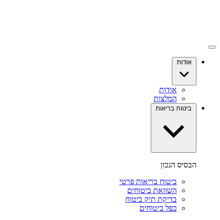
אודות
אודות
המלצות
ביטוח בריאות
הבסיס הנכון
ביטוח בריאות פרטי
השוואת ביטוחים
בדיקת תיק ביטוח
כפל ביטוחים