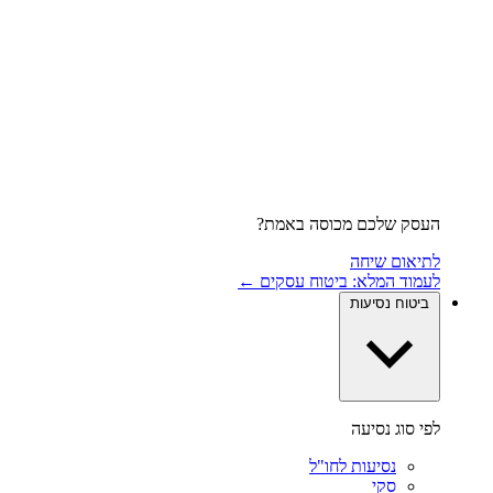
העסק שלכם מכוסה באמת?
לתיאום שיחה
לעמוד המלא: ביטוח עסקים ←
ביטוח נסיעות
לפי סוג נסיעה
נסיעות לחו"ל
סקי