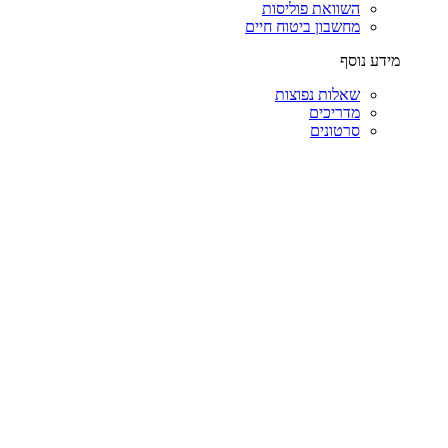
השוואת פוליסות
מחשבון ביטוח חיים
מידע נוסף
שאלות נפוצות
מדריכים
סרטונים