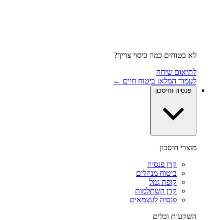
לא בטוחים כמה כיסוי צריך?
לתיאום שיחה
לעמוד המלא: ביטוח חיים ←
פנסיה וחיסכון
מוצרי חיסכון
קרן פנסיה
ביטוח מנהלים
קופת גמל
קרן השתלמות
פנסיה לעצמאים
השקעות וכלים