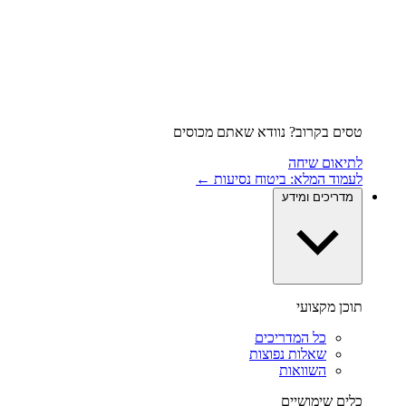
טסים בקרוב? נוודא שאתם מכוסים
לתיאום שיחה
לעמוד המלא: ביטוח נסיעות ←
מדריכים ומידע
תוכן מקצועי
כל המדריכים
שאלות נפוצות
השוואות
כלים שימושיים