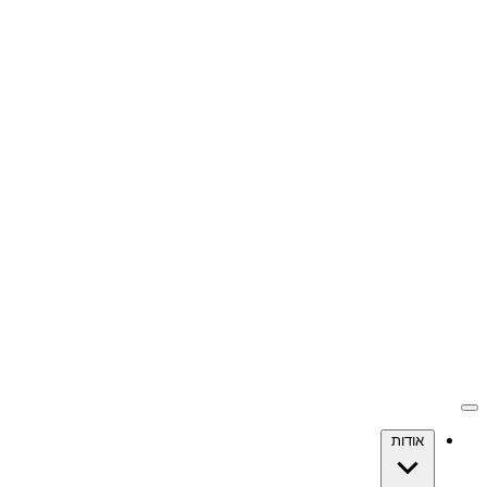
אודות