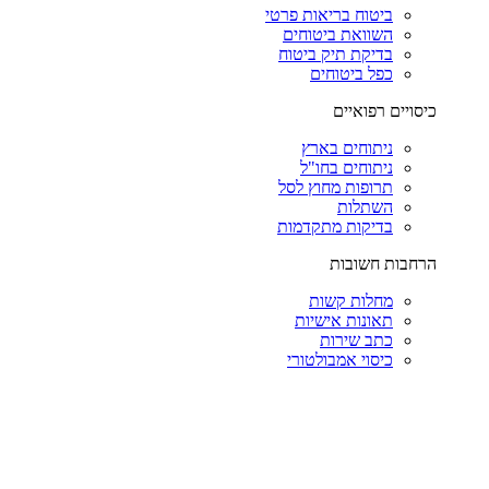
ביטוח בריאות פרטי
השוואת ביטוחים
בדיקת תיק ביטוח
כפל ביטוחים
כיסויים רפואיים
ניתוחים בארץ
ניתוחים בחו"ל
תרופות מחוץ לסל
השתלות
בדיקות מתקדמות
הרחבות חשובות
מחלות קשות
תאונות אישיות
כתב שירות
כיסוי אמבולטורי