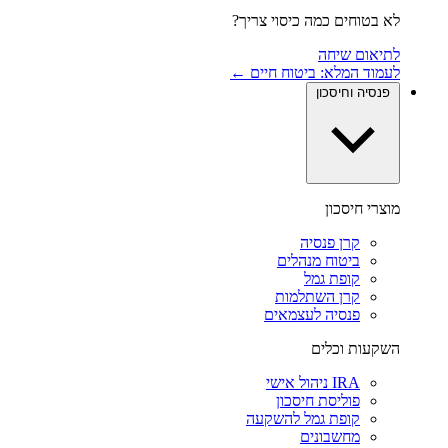
לא בטוחים כמה כיסוי צריך?
לתיאום שיחה
לעמוד המלא: ביטוח חיים ←
פנסיה וחיסכון
מוצרי חיסכון
קרן פנסיה
ביטוח מנהלים
קופת גמל
קרן השתלמות
פנסיה לעצמאים
השקעות וכלים
IRA ניהול אישי
פוליסת חיסכון
קופת גמל להשקעה
מחשבונים