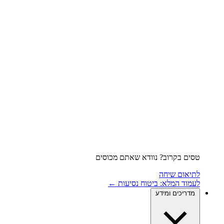
טסים בקרוב? נוודא שאתם מכוסים
לתיאום שיחה
לעמוד המלא: ביטוח נסיעות ←
מדריכים ומידע