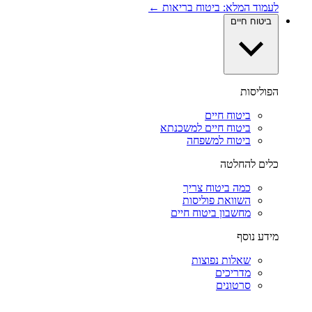
לעמוד המלא: ביטוח בריאות ←
ביטוח חיים
הפוליסות
ביטוח חיים
ביטוח חיים למשכנתא
ביטוח למשפחה
כלים להחלטה
כמה ביטוח צריך
השוואת פוליסות
מחשבון ביטוח חיים
מידע נוסף
שאלות נפוצות
מדריכים
סרטונים