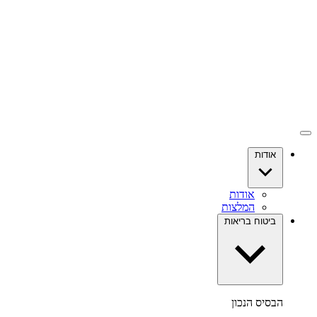
אודות
אודות
המלצות
ביטוח בריאות
הבסיס הנכון