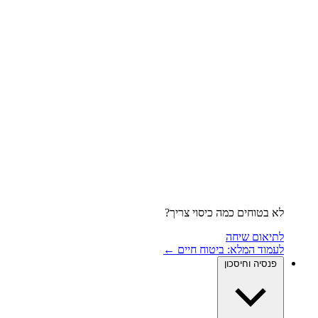
לא בטוחים כמה כיסוי צריך?
לתיאום שיחה
לעמוד המלא: ביטוח חיים ←
פנסיה וחיסכון