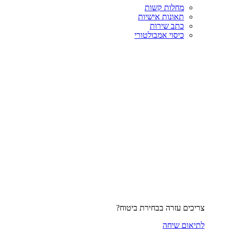
מחלות קשות
תאונות אישיות
כתב שירות
כיסוי אמבולטורי
צריכים עזרה בבחירת ביטוח?
לתיאום שיחה