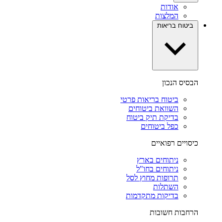
אודות
המלצות
ביטוח בריאות
הבסיס הנכון
ביטוח בריאות פרטי
השוואת ביטוחים
בדיקת תיק ביטוח
כפל ביטוחים
כיסויים רפואיים
ניתוחים בארץ
ניתוחים בחו"ל
תרופות מחוץ לסל
השתלות
בדיקות מתקדמות
הרחבות חשובות