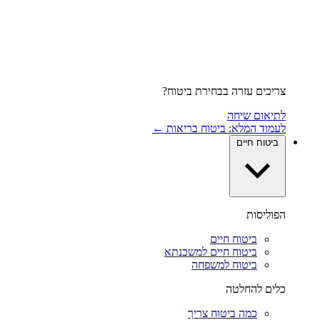
צריכים עזרה בבחירת ביטוח?
לתיאום שיחה
לעמוד המלא: ביטוח בריאות ←
ביטוח חיים
הפוליסות
ביטוח חיים
ביטוח חיים למשכנתא
ביטוח למשפחה
כלים להחלטה
כמה ביטוח צריך