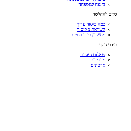
ביטוח למשפחה
כלים להחלטה
כמה ביטוח צריך
השוואת פוליסות
מחשבון ביטוח חיים
מידע נוסף
שאלות נפוצות
מדריכים
סרטונים