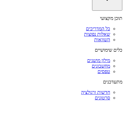
תוכן מקצועי
כל המדריכים
שאלות נפוצות
השוואות
כלים שימושיים
מילון מושגים
מחשבונים
טפסים
מתעדכנים
חדשות ורגולציה
סרטונים