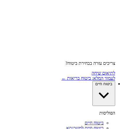
צריכים עזרה בבחירת ביטוח?
לתיאום שיחה
לעמוד המלא: ביטוח בריאות ←
ביטוח חיים
הפוליסות
ביטוח חיים
ביטוח חיים למשכנתא