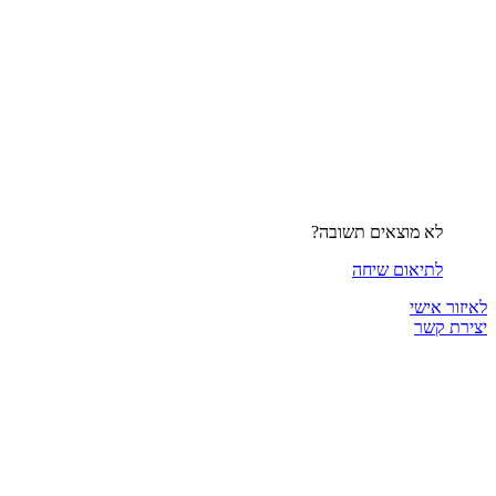
לא מוצאים תשובה?
לתיאום שיחה
לאיזור אישי
יצירת קשר