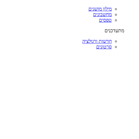
מילון מושגים
מחשבונים
טפסים
מתעדכנים
חדשות ורגולציה
סרטונים