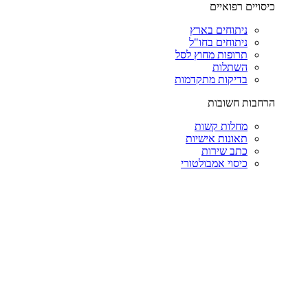
כיסויים רפואיים
ניתוחים בארץ
ניתוחים בחו"ל
תרופות מחוץ לסל
השתלות
בדיקות מתקדמות
הרחבות חשובות
מחלות קשות
תאונות אישיות
כתב שירות
כיסוי אמבולטורי