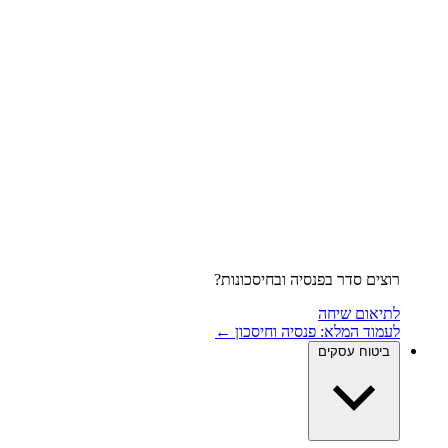
רוצים סדר בפנסיה ובחיסכונות?
לתיאום שיחה
לעמוד המלא: פנסיה וחיסכון ←
ביטוח עסקים