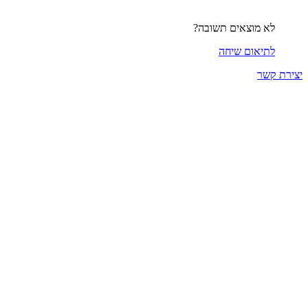
לא מוצאים תשובה?
לתיאום שיחה
יצירת קשר