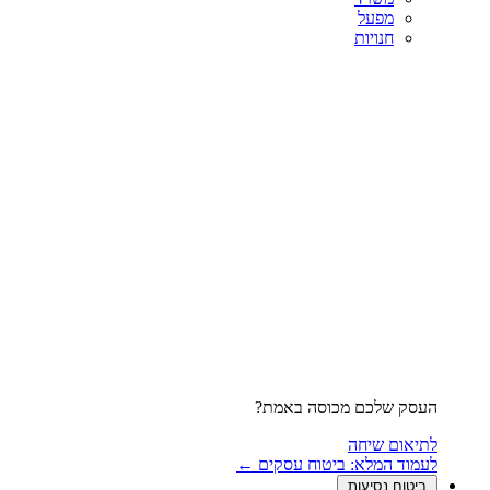
מפעל
חנויות
העסק שלכם מכוסה באמת?
לתיאום שיחה
לעמוד המלא: ביטוח עסקים ←
ביטוח נסיעות