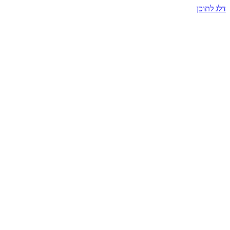
דלג לתוכן