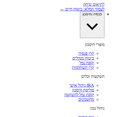
לתיאום שיחה
לעמוד המלא: ביטוח חיים ←
פנסיה וחיסכון
מוצרי חיסכון
קרן פנסיה
ביטוח מנהלים
קופת גמל
קרן השתלמות
השקעות וכלים
IRA ניהול אישי
פוליסת חיסכון
קופת גמל להשקעה
מחשבונים
ניהול נכון