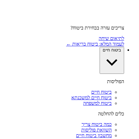
צריכים עזרה בבחירת ביטוח?
לתיאום שיחה
לעמוד המלא: ביטוח בריאות ←
ביטוח חיים
הפוליסות
ביטוח חיים
ביטוח חיים למשכנתא
ביטוח למשפחה
כלים להחלטה
כמה ביטוח צריך
השוואת פוליסות
מחשבון ביטוח חיים