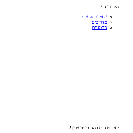
מידע נוסף
שאלות נפוצות
מדריכים
סרטונים
לא בטוחים כמה כיסוי צריך?