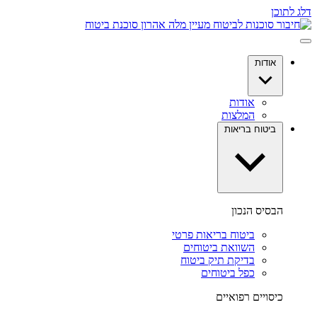
דלג לתוכן
אודות
אודות
המלצות
ביטוח בריאות
הבסיס הנכון
ביטוח בריאות פרטי
השוואת ביטוחים
בדיקת תיק ביטוח
כפל ביטוחים
כיסויים רפואיים