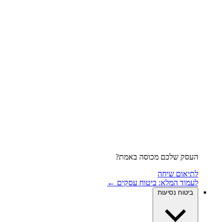
העסק שלכם מכוסה באמת?
לתיאום שיחה
לעמוד המלא: ביטוח עסקים ←
ביטוח נסיעות