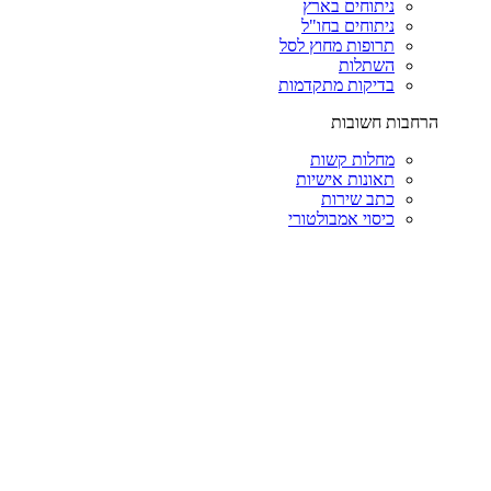
ניתוחים בארץ
ניתוחים בחו"ל
תרופות מחוץ לסל
השתלות
בדיקות מתקדמות
הרחבות חשובות
מחלות קשות
תאונות אישיות
כתב שירות
כיסוי אמבולטורי