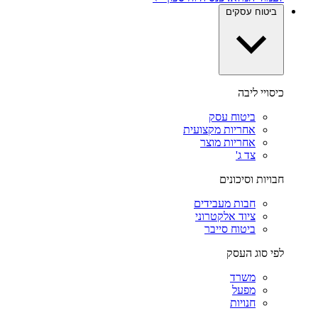
ביטוח עסקים
כיסויי ליבה
ביטוח עסק
אחריות מקצועית
אחריות מוצר
צד ג'
חבויות וסיכונים
חבות מעבידים
ציוד אלקטרוני
ביטוח סייבר
לפי סוג העסק
משרד
מפעל
חנויות