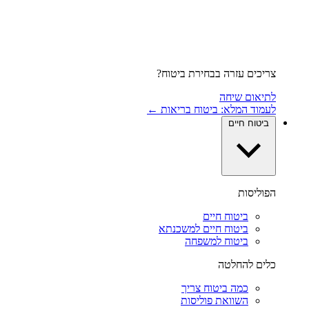
צריכים עזרה בבחירת ביטוח?
לתיאום שיחה
לעמוד המלא: ביטוח בריאות ←
ביטוח חיים
הפוליסות
ביטוח חיים
ביטוח חיים למשכנתא
ביטוח למשפחה
כלים להחלטה
כמה ביטוח צריך
השוואת פוליסות