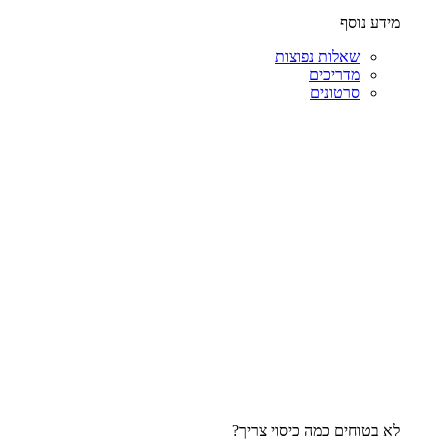
מידע נוסף
שאלות נפוצות
מדריכים
סרטונים
לא בטוחים כמה כיסוי צריך?