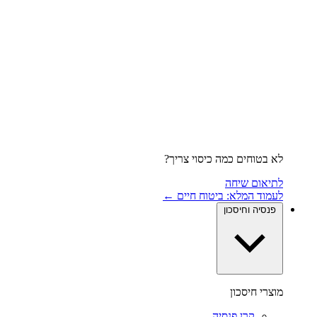
לא בטוחים כמה כיסוי צריך?
לתיאום שיחה
לעמוד המלא: ביטוח חיים ←
פנסיה וחיסכון
מוצרי חיסכון
קרן פנסיה