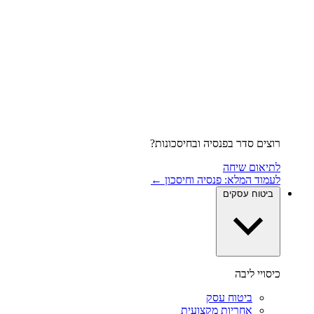
רוצים סדר בפנסיה ובחיסכונות?
לתיאום שיחה
לעמוד המלא: פנסיה וחיסכון ←
ביטוח עסקים
כיסויי ליבה
ביטוח עסק
אחריות מקצועית