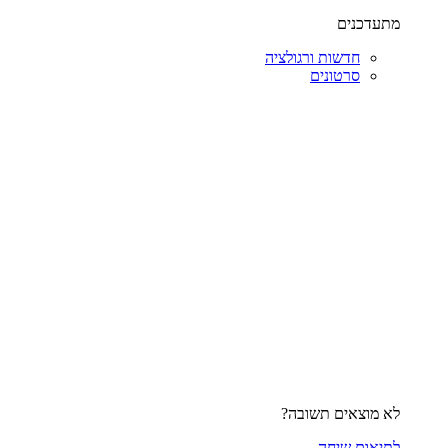
מתעדכנים
חדשות ורגולציה
סרטונים
לא מוצאים תשובה?
לתיאום שיחה