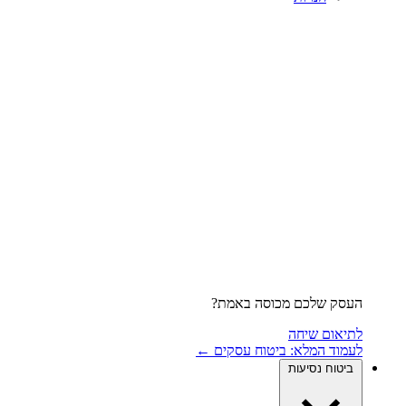
העסק שלכם מכוסה באמת?
לתיאום שיחה
לעמוד המלא: ביטוח עסקים ←
ביטוח נסיעות