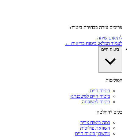
צריכים עזרה בבחירת ביטוח?
לתיאום שיחה
לעמוד המלא: ביטוח בריאות ←
ביטוח חיים
הפוליסות
ביטוח חיים
ביטוח חיים למשכנתא
ביטוח למשפחה
כלים להחלטה
כמה ביטוח צריך
השוואת פוליסות
מחשבון ביטוח חיים