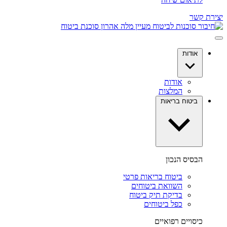
יצירת קשר
אודות
אודות
המלצות
ביטוח בריאות
הבסיס הנכון
ביטוח בריאות פרטי
השוואת ביטוחים
בדיקת תיק ביטוח
כפל ביטוחים
כיסויים רפואיים