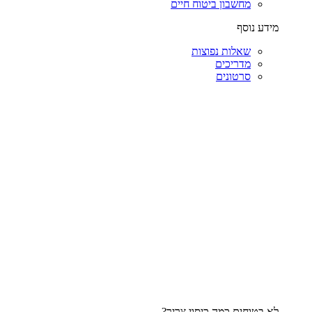
מחשבון ביטוח חיים
מידע נוסף
שאלות נפוצות
מדריכים
סרטונים
לא בטוחים כמה כיסוי צריך?