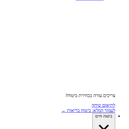
צריכים עזרה בבחירת ביטוח?
לתיאום שיחה
לעמוד המלא: ביטוח בריאות ←
ביטוח חיים