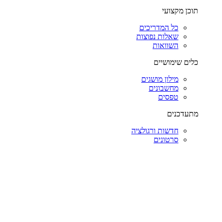
תוכן מקצועי
כל המדריכים
שאלות נפוצות
השוואות
כלים שימושיים
מילון מושגים
מחשבונים
טפסים
מתעדכנים
חדשות ורגולציה
סרטונים