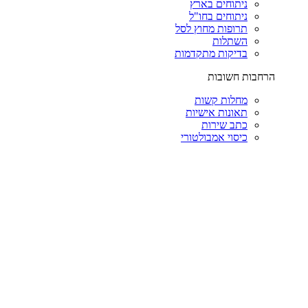
ניתוחים בארץ
ניתוחים בחו"ל
תרופות מחוץ לסל
השתלות
בדיקות מתקדמות
הרחבות חשובות
מחלות קשות
תאונות אישיות
כתב שירות
כיסוי אמבולטורי