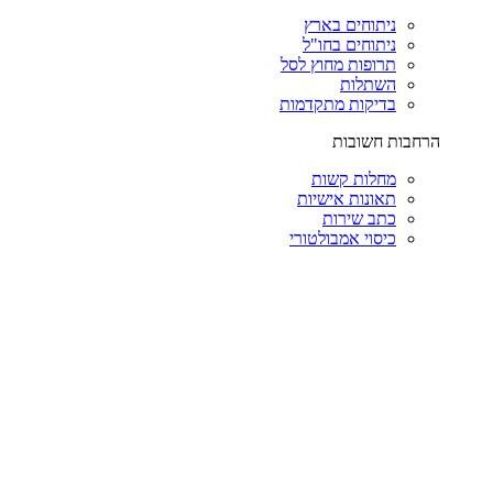
ניתוחים בארץ
ניתוחים בחו"ל
תרופות מחוץ לסל
השתלות
בדיקות מתקדמות
הרחבות חשובות
מחלות קשות
תאונות אישיות
כתב שירות
כיסוי אמבולטורי