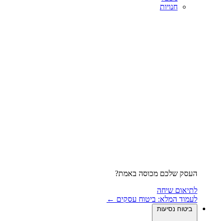
חנויות
העסק שלכם מכוסה באמת?
לתיאום שיחה
לעמוד המלא: ביטוח עסקים ←
ביטוח נסיעות