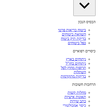
הבסיס הנכון
ביטוח בריאות פרטי
השוואת ביטוחים
בדיקת תיק ביטוח
כפל ביטוחים
כיסויים רפואיים
ניתוחים בארץ
ניתוחים בחו"ל
תרופות מחוץ לסל
השתלות
בדיקות מתקדמות
הרחבות חשובות
מחלות קשות
תאונות אישיות
כתב שירות
כיסוי אמבולטורי