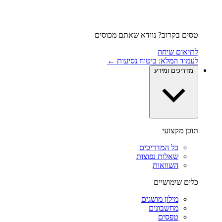
טסים בקרוב? נוודא שאתם מכוסים
לתיאום שיחה
לעמוד המלא: ביטוח נסיעות ←
מדריכים ומידע
תוכן מקצועי
כל המדריכים
שאלות נפוצות
השוואות
כלים שימושיים
מילון מושגים
מחשבונים
טפסים