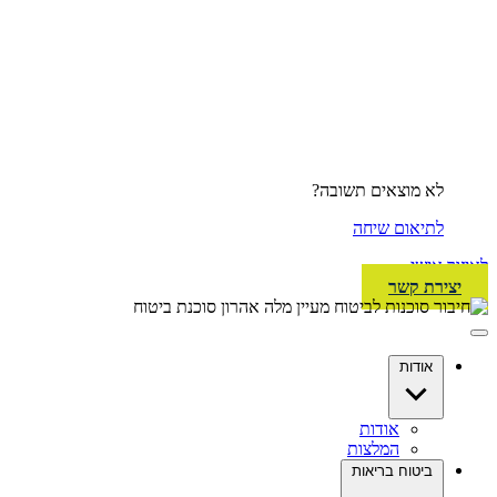
לא מוצאים תשובה?
לתיאום שיחה
לאיזור אישי
יצירת קשר
אודות
אודות
המלצות
ביטוח בריאות