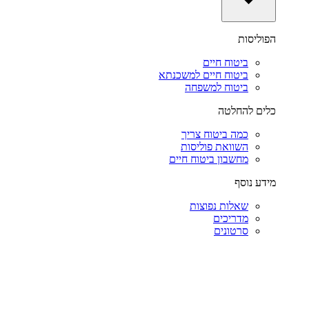
הפוליסות
ביטוח חיים
ביטוח חיים למשכנתא
ביטוח למשפחה
כלים להחלטה
כמה ביטוח צריך
השוואת פוליסות
מחשבון ביטוח חיים
מידע נוסף
שאלות נפוצות
מדריכים
סרטונים