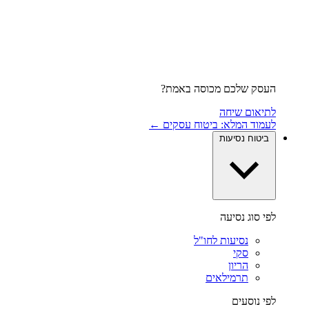
העסק שלכם מכוסה באמת?
לתיאום שיחה
לעמוד המלא: ביטוח עסקים ←
ביטוח נסיעות
לפי סוג נסיעה
נסיעות לחו"ל
סקי
הריון
תרמילאים
לפי נוסעים