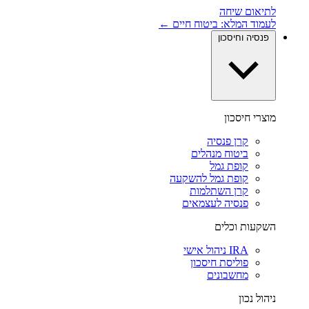
לתיאום שיחה
לעמוד המלא: ביטוח חיים ←
פנסיה וחיסכון
מוצרי חיסכון
קרן פנסיה
ביטוח מנהלים
קופת גמל
קופת גמל להשקעה
קרן השתלמות
פנסיה לעצמאים
השקעות וכלים
IRA ניהול אישי
פוליסת חיסכון
מחשבונים
ניהול נכון