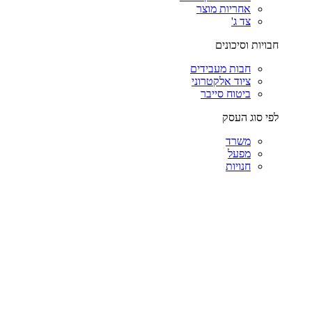
אחריות מוצר
צד ג'
חבויות וסיכונים
חבות מעבידים
ציוד אלקטרוני
ביטוח סייבר
לפי סוג העסק
משרד
מפעל
חנויות