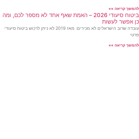
אה »»
ביטוח סיעודי 2026 – האמת שאף אחד לא מספר לכם, ומה
 לעשות
עובדה שרוב הישראלים לא מכירים: מאז 2019 לא ניתן לרכוש ביטוח סיעודי
אה »»