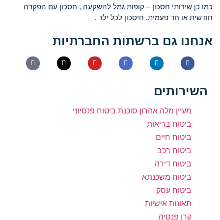
 שירותי חסכון – קופות גמל להשקעה , חסכון עם הפקדה
או חד פעמית. חיסכון לכל ילד .
ו גם ברשתות החברתיות
רותים
מעיין מלה אהרון סוכנת ביטוח פנסיוני
ביטוח בריאות
ביטוח חיים
ביטוח רכב
ביטוח דירה
ביטוח משכנתא
ביטוח עסק
תאונות אישיות
קרן פנסיה