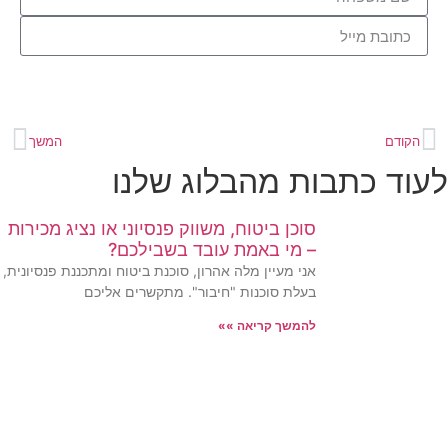
שלחו לי עידכונים
המשך
 כתבות מהבלוג שלנו
סוכן ביטוח, משווק פנסיוני או נציג מכירות
– מי באמת עובד בשבילכם?
אני מעיין מלה אהרון, סוכנת ביטוח ומתכננת פנסיונית,
בעלת סוכנות "חיבור". מתקשרים אליכם
להמשך קריאה »»