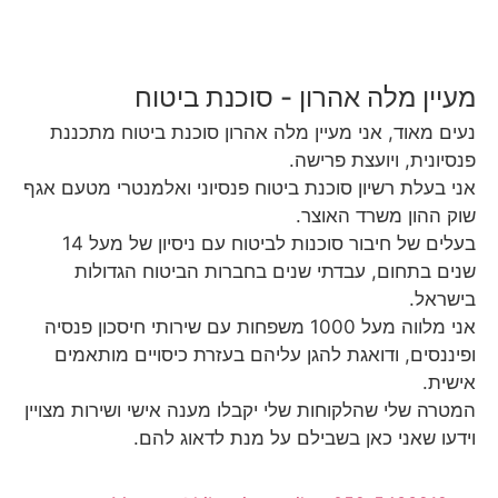
ן מלה אהרון - סוכנת ביטוח
מאוד, אני מעיין מלה אהרון סוכנת ביטוח מתכננת
ית, ויועצת פרישה.
עלת רשיון סוכנת ביטוח פנסיוני ואלמנטרי מטעם אגף
הון משרד האוצר.
בעלים של חיבור סוכנות לביטוח עם ניסיון של מעל 14
בתחום, עבדתי שנים בחברות הביטוח הגדולות
ל.
אני מלווה מעל 1000 משפחות עם שירותי חיסכון פנסיה
סים, ודואגת להגן עליהם בעזרת כיסויים מותאמים
.
 שלי שהלקוחות שלי יקבלו מענה אישי ושירות מצויין
 שאני כאן בשבילם על מנת לדאוג להם.