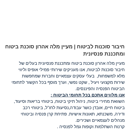
 סוכנות לביטוח | מעיין מלה אהרון סוכנת ביטוח
נת פנסיונית
לה אהרון סוכנת ביטוח ומתכננת פנסיונית בעלים של
וכנות לביטוח, אנו מעניקים שירותי פמילי אופיס וליווי
שפחות, בעלי עסקים עצמאיים וחברות שמחפשות
קצועי ויעיל , שקט נפשי, וערך מוסף בכל הקשור לתחומי
 הפנסיה והפיננסים.
ווים אתכם בכל תחומי הביטוח :
מחירי ביטוח, ניהול תיקי ביטוח, ביטוחי בריאות וסיעוד,
יים, אובדן כושר עבודה,נסיעות לחו"ל, ביטוחי רכב
משכנתא, תאונות אישיות. פתיחת קרן פנסיה וביטוחי
 לעצמאיים ושכירים.
השתלמות וקופות גמל לפנסיה .