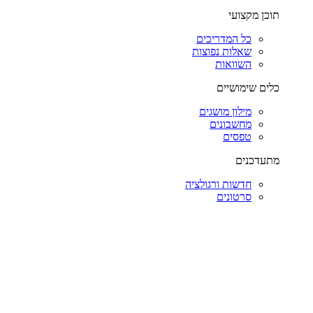
תוכן מקצועי
כל המדריכים
שאלות נפוצות
השוואות
כלים שימושיים
מילון מושגים
מחשבונים
טפסים
מתעדכנים
חדשות ורגולציה
סרטונים