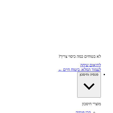
לא בטוחים כמה כיסוי צריך?
לתיאום שיחה
לעמוד המלא: ביטוח חיים ←
פנסיה וחיסכון
מוצרי חיסכון
קרן פנסיה