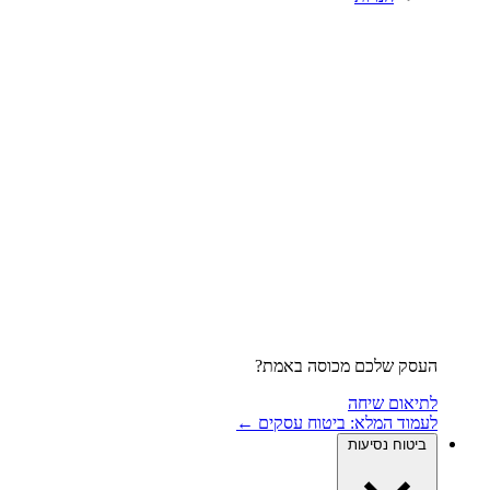
העסק שלכם מכוסה באמת?
לתיאום שיחה
לעמוד המלא: ביטוח עסקים ←
ביטוח נסיעות