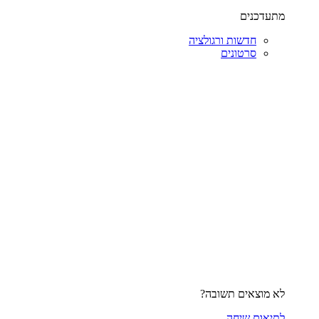
מתעדכנים
חדשות ורגולציה
סרטונים
לא מוצאים תשובה?
לתיאום שיחה