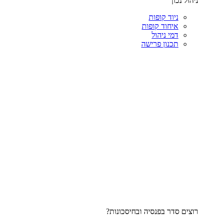
ניהול נכון
ניוד קופות
איחוד קופות
דמי ניהול
תכנון פרישה
רוצים סדר בפנסיה ובחיסכונות?