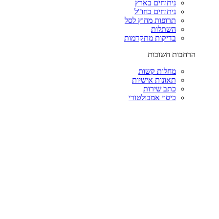
ניתוחים בארץ
ניתוחים בחו"ל
תרופות מחוץ לסל
השתלות
בדיקות מתקדמות
הרחבות חשובות
מחלות קשות
תאונות אישיות
כתב שירות
כיסוי אמבולטורי