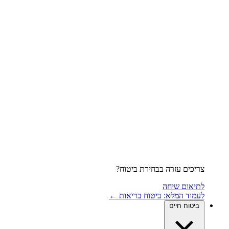
צריכים עזרה בבחירת ביטוח?
לתיאום שיחה
לעמוד המלא: ביטוח בריאות ←
ביטוח חיים