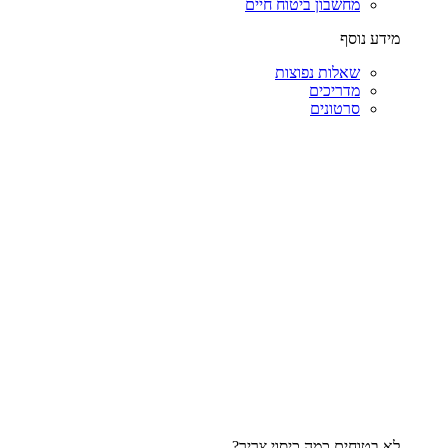
מחשבון ביטוח חיים
מידע נוסף
שאלות נפוצות
מדריכים
סרטונים
לא בטוחים כמה כיסוי צריך?