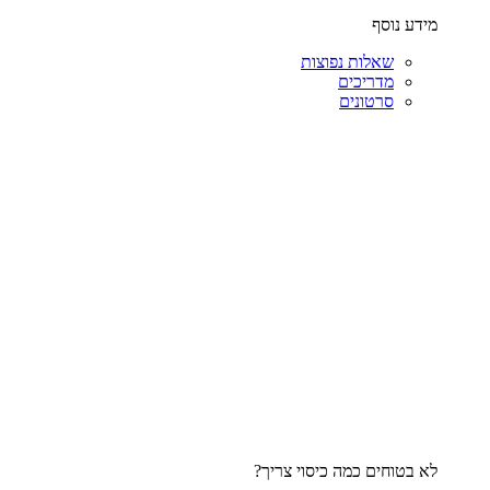
מידע נוסף
שאלות נפוצות
מדריכים
סרטונים
לא בטוחים כמה כיסוי צריך?