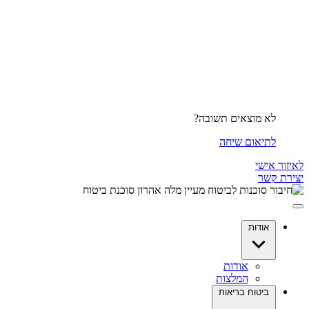
לא מוצאים תשובה?
לתיאום שיחה
לאיזור אישי
יצירת קשר
אודות
אודות
המלצות
ביטוח בריאות