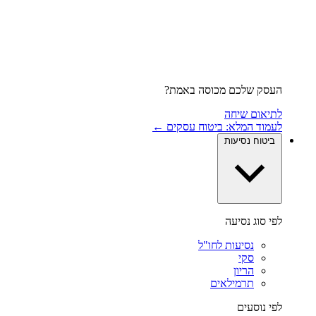
העסק שלכם מכוסה באמת?
לתיאום שיחה
לעמוד המלא: ביטוח עסקים ←
ביטוח נסיעות
לפי סוג נסיעה
נסיעות לחו"ל
סקי
הריון
תרמילאים
לפי נוסעים