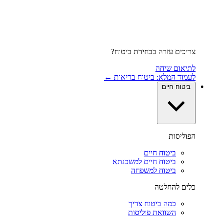
צריכים עזרה בבחירת ביטוח?
לתיאום שיחה
לעמוד המלא: ביטוח בריאות ←
ביטוח חיים
הפוליסות
ביטוח חיים
ביטוח חיים למשכנתא
ביטוח למשפחה
כלים להחלטה
כמה ביטוח צריך
השוואת פוליסות