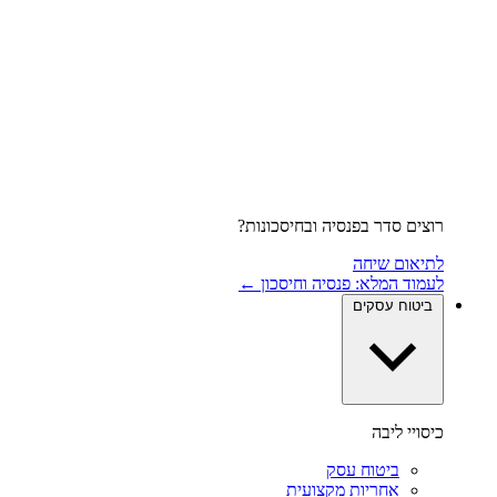
רוצים סדר בפנסיה ובחיסכונות?
לתיאום שיחה
לעמוד המלא: פנסיה וחיסכון ←
ביטוח עסקים
כיסויי ליבה
ביטוח עסק
אחריות מקצועית