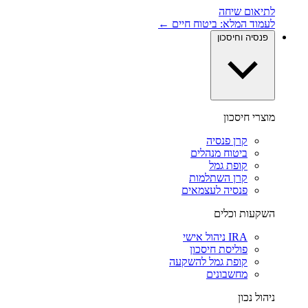
לתיאום שיחה
לעמוד המלא: ביטוח חיים ←
פנסיה וחיסכון
מוצרי חיסכון
קרן פנסיה
ביטוח מנהלים
קופת גמל
קרן השתלמות
פנסיה לעצמאים
השקעות וכלים
IRA ניהול אישי
פוליסת חיסכון
קופת גמל להשקעה
מחשבונים
ניהול נכון