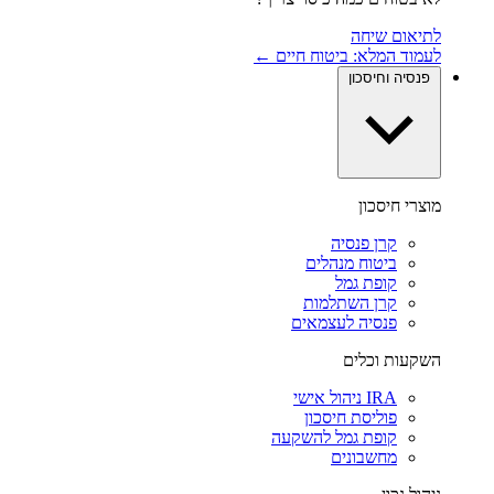
לתיאום שיחה
לעמוד המלא: ביטוח חיים ←
פנסיה וחיסכון
מוצרי חיסכון
קרן פנסיה
ביטוח מנהלים
קופת גמל
קרן השתלמות
פנסיה לעצמאים
השקעות וכלים
IRA ניהול אישי
פוליסת חיסכון
קופת גמל להשקעה
מחשבונים