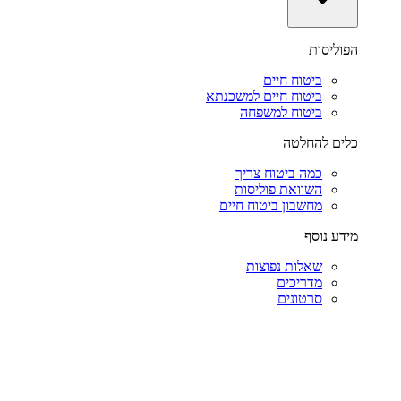
הפוליסות
ביטוח חיים
ביטוח חיים למשכנתא
ביטוח למשפחה
כלים להחלטה
כמה ביטוח צריך
השוואת פוליסות
מחשבון ביטוח חיים
מידע נוסף
שאלות נפוצות
מדריכים
סרטונים