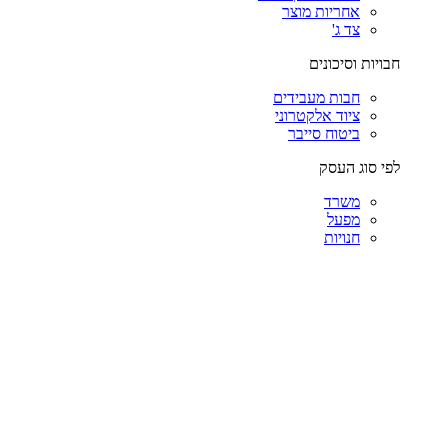
אחריות מוצר
צד ג'
חבויות וסיכונים
חבות מעבידים
ציוד אלקטרוני
ביטוח סייבר
לפי סוג העסק
משרד
מפעל
חנויות