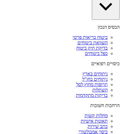
הבסיס הנכון
ביטוח בריאות פרטי
השוואת ביטוחים
בדיקת תיק ביטוח
כפל ביטוחים
כיסויים רפואיים
ניתוחים בארץ
ניתוחים בחו"ל
תרופות מחוץ לסל
השתלות
בדיקות מתקדמות
הרחבות חשובות
מחלות קשות
תאונות אישיות
כתב שירות
כיסוי אמבולטורי