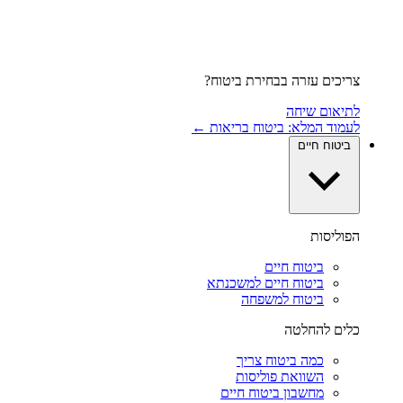
צריכים עזרה בבחירת ביטוח?
לתיאום שיחה
לעמוד המלא: ביטוח בריאות ←
ביטוח חיים
הפוליסות
ביטוח חיים
ביטוח חיים למשכנתא
ביטוח למשפחה
כלים להחלטה
כמה ביטוח צריך
השוואת פוליסות
מחשבון ביטוח חיים