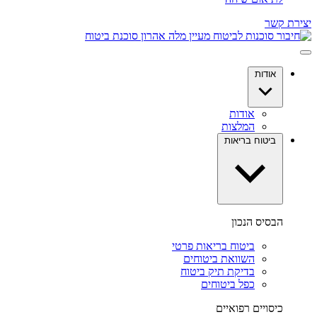
יצירת קשר
אודות
אודות
המלצות
ביטוח בריאות
הבסיס הנכון
ביטוח בריאות פרטי
השוואת ביטוחים
בדיקת תיק ביטוח
כפל ביטוחים
כיסויים רפואיים