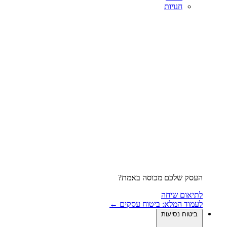
חנויות
העסק שלכם מכוסה באמת?
לתיאום שיחה
לעמוד המלא: ביטוח עסקים ←
ביטוח נסיעות