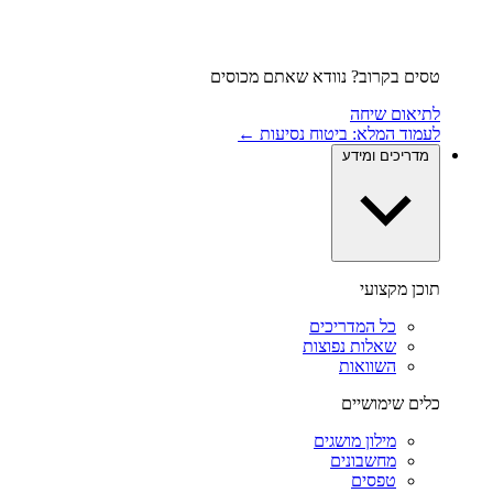
טסים בקרוב? נוודא שאתם מכוסים
לתיאום שיחה
לעמוד המלא: ביטוח נסיעות ←
מדריכים ומידע
תוכן מקצועי
כל המדריכים
שאלות נפוצות
השוואות
כלים שימושיים
מילון מושגים
מחשבונים
טפסים