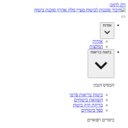
דלג לתוכן
אודות
אודות
המלצות
ביטוח בריאות
הבסיס הנכון
ביטוח בריאות פרטי
השוואת ביטוחים
בדיקת תיק ביטוח
כפל ביטוחים
כיסויים רפואיים