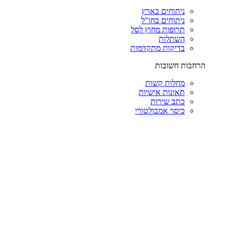
ניתוחים בארץ
ניתוחים בחו"ל
תרופות מחוץ לסל
השתלות
בדיקות מתקדמות
הרחבות חשובות
מחלות קשות
תאונות אישיות
כתב שירות
כיסוי אמבולטורי