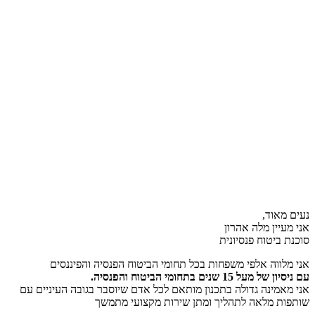
נעים מאוד,
אני מעיין מלה אהרון
סוכנת ביטוח פנסיונית
אני מלווה אלפי משפחות בכל תחומי הביטוח הפנסיה והפיננסים
עם ניסיון של מעל 15 שנים בתחומי הביטוח והפנסיה.
אני מאמינה גדולה בתכנון מותאם לכל אדם שיוסבר בגובה העיניים עם
שותפות מלאה לתהליך ומתן שירות מקצועי מתמשך