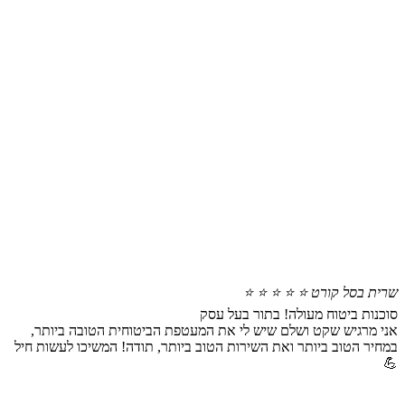
שרית בסל קורט
⭐ ⭐ ⭐ ⭐ ⭐
סוכנות ביטוח מעולה! בתור בעל עסק
אני מרגיש שקט ושלם שיש לי את המעטפת הביטוחית הטובה ביותר,
במחיר הטוב ביותר ואת השירות הטוב ביותר, תודה! המשיכו לעשות חיל
💪