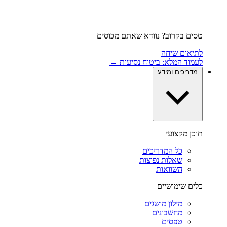
טסים בקרוב? נוודא שאתם מכוסים
לתיאום שיחה
לעמוד המלא: ביטוח נסיעות ←
מדריכים ומידע
תוכן מקצועי
כל המדריכים
שאלות נפוצות
השוואות
כלים שימושיים
מילון מושגים
מחשבונים
טפסים