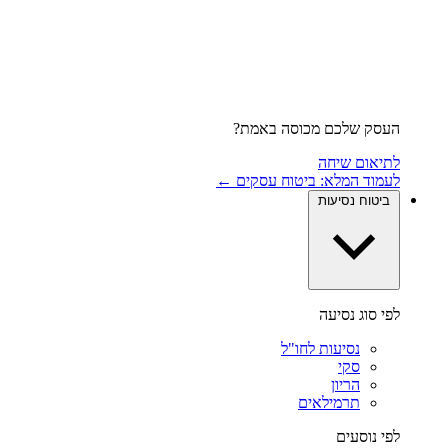
העסק שלכם מכוסה באמת?
לתיאום שיחה
לעמוד המלא: ביטוח עסקים ←
ביטוח נסיעות
לפי סוג נסיעה
נסיעות לחו"ל
סקי
הריון
תרמילאים
לפי נוסעים