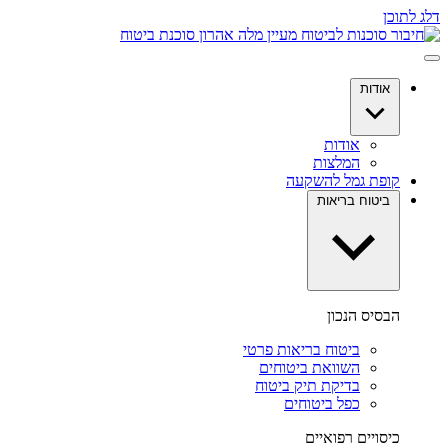
דלג לתוכן
אודות
אודות
המלצות
קופת גמל להשקעה
ביטוח בריאות
הבסיס הנכון
ביטוח בריאות פרטי
השוואת ביטוחים
בדיקת תיק ביטוח
כפל ביטוחים
כיסויים רפואיים