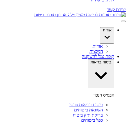
יצירת קשר
אודות
אודות
המלצות
קופת גמל להשקעה
ביטוח בריאות
הבסיס הנכון
ביטוח בריאות פרטי
השוואת ביטוחים
בדיקת תיק ביטוח
כפל ביטוחים