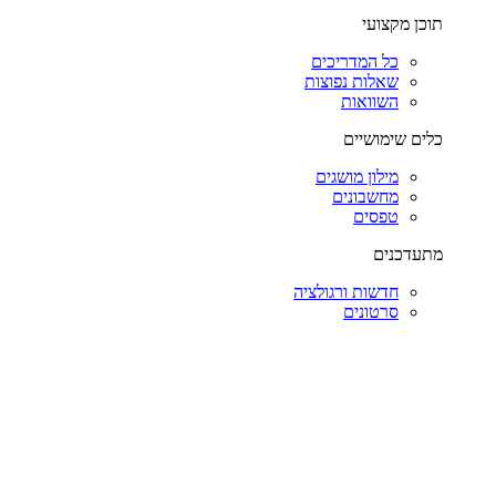
תוכן מקצועי
כל המדריכים
שאלות נפוצות
השוואות
כלים שימושיים
מילון מושגים
מחשבונים
טפסים
מתעדכנים
חדשות ורגולציה
סרטונים