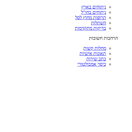
ניתוחים בארץ
ניתוחים בחו"ל
תרופות מחוץ לסל
השתלות
בדיקות מתקדמות
הרחבות חשובות
מחלות קשות
תאונות אישיות
כתב שירות
כיסוי אמבולטורי