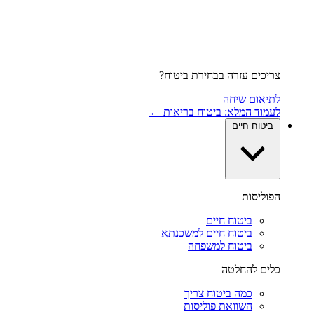
צריכים עזרה בבחירת ביטוח?
לתיאום שיחה
לעמוד המלא: ביטוח בריאות ←
ביטוח חיים
הפוליסות
ביטוח חיים
ביטוח חיים למשכנתא
ביטוח למשפחה
כלים להחלטה
כמה ביטוח צריך
השוואת פוליסות