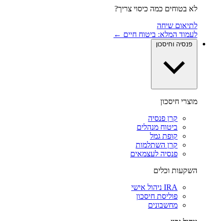
לא בטוחים כמה כיסוי צריך?
לתיאום שיחה
לעמוד המלא: ביטוח חיים ←
פנסיה וחיסכון
מוצרי חיסכון
קרן פנסיה
ביטוח מנהלים
קופת גמל
קרן השתלמות
פנסיה לעצמאים
השקעות וכלים
IRA ניהול אישי
פוליסת חיסכון
מחשבונים