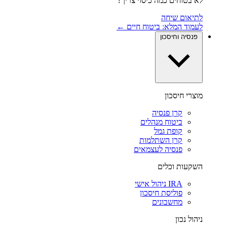
לא בטוחים כמה כיסוי צריך?
לתיאום שיחה
לעמוד המלא: ביטוח חיים ←
פנסיה וחיסכון
מוצרי חיסכון
קרן פנסיה
ביטוח מנהלים
קופת גמל
קרן השתלמות
פנסיה לעצמאים
השקעות וכלים
IRA ניהול אישי
פוליסת חיסכון
מחשבונים
ניהול נכון