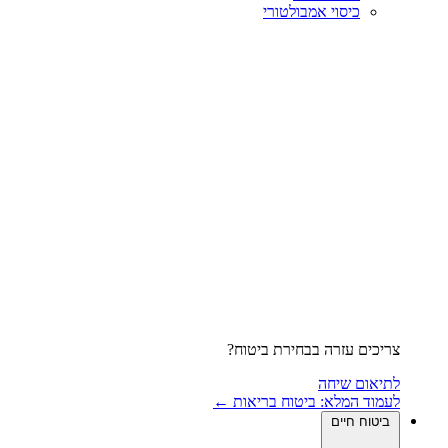
כיסוי אמבולטורי
צריכים עזרה בבחירת ביטוח?
לתיאום שיחה
לעמוד המלא: ביטוח בריאות ←
ביטוח חיים