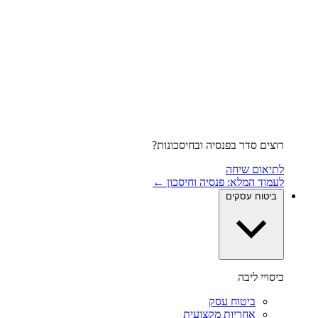
רוצים סדר בפנסיה ובחיסכונות?
לתיאום שיחה
לעמוד המלא: פנסיה וחיסכון ←
ביטוח עסקים
כיסויי ליבה
ביטוח עסק
אחריות מקצועית