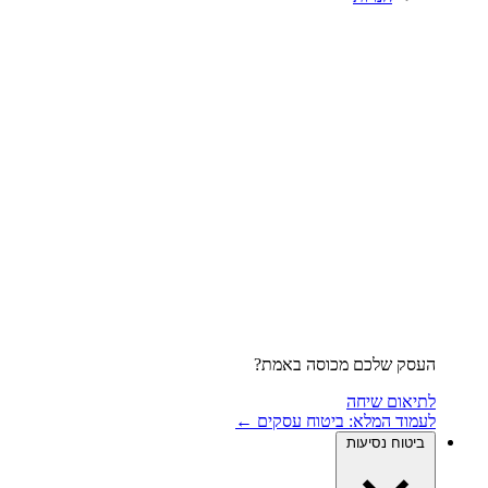
העסק שלכם מכוסה באמת?
לתיאום שיחה
לעמוד המלא: ביטוח עסקים ←
ביטוח נסיעות