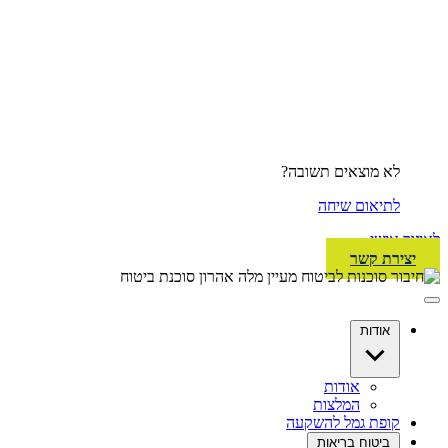
לא מוצאים תשובה?
לתיאום שיחה
לאיזור אישי
יצירת קשר
אודות
אודות
המלצות
קופת גמל להשקעה
ביטוח בריאות