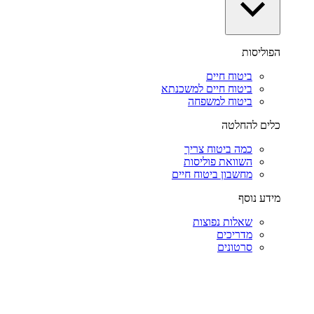
הפוליסות
ביטוח חיים
ביטוח חיים למשכנתא
ביטוח למשפחה
כלים להחלטה
כמה ביטוח צריך
השוואת פוליסות
מחשבון ביטוח חיים
מידע נוסף
שאלות נפוצות
מדריכים
סרטונים