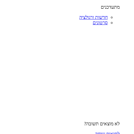
מתעדכנים
חדשות ורגולציה
סרטונים
לא מוצאים תשובה?
לתיאום שיחה