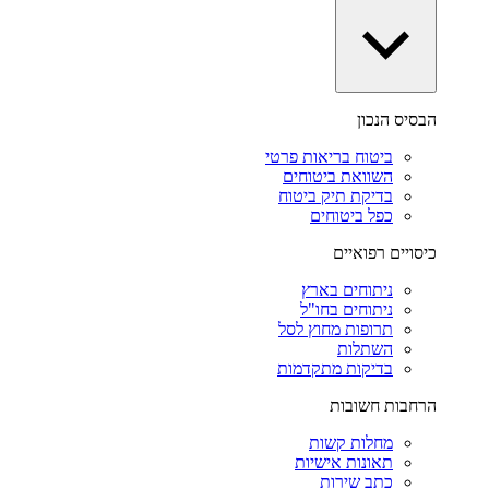
הבסיס הנכון
ביטוח בריאות פרטי
השוואת ביטוחים
בדיקת תיק ביטוח
כפל ביטוחים
כיסויים רפואיים
ניתוחים בארץ
ניתוחים בחו"ל
תרופות מחוץ לסל
השתלות
בדיקות מתקדמות
הרחבות חשובות
מחלות קשות
תאונות אישיות
כתב שירות