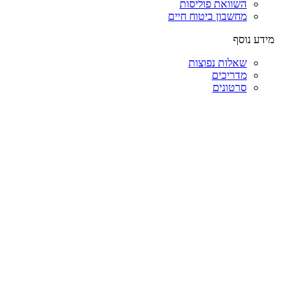
השוואת פוליסות
מחשבון ביטוח חיים
מידע נוסף
שאלות נפוצות
מדריכים
סרטונים