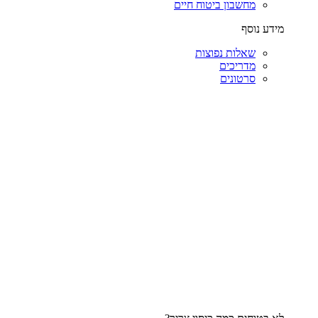
מחשבון ביטוח חיים
מידע נוסף
שאלות נפוצות
מדריכים
סרטונים