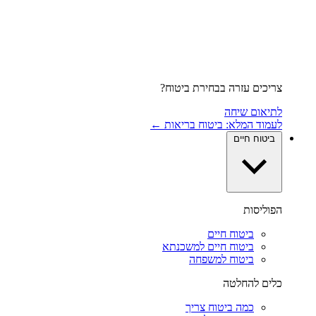
צריכים עזרה בבחירת ביטוח?
לתיאום שיחה
לעמוד המלא: ביטוח בריאות ←
ביטוח חיים
הפוליסות
ביטוח חיים
ביטוח חיים למשכנתא
ביטוח למשפחה
כלים להחלטה
כמה ביטוח צריך