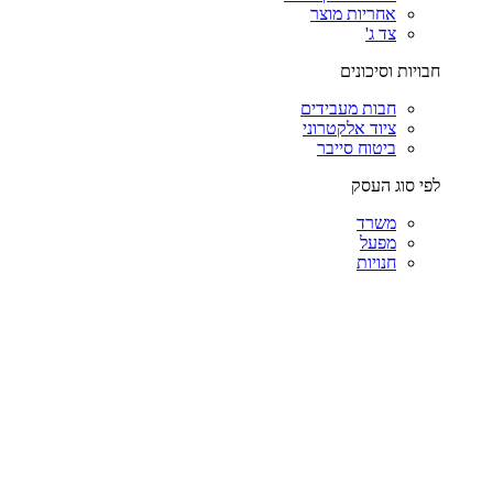
אחריות מוצר
צד ג'
חבויות וסיכונים
חבות מעבידים
ציוד אלקטרוני
ביטוח סייבר
לפי סוג העסק
משרד
מפעל
חנויות