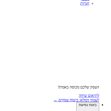
חנויות
העסק שלכם מכוסה באמת?
לתיאום שיחה
לעמוד המלא: ביטוח עסקים ←
ביטוח נסיעות