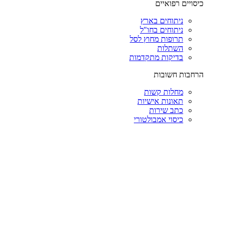
כיסויים רפואיים
ניתוחים בארץ
ניתוחים בחו"ל
תרופות מחוץ לסל
השתלות
בדיקות מתקדמות
הרחבות חשובות
מחלות קשות
תאונות אישיות
כתב שירות
כיסוי אמבולטורי