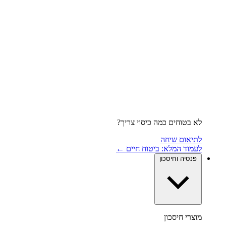
לא בטוחים כמה כיסוי צריך?
לתיאום שיחה
לעמוד המלא: ביטוח חיים ←
פנסיה וחיסכון
מוצרי חיסכון