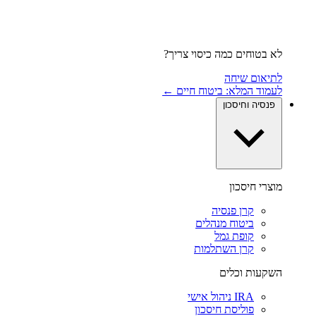
לא בטוחים כמה כיסוי צריך?
לתיאום שיחה
לעמוד המלא: ביטוח חיים ←
פנסיה וחיסכון
מוצרי חיסכון
קרן פנסיה
ביטוח מנהלים
קופת גמל
קרן השתלמות
השקעות וכלים
IRA ניהול אישי
פוליסת חיסכון