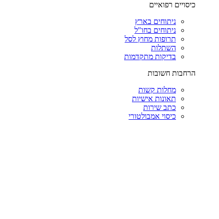
כיסויים רפואיים
ניתוחים בארץ
ניתוחים בחו"ל
תרופות מחוץ לסל
השתלות
בדיקות מתקדמות
הרחבות חשובות
מחלות קשות
תאונות אישיות
כתב שירות
כיסוי אמבולטורי