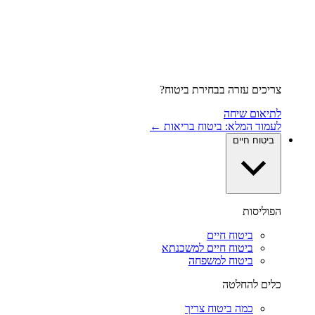
צריכים עזרה בבחירת ביטוח?
לתיאום שיחה
לעמוד המלא: ביטוח בריאות ←
ביטוח חיים
הפוליסות
ביטוח חיים
ביטוח חיים למשכנתא
ביטוח למשפחה
כלים להחלטה
כמה ביטוח צריך