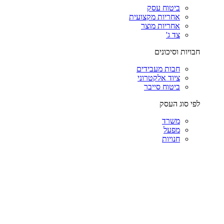
ביטוח עסק
אחריות מקצועית
אחריות מוצר
צד ג'
חבויות וסיכונים
חבות מעבידים
ציוד אלקטרוני
ביטוח סייבר
לפי סוג העסק
משרד
מפעל
חנויות