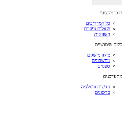
תוכן מקצועי
כל המדריכים
שאלות נפוצות
השוואות
כלים שימושיים
מילון מושגים
מחשבונים
טפסים
מתעדכנים
חדשות ורגולציה
סרטונים