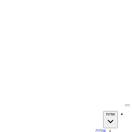
אודות
אודות