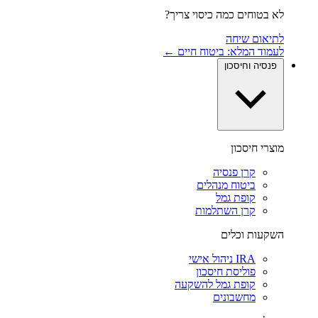
לא בטוחים כמה כיסוי צריך?
לתיאום שיחה
לעמוד המלא: ביטוח חיים ←
פנסיה וחיסכון
מוצרי חיסכון
קרן פנסיה
ביטוח מנהלים
קופת גמל
קרן השתלמות
השקעות וכלים
IRA ניהול אישי
פוליסת חיסכון
קופת גמל להשקעה
מחשבונים