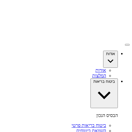
אודות
אודות
המלצות
ביטוח בריאות
הבסיס הנכון
ביטוח בריאות פרטי
השוואת ביטוחים