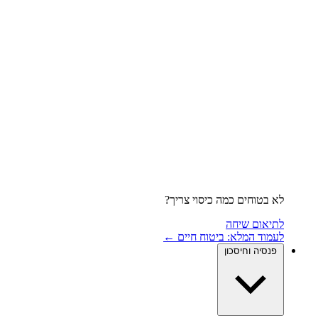
לא בטוחים כמה כיסוי צריך?
לתיאום שיחה
לעמוד המלא: ביטוח חיים ←
פנסיה וחיסכון