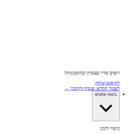
רוצים סדר בפנסיה ובחיסכונות?
לתיאום שיחה
לעמוד המלא: פנסיה וחיסכון ←
ביטוח עסקים
כיסויי ליבה