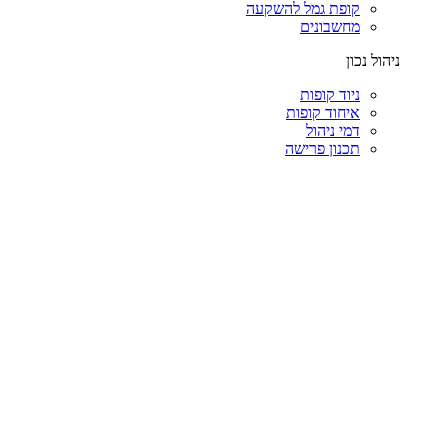
קופת גמל להשקעה
מחשבונים
ניהול נכון
ניוד קופות
איחוד קופות
דמי ניהול
תכנון פרישה