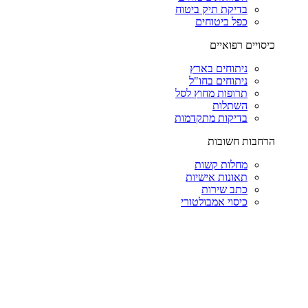
בדיקת תיק ביטוח
כפל ביטוחים
כיסויים רפואיים
ניתוחים בארץ
ניתוחים בחו"ל
תרופות מחוץ לסל
השתלות
בדיקות מתקדמות
הרחבות חשובות
מחלות קשות
תאונות אישיות
כתב שירות
כיסוי אמבולטורי