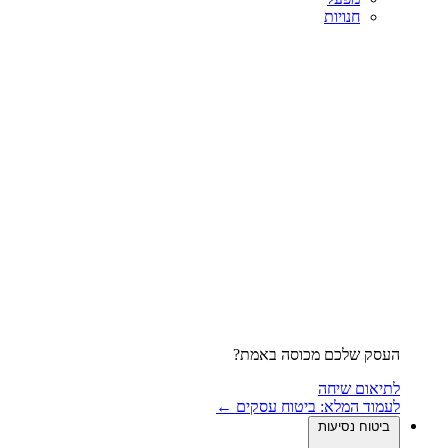
חנויות
העסק שלכם מכוסה באמת?
לתיאום שיחה
לעמוד המלא: ביטוח עסקים ←
ביטוח נסיעות