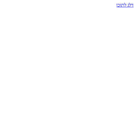
דלג לתוכן