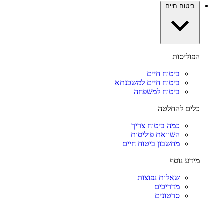
ביטוח חיים
הפוליסות
ביטוח חיים
ביטוח חיים למשכנתא
ביטוח למשפחה
כלים להחלטה
כמה ביטוח צריך
השוואת פוליסות
מחשבון ביטוח חיים
מידע נוסף
שאלות נפוצות
מדריכים
סרטונים