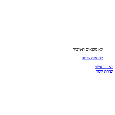
לא מוצאים תשובה?
לתיאום שיחה
לאיזור אישי
יצירת קשר