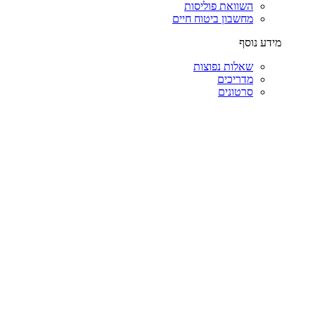
השוואת פוליסות
מחשבון ביטוח חיים
מידע נוסף
שאלות נפוצות
מדריכים
סרטונים