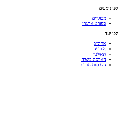
לפי נוסעים
מבוגרים
ספורט אתגרי
לפי יעד
ארה"ב
אירופה
תאילנד
הארכת ביטוח
השוואת חברות