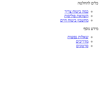
כלים להחלטה
כמה ביטוח צריך
השוואת פוליסות
מחשבון ביטוח חיים
מידע נוסף
שאלות נפוצות
מדריכים
סרטונים