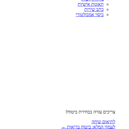
תאונות אישיות
כתב שירות
כיסוי אמבולטורי
צריכים עזרה בבחירת ביטוח?
לתיאום שיחה
לעמוד המלא: ביטוח בריאות ←