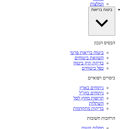
המלצות
ביטוח בריאות
הבסיס הנכון
ביטוח בריאות פרטי
השוואת ביטוחים
בדיקת תיק ביטוח
כפל ביטוחים
כיסויים רפואיים
ניתוחים בארץ
ניתוחים בחו"ל
תרופות מחוץ לסל
השתלות
בדיקות מתקדמות
הרחבות חשובות
מחלות קשות