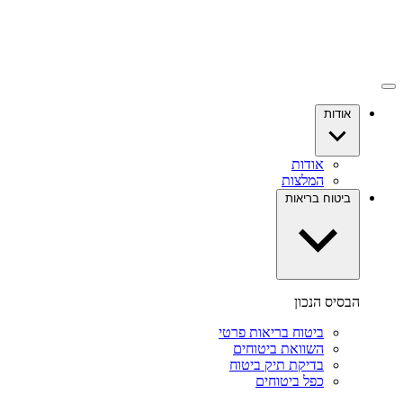
אודות
אודות
המלצות
ביטוח בריאות
הבסיס הנכון
ביטוח בריאות פרטי
השוואת ביטוחים
בדיקת תיק ביטוח
כפל ביטוחים