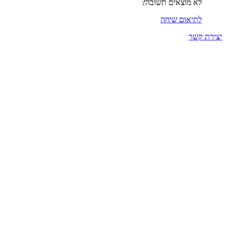
לא מוצאים תשובה?
לתיאום שיחה
יצירת קשר