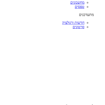
מחשבונים
טפסים
מתעדכנים
חדשות ורגולציה
סרטונים