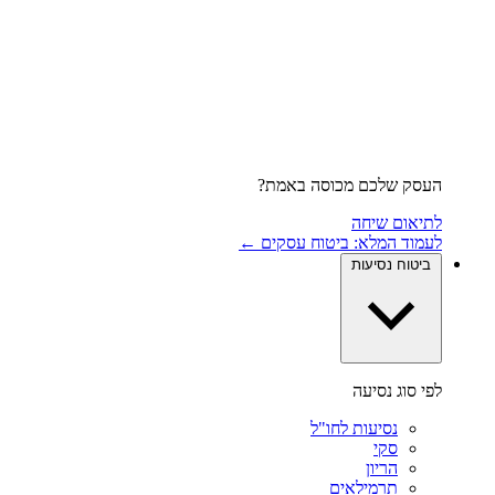
העסק שלכם מכוסה באמת?
לתיאום שיחה
לעמוד המלא: ביטוח עסקים ←
ביטוח נסיעות
לפי סוג נסיעה
נסיעות לחו"ל
סקי
הריון
תרמילאים