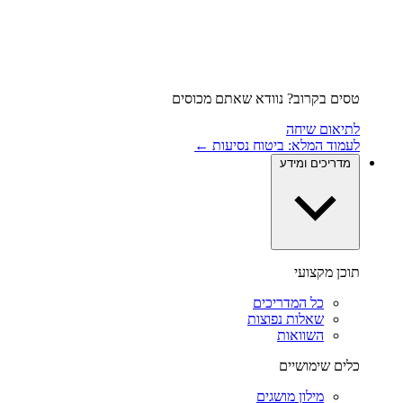
טסים בקרוב? נוודא שאתם מכוסים
לתיאום שיחה
לעמוד המלא: ביטוח נסיעות ←
מדריכים ומידע
תוכן מקצועי
כל המדריכים
שאלות נפוצות
השוואות
כלים שימושיים
מילון מושגים