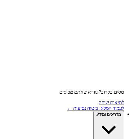
טסים בקרוב? נוודא שאתם מכוסים
לתיאום שיחה
לעמוד המלא: ביטוח נסיעות ←
מדריכים ומידע