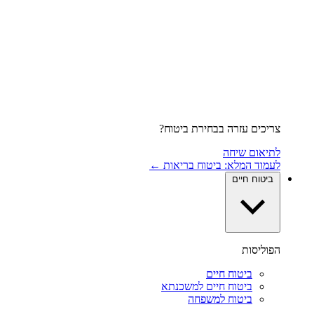
צריכים עזרה בבחירת ביטוח?
לתיאום שיחה
לעמוד המלא: ביטוח בריאות ←
ביטוח חיים
הפוליסות
ביטוח חיים
ביטוח חיים למשכנתא
ביטוח למשפחה