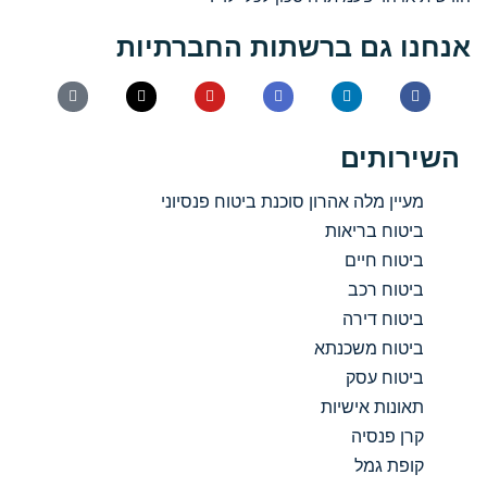
אנחנו גם ברשתות החברתיות
השירותים
מעיין מלה אהרון סוכנת ביטוח פנסיוני
ביטוח בריאות
ביטוח חיים
ביטוח רכב
ביטוח דירה
ביטוח משכנתא
ביטוח עסק
תאונות אישיות
קרן פנסיה
קופת גמל