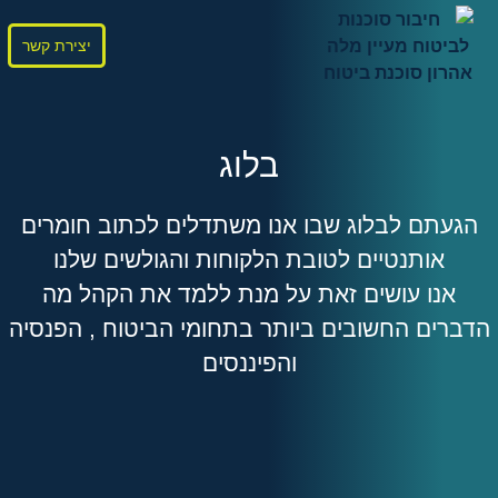
יצירת קשר
בלוג
הגעתם לבלוג שבו אנו משתדלים לכתוב חומרים
אותנטיים לטובת הלקוחות והגולשים שלנו
אנו עושים זאת על מנת ללמד את הקהל מה
הדברים החשובים ביותר בתחומי הביטוח , הפנסיה
והפיננסים