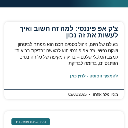
צ'ק אפ פיננסי: למה זה חשוב ואיך
לעשות את זה נכון
בעולם של היום, ניהול כספים חכם הוא מפתח לביטחון
ושקט נפשי. צ'ק אפ פיננסי הוא למעשה "בדיקת בריאות"
למצב הכלכלי שלכם – בדיקה מקיפה של כל ההיבטים
הפיננסיים, בדומה לבדיקת
להמשך הפוסט - לחץ כאן
מעיין מלה אהרון
02/03/2025
ביטוח גניבת מחשב נייד