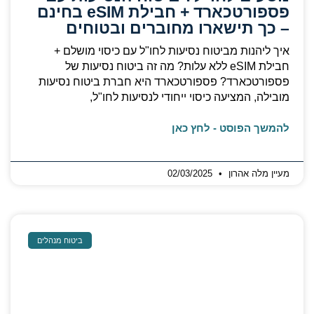
פספורטכארד + חבילת eSIM בחינם
– כך תישארו מחוברים ובטוחים
איך ליהנות מביטוח נסיעות לחו"ל עם כיסוי מושלם +
חבילת eSIM ללא עלות? מה זה ביטוח נסיעות של
פספורטכארד? פספורטכארד היא חברת ביטוח נסיעות
מובילה, המציעה כיסוי ייחודי לנסיעות לחו"ל,
להמשך הפוסט - לחץ כאן
מעיין מלה אהרון
02/03/2025
ביטוח מנהלים