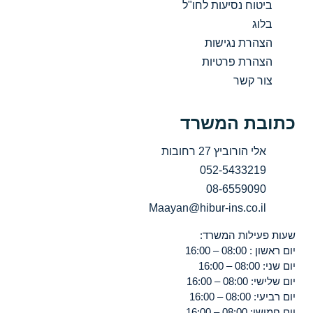
ביטוח נסיעות לחו"ל
בלוג
הצהרת נגישות
הצהרת פרטיות
צור קשר
כתובת המשרד
אלי הורוביץ 27 רחובות
052-5433219
08-6559090
Maayan@hibur-ins.co.il
שעות פעילות המשרד:
יום ראשון : 08:00 – 16:00
יום שני: 08:00 – 16:00
יום שלישי: 08:00 – 16:00
יום רביעי: 08:00 – 16:00
יום חמישי: 08:00 – 16:00