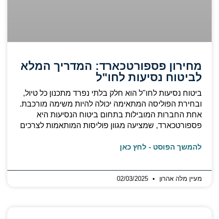
מחירון פספורטכארד: המדריך המלא
לביטוח נסיעות לחו"ל
ביטוח נסיעות לחו"ל הוא חלק בלתי נפרד מתכנון כל טיול,
ובחירת הפוליסה המתאימה יכולה להיות משימה מורכבת.
אחת החברות המובילות בתחום ביטוח הנסיעות היא
פספורטכארד, שמציעה מגוון פוליסות המותאמות לצרכים
להמשך הפוסט - לחץ כאן
מעיין מלה אהרון
02/03/2025