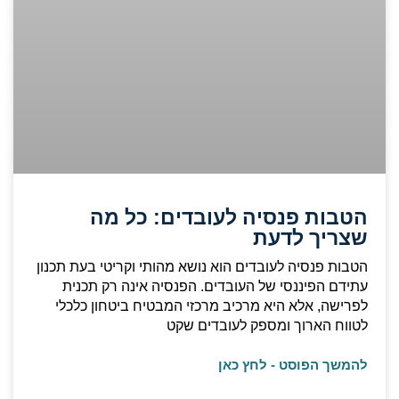
הטבות פנסיה לעובדים: כל מה
שצריך לדעת
הטבות פנסיה לעובדים הוא נושא מהותי וקריטי בעת תכנון
עתידם הפיננסי של העובדים. הפנסיה אינה רק תכנית
לפרישה, אלא היא מרכיב מרכזי המבטיח ביטחון כלכלי
לטווח הארוך ומספק לעובדים שקט
להמשך הפוסט - לחץ כאן