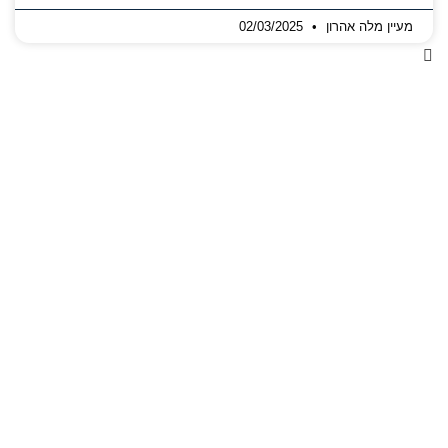
מעיין מלה אהרון
02/03/2025