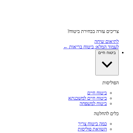
צריכים עזרה בבחירת ביטוח?
לתיאום שיחה
לעמוד המלא: ביטוח בריאות ←
ביטוח חיים
הפוליסות
ביטוח חיים
ביטוח חיים למשכנתא
ביטוח למשפחה
כלים להחלטה
כמה ביטוח צריך
השוואת פוליסות