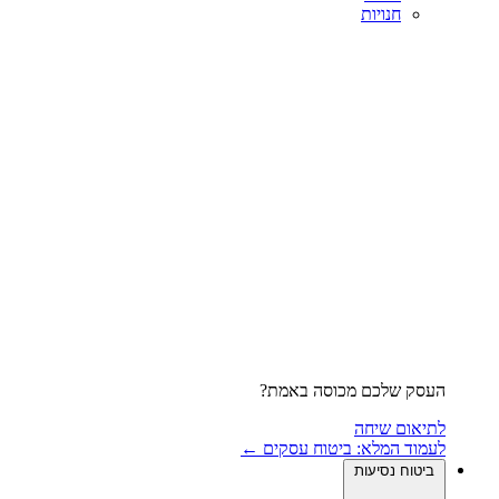
חנויות
העסק שלכם מכוסה באמת?
לתיאום שיחה
לעמוד המלא: ביטוח עסקים ←
ביטוח נסיעות