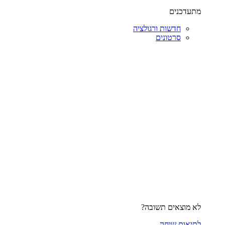
מתעדכנים
חדשות ורגולציה
סרטונים
לא מוצאים תשובה?
לתיאום שיחה