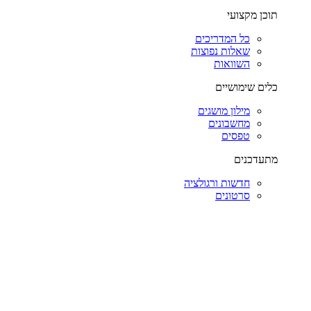
תוכן מקצועי
כל המדריכים
שאלות נפוצות
השוואות
כלים שימושיים
מילון מושגים
מחשבונים
טפסים
מתעדכנים
חדשות ורגולציה
סרטונים