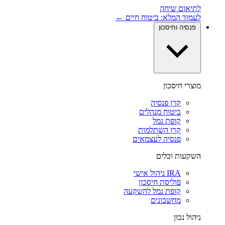
לתיאום שיחה
לעמוד המלא: ביטוח חיים ←
פנסיה וחיסכון
מוצרי חיסכון
קרן פנסיה
ביטוח מנהלים
קופת גמל
קרן השתלמות
פנסיה לעצמאים
השקעות וכלים
IRA ניהול אישי
פוליסת חיסכון
קופת גמל להשקעה
מחשבונים
ניהול נכון