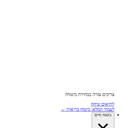
צריכים עזרה בבחירת ביטוח?
לתיאום שיחה
לעמוד המלא: ביטוח בריאות ←
ביטוח חיים