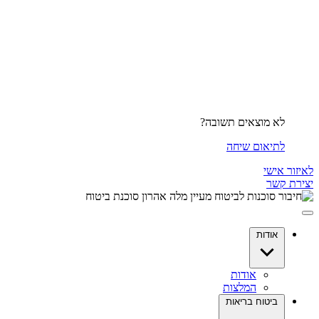
לא מוצאים תשובה?
לתיאום שיחה
לאיזור אישי
יצירת קשר
אודות
אודות
המלצות
ביטוח בריאות