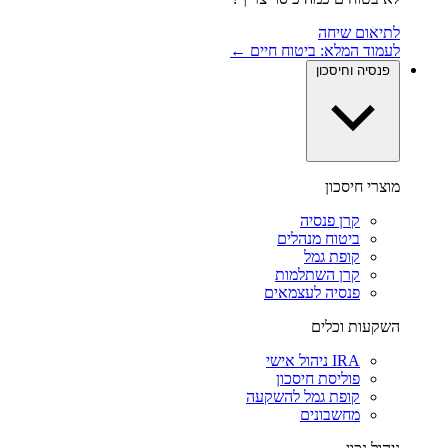
לתיאום שיחה
לעמוד המלא: ביטוח חיים ←
פנסיה וחיסכון
מוצרי חיסכון
קרן פנסיה
ביטוח מנהלים
קופת גמל
קרן השתלמות
פנסיה לעצמאים
השקעות וכלים
IRA ניהול אישי
פוליסת חיסכון
קופת גמל להשקעה
מחשבונים