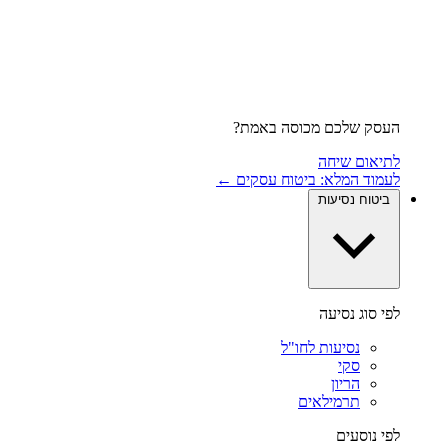
העסק שלכם מכוסה באמת?
לתיאום שיחה
לעמוד המלא: ביטוח עסקים ←
ביטוח נסיעות
לפי סוג נסיעה
נסיעות לחו"ל
סקי
הריון
תרמילאים
לפי נוסעים