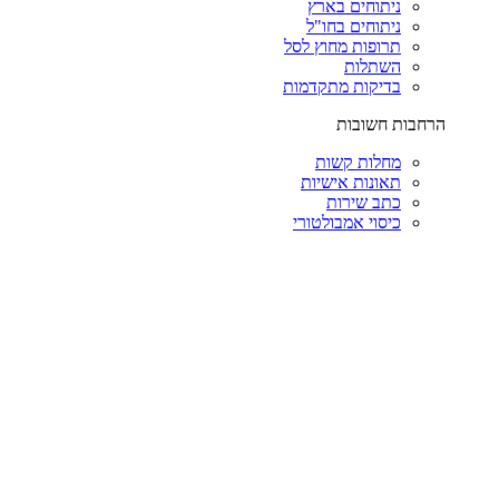
ניתוחים בארץ
ניתוחים בחו"ל
תרופות מחוץ לסל
השתלות
בדיקות מתקדמות
הרחבות חשובות
מחלות קשות
תאונות אישיות
כתב שירות
כיסוי אמבולטורי