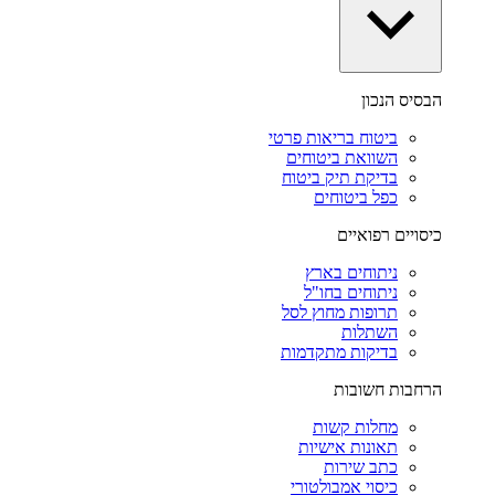
הבסיס הנכון
ביטוח בריאות פרטי
השוואת ביטוחים
בדיקת תיק ביטוח
כפל ביטוחים
כיסויים רפואיים
ניתוחים בארץ
ניתוחים בחו"ל
תרופות מחוץ לסל
השתלות
בדיקות מתקדמות
הרחבות חשובות
מחלות קשות
תאונות אישיות
כתב שירות
כיסוי אמבולטורי