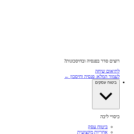
רוצים סדר בפנסיה ובחיסכונות?
לתיאום שיחה
לעמוד המלא: פנסיה וחיסכון ←
ביטוח עסקים
כיסויי ליבה
ביטוח עסק
אחריות מקצועית