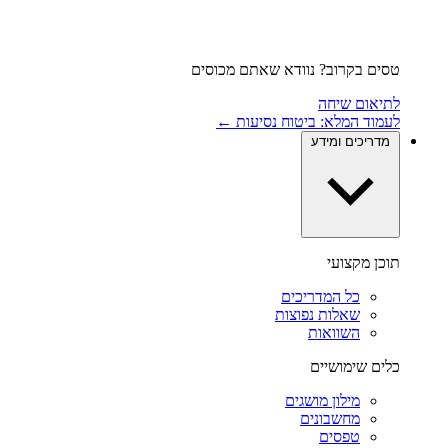
טסים בקרוב? נוודא שאתם מכוסים
לתיאום שיחה
לעמוד המלא: ביטוח נסיעות ←
מדריכים ומידע
תוכן מקצועי
כל המדריכים
שאלות נפוצות
השוואות
כלים שימושיים
מילון מושגים
מחשבונים
טפסים