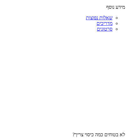
מידע נוסף
שאלות נפוצות
מדריכים
סרטונים
לא בטוחים כמה כיסוי צריך?