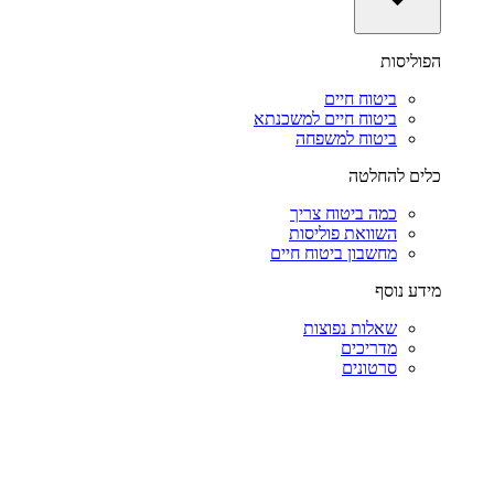
הפוליסות
ביטוח חיים
ביטוח חיים למשכנתא
ביטוח למשפחה
כלים להחלטה
כמה ביטוח צריך
השוואת פוליסות
מחשבון ביטוח חיים
מידע נוסף
שאלות נפוצות
מדריכים
סרטונים