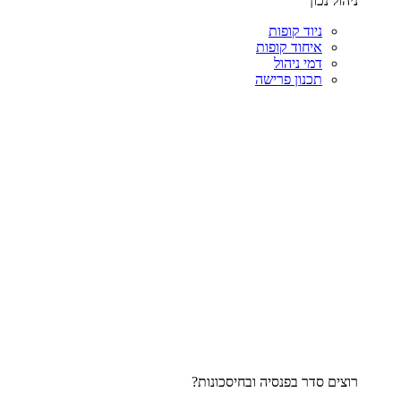
ניהול נכון
ניוד קופות
איחוד קופות
דמי ניהול
תכנון פרישה
רוצים סדר בפנסיה ובחיסכונות?