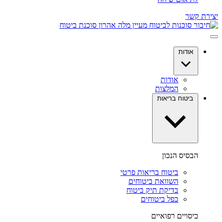
יצירת קשר
אודות
אודות
המלצות
ביטוח בריאות
הבסיס הנכון
ביטוח בריאות פרטי
השוואת ביטוחים
בדיקת תיק ביטוח
כפל ביטוחים
כיסויים רפואיים