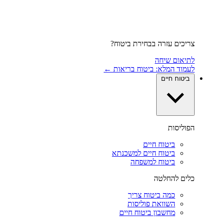
צריכים עזרה בבחירת ביטוח?
לתיאום שיחה
לעמוד המלא: ביטוח בריאות ←
ביטוח חיים
הפוליסות
ביטוח חיים
ביטוח חיים למשכנתא
ביטוח למשפחה
כלים להחלטה
כמה ביטוח צריך
השוואת פוליסות
מחשבון ביטוח חיים