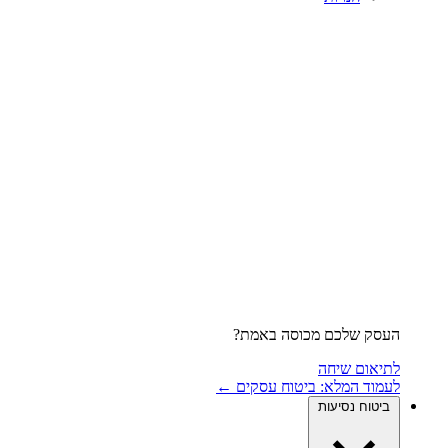
העסק שלכם מכוסה באמת?
לתיאום שיחה
לעמוד המלא: ביטוח עסקים ←
ביטוח נסיעות