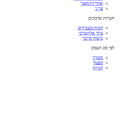
אחריות מוצר
צד ג'
חבויות וסיכונים
חבות מעבידים
ציוד אלקטרוני
ביטוח סייבר
לפי סוג העסק
משרד
מפעל
חנויות