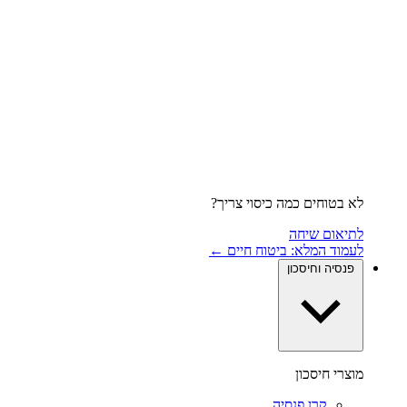
לא בטוחים כמה כיסוי צריך?
לתיאום שיחה
לעמוד המלא: ביטוח חיים ←
פנסיה וחיסכון
מוצרי חיסכון
קרן פנסיה