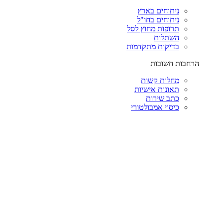
ניתוחים בארץ
ניתוחים בחו"ל
תרופות מחוץ לסל
השתלות
בדיקות מתקדמות
הרחבות חשובות
מחלות קשות
תאונות אישיות
כתב שירות
כיסוי אמבולטורי