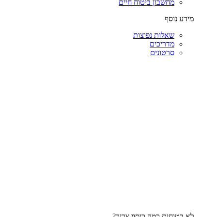
מחשבון ביטוח חיים
מידע נוסף
שאלות נפוצות
מדריכים
סרטונים
לא בטוחים כמה כיסוי צריך?