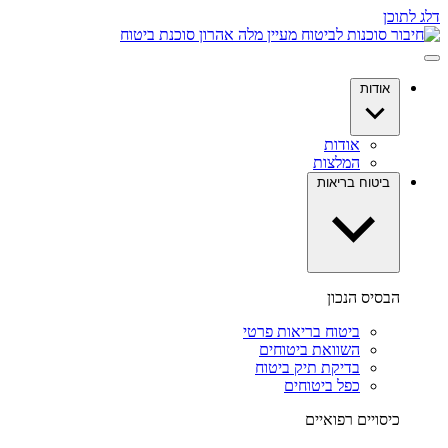
דלג לתוכן
אודות
אודות
המלצות
ביטוח בריאות
הבסיס הנכון
ביטוח בריאות פרטי
השוואת ביטוחים
בדיקת תיק ביטוח
כפל ביטוחים
כיסויים רפואיים