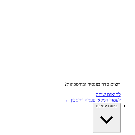
רוצים סדר בפנסיה ובחיסכונות?
לתיאום שיחה
לעמוד המלא: פנסיה וחיסכון ←
ביטוח עסקים