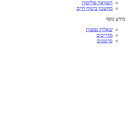
השוואת פוליסות
מחשבון ביטוח חיים
מידע נוסף
שאלות נפוצות
מדריכים
סרטונים