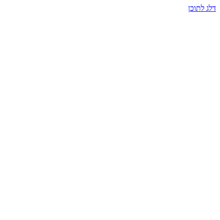
דלג לתוכן