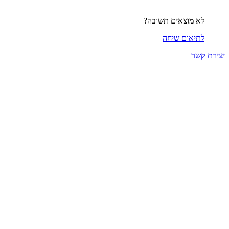
לא מוצאים תשובה?
לתיאום שיחה
יצירת קשר