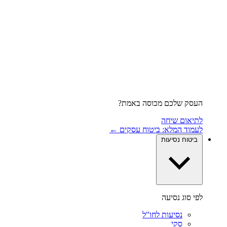
העסק שלכם מכוסה באמת?
לתיאום שיחה
לעמוד המלא: ביטוח עסקים ←
ביטוח נסיעות
לפי סוג נסיעה
נסיעות לחו"ל
סקי