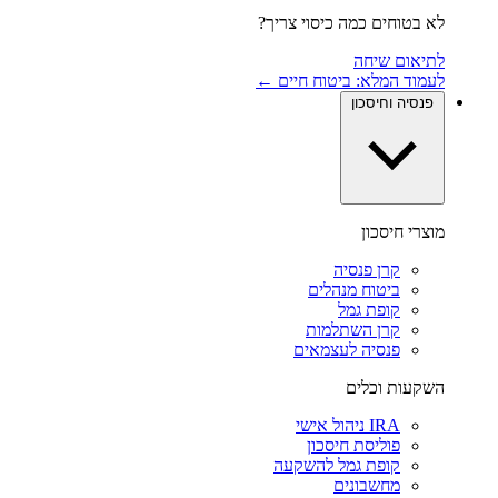
לא בטוחים כמה כיסוי צריך?
לתיאום שיחה
לעמוד המלא: ביטוח חיים ←
פנסיה וחיסכון
מוצרי חיסכון
קרן פנסיה
ביטוח מנהלים
קופת גמל
קרן השתלמות
פנסיה לעצמאים
השקעות וכלים
IRA ניהול אישי
פוליסת חיסכון
קופת גמל להשקעה
מחשבונים