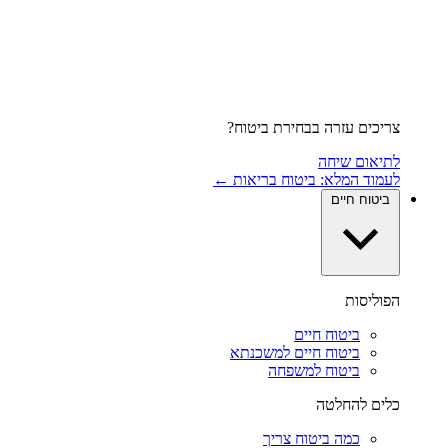
צריכים עזרה בבחירת ביטוח?
לתיאום שיחה
לעמוד המלא: ביטוח בריאות ←
ביטוח חיים
הפוליסות
ביטוח חיים
ביטוח חיים למשכנתא
ביטוח למשפחה
כלים להחלטה
כמה ביטוח צריך