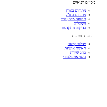
כיסויים רפואיים
ניתוחים בארץ
ניתוחים בחו"ל
תרופות מחוץ לסל
השתלות
בדיקות מתקדמות
הרחבות חשובות
מחלות קשות
תאונות אישיות
כתב שירות
כיסוי אמבולטורי