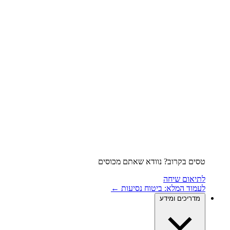
טסים בקרוב? נוודא שאתם מכוסים
לתיאום שיחה
לעמוד המלא: ביטוח נסיעות ←
מדריכים ומידע