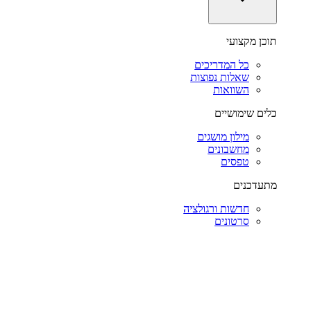
תוכן מקצועי
כל המדריכים
שאלות נפוצות
השוואות
כלים שימושיים
מילון מושגים
מחשבונים
טפסים
מתעדכנים
חדשות ורגולציה
סרטונים