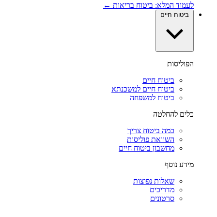
לעמוד המלא: ביטוח בריאות ←
ביטוח חיים
הפוליסות
ביטוח חיים
ביטוח חיים למשכנתא
ביטוח למשפחה
כלים להחלטה
כמה ביטוח צריך
השוואת פוליסות
מחשבון ביטוח חיים
מידע נוסף
שאלות נפוצות
מדריכים
סרטונים