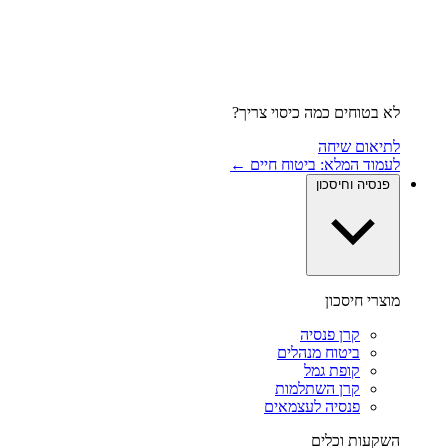
לא בטוחים כמה כיסוי צריך?
לתיאום שיחה
לעמוד המלא: ביטוח חיים ←
פנסיה וחיסכון
מוצרי חיסכון
קרן פנסיה
ביטוח מנהלים
קופת גמל
קרן השתלמות
פנסיה לעצמאים
השקעות וכלים