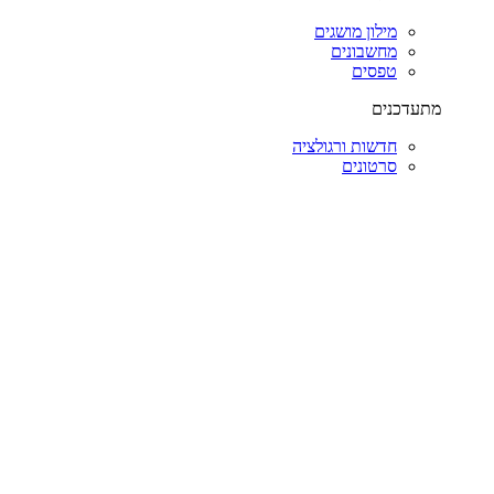
מילון מושגים
מחשבונים
טפסים
מתעדכנים
חדשות ורגולציה
סרטונים