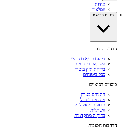
אודות
המלצות
ביטוח בריאות
הבסיס הנכון
ביטוח בריאות פרטי
השוואת ביטוחים
בדיקת תיק ביטוח
כפל ביטוחים
כיסויים רפואיים
ניתוחים בארץ
ניתוחים בחו"ל
תרופות מחוץ לסל
השתלות
בדיקות מתקדמות
הרחבות חשובות