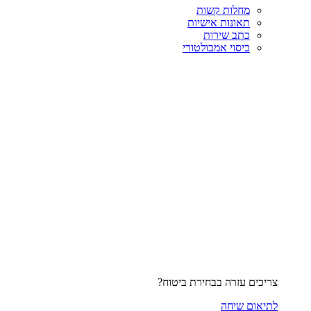
מחלות קשות
תאונות אישיות
כתב שירות
כיסוי אמבולטורי
צריכים עזרה בבחירת ביטוח?
לתיאום שיחה