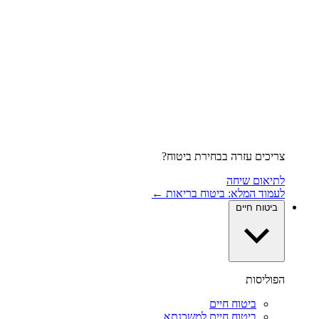
צריכים עזרה בבחירת ביטוח?
לתיאום שיחה
לעמוד המלא: ביטוח בריאות ←
ביטוח חיים
הפוליסות
ביטוח חיים
ביטוח חיים למשכנתא