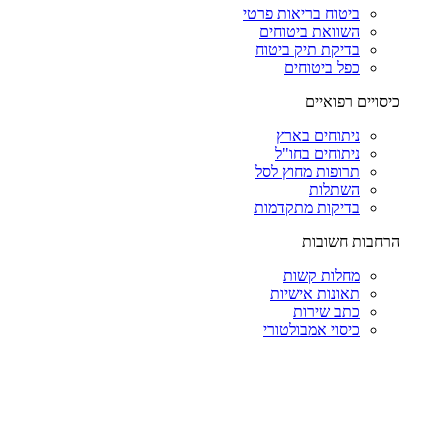
ביטוח בריאות פרטי
השוואת ביטוחים
בדיקת תיק ביטוח
כפל ביטוחים
כיסויים רפואיים
ניתוחים בארץ
ניתוחים בחו"ל
תרופות מחוץ לסל
השתלות
בדיקות מתקדמות
הרחבות חשובות
מחלות קשות
תאונות אישיות
כתב שירות
כיסוי אמבולטורי