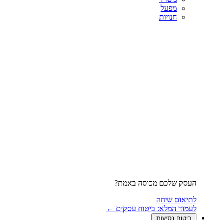
מפעל
חנויות
העסק שלכם מכוסה באמת?
לתיאום שיחה
לעמוד המלא: ביטוח עסקים ←
ביטוח נסיעות