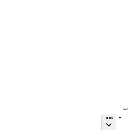
אודות