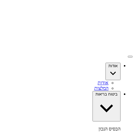
אודות
אודות
המלצות
ביטוח בריאות
הבסיס הנכון