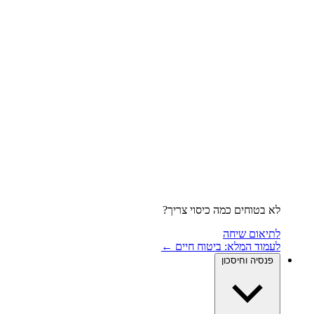
לא בטוחים כמה כיסוי צריך?
לתיאום שיחה
לעמוד המלא: ביטוח חיים ←
פנסיה וחיסכון