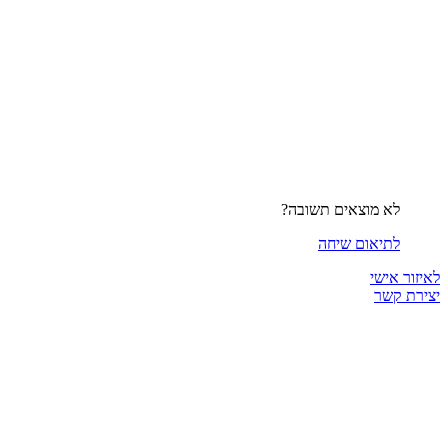
לא מוצאים תשובה?
לתיאום שיחה
לאיזור אישי
יצירת קשר