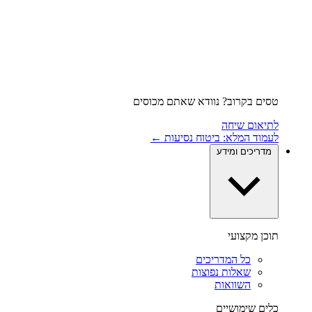
טסים בקרוב? נוודא שאתם מכוסים
לתיאום שיחה
לעמוד המלא: ביטוח נסיעות ←
מדריכים ומידע
תוכן מקצועי
כל המדריכים
שאלות נפוצות
השוואות
כלים שימושיים