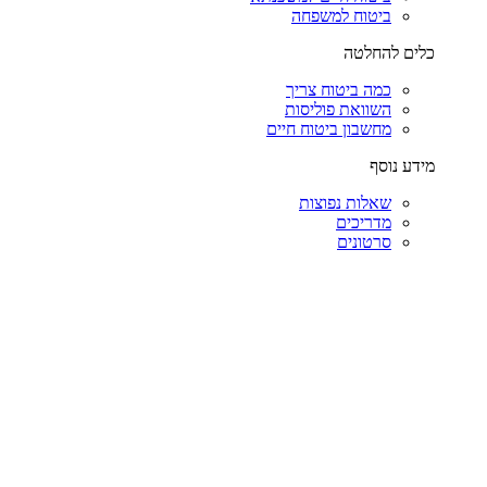
ביטוח למשפחה
כלים להחלטה
כמה ביטוח צריך
השוואת פוליסות
מחשבון ביטוח חיים
מידע נוסף
שאלות נפוצות
מדריכים
סרטונים