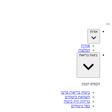
אודות
אודות
המלצות
ביטוח בריאות
הבסיס הנכון
ביטוח בריאות פרטי
השוואת ביטוחים
בדיקת תיק ביטוח
כפל ביטוחים