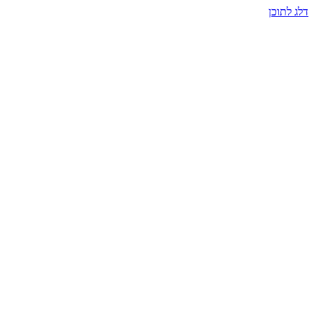
דלג לתוכן