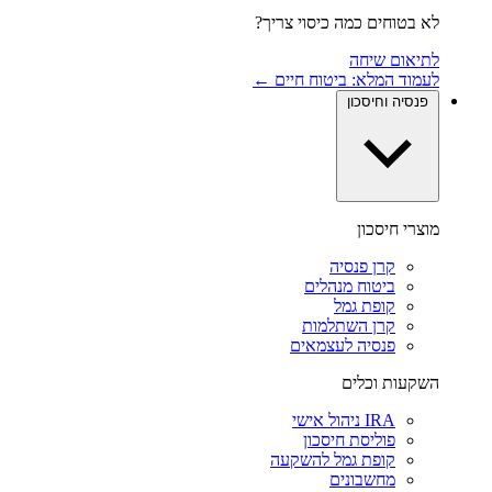
לא בטוחים כמה כיסוי צריך?
לתיאום שיחה
לעמוד המלא: ביטוח חיים ←
פנסיה וחיסכון
מוצרי חיסכון
קרן פנסיה
ביטוח מנהלים
קופת גמל
קרן השתלמות
פנסיה לעצמאים
השקעות וכלים
IRA ניהול אישי
פוליסת חיסכון
קופת גמל להשקעה
מחשבונים