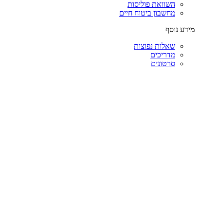
השוואת פוליסות
מחשבון ביטוח חיים
מידע נוסף
שאלות נפוצות
מדריכים
סרטונים