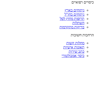
כיסויים רפואיים
ניתוחים בארץ
ניתוחים בחו"ל
תרופות מחוץ לסל
השתלות
בדיקות מתקדמות
הרחבות חשובות
מחלות קשות
תאונות אישיות
כתב שירות
כיסוי אמבולטורי