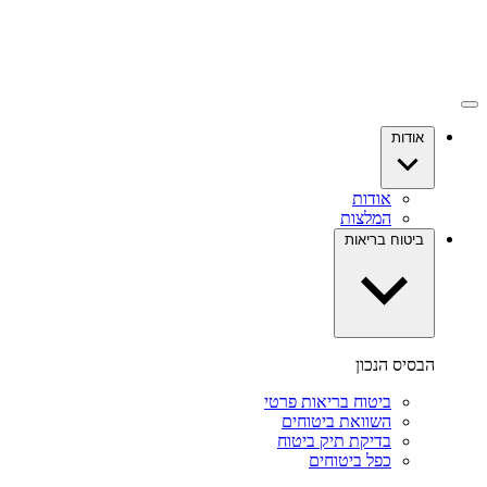
אודות
אודות
המלצות
ביטוח בריאות
הבסיס הנכון
ביטוח בריאות פרטי
השוואת ביטוחים
בדיקת תיק ביטוח
כפל ביטוחים