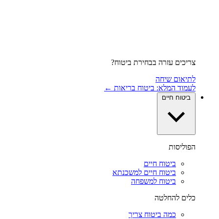
צריכים עזרה בבחירת ביטוח?
לתיאום שיחה
לעמוד המלא: ביטוח בריאות ←
ביטוח חיים
הפוליסות
ביטוח חיים
ביטוח חיים למשכנתא
ביטוח למשפחה
כלים להחלטה
כמה ביטוח צריך