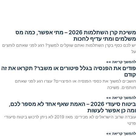
משיכת קרן השתלמות 2026 – מתי אפשר, כמה מס
משלמים ומתי עדיף לחכות
יש לכם כסף בקרן השתלמות ואתם שוקלים למשוך? רגע לפני שאתם לוחצים
על
להמשך קריאה »»
פודים את הפנסיה בגלל פיטורים או משבר? תקראו את זה
קודם
חושבים למשוך את כספי הפנסיה או הפיצויים? עצרו רגע לפני שאתם
חותמים. משיכה
להמשך קריאה »»
ביטוח סיעודי 2026 – האמת שאף אחד לא מספר לכם,
ומה כן אפשר לעשות
עובדה שרוב הישראלים לא מכירים: מאז 2019 לא ניתן לרכוש ביטוח סיעודי
פרטי
להמשך קריאה »»