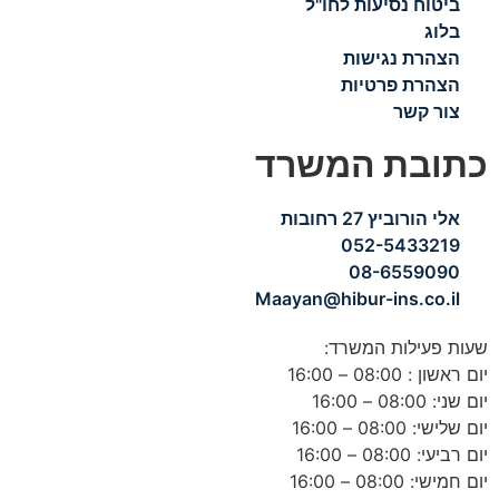
ביטוח נסיעות לחו"ל
בלוג
הצהרת נגישות
הצהרת פרטיות
צור קשר
כתובת המשרד
אלי הורוביץ 27 רחובות
052-5433219
08-6559090
Maayan@hibur-ins.co.il
שעות פעילות המשרד:
יום ראשון : 08:00 – 16:00
יום שני: 08:00 – 16:00
יום שלישי: 08:00 – 16:00
יום רביעי: 08:00 – 16:00
יום חמישי: 08:00 – 16:00