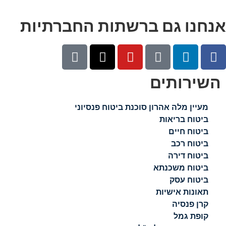
אנחנו גם ברשתות החברתיות
השירותים
מעיין מלה אהרון סוכנת ביטוח פנסיוני
ביטוח בריאות
ביטוח חיים
ביטוח רכב
ביטוח דירה
ביטוח משכנתא
ביטוח עסק
תאונות אישיות
קרן פנסיה
קופת גמל