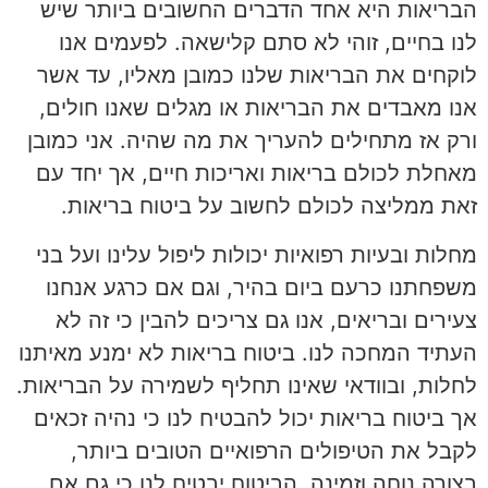
הבריאות היא אחד הדברים החשובים ביותר שיש
לנו בחיים, זוהי לא סתם קלישאה. לפעמים אנו
לוקחים את הבריאות שלנו כמובן מאליו, עד אשר
אנו מאבדים את הבריאות או מגלים שאנו חולים,
ורק אז מתחילים להעריך את מה שהיה. אני כמובן
מאחלת לכולם בריאות ואריכות חיים, אך יחד עם
זאת ממליצה לכולם לחשוב על ביטוח בריאות.
מחלות ובעיות רפואיות יכולות ליפול עלינו ועל בני
משפחתנו כרעם ביום בהיר, וגם אם כרגע אנחנו
צעירים ובריאים, אנו גם צריכים להבין כי זה לא
העתיד המחכה לנו. ביטוח בריאות לא ימנע מאיתנו
לחלות, ובוודאי שאינו תחליף לשמירה על הבריאות.
אך ביטוח בריאות יכול להבטיח לנו כי נהיה זכאים
לקבל את הטיפולים הרפואיים הטובים ביותר,
בצורה נוחה וזמינה. הביטוח יבטיח לנו כי גם אם