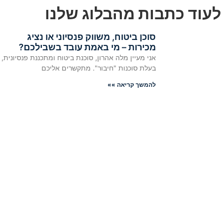
לעוד כתבות מהבלוג שלנו
סוכן ביטוח, משווק פנסיוני או נציג
מכירות – מי באמת עובד בשבילכם?
אני מעיין מלה אהרון, סוכנת ביטוח ומתכננת פנסיונית,
בעלת סוכנות "חיבור". מתקשרים אליכם
להמשך קריאה »»