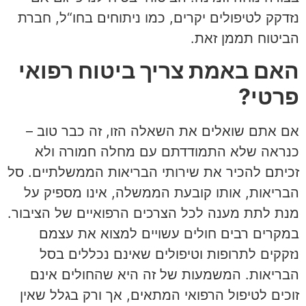
נזדקק לטיפולים יקרים, כמו ניתוחים בחו“ל, חברת
הביטוח תממן זאת.
האם באמת צריך ביטוח רפואי
פרטי?
אם אתם שואלים את השאלה הזו, זה כבר טוב –
כנראה שלא התמודדתם עם מחלה חמורה ולא
זכיתם להכיר את שירותי הבריאות הממשלתיים. סל
הבריאות, אותו קובעת הממשלה, אינו מספיק על
מנת לתת מענה לכל הצרכים הרפואיים של הציבור.
במקרים רבים חולים עשויים למצוא את עצמם
נזקקים לתרופות וטיפולים שאינם נכללים בסל
הבריאות. המשמעות של זה היא שהחולים אינם
זוכים לטיפול הרפואי המתאים, אך ורק בגלל שאין