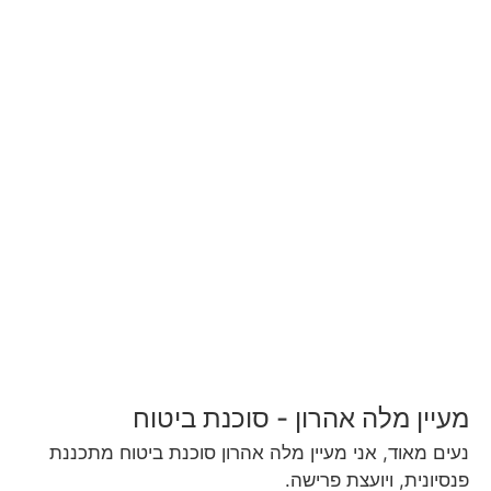
מעיין מלה אהרון - סוכנת ביטוח
נעים מאוד, אני מעיין מלה אהרון סוכנת ביטוח מתכננת
פנסיונית, ויועצת פרישה.