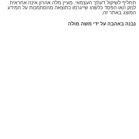
תחליף לשיקול דעתך העצמאי. מעיין מלה אהרון אינה אחראית
לנזק ו/או הפסד כלשהו שייגרמו כתוצאה מהסתמכות על המידע
המוצג באתר זה.
נבנה באהבה על ידי משה מולה