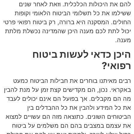
להם את היכולות הכלכלית. וזאת לאחר שנים
ששילמו את כל תשלומי הביטוח הלאומי וקופות
החולים. המסקנה היא ברורה, רק ביטוח רפואי פרטי
יכול לתת לכם מענה היכן שהמדינה נכשלת מלתת
מענה.
היכן כדאי לעשות ביטוח
רפואי?
רבים מאיתנו בוחרים את חבילות הביטוח כמעט
באקראי. נכון, הם מקדישים קצת זמן על מנת להבין
מה הם מקבלים. אך בפועל הם אינם יכולים לעבד
את כל המידע ולהבין את כל ההבדלים בין
הביטוחים השונים. כתוצאה מזה הם עשויים למצוא
את עצמם במצבים בהם הם משלמים על ביטוח