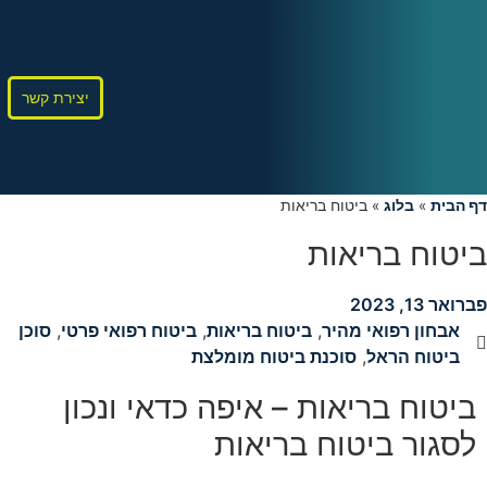
יצירת קשר
דף הבית
»
בלוג
»
ביטוח בריאות
ביטוח בריאות
פברואר 13, 2023
אבחון רפואי מהיר
,
ביטוח בריאות
,
ביטוח רפואי פרטי
,
סוכן
ביטוח הראל
,
סוכנת ביטוח מומלצת
ביטוח בריאות – איפה כדאי ונכון
לסגור ביטוח בריאות