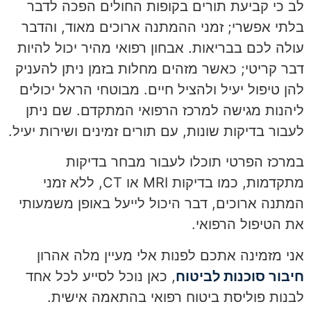
לב כי קביעת תורים בקופות החולים הפכה לדבר
בלתי אפשרי; זמני ההמתנה ארוכים מאוד, והדבר
עולה לכם בבריאות. אבחון רפואי מהיר יכול להיות
דבר קריטי; כאשר מזהים מחלות בזמן ניתן להעניק
להן טיפול יעיל ולהציל חיים. מבוטחי הראל יכולים
ליהנות מגישה למרכז הרפואי המתקדם. שם ניתן
לעבור בדיקות שונות, עם תורים זמינים ושירות יעיל.
במרכז הפרטי תוכלו לעבור מבחר בדיקות
מתקדמות, כמו בדיקות MRI או CT, ללא זמני
המתנה ארוכים, דבר היכול לייעל באופן משמעותי
את הטיפול הרפואי.
אני מזמינה אתכם לפנות אלי מעיין מלה אהרון
חיבור סוכנות לביטוח
, כאן נוכל לסייע לכל אחד
לבנות פוליסת ביטוח רפואי בהתאמה אישית.