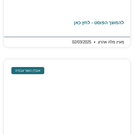
להמשך הפוסט - לחץ כאן
מעיין מלה אהרון
02/03/2025
אובדן כושר עבודה