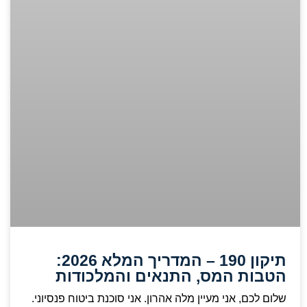
תיקון 190 – המדריך המלא 2026:
הטבות המס, התנאים והמלכודות
שלום לכם, אני מעיין מלה אהרון. אני סוכנת ביטוח פנסיוני.