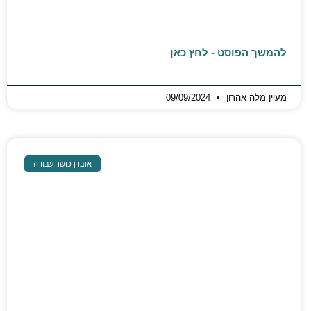
להמשך הפוסט - לחץ כאן
מעיין מלה אהרון
09/09/2024
אובדן כושר עבודה