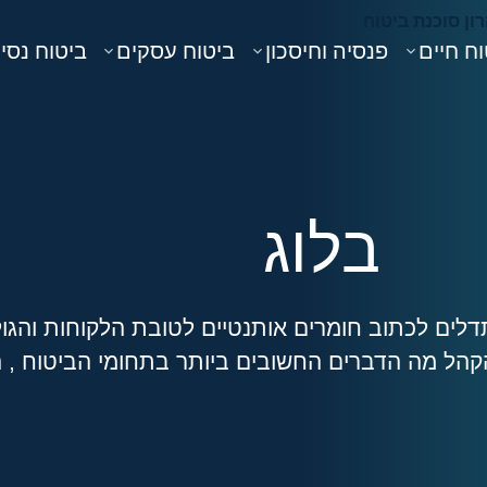
ח חיים
פנסיה וחיסכון
ביטוח עסקים
ביטוח נסי
בלוג
לים לכתוב חומרים אותנטיים לטובת הלקוחות והגול
קהל מה הדברים החשובים ביותר בתחומי הביטוח , ה