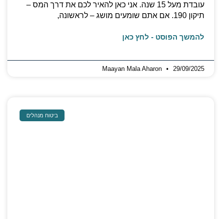
עובדת מעל 15 שנה. אני כאן להאיר לכם את דרך המס –
תיקון 190. אם אתם שומעים מושג – לראשונה,
להמשך הפוסט - לחץ כאן
Maayan Mala Aharon
29/09/2025
ביטוח מנהלים