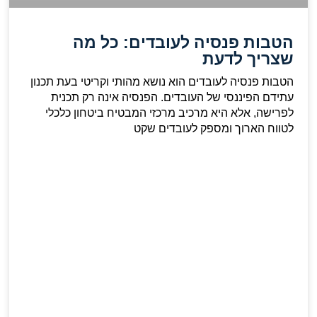
הטבות פנסיה לעובדים: כל מה
שצריך לדעת
הטבות פנסיה לעובדים הוא נושא מהותי וקריטי בעת תכנון
עתידם הפיננסי של העובדים. הפנסיה אינה רק תכנית
לפרישה, אלא היא מרכיב מרכזי המבטיח ביטחון כלכלי
לטווח הארוך ומספק לעובדים שקט