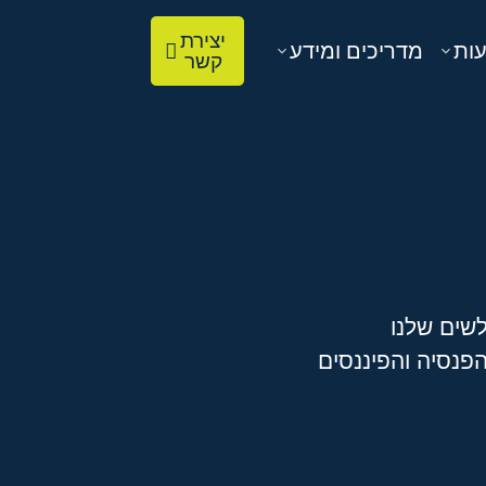
יצירת
עות
מדריכים ומידע
קשר
שים שלנו
פנסיה והפיננסים