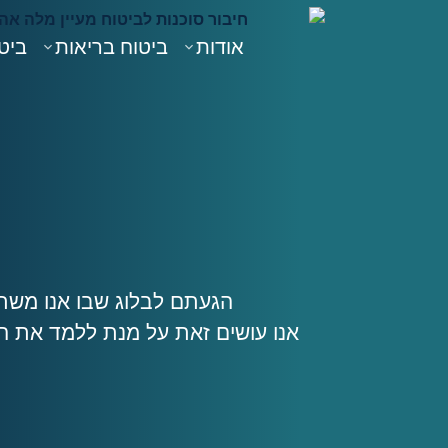
אודות
ביטוח בריאות
ביטו
הגעתם לבלוג שבו אנו משתד
אנו עושים זאת על מנת ללמד את ה