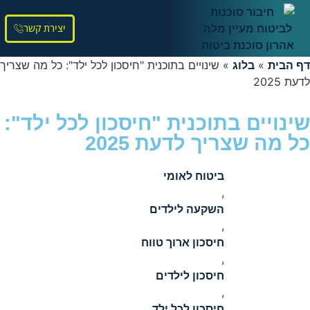
יצירת קשר
דף הבית
»
בלוג
»
שינויים בתוכנית "חיסכון לכל ילד": כל מה שצריך
לדעת 2025
שינויים בתוכנית "חיסכון לכל ילד":
כל מה שצריך לדעת 2025
ביטוח לאומי
,
השקעה לילדים
,
חיסכון ארוך טווח
,
חיסכון לילדים
,
חיסכון לכל ילד