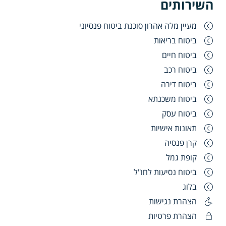
השירותים
מעיין מלה אהרון סוכנת ביטוח פנסיוני
ביטוח בריאות
ביטוח חיים
ביטוח רכב
ביטוח דירה
ביטוח משכנתא
ביטוח עסק
תאונות אישיות
קרן פנסיה
קופת גמל
ביטוח נסיעות לחו"ל
בלוג
הצהרת נגישות
הצהרת פרטיות