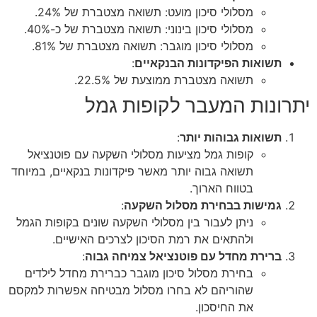
מסלולי סיכון מועט: תשואה מצטברת של 24%.
מסלולי סיכון בינוני: תשואה מצטברת של כ-40%.
מסלולי סיכון מוגבר: תשואה מצטברת של 81%.
תשואות הפיקדונות הבנקאיים
:
תשואה מצטברת ממוצעת של 22.5%.
יתרונות המעבר לקופות גמל
תשואות גבוהות יותר
:
קופות גמל מציעות מסלולי השקעה עם פוטנציאל
תשואה גבוה יותר מאשר פיקדונות בנקאיים, במיוחד
בטווח הארוך.
גמישות בבחירת מסלול השקעה
:
ניתן לעבור בין מסלולי השקעה שונים בקופות הגמל
ולהתאים את רמת הסיכון לצרכים האישיים.
ברירת מחדל עם פוטנציאל צמיחה גבוה
:
בחירת מסלול סיכון מוגבר כברירת מחדל לילדים
שהוריהם לא בחרו מסלול מבטיחה אפשרות למקסם
את החיסכון.