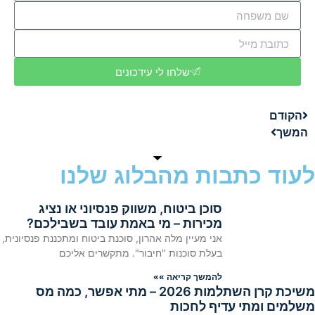
שלחו לי עידכונים
הקודם
המשך
לעוד כתבות מהבלוג שלנו
סוכן ביטוח, משווק פנסיוני או נציג
מכירות – מי באמת עובד בשבילכם?
אני מעיין מלה אהרון, סוכנת ביטוח ומתכננת פנסיונית,
בעלת סוכנות "חיבור". מתקשרים אליכם
להמשך קריאה »»
משיכת קרן השתלמות 2026 – מתי אפשר, כמה מס
משלמים ומתי עדיף לחכות