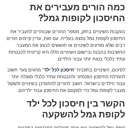
כמה הורים מעבירים את
החיסכון לקופות גמל?
בעקבות השינויים בחוק, מספר ההורים שבוחרים להעביר את
החיסכון לקופות גמל נמצא בעלייה. עם זאת, עדיין קיימים הורים
רבים שלא מודעים לשינויים או חוששים לבצע את המעבר.
החשיבות בהבנה וביישום השינויים הללו היא קריטית להבטחת
עתיד כלכלי בטוח יותר עבור הילדים.
לסיכום, השינויים בתוכנית "
חיסכון לכל ילד
" מהווים צעד חשוב
להגדלת החיסכון הפנסיוני ולהבטחת עתיד כלכלי מוצלח יותר
עבור הילדים בישראל. חשוב להורים להתעדכן בשינויים ולשקול
מעבר לקופות גמל כדי למקסם את החיסכון עבור ילדיהם.
הקשר בין חיסכון לכל ילד
לקופת גמל להשקעה
קופת גמל להשקעה היא אחד מהכלים המרכזיים בתוכנית