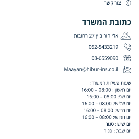
צור קשר
כתובת המשרד
אלי הורוביץ 27 רחובות
052-5433219
08-6559090
Maayan@hibur-ins.co.il
שעות פעילות המשרד:
יום ראשון : 08:00 – 16:00
יום שני: 08:00 – 16:00
יום שלישי: 08:00 – 16:00
יום רביעי: 08:00 – 16:00
יום חמישי: 08:00 – 16:00
יום שישי: סגור
יום שבת : סגור