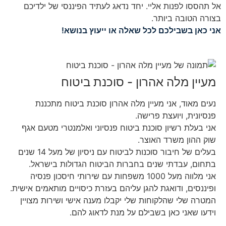
אל תהססו לפנות אליי. יחד נדאג לעתיד הפיננסי של ילדיכם
בצורה הטובה ביותר.
אני כאן בשבילכם לכל שאלה או ייעוץ בנושא!
מעיין מלה אהרון - סוכנת ביטוח
נעים מאוד, אני מעיין מלה אהרון סוכנת ביטוח מתכננת
פנסיונית, ויועצת פרישה.
אני בעלת רשיון סוכנת ביטוח פנסיוני ואלמנטרי מטעם אגף
שוק ההון משרד האוצר.
בעלים של חיבור סוכנות לביטוח עם ניסיון של מעל 14 שנים
בתחום, עבדתי שנים בחברות הביטוח הגדולות בישראל.
אני מלווה מעל 1000 משפחות עם שירותי חיסכון פנסיה
ופיננסים, ודואגת להגן עליהם בעזרת כיסויים מותאמים אישית.
המטרה שלי שהלקוחות שלי יקבלו מענה אישי ושירות מצויין
וידעו שאני כאן בשבילם על מנת לדאוג להם.