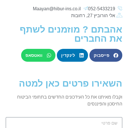
Maayan@hibur-ins.co.il
052-5433219
אלי הורוביץ 27, רחובות
אהבתם ? מוזמנים לשתף
את החברים
פייסבוק
לינקדין
וואטסאפ
השאירו פרטים כאן למטה
וקבלו מאיתנו את כל העידכונים החדשים בתחומי הביטוח
החיסכון והפיננסים