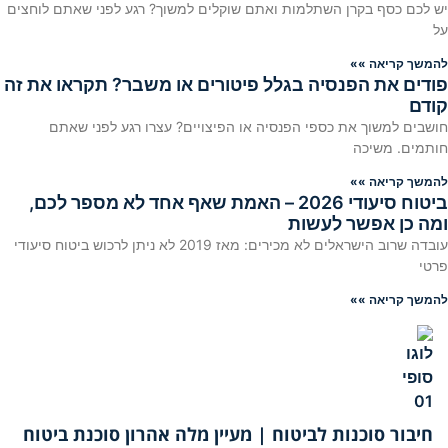
יש לכם כסף בקרן השתלמות ואתם שוקלים למשוך? רגע לפני שאתם לוחצים
על
להמשך קריאה »»
פודים את הפנסיה בגלל פיטורים או משבר? תקראו את זה
קודם
חושבים למשוך את כספי הפנסיה או הפיצויים? עצרו רגע לפני שאתם
חותמים. משיכה
להמשך קריאה »»
ביטוח סיעודי 2026 – האמת שאף אחד לא מספר לכם,
ומה כן אפשר לעשות
עובדה שרוב הישראלים לא מכירים: מאז 2019 לא ניתן לרכוש ביטוח סיעודי
פרטי
להמשך קריאה »»
חיבור סוכנות לביטוח | מעיין מלה אהרון סוכנת ביטוח