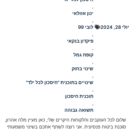
,
ינון אזולאי
,
יולי 28, 2024
לובי 99
,
פיקדון בנקאי
,
קופת גמל
,
שינוי בחוק
,
שינויים בתוכנית "חיסכון לכל ילד"
,
תוכנית חיסכון
,
תשואה גבוהה
שלום לכל העוקבים והלקוחות היקרים שלי, כאן מעיין מלה אהרון,
סוכנת ביטוח פנסיונית. אני רוצה לשתף אתכם בשינוי משמעותי