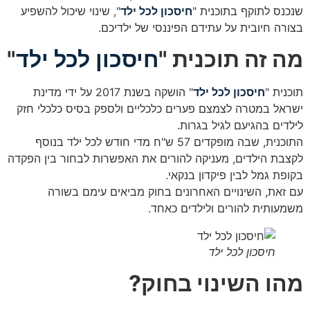
שנכנס לתוקף בתוכנית "
חיסכון לכל ילד
", שינוי שיכול להשפיע
בצורה חיובית על עתידם הפיננסי של ילדיכם.
מה זה תוכנית "
חיסכון לכל ילד
"
תוכנית "
חיסכון לכל ילד
" הושקה בשנת 2017 על ידי מדינת
ישראל במטרה לצמצם פערים כלכליים ולספק בסיס כלכלי חזק
לילדים בהגיעם לגיל בגרות.
התוכנית, שבה מופקדים 57 ש"ח מדי חודש לכל ילד בנוסף
לקצבת הילדים, מעניקה להורים את האפשרות לבחור בין הפקדה
בקופת גמל לבין פיקדון בנקאי.
עם זאת, השינויים האחרונים בחוק מביאים עימם בשורה
משמעותית להורים ולילדים כאחד.
חיסכון לכל ילד
מהו השינוי בחוק?