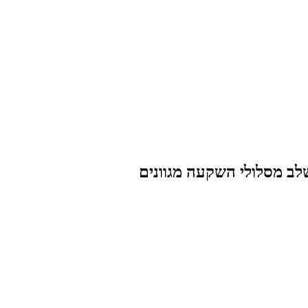
שלב
מסלולי השקעה מגוונים