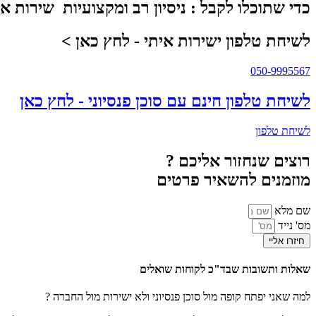
כדי שתוכלו לקבל :
ניסיון רב ומקצועיות
שירות אי
לשיחת טלפון ישירות איתי - לחץ כאן >
050-9995567
לשיחת טלפון חינם עם סוכן פנסיוני - לחץ כאן
לשיחת טלפון
רוצים שנחזור אליכם ?
מוזמנים להשאיר פרטים
שם מלא
מס' נייד
חיזרו אליי
שאלות ותשובות שבד"כ לקוחות שואלים
למה שאני יפתח קופה מול סוכן פנסיוני ולא ישירות מול החברה ?