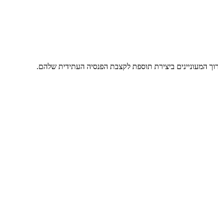
רוך המעוניינים ביצירת תוספת לקצבת הפנסיה העתידית שלהם.