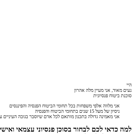
היי
נעים מאוד, אני מעיין מלה אהרון
סוכנת ביטוח פנסיונית
אני מלווה אלפי משפחות בכל תחומי הביטוח הפנסיה והפיננסים
ניסיון של מעל 15 שנים בתחומי הביטוח והפנסיה
אני מאמינה גדולה בתכנון מותאם לכל אדם שיוסבר בגובה העיניים
למה כדאי לכם לבחור בסוכן פנסיוני עצמאי ואישי