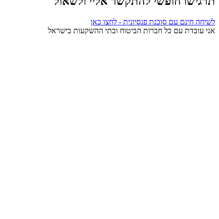
תרגישו חופשי להתקשר אליי ולשאול
לשיחה חינם עם סוכנת פנסיונית - לחצו כאן
אני עובדת עם כל חברות הביטוח ובתי ההשקעות בישראל