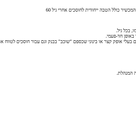
 בכל גיל.
באופן חד-פעמי.
בעלי אופק קצר או בינוני שכספם "שוכב" בבנק וגם עבור חוסכים לטווח א