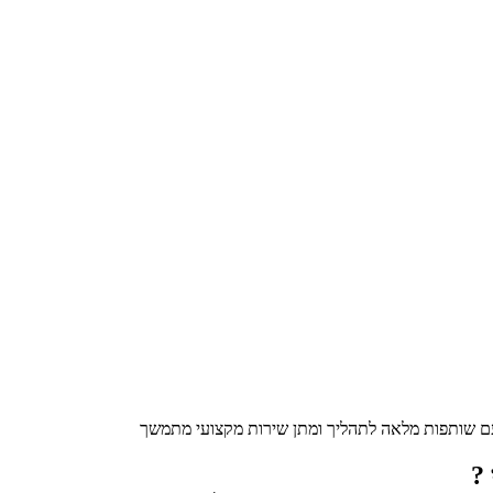
 עם שותפות מלאה לתהליך ומתן שירות מקצועי מתמשך
 ?