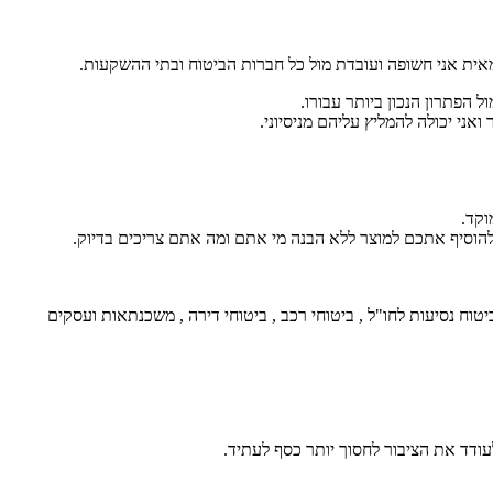
אית אני חשופה ועובדת מול כל חברות הביטוח ובתי ההשקעות.
 הפתרון הנכון ביותר עבורו.
אני יכולה להמליץ עליהם מניסיוני.
וקד.
 להוסיף אתכם למוצר ללא הבנה מי אתם ומה אתם צריכים בדיוק.
יטוח נסיעות לחו"ל , ביטוחי רכב , ביטוחי דירה , משכנתאות ועסקים