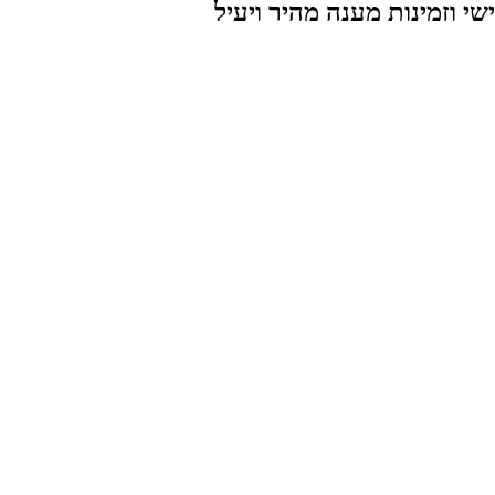
שי וזמינות
מענה מהיר ויעיל