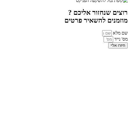
רוצים שנחזור אליכם ?
מוזמנים להשאיר פרטים
שם מלא
מס' נייד
חיזרו אליי