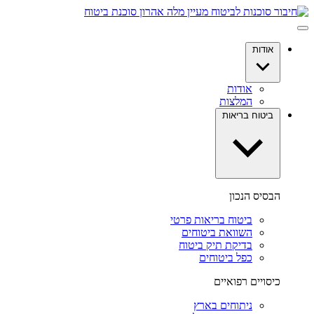
דלג
לתוכן
אודות
אודות
המלצות
ביטוח בריאות
הבסיס הנכון
ביטוח בריאות פרטי
השוואת ביטוחים
בדיקת תיק ביטוח
כפל ביטוחים
כיסויים רפואיים
ניתוחים בארץ