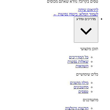
טסים בקרוב? נוודא שאתם מכוסים
לתיאום שיחה
לעמוד המלא: ביטוח נסיעות ←
מדריכים ומידע
תוכן מקצועי
כל המדריכים
שאלות נפוצות
השוואות
כלים שימושיים
מילון מושגים
מחשבונים
טפסים
מתעדכנים
חדשות ורגולציה