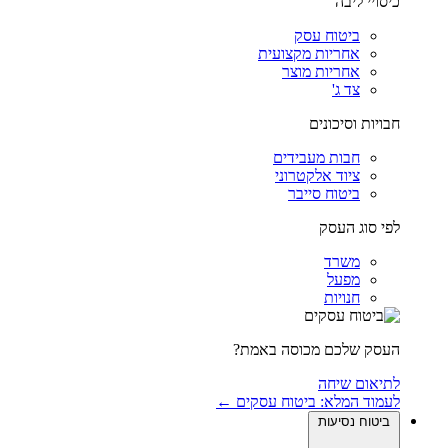
כיסויי ליבה
ביטוח עסק
אחריות מקצועית
אחריות מוצר
צד ג'
חבויות וסיכונים
חבות מעבידים
ציוד אלקטרוני
ביטוח סייבר
לפי סוג העסק
משרד
מפעל
חנויות
העסק שלכם מכוסה באמת?
לתיאום שיחה
לעמוד המלא: ביטוח עסקים ←
ביטוח נסיעות