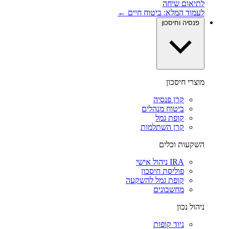
לתיאום שיחה
לעמוד המלא: ביטוח חיים ←
פנסיה וחיסכון
מוצרי חיסכון
קרן פנסיה
ביטוח מנהלים
קופת גמל
קרן השתלמות
השקעות וכלים
IRA ניהול אישי
פוליסת חיסכון
קופת גמל להשקעה
מחשבונים
ניהול נכון
ניוד קופות