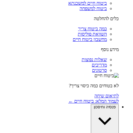
ביטוח חיים למשכנתא
ביטוח למשפחה
כלים להחלטה
כמה ביטוח צריך
השוואת פוליסות
מחשבון ביטוח חיים
מידע נוסף
שאלות נפוצות
מדריכים
סרטונים
לא בטוחים כמה כיסוי צריך?
לתיאום שיחה
לעמוד המלא: ביטוח חיים ←
פנסיה וחיסכון