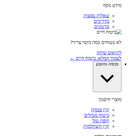
מידע נוסף
שאלות נפוצות
מדריכים
סרטונים
לא בטוחים כמה כיסוי צריך?
לתיאום שיחה
לעמוד המלא: ביטוח חיים ←
פנסיה וחיסכון
מוצרי חיסכון
קרן פנסיה
ביטוח מנהלים
קופת גמל
קרן השתלמות