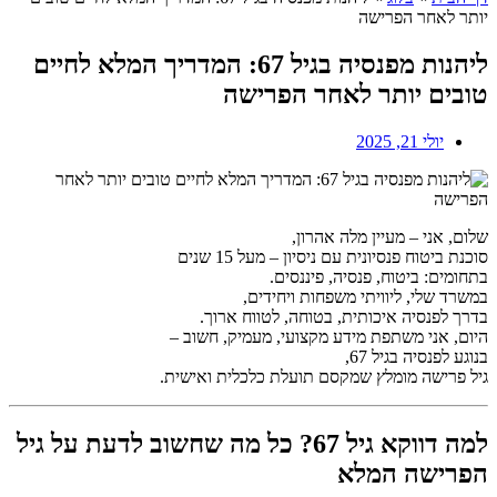
יותר לאחר הפרישה
ליהנות מפנסיה בגיל 67: המדריך המלא לחיים
טובים יותר לאחר הפרישה
יולי 21, 2025
שלום, אני – מעיין מלה אהרון,
סוכנת ביטוח פנסיונית עם ניסיון – מעל 15 שנים
בתחומים: ביטוח, פנסיה, פיננסים.
במשרד שלי, ליוויתי משפחות ויחידים,
בדרך לפנסיה איכותית, בטוחה, לטווח ארוך.
היום, אני משתפת מידע מקצועי, מעמיק, חשוב –
בנוגע לפנסיה בגיל 67,
גיל פרישה מומלץ שמקסם תועלת כלכלית ואישית.
למה דווקא גיל 67? כל מה שחשוב לדעת על גיל
הפרישה המלא