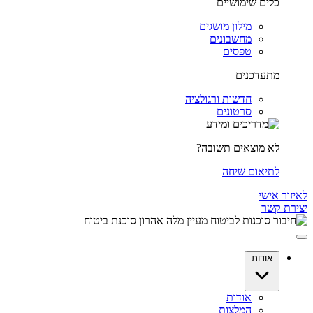
כלים שימושיים
מילון מושגים
מחשבונים
טפסים
מתעדכנים
חדשות ורגולציה
סרטונים
לא מוצאים תשובה?
לתיאום שיחה
לאיזור אישי
יצירת קשר
אודות
אודות
המלצות