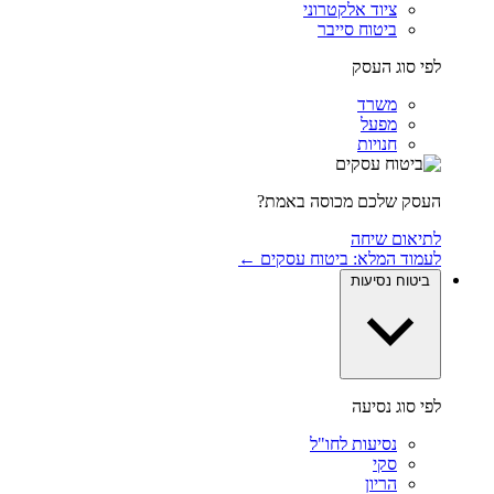
ציוד אלקטרוני
ביטוח סייבר
לפי סוג העסק
משרד
מפעל
חנויות
העסק שלכם מכוסה באמת?
לתיאום שיחה
לעמוד המלא: ביטוח עסקים ←
ביטוח נסיעות
לפי סוג נסיעה
נסיעות לחו"ל
סקי
הריון