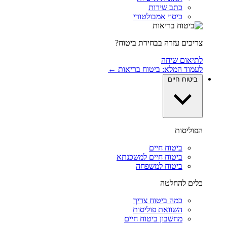
כתב שירות
כיסוי אמבולטורי
צריכים עזרה בבחירת ביטוח?
לתיאום שיחה
לעמוד המלא: ביטוח בריאות ←
ביטוח חיים
הפוליסות
ביטוח חיים
ביטוח חיים למשכנתא
ביטוח למשפחה
כלים להחלטה
כמה ביטוח צריך
השוואת פוליסות
מחשבון ביטוח חיים