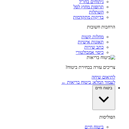
ניתוחים בחו"ל
תרופות מחוץ לסל
השתלות
בדיקות מתקדמות
הרחבות חשובות
מחלות קשות
תאונות אישיות
כתב שירות
כיסוי אמבולטורי
צריכים עזרה בבחירת ביטוח?
לתיאום שיחה
לעמוד המלא: ביטוח בריאות ←
ביטוח חיים
הפוליסות
ביטוח חיים