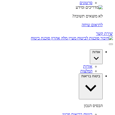
סרטונים
לא מוצאים תשובה?
לתיאום שיחה
יצירת קשר
אודות
אודות
המלצות
ביטוח בריאות
הבסיס הנכון
ביטוח בריאות פרטי