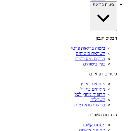
ביטוח בריאות
הבסיס הנכון
ביטוח בריאות פרטי
השוואת ביטוחים
בדיקת תיק ביטוח
כפל ביטוחים
כיסויים רפואיים
ניתוחים בארץ
ניתוחים בחו"ל
תרופות מחוץ לסל
השתלות
בדיקות מתקדמות
הרחבות חשובות
מחלות קשות
תאונות אישיות