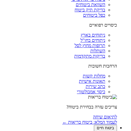
השוואת ביטוחים
בדיקת תיק ביטוח
כפל ביטוחים
כיסויים רפואיים
ניתוחים בארץ
ניתוחים בחו"ל
תרופות מחוץ לסל
השתלות
בדיקות מתקדמות
הרחבות חשובות
מחלות קשות
תאונות אישיות
כתב שירות
כיסוי אמבולטורי
צריכים עזרה בבחירת ביטוח?
לתיאום שיחה
לעמוד המלא: ביטוח בריאות ←
ביטוח חיים