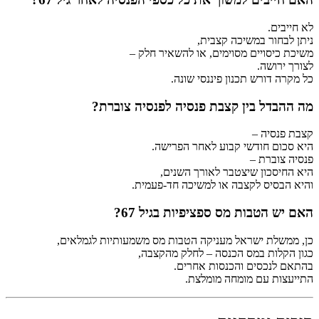
לא חייבים.
ניתן לבחור במשיכה קצבית,
משיכת כיסויים מסוימים, או להשאיר חלק –
לצורך ירושה.
כל מקרה דורש תכנון פיננסי שונה.
מה ההבדל בין קצבת פנסיה לפנסיה צוברת?
קצבת פנסיה –
היא סכום חודשי קבוע לאחר הפרישה.
פנסיה צוברת –
היא החיסכון שיצטבר לאורך השנים,
והיא הבסיס לקצבה או למשיכה חד-פעמית.
האם יש הטבות מס ספציפיות בגיל 67?
כן, ממשלת ישראל מעניקה הטבות מס משמעותיות לגמלאים,
כגון הקלות במס הכנסה – לחלק מהקצבה,
בהתאם לנכסים והכנסות אחרים.
התייעצות עם מומחה מומלצת.