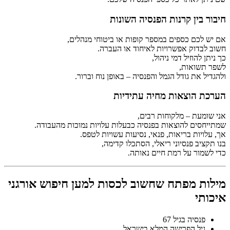
חיבור בין קרנות הפנסיה השונות
אם יש לכם כספים במספר קופות או ביטוחי מנהלים,
חשוב לבדוק אפשרויות לאיחוד או העברה.
כך ניתן להוזיל דמי ניהול,
לשפר תשואות,
ולהגדיל את גודל הגמל והפנסיה – באופן נוח וברור.
הערכת הוצאות מחיה עתידיות
אני שומעת – מלקוחות רבים,
שמתייחסים להוצאות בפנסיה כבעלות עלויות נמוכות מהעבודה.
אך, עלויות בריאות, פנאי, נסיעות עשויות לטפס.
בנו תקציב פנסיוני ריאלי, הסתכלו קדימה,
כדי לשמור על רמת חיים נאותה.
מילות מפתח שחשוב לכסות למען חיפוש אורגני
איכותי
פנסיה בגיל 67
גיל הפרישה המלא בישראל