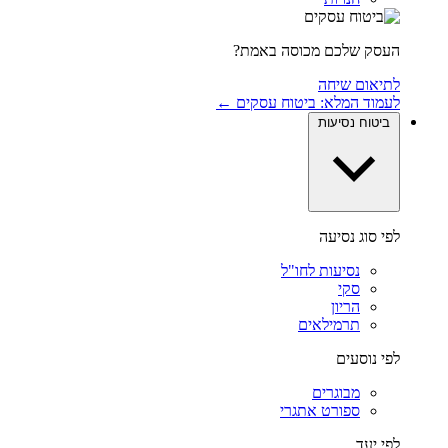
העסק שלכם מכוסה באמת?
לתיאום שיחה
לעמוד המלא: ביטוח עסקים ←
ביטוח נסיעות
לפי סוג נסיעה
נסיעות לחו"ל
סקי
הריון
תרמילאים
לפי נוסעים
מבוגרים
ספורט אתגרי
לפי יעד