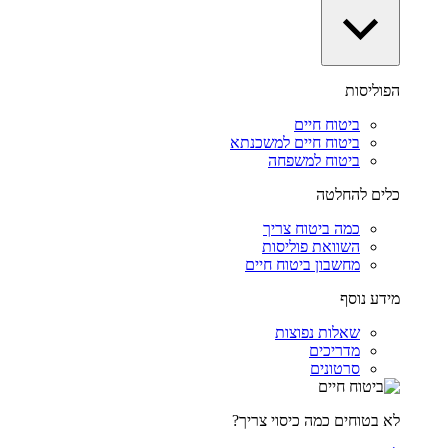
הפוליסות
ביטוח חיים
ביטוח חיים למשכנתא
ביטוח למשפחה
כלים להחלטה
כמה ביטוח צריך
השוואת פוליסות
מחשבון ביטוח חיים
מידע נוסף
שאלות נפוצות
מדריכים
סרטונים
לא בטוחים כמה כיסוי צריך?