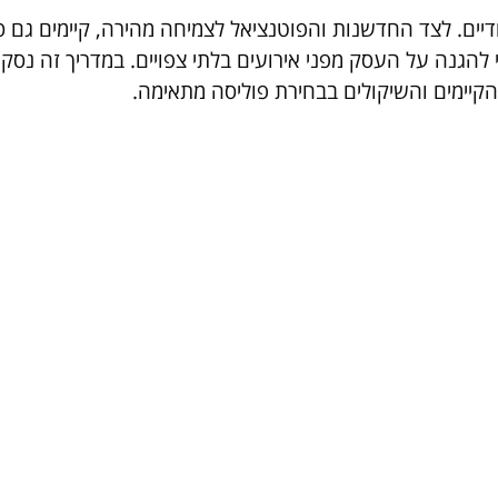
דיים. לצד החדשנות והפוטנציאל לצמיחה מהירה, קיימים גם סי
י להגנה על העסק מפני אירועים בלתי צפויים. במדריך זה נסק
 הקיימים והשיקולים בבחירת פוליסה מתאימה.