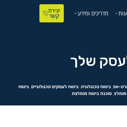
יצירת
עות
מדריכים ומידע
קשר
לעסק שלך
רט-אפ
,
ביטוח טכנולוגיה
,
ביטוח לעסקים טכנולוגיים
,
ביטוח
 מומלץ
,
סוכנת ביטוח מומלצת