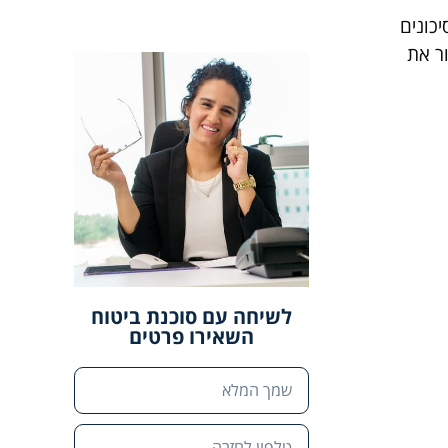
כונים
ור את
לשיחה עם סוכנת ביטוח
השאירו פרטים