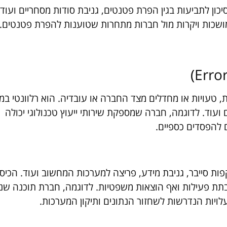
כון לתביעות בגין הפרת פטנטים, גניבת סודות מסחריים ועוד.
ושכות ויקרות מול חברות מתחרות שטוענות להפרת פטנטים.
 טעויות או מחדלים מצד החברה או עובדיה. הוא רלוונטי במי
 ועוד. לדוגמה, חברה שמספקת שירותי ייעוץ טכנולוגי יכולה
 להפסדים כספיים.
ות סייבר, גניבת מידע, פריצה למערכות המחשוב ועוד. הכיסוי
שבתת פעילות ואף הוצאות משפטיות. לדוגמה, חברת תוכנה ש
לויות הנדרשות לשחזור הנתונים ותיקון המערכות.