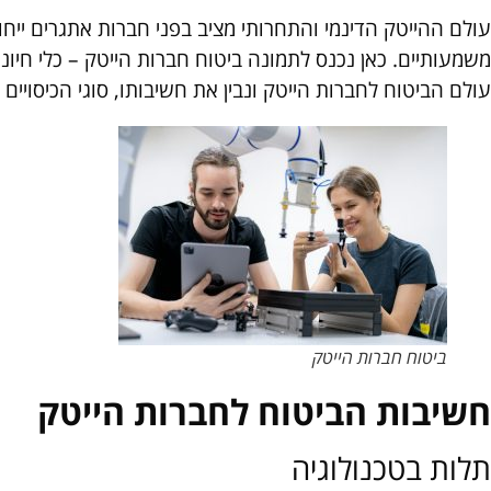
עולם ההייטק הדינמי והתחרותי מציב בפני חברות אתגרים ייחו
משמעותיים. כאן נכנס לתמונה ביטוח חברות הייטק – כלי חיונ
עולם הביטוח לחברות הייטק ונבין את חשיבותו, סוגי הכיסויים
ביטוח חברות הייטק
חשיבות הביטוח לחברות הייטק
תלות בטכנולוגיה