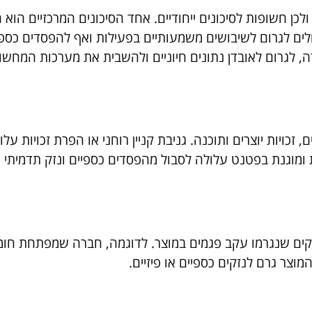
כן חשופות לסיכונים ייחודיים. אחד הסיכונים המרכזיים הוא 
ולים לגרום לשיבושים משמעותיים בפעילות ואף להפסדים כספי
 לגרום לאובדן נתונים חיוניים ולהשבית את מערכות המחשוב
 זכויות יוצרים ותוכנה. גניבת קניין רוחני או הפרת זכויות עלו
ומוגנת בפטנט עלולה לסבול מהפסדים כספיים ונזק תדמיתי 
זקים שנגרמו עקב פגמים במוצר. לדוגמה, חברה שמפתחת חומ
צר גרם לנזקים כספיים או פיזיים.