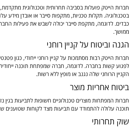
חברות הייטק פועלות בסביבה תחרותית וטכנולוגית מתקדמת, ול
בטכנולוגיה. תקלות טכניות, מתקפות סייבר או אובדן מידע על
כבדים. לדוגמה, מתקפת סייבר יכולה לשבש את פעילות החברה,
ממושך.
הגנה וביטוח על קניין רוחני
חברות הייטק רבות מסתמכות על קניין רוחני ייחודי, כגון פטנטים,
לפגוע קשות בחברה. לדוגמה, חברה שמפתחת תוכנה ייחודית 
הקניין הרוחני שלה נגנב או מופץ ללא רשות.
ביטוח אחריות מוצר
חברות המפתחות מוצרים טכנולוגיים חשופות לתביעות בגין נ
תוכנה עלולה להתמודד עם תביעות מצד לקוחות שטוענים שהמו
שוק תחרותי