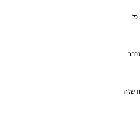
 כל
נרחב
ת שלה