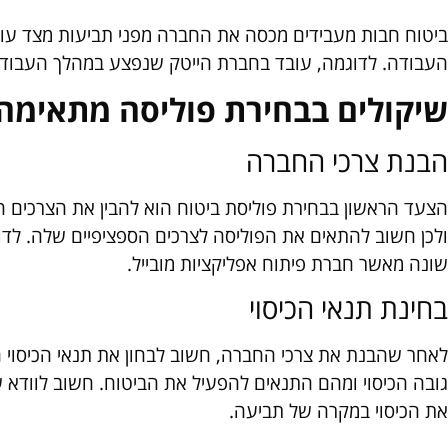
ביטוח חבות מעבידים מכסה את החברה מפני תביעות מצד עוב
העבודה. לדוגמה, עובד בחברת הייטק שנפצע במהלך העבודה י
שיקולים בבחירת פוליסה מתאימה
הבנת צרכי החברה
הצעד הראשון בבחירת פוליסת ביטוח הוא להבין את הצרכים היי
ולכן חשוב להתאים את הפוליסה לצרכים הספציפיים שלה. לד
שונה מאשר חברת פיתוח אפליקציות מובייל.
בחינת תנאי הכיסוי
לאחר שהבנת את צרכי החברה, חשוב לבחון את תנאי הכיסוי המו
גובה הכיסוי ומהם התנאים להפעיל את הביטוח. חשוב לוודא ש
את הכיסוי במקרה של תביעה.