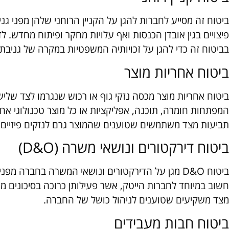
ביטוח זה מסייע לחברות להגן על הקניין הרוחני שלהן מפני גנ
פיצויים בגין אובדן הכנסות ואף עלויות מחקר ופיתוח מחד
בביטוח זה כדי להגן על זכויותיה המשפטיות במקרה של גניבת
ביטוח אחריות מוצר
ביטוח אחריות מוצר מכסה נזקי גוף או רכוש שנגרמו לצד שליש
המפתחות חומרה, תוכנה, אפליקציות או כל מוצר טכנולוגי 
תביעות מצד משתמשים שטוענים שהמוצר גרם לנזקים פיזיים.
ביטוח דירקטורים ונושאי משרה (D&O)
ביטוח D&O מגן על הדירקטורים ונושאי המשרה בחברה מ
חשוב במיוחד לחברות הייטק, אשר פעילותן כרוכה בסיכונים מ
מצד משקיעים שטוענים לניהול כושל של החברה.
ביטוח חבות מעבידים