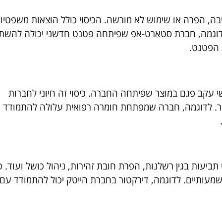
יבה, הפרה או שימוש לא מורשה. הכיסוי כולל הוצאות משפטיות
ש. לדוגמה, חברת סטארט-אפ שפיתחה פטנט חדשני יכולה להש
 הפטנט.
י עקב פגם במוצר שפיתחה החברה. כיסוי זה חיוני לחברות
אחר. לדוגמה, חברה שמפתחת חומרה רפואית עלולה להתמודד 
פני תביעות בגין רשלנות, הפרת חובת זהירות, ניהול כושל ועוד. כי
שמעותיים. לדוגמה, דירקטור בחברת הייטק יכול להתמודד עם