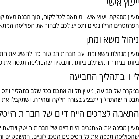
ייעוץ אישי
מעיין מספקת ייעוץ אישי ומותאם לכל לקוח, תוך הבנה מעמיק
הפרמטרים הרלוונטיים ותסייע לכם לבחור את הפוליסה המתאי
ניהול משא ומתן
מעיין מנהלת משא ומתן עם חברות הביטוח כדי להשיג את התנ
ביותר במחיר המשתלם ביותר, ותבטיח שהפוליסה תכסה את כל
ליווי בתהליך התביעה
במקרה של תביעה, מעיין תלווה אתכם בכל שלב בתהליך ותסיי
תבטיח שהתהליך יתבצע בצורה חלקה ומהירה, ושתקבלו את הפ
התאמה לצרכים הייחודיים של חברות הייטק
מעיין מבינה את האתגרים הייחודיים של חברות הייטק ויודעת
שהפוליסה תכסה את כל הסיכונים הטכנולוגיים, המשפטיים וה