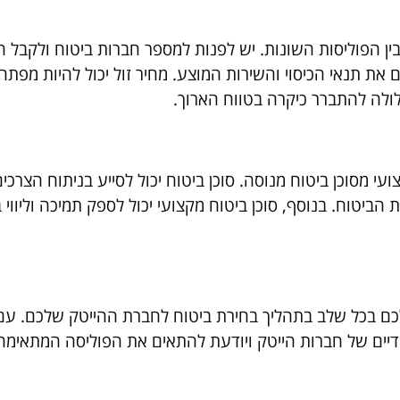
ין הפוליסות השונות. יש לפנות למספר חברות ביטוח ולקבל 
ת תנאי הכיסוי והשירות המוצע. מחיר זול יכול להיות מפתה,
לולה להתברר כיקרה בטווח הארוך.
י מסוכן ביטוח מנוסה. סוכן ביטוח יכול לסייע בניתוח הצרכים
ביטוח. בנוסף, סוכן ביטוח מקצועי יכול לספק תמיכה וליווי 
 לכם בכל שלב בתהליך בחירת ביטוח לחברת ההייטק שלכם. עם נ
דיים של חברות הייטק ויודעת להתאים את הפוליסה המתאימה 