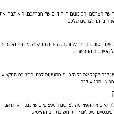
ה של הצרכים והסיכונים הייחודיים של חברתכם. היא תבחן את
מה ביותר לצרכים שלכם.
אים הטובים ביותר עבורכם. היא תדאג שתקבלו את הכיסוי ה
 הסיכונים האפשריים.
ע לכם לקבל את כל הזכויות המגיעות לכם. התמיכה המקצועי
יצוי המגיע לכם.
 להתאים את הפוליסה לצרכים הספציפיים שלכם. היא תדאג
פיננסיים שיכולים להתרחש בתחום ההייטק.