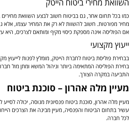
השוואת מחירי ביטוח הייטק
כמו בכל תחום אחר, גם בביטוח חשוב לבצע השוואת מחירים ב
מחיר מפורטות. חשוב להשוות לא רק את המחיר עצמו, אלא גם א
אם הפוליסה אינה מספקת כיסוי מקיף ומותאם לצרכים, היא ע
ייעוץ מקצועי
בבחירת פוליסת ביטוח לחברת הייטק, מומלץ לפנות לייעוץ מקצוע
בחירת הפוליסה המתאימה ביותר וניהול המשא ומתן מול חברות ה
התביעה במקרה הצורך.
מעיין מלה אהרון – סוכנת ביטוח
מעיין מלה אהרון, סוכנת ביטוח פנסיונית מנוסה, יכולה לסייע
עשיר בתחום הביטוח והפנסיה, מעיין מבינה את הצרכים הייחו
לכל חברה.