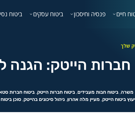
וח חיים
פנסיה וחיסכון
ביטוח עסקים
ביטוח נסי
ק שלך
חברות הייטק: הגנה 
י משרה
,
ביטוח חבות מעבידים
,
ביטוח חברות הייטק
,
ביטוח חברות סטא
יעוץ ביטוח הייטק
,
מעיין מלה אהרון
,
ניהול סיכונים בהייטק
,
סוכן ביטוח