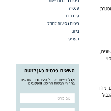
ביטוח חיים ובריאות
פנסיה
מסגרת
פיננסים
ביטוח נסיעות לחו"ל
בלוג
תעריפון
ונים,
וי
השאירו פרטים כאן למטה
וקבלו מאיתנו את כל העידכונים החדשים
בתחומי הביטוח החיסכון והפיננסים
, מהו
גביל