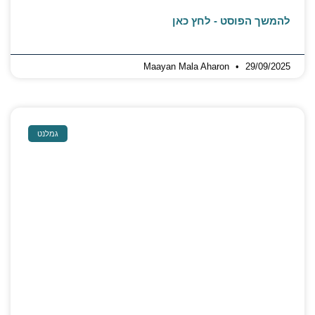
להמשך הפוסט - לחץ כאן
Maayan Mala Aharon
29/09/2025
גמלנט