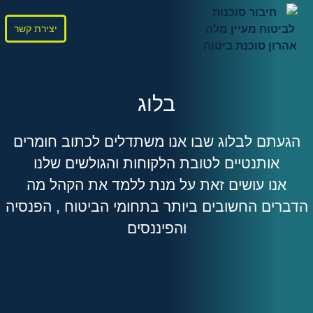
יצירת קשר
בלוג
הגעתם לבלוג שבו אנו משתדלים לכתוב חומרים
אותנטיים לטובת הלקוחות והגולשים שלנו
אנו עושים זאת על מנת ללמד את הקהל מה
הדברים החשובים ביותר בתחומי הביטוח , הפנסיה
והפיננסים