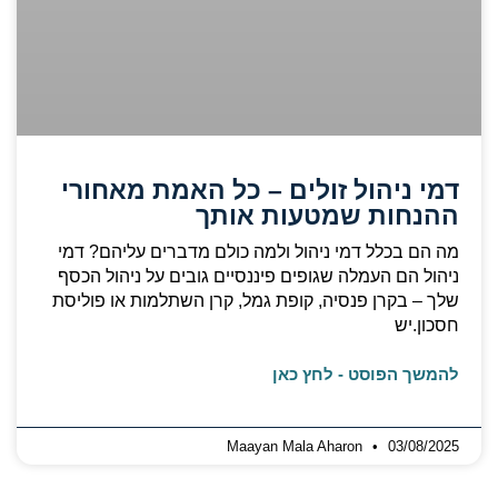
דמי ניהול זולים – כל האמת מאחורי
ההנחות שמטעות אותך
מה הם בכלל דמי ניהול ולמה כולם מדברים עליהם? דמי
ניהול הם העמלה שגופים פיננסיים גובים על ניהול הכסף
שלך – בקרן פנסיה, קופת גמל, קרן השתלמות או פוליסת
חסכון.יש
להמשך הפוסט - לחץ כאן
Maayan Mala Aharon
03/08/2025