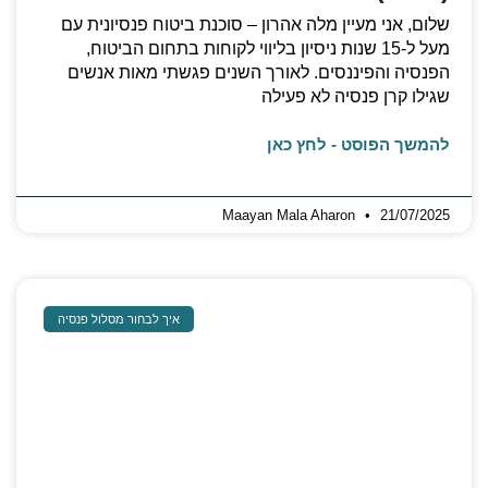
שלום, אני מעיין מלה אהרון – סוכנת ביטוח פנסיונית עם
מעל ל‑15 שנות ניסיון בליווי לקוחות בתחום הביטוח,
הפנסיה והפיננסים. לאורך השנים פגשתי מאות אנשים
שגילו קרן פנסיה לא פעילה
להמשך הפוסט - לחץ כאן
Maayan Mala Aharon
21/07/2025
איך לבחור מסלול פנסיה