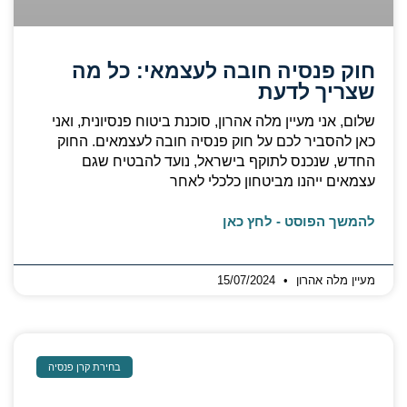
חוק פנסיה חובה לעצמאי: כל מה
שצריך לדעת
שלום, אני מעיין מלה אהרון, סוכנת ביטוח פנסיונית, ואני
כאן להסביר לכם על חוק פנסיה חובה לעצמאים. החוק
החדש, שנכנס לתוקף בישראל, נועד להבטיח שגם
עצמאים ייהנו מביטחון כלכלי לאחר
להמשך הפוסט - לחץ כאן
מעיין מלה אהרון
15/07/2024
בחירת קרן פנסיה