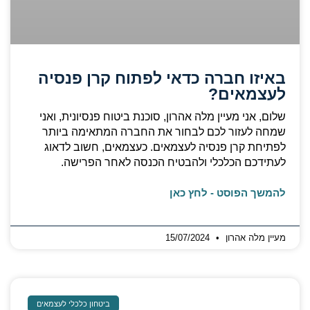
באיזו חברה כדאי לפתוח קרן פנסיה
לעצמאים?
שלום, אני מעיין מלה אהרון, סוכנת ביטוח פנסיונית, ואני
שמחה לעזור לכם לבחור את החברה המתאימה ביותר
לפתיחת קרן פנסיה לעצמאים. כעצמאים, חשוב לדאוג
לעתידכם הכלכלי ולהבטיח הכנסה לאחר הפרישה.
להמשך הפוסט - לחץ כאן
מעיין מלה אהרון
15/07/2024
ביטחון כלכלי לעצמאים