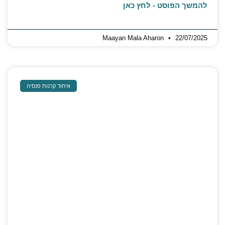
להמשך הפוסט - לחץ כאן
Maayan Mala Aharon
22/07/2025
איחוד קרנות פנסיה