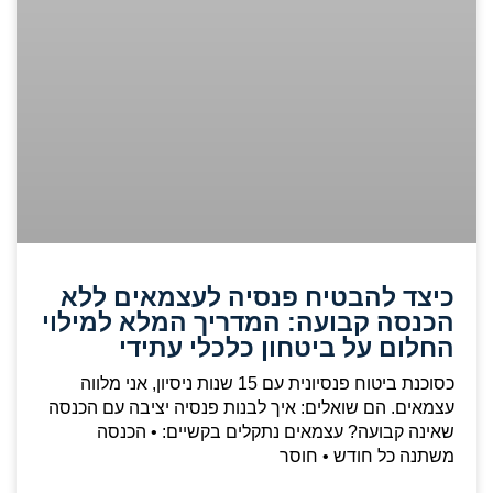
כיצד להבטיח פנסיה לעצמאים ללא
הכנסה קבועה: המדריך המלא למילוי
החלום על ביטחון כלכלי עתידי
כסוכנת ביטוח פנסיונית עם 15 שנות ניסיון, אני מלווה
עצמאים. הם שואלים: איך לבנות פנסיה יציבה עם הכנסה
שאינה קבועה? עצמאים נתקלים בקשיים: • הכנסה
משתנה כל חודש • חוסר