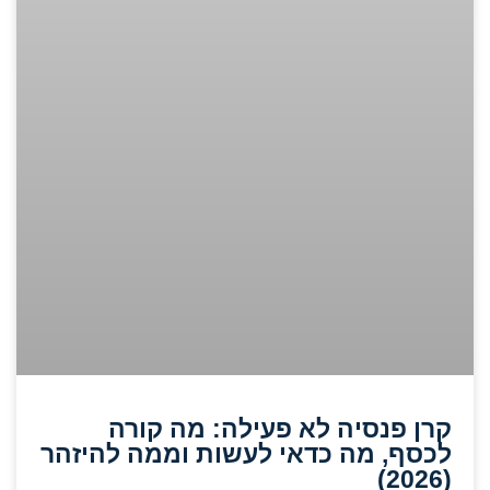
קרן פנסיה לא פעילה: מה קורה
לכסף, מה כדאי לעשות וממה להיזהר
(2026)