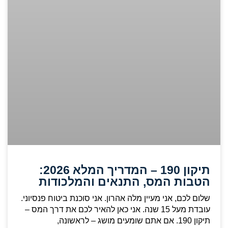
תיקון 190 – המדריך המלא 2026:
הטבות המס, התנאים והמלכודות
שלום לכם, אני מעיין מלה אהרון. אני סוכנת ביטוח פנסיוני.
עובדת מעל 15 שנה. אני כאן להאיר לכם את דרך המס –
תיקון 190. אם אתם שומעים מושג – לראשונה,