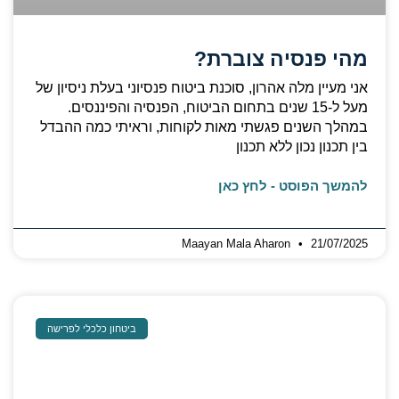
מהי פנסיה צוברת?
אני מעיין מלה אהרון, סוכנת ביטוח פנסיוני בעלת ניסיון של
מעל ל-15 שנים בתחום הביטוח, הפנסיה והפיננסים.
במהלך השנים פגשתי מאות לקוחות, וראיתי כמה ההבדל
בין תכנון נכון ללא תכנון
להמשך הפוסט - לחץ כאן
Maayan Mala Aharon
21/07/2025
ביטחון כלכלי לפרישה