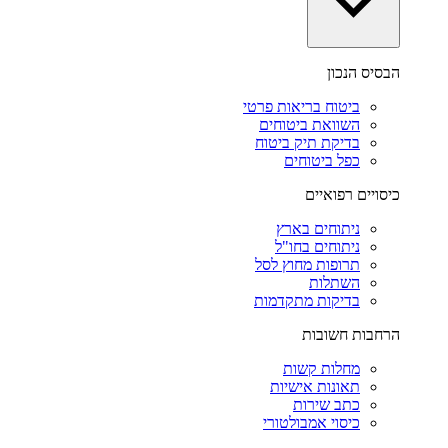
הבסיס הנכון
ביטוח בריאות פרטי
השוואת ביטוחים
בדיקת תיק ביטוח
כפל ביטוחים
כיסויים רפואיים
ניתוחים בארץ
ניתוחים בחו"ל
תרופות מחוץ לסל
השתלות
בדיקות מתקדמות
הרחבות חשובות
מחלות קשות
תאונות אישיות
כתב שירות
כיסוי אמבולטורי