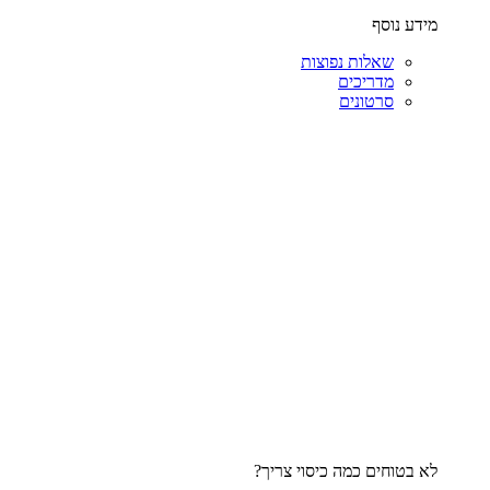
מידע נוסף
שאלות נפוצות
מדריכים
סרטונים
לא בטוחים כמה כיסוי צריך?