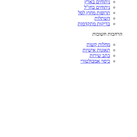
ניתוחים בארץ
ניתוחים בחו"ל
תרופות מחוץ לסל
השתלות
בדיקות מתקדמות
הרחבות חשובות
מחלות קשות
תאונות אישיות
כתב שירות
כיסוי אמבולטורי