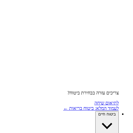
צריכים עזרה בבחירת ביטוח?
לתיאום שיחה
לעמוד המלא: ביטוח בריאות ←
ביטוח חיים