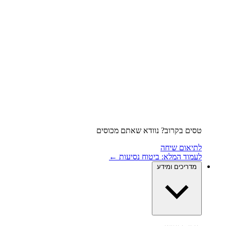
טסים בקרוב? נוודא שאתם מכוסים
לתיאום שיחה
לעמוד המלא: ביטוח נסיעות ←
מדריכים ומידע