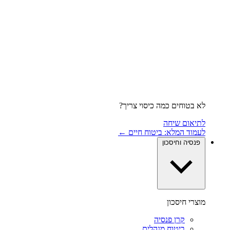
לא בטוחים כמה כיסוי צריך?
לתיאום שיחה
לעמוד המלא: ביטוח חיים ←
פנסיה וחיסכון
מוצרי חיסכון
קרן פנסיה
ביטוח מנהלים