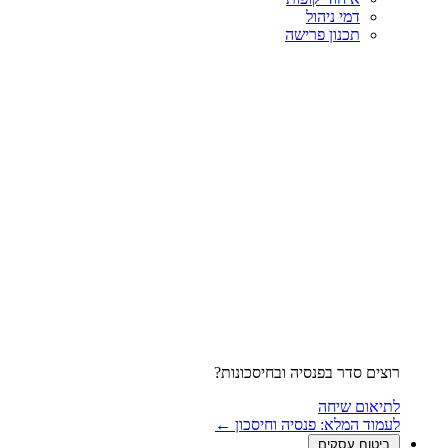
דמי ניהול
תכנון פרישה
רוצים סדר בפנסיה ובחיסכונות?
לתיאום שיחה
לעמוד המלא: פנסיה וחיסכון ←
ביטוח עסקים