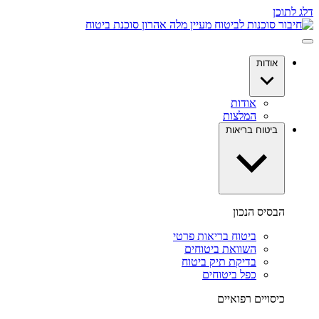
דלג לתוכן
אודות
אודות
המלצות
ביטוח בריאות
הבסיס הנכון
ביטוח בריאות פרטי
השוואת ביטוחים
בדיקת תיק ביטוח
כפל ביטוחים
כיסויים רפואיים