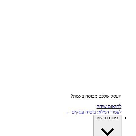
העסק שלכם מכוסה באמת?
לתיאום שיחה
לעמוד המלא: ביטוח עסקים ←
ביטוח נסיעות