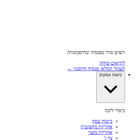
רוצים סדר בפנסיה ובחיסכונות?
לתיאום שיחה
לעמוד המלא: פנסיה וחיסכון ←
ביטוח עסקים
כיסויי ליבה
ביטוח עסק
אחריות מקצועית
אחריות מוצר
צד ג'