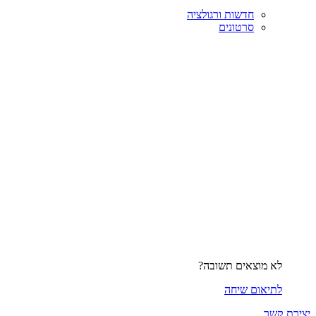
חדשות ורגולציה
סרטונים
לא מוצאים תשובה?
לתיאום שיחה
יצירת קשר