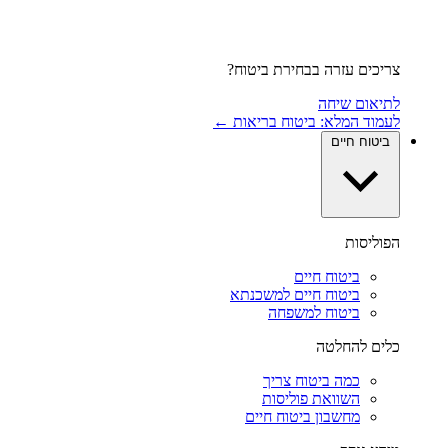
צריכים עזרה בבחירת ביטוח?
לתיאום שיחה
לעמוד המלא: ביטוח בריאות ←
ביטוח חיים
הפוליסות
ביטוח חיים
ביטוח חיים למשכנתא
ביטוח למשפחה
כלים להחלטה
כמה ביטוח צריך
השוואת פוליסות
מחשבון ביטוח חיים