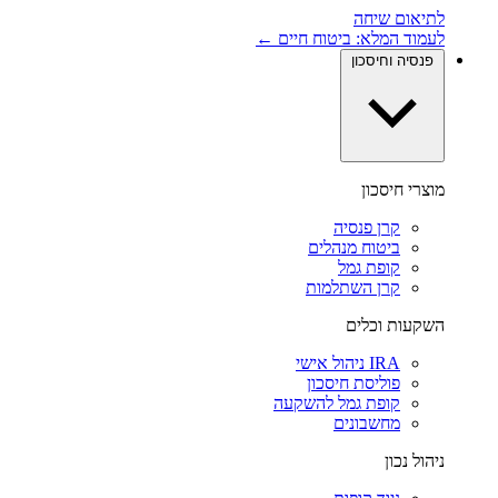
לתיאום שיחה
לעמוד המלא: ביטוח חיים ←
פנסיה וחיסכון
מוצרי חיסכון
קרן פנסיה
ביטוח מנהלים
קופת גמל
קרן השתלמות
השקעות וכלים
IRA ניהול אישי
פוליסת חיסכון
קופת גמל להשקעה
מחשבונים
ניהול נכון