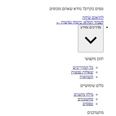
טסים בקרוב? נוודא שאתם מכוסים
לתיאום שיחה
לעמוד המלא: ביטוח נסיעות ←
מדריכים ומידע
תוכן מקצועי
כל המדריכים
שאלות נפוצות
השוואות
כלים שימושיים
מילון מושגים
מחשבונים
טפסים
מתעדכנים