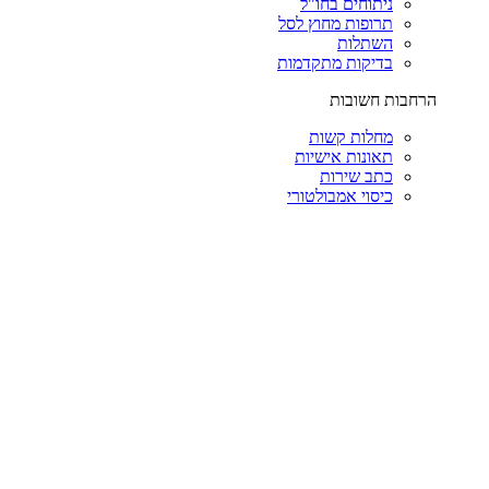
ניתוחים בחו"ל
תרופות מחוץ לסל
השתלות
בדיקות מתקדמות
הרחבות חשובות
מחלות קשות
תאונות אישיות
כתב שירות
כיסוי אמבולטורי