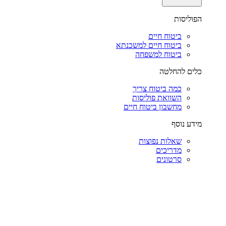
הפוליסות
ביטוח חיים
ביטוח חיים למשכנתא
ביטוח למשפחה
כלים להחלטה
כמה ביטוח צריך
השוואת פוליסות
מחשבון ביטוח חיים
מידע נוסף
שאלות נפוצות
מדריכים
סרטונים