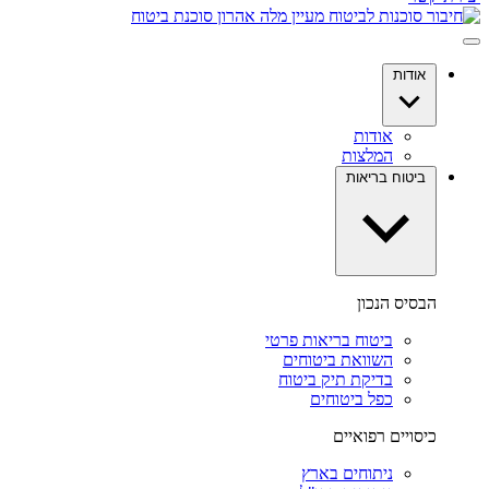
אודות
אודות
המלצות
ביטוח בריאות
הבסיס הנכון
ביטוח בריאות פרטי
השוואת ביטוחים
בדיקת תיק ביטוח
כפל ביטוחים
כיסויים רפואיים
ניתוחים בארץ