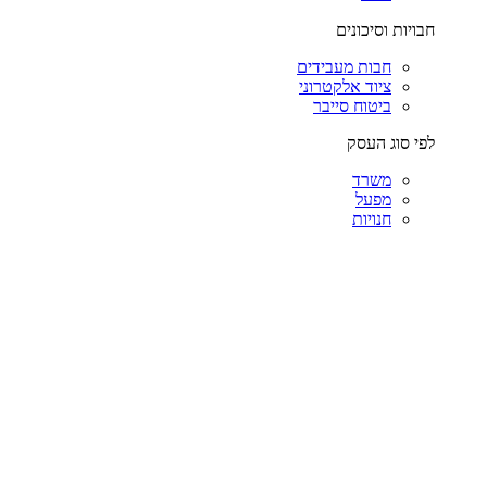
חבויות וסיכונים
חבות מעבידים
ציוד אלקטרוני
ביטוח סייבר
לפי סוג העסק
משרד
מפעל
חנויות