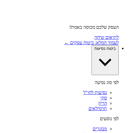
העסק שלכם מכוסה באמת?
לתיאום שיחה
לעמוד המלא: ביטוח עסקים ←
ביטוח נסיעות
לפי סוג נסיעה
נסיעות לחו"ל
סקי
הריון
תרמילאים
לפי נוסעים
מבוגרים