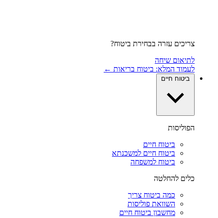
צריכים עזרה בבחירת ביטוח?
לתיאום שיחה
לעמוד המלא: ביטוח בריאות ←
ביטוח חיים
הפוליסות
ביטוח חיים
ביטוח חיים למשכנתא
ביטוח למשפחה
כלים להחלטה
כמה ביטוח צריך
השוואת פוליסות
מחשבון ביטוח חיים