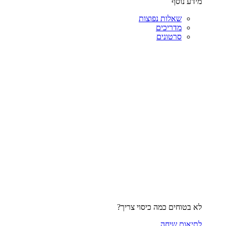
מידע נוסף
שאלות נפוצות
מדריכים
סרטונים
לא בטוחים כמה כיסוי צריך?
לתיאום שיחה