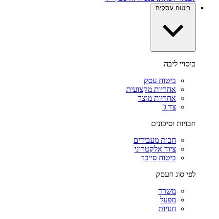
ביטוח עסקים
כיסויי ליבה
ביטוח עסק
אחריות מקצועית
אחריות מוצר
צד ג'
חבויות וסיכונים
חבות מעבידים
ציוד אלקטרוני
ביטוח סייבר
לפי סוג העסק
משרד
מפעל
חנויות