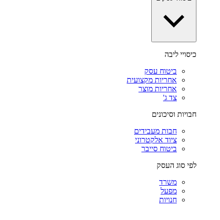
כיסויי ליבה
ביטוח עסק
אחריות מקצועית
אחריות מוצר
צד ג'
חבויות וסיכונים
חבות מעבידים
ציוד אלקטרוני
ביטוח סייבר
לפי סוג העסק
משרד
מפעל
חנויות