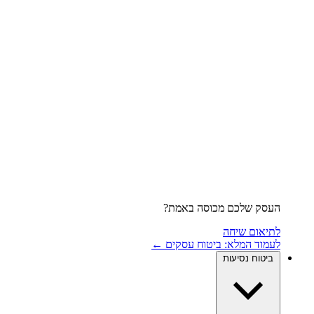
העסק שלכם מכוסה באמת?
לתיאום שיחה
לעמוד המלא: ביטוח עסקים ←
ביטוח נסיעות