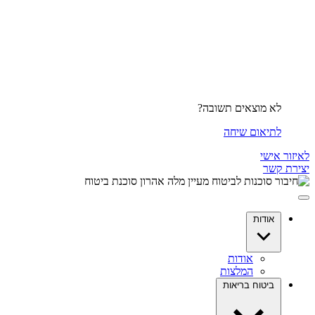
לא מוצאים תשובה?
לתיאום שיחה
לאיזור אישי
יצירת קשר
אודות
אודות
המלצות
ביטוח בריאות