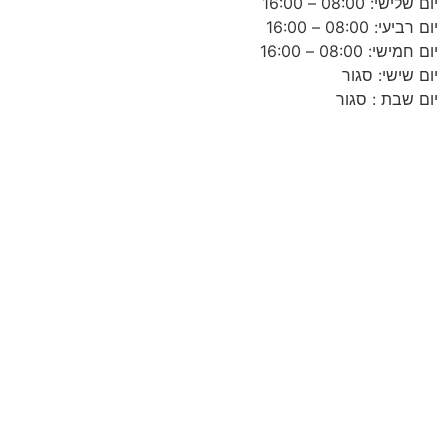
יום שלישי: 08:00 – 16:00
יום רביעי: 08:00 – 16:00
יום חמישי: 08:00 – 16:00
יום שישי: סגור
יום שבת : סגור