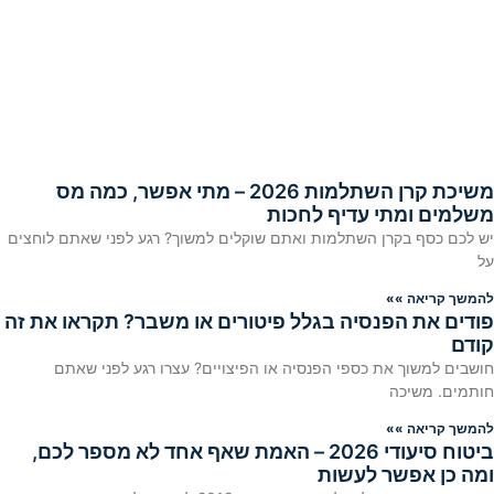
משיכת קרן השתלמות 2026 – מתי אפשר, כמה מס
משלמים ומתי עדיף לחכות
יש לכם כסף בקרן השתלמות ואתם שוקלים למשוך? רגע לפני שאתם לוחצים
על
להמשך קריאה »»
פודים את הפנסיה בגלל פיטורים או משבר? תקראו את זה
קודם
חושבים למשוך את כספי הפנסיה או הפיצויים? עצרו רגע לפני שאתם
חותמים. משיכה
להמשך קריאה »»
ביטוח סיעודי 2026 – האמת שאף אחד לא מספר לכם,
ומה כן אפשר לעשות