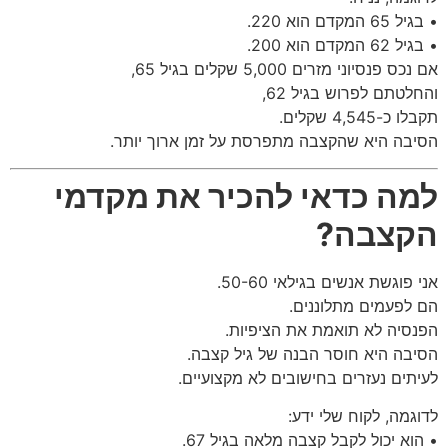
• בגיל 65 המקדם הוא 220.
• בגיל 62 המקדם הוא 200.
אם נכס פנסיוני מזרים 5,000 שקלים בגיל 65,
והחלטתם לפרוש בגיל 62,
תקבלו כ-4,545 שקלים.
הסיבה היא שהקצבה מתפרסת על זמן ארוך יותר.
למה כדאי להכיר את מקדמי
הקצבה?
אני פוגשת אנשים בגילאי 50-60.
הם לפעמים מתלוננים.
הפנסיה לא תואמת את הציפיות.
הסיבה היא חוסר הבנה של גיל קצבה.
לעיתים נעזרים בחישובים לא מקצועיים.
לדוגמה, לקוח שלי ידע:
• הוא יכול לקבל קצבה מלאה בגיל 67.