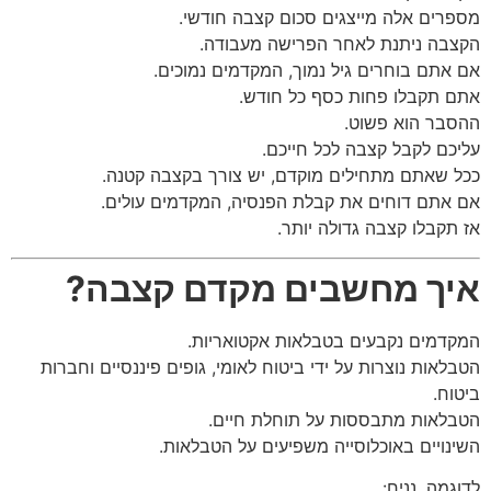
מספרים אלה מייצגים סכום קצבה חודשי.
הקצבה ניתנת לאחר הפרישה מעבודה.
אם אתם בוחרים גיל נמוך, המקדמים נמוכים.
אתם תקבלו פחות כסף כל חודש.
ההסבר הוא פשוט.
עליכם לקבל קצבה לכל חייכם.
ככל שאתם מתחילים מוקדם, יש צורך בקצבה קטנה.
אם אתם דוחים את קבלת הפנסיה, המקדמים עולים.
אז תקבלו קצבה גדולה יותר.
איך מחשבים מקדם קצבה?
המקדמים נקבעים בטבלאות אקטואריות.
הטבלאות נוצרות על ידי ביטוח לאומי, גופים פיננסיים וחברות
ביטוח.
הטבלאות מתבססות על תוחלת חיים.
השינויים באוכלוסייה משפיעים על הטבלאות.
לדוגמה, נניח: