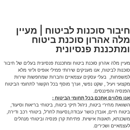
חיבור סוכנות לביטוח | מעיין
מלה אהרון סוכנת ביטוח
ומתכננת פנסיונית
מעיין מלה אהרון סוכנת ביטוח ומתכננת פנסיונית בעלים של חיבור
סוכנות לביטוח, אנו מעניקים שירותי פמילי אופיס וליווי מלא
למשפחות, בעלי עסקים עצמאיים וחברות שמחפשות שירות
מקצועי ויעיל , שקט נפשי, וערך מוסף בכל הקשור לתחומי הביטוח
הפנסיה והפיננסים.
אנו מלווים אתכם בכל תחומי הביטוח :
השוואת מחירי ביטוח, ניהול תיקי ביטוח, ביטוחי בריאות וסיעוד,
ביטוח חיים, אובדן כושר עבודה,נסיעות לחו"ל, ביטוחי רכב ודירה,
משכנתא, תאונות אישיות. פתיחת קרן פנסיה וביטוחי מנהלים
לעצמאיים ושכירים.