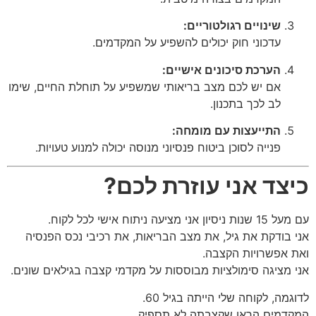
שינויים רגולטוריים:
עדכוני חוק יכולים להשפיע על המקדמים.
הערכת סיכונים אישיים:
אם יש לכם מצב בריאותי שמשפיע על תוחלת החיים, שימו
לב לכך בתכנון.
התייעצות עם מומחה:
פנייה לסוכן ביטוח פנסיוני מנוסה יכולה למנוע טעויות.
כיצד אני עוזרת לכם?
עם מעל 15 שנות ניסיון אני מציעה ניתוח אישי לכל לקוח.
אני בודקת את גיל, את מצב הבריאות, את רכיבי נכס הפנסיה
ואת אפשרויות הקצבה.
אני מציגה סימולציות מבוססות על מקדמי קצבה בגילאים שונים.
לדוגמה, לקוחה שלי הייתה בגיל 60.
המקדמים הראו שקצבתה לא תספיק.