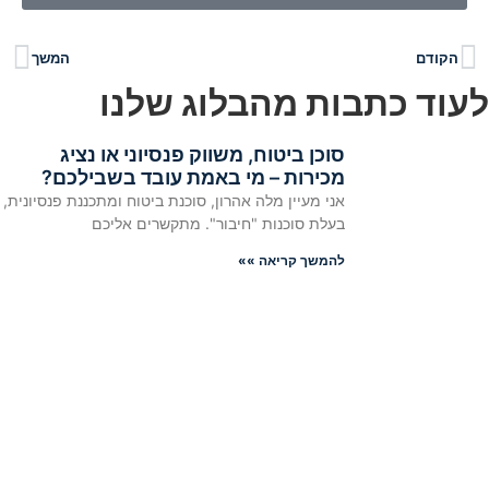
הקודם
המשך
לעוד כתבות מהבלוג שלנו
סוכן ביטוח, משווק פנסיוני או נציג
מכירות – מי באמת עובד בשבילכם?
אני מעיין מלה אהרון, סוכנת ביטוח ומתכננת פנסיונית,
בעלת סוכנות "חיבור". מתקשרים אליכם
להמשך קריאה »»