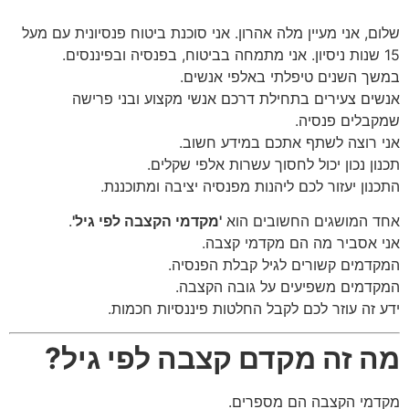
שלום, אני מעיין מלה אהרון. אני סוכנת ביטוח פנסיונית עם מעל
15 שנות ניסיון. אני מתמחה בביטוח, בפנסיה ובפיננסים.
במשך השנים טיפלתי באלפי אנשים.
אנשים צעירים בתחילת דרכם אנשי מקצוע ובני פרישה
שמקבלים פנסיה.
אני רוצה לשתף אתכם במידע חשוב.
תכנון נכון יכול לחסוך עשרות אלפי שקלים.
התכנון יעזור לכם ליהנות מפנסיה יציבה ומתוכננת.
אחד המושגים החשובים הוא
'מקדמי הקצבה לפי גיל'
.
אני אסביר מה הם מקדמי קצבה.
המקדמים קשורים לגיל קבלת הפנסיה.
המקדמים משפיעים על גובה הקצבה.
ידע זה עוזר לכם לקבל החלטות פיננסיות חכמות.
מה זה מקדם קצבה לפי גיל?
מקדמי הקצבה הם מספרים.