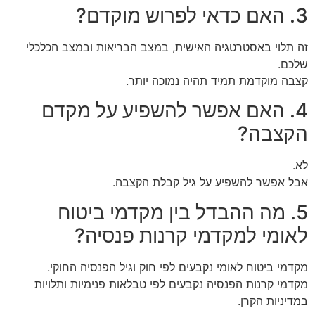
3. האם כדאי לפרוש מוקדם?
זה תלוי באסטרטגיה האישית, במצב הבריאות ובמצב הכלכלי
שלכם.
קצבה מוקדמת תמיד תהיה נמוכה יותר.
4. האם אפשר להשפיע על מקדם
הקצבה?
לא.
אבל אפשר להשפיע על גיל קבלת הקצבה.
5. מה ההבדל בין מקדמי ביטוח
לאומי למקדמי קרנות פנסיה?
מקדמי ביטוח לאומי נקבעים לפי חוק וגיל הפנסיה החוקי.
מקדמי קרנות הפנסיה נקבעים לפי טבלאות פנימיות ותלויות
במדיניות הקרן.