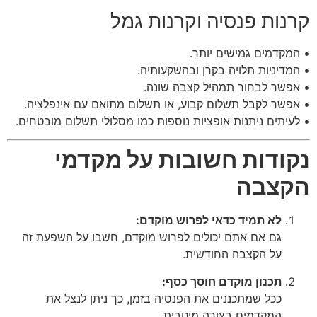
קרנות פנסיה וקרנות גמל
• המקדמים גמישים יותר.
• המדיניות תלויה בקרן ובהשקעותיה.
• אפשר לבחור תמהיל קצבה שונה.
• אפשר לקבל תשלום קבוע, או תשלום מתואם עם אינפלציה.
• לעיתים ניתנות אופציות נוספות כמו מסלולי תשלום מובטחים.
נקודות חשובות על מקדמי
הקצבה
לא תמיד כדאי לפרוש מוקדם:
גם אם אתם יכולים לפרוש מוקדם, חשבו על השפעת זה
על הקצבה החודשית.
תכנון מוקדם חוסך כסף:
ככל שמתכננים את הפנסיה בזמן, כך ניתן לנצל את
המקדמים בצורה מיטבית.