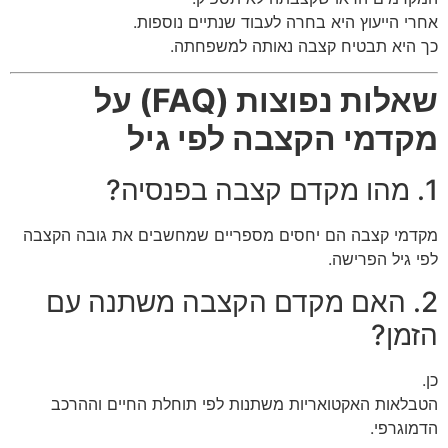
אחרי הייעוץ היא בחרה לעבוד שנתיים נוספות.
כך היא תבטיח קצבה נאותה למשפחתה.
שאלות נפוצות (FAQ) על
מקדמי הקצבה לפי גיל
1. מהו מקדם קצבה בפנסיה?
מקדמי קצבה הם יחסים מספריים שמחשבים את גובה הקצבה
לפי גיל הפרישה.
2. האם מקדם הקצבה משתנה עם
הזמן?
כן.
הטבלאות האקטואריות משתנות לפי תוחלת החיים וההרכב
הדמוגרפי.