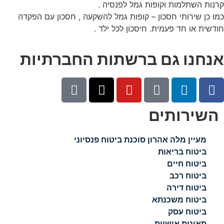
קרנות השתלמות וקופות גמל לפנסיה .
כמו כן שירותי חסכון – קופות גמל להשקעה , חסכון עם הפקדה
חודשית או חד פעמית. חיסכון לכל ילד .
אנחנו גם ברשתות החברתיות
השירותים
מעיין מלה אהרון סוכנת ביטוח פנסיוני
ביטוח בריאות
ביטוח חיים
ביטוח רכב
ביטוח דירה
ביטוח משכנתא
ביטוח עסק
תאונות אישיות