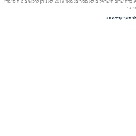
עובדה שרוב הישראלים לא מכירים: מאז 2019 לא ניתן לרכוש ביטוח סיעודי
פרטי
להמשך קריאה »»