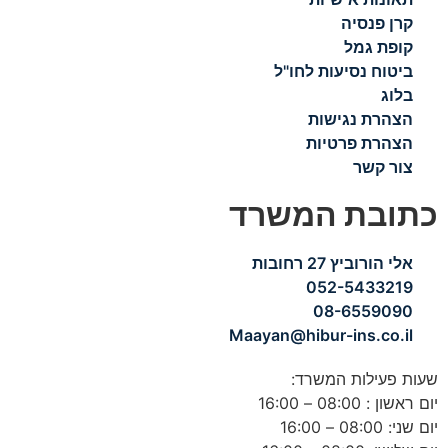
קרן פנסיה
קופת גמל
ביטוח נסיעות לחו"ל
בלוג
הצהרת נגישות
הצהרת פרטיות
צור קשר
כתובת המשרד
אלי הורוביץ 27 רחובות
052-5433219
08-6559090
Maayan@hibur-ins.co.il
שעות פעילות המשרד:
יום ראשון : 08:00 – 16:00
יום שני: 08:00 – 16:00