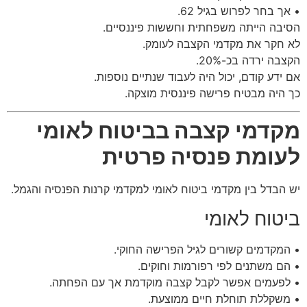
• אך בחר לפרוש בגיל 62.
הסיבה הייתה משפחתית וחששות פיננסיים.
לא חקר את מקדמי הקצבה לעומק.
הקצבה ירדה בכ-20%.
אם ידע קודם, יכול היה לעבוד שנתיים נוספות.
כך היה מבטיח פרישה פיננסית מוצקה.
מקדמי קצבה בביטוח לאומי
לעומת פנסיה פרטית
יש הבדל בין מקדמי ביטוח לאומי למקדמי קרנות הפנסיה והגמל.
ביטוח לאומי
• המקדמים קשורים לגיל הפרישה החוקי.
• הם משתנים לפי רפורמות וחוקים.
• לפעמים אפשר לקבל קצבה מוקדמת אך עם הפחתה.
• משקללת תוחלת חיים ממוצעת.