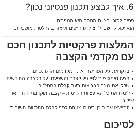
6. איך לבצע תכנון פנסיוני נכון?
פנייה לסוכן ביטוח מנוסה היא המפתח.
הוא יכול לחשב, להציג תרחישים ולעזור בהחלטות מושכלות.
המלצות פרקטיות לתכנון חכם
עם מקדמי הקצבה
• בדקו את גיל הפרישה ואת המקדמים הרלוונטיים.
• בצעו סימולציות לפי גיל קצבה והשפעתן על הקצבה החודשית.
• שקלו את מצב הבריאות בעת קבלת ההחלטה.
• לימדו את כל האופציות הקיימות – קצבה מוקדמת, דחיה או
שילוב.
• התייעצו עם סוכן ביטוח מנוסה לפני קבלת החלטות חשובות.
לסיכום