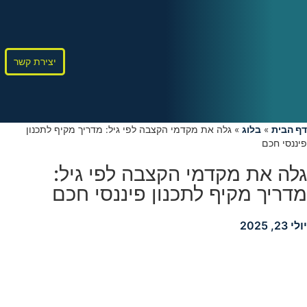
יצירת קשר
דף הבית
»
בלוג
»
גלה את מקדמי הקצבה לפי גיל: מדריך מקיף לתכנון
פיננסי חכם
גלה את מקדמי הקצבה לפי גיל:
מדריך מקיף לתכנון פיננסי חכם
יולי 23, 2025