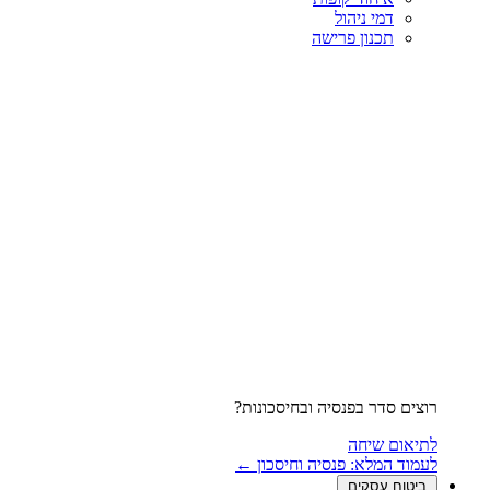
דמי ניהול
תכנון פרישה
רוצים סדר בפנסיה ובחיסכונות?
לתיאום שיחה
לעמוד המלא: פנסיה וחיסכון ←
ביטוח עסקים