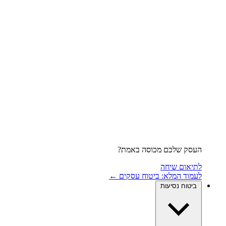
העסק שלכם מכוסה באמת?
לתיאום שיחה
לעמוד המלא: ביטוח עסקים ←
ביטוח נסיעות