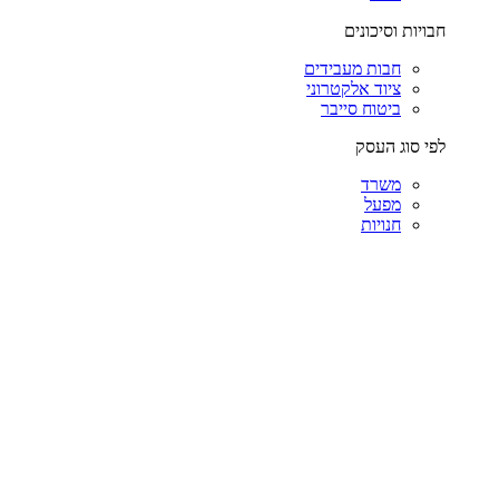
חבויות וסיכונים
חבות מעבידים
ציוד אלקטרוני
ביטוח סייבר
לפי סוג העסק
משרד
מפעל
חנויות