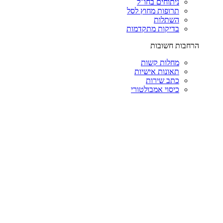
ניתוחים בחו"ל
תרופות מחוץ לסל
השתלות
בדיקות מתקדמות
הרחבות חשובות
מחלות קשות
תאונות אישיות
כתב שירות
כיסוי אמבולטורי