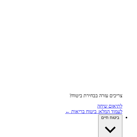
צריכים עזרה בבחירת ביטוח?
לתיאום שיחה
לעמוד המלא: ביטוח בריאות ←
ביטוח חיים