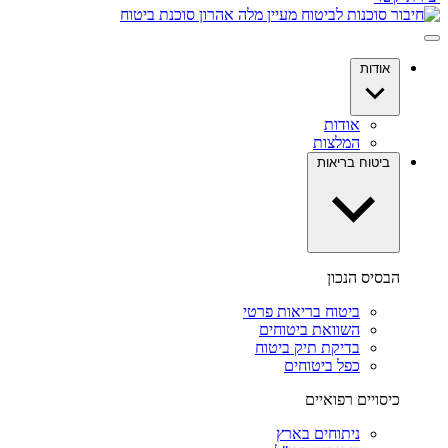
אודות
אודות
המלצות
ביטוח בריאות
הבסיס הנכון
ביטוח בריאות פרטי
השוואת ביטוחים
בדיקת תיק ביטוח
כפל ביטוחים
כיסויים רפואיים
ניתוחים בארץ