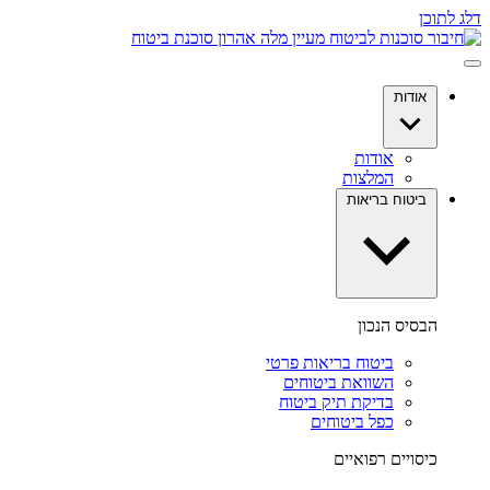
דלג לתוכן
אודות
אודות
המלצות
ביטוח בריאות
הבסיס הנכון
ביטוח בריאות פרטי
השוואת ביטוחים
בדיקת תיק ביטוח
כפל ביטוחים
כיסויים רפואיים