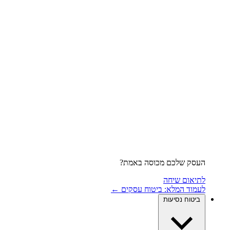
העסק שלכם מכוסה באמת?
לתיאום שיחה
לעמוד המלא: ביטוח עסקים ←
ביטוח נסיעות