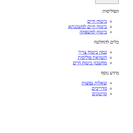
הפוליסות
ביטוח חיים
ביטוח חיים למשכנתא
ביטוח למשפחה
כלים להחלטה
כמה ביטוח צריך
השוואת פוליסות
מחשבון ביטוח חיים
מידע נוסף
שאלות נפוצות
מדריכים
סרטונים