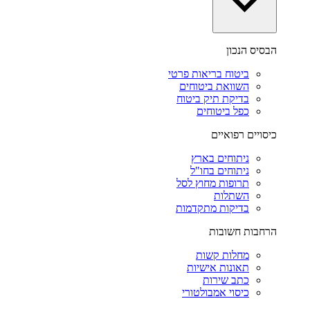
הבסיס הנכון
ביטוח בריאות פרטי
השוואת ביטוחים
בדיקת תיק ביטוח
כפל ביטוחים
כיסויים רפואיים
ניתוחים בארץ
ניתוחים בחו"ל
תרופות מחוץ לסל
השתלות
בדיקות מתקדמות
הרחבות חשובות
מחלות קשות
תאונות אישיות
כתב שירות
כיסוי אמבולטורי