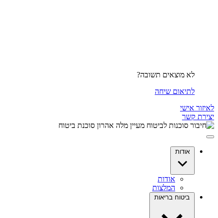
לא מוצאים תשובה?
לתיאום שיחה
לאיזור אישי
יצירת קשר
אודות
אודות
המלצות
ביטוח בריאות