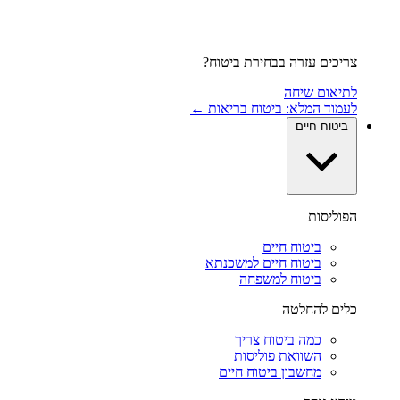
צריכים עזרה בבחירת ביטוח?
לתיאום שיחה
לעמוד המלא: ביטוח בריאות ←
ביטוח חיים
הפוליסות
ביטוח חיים
ביטוח חיים למשכנתא
ביטוח למשפחה
כלים להחלטה
כמה ביטוח צריך
השוואת פוליסות
מחשבון ביטוח חיים