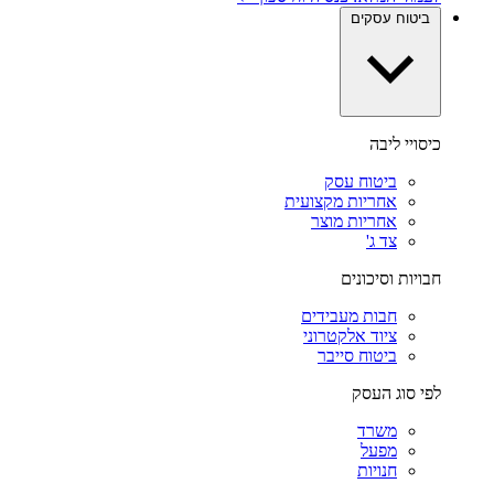
ביטוח עסקים
כיסויי ליבה
ביטוח עסק
אחריות מקצועית
אחריות מוצר
צד ג'
חבויות וסיכונים
חבות מעבידים
ציוד אלקטרוני
ביטוח סייבר
לפי סוג העסק
משרד
מפעל
חנויות