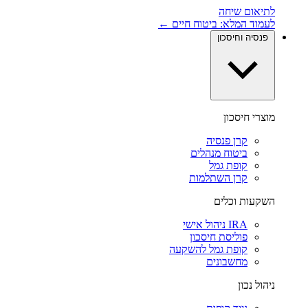
לתיאום שיחה
לעמוד המלא: ביטוח חיים ←
פנסיה וחיסכון
מוצרי חיסכון
קרן פנסיה
ביטוח מנהלים
קופת גמל
קרן השתלמות
השקעות וכלים
IRA ניהול אישי
פוליסת חיסכון
קופת גמל להשקעה
מחשבונים
ניהול נכון