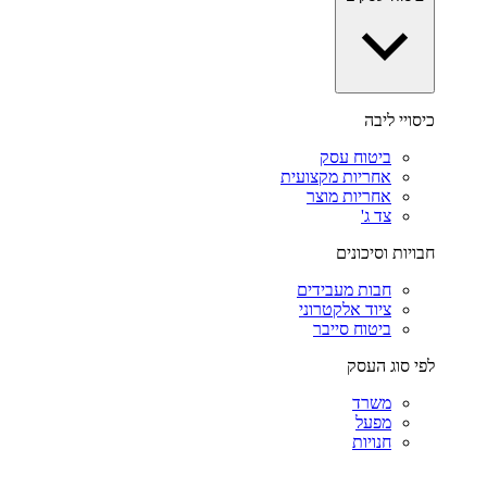
כיסויי ליבה
ביטוח עסק
אחריות מקצועית
אחריות מוצר
צד ג'
חבויות וסיכונים
חבות מעבידים
ציוד אלקטרוני
ביטוח סייבר
לפי סוג העסק
משרד
מפעל
חנויות