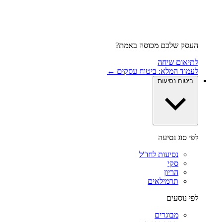
העסק שלכם מכוסה באמת?
לתיאום שיחה
לעמוד המלא: ביטוח עסקים ←
ביטוח נסיעות
לפי סוג נסיעה
נסיעות לחו"ל
סקי
הריון
תרמילאים
לפי נוסעים
מבוגרים