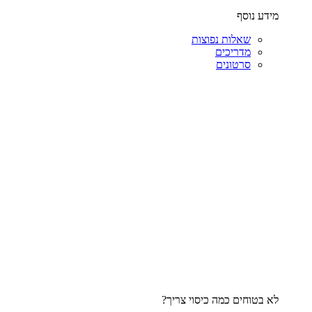
מידע נוסף
שאלות נפוצות
מדריכים
סרטונים
לא בטוחים כמה כיסוי צריך?