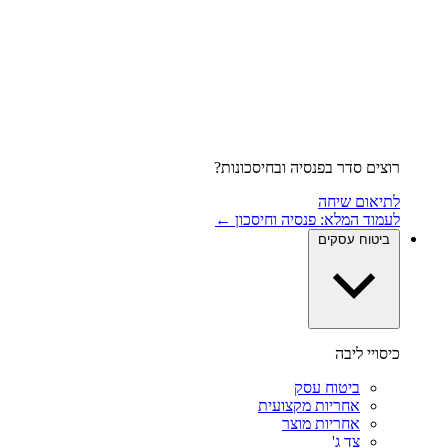
רוצים סדר בפנסיה ובחיסכונות?
לתיאום שיחה
לעמוד המלא: פנסיה וחיסכון ←
ביטוח עסקים
כיסויי ליבה
ביטוח עסק
אחריות מקצועית
אחריות מוצר
צד ג'