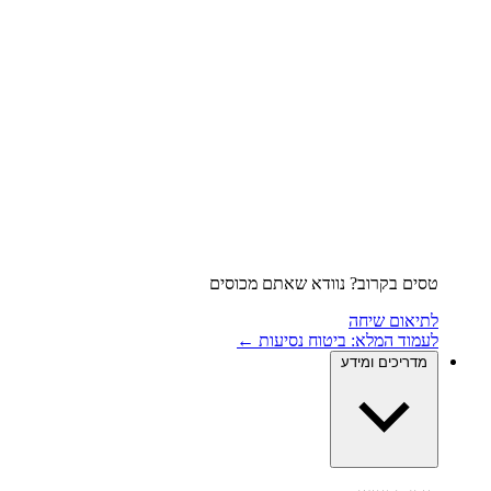
טסים בקרוב? נוודא שאתם מכוסים
לתיאום שיחה
לעמוד המלא: ביטוח נסיעות ←
מדריכים ומידע