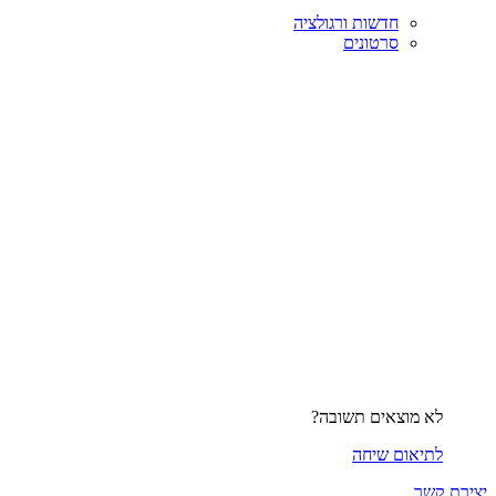
חדשות ורגולציה
סרטונים
לא מוצאים תשובה?
לתיאום שיחה
יצירת קשר