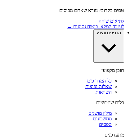
טסים בקרוב? נוודא שאתם מכוסים
לתיאום שיחה
לעמוד המלא: ביטוח נסיעות ←
מדריכים ומידע
תוכן מקצועי
כל המדריכים
שאלות נפוצות
השוואות
כלים שימושיים
מילון מושגים
מחשבונים
טפסים
מתעדכנים