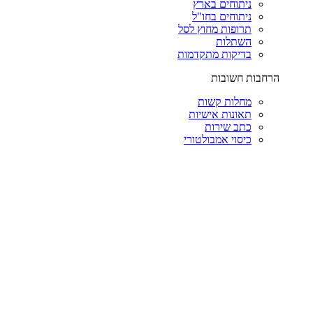
ניתוחים בארץ
ניתוחים בחו"ל
תרופות מחוץ לסל
השתלות
בדיקות מתקדמות
הרחבות חשובות
מחלות קשות
תאונות אישיות
כתב שירות
כיסוי אמבולטורי