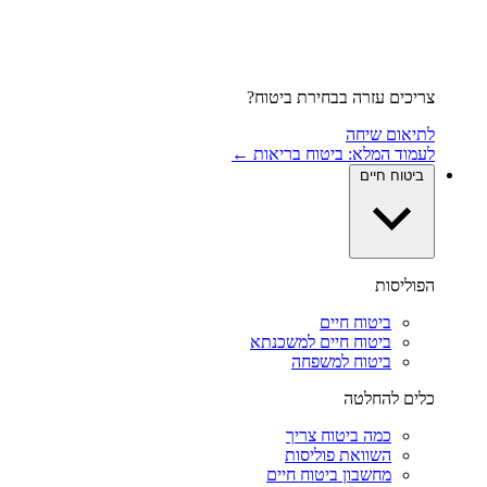
צריכים עזרה בבחירת ביטוח?
לתיאום שיחה
לעמוד המלא: ביטוח בריאות ←
ביטוח חיים
הפוליסות
ביטוח חיים
ביטוח חיים למשכנתא
ביטוח למשפחה
כלים להחלטה
כמה ביטוח צריך
השוואת פוליסות
מחשבון ביטוח חיים