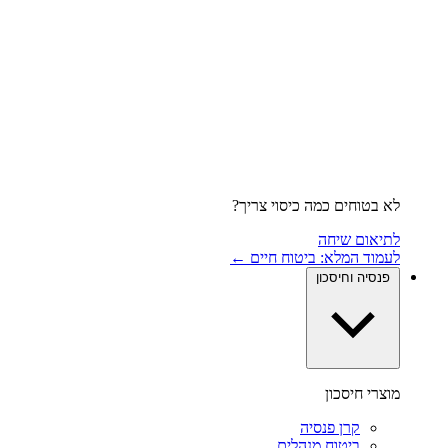
לא בטוחים כמה כיסוי צריך?
לתיאום שיחה
לעמוד המלא: ביטוח חיים ←
פנסיה וחיסכון
מוצרי חיסכון
קרן פנסיה
ביטוח מנהלים