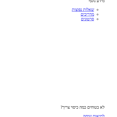
מידע נוסף
שאלות נפוצות
מדריכים
סרטונים
לא בטוחים כמה כיסוי צריך?
לתיאום שיחה