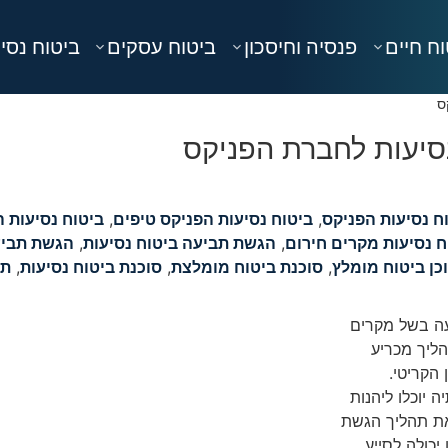
ח חיים
פנסיה וחיסכון
ביטוח עסקים
ביטוח נסי
ס
סיעות לחברת הפניקס
ח נסיעות הפניקס
,
ביטוח נסיעות הפניקס טיפים
,
ביטוח נסיעות 
ח נסיעות מקרים חירום
,
הגשת תביעה ביטוח נסיעות
,
הגשת תביע
כן ביטוח מומלץ
,
סוכנת ביטוח מומלצת
,
סוכנת ביטוח נסיעות
,
תב
יעה בשל מקרים
הליך מכריע
הקריטי.
 יוכלו ליהנות
את תהליך הגשת
יכולה לסייע