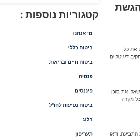
הגשת
קטגוריות נוספות :
מי אנחנו
ביטוח כללי
 את כל
ים דיגיטליים
ביטוח חיים ובריאות
פנסיה
פיננסים
שאלו את סוכן
כל מקרה
ביטוח נסיעות לחו"ל
בלוג
תעריפון
התביעה. ודאו