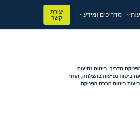
יצירת
עות
מדריכים ומידע
קשר
הפניקס מדריך
,
ביטוח נסיעות
ת ביטוח נסיעות בהצלחה
,
החזר
יעות ביטוח חברת הפניקס
,