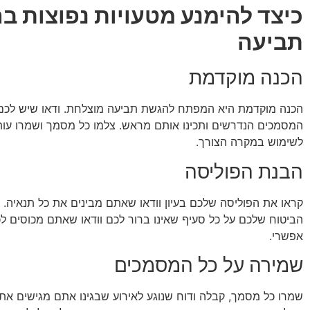
כיצד להימנע מטעויות נפוצות ב
תביעה
הכנה מוקדמת
הכנה מוקדמת היא המפתח להגשת תביעה מוצלחת. ודאו שיש לכם
המסמכים הנדרשים ותכינו אותם מראש. צלמו כל מסמך ושמרו עותק
לשימוש במקרה הצורך.
הבנת הפוליסה
קראו את הפוליסה שלכם בעיון וודאו שאתם מבינים את כל תנאיה. 
הביטוח שלכם על כל סעיף שאינו ברור לכם וודאו שאתם מכוסים ל
אפשרי.
שמירה על כל המסמכים
שמרו כל מסמך, קבלה ודוח שנוגע לאירוע שבגינו אתם מגישים את 