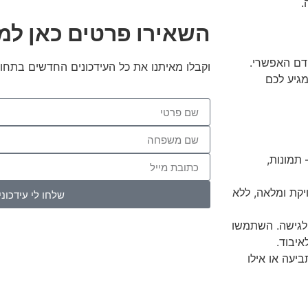
.
השאירו פרטים כאן למ
דם האפשרי.
וקבלו מאיתנו את כל העידכונים החדשים בתחומ
מגיע לכם
תמונות,
יקת ומלאה, ללא
שלחו לי עידכוני
לגישה. השתמשו
איבוד.
יעה או אילו