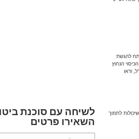
תח להגשת
כיסוי הנחוץ
, ודאו
לשיחה עם סוכנת ביטו
שיכולות לתמוך
השאירו פרטים