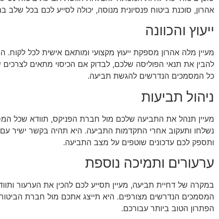
אהרון, סוכנת ביטוח פנסיונית מנוסה, יכולה לסייע לכם בכל שלב בת
ייעוץ והכוונה
מעיין מלה אהרון מספקת ייעוץ מקצועי ומותאם אישית לכל לקוח. הי
להבין את תנאי הפוליסה שלכם, לבדוק אם הכיסוי מתאים לצרכים ש
כל המסמכים הנדרשים להגשת תביעה.
ניהול תביעות
מעיין תנהל את התביעה שלכם מול חברת הפניקס, תוודא שכל המ
נשלחו ותעקוב אחרי התקדמות התביעה. היא תהיה בקשר ישיר עם
ותספק לכם עדכונים שוטפים על מצב התביעה.
ערעורים ותמיכה נוספת
במקרה של דחיית תביעה, מעיין תסייע לכם להכין את הערעור ותוו
המסמכים הנדרשים מצורפים. היא תייצג אתכם מול חברת הביטוח
הפתרון הטוב ביותר עבורכם.