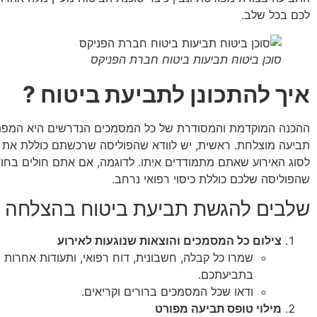
לכם בכל שלב.
סוכן ביטוח תביעות ביטוח חברת הפניקס
איך להתכונן לתביעת ביטוח ?
ההכנה המוקדמת והמסודרת של כל המסמכים הנדרשים היא המפ
תביעה מוצלחת. ראשית, יש לוודא שהפוליסה שרכשתם כוללת את ה
לסוג האירוע שאתם מתמודדים איתו. לדוגמה, אם אתם חולים בחו"ל
שהפוליסה שלכם כוללת כיסוי רפואי נרחב.
שלבים להגשת תביעת ביטוח בהצלחה
צילום כל המסמכים והוצאות שנוגעות לאירוע
שמרו כל קבלה, חשבונית, דוח רפואי, ותעודות אחרות 
בתביעתכם.
ודאו שכל המסמכים ברורים וקריאים.
מילוי טופס תביעה מפורט