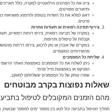
ציינו את כל הפרטים הרלוונטיים למקרה, כולל תאריכים,
ותיאורים מפורטים.
דאגו למלא את כל השדות בטופס ולהימנע משגיאות כ
פרטים.
צירוף תמיכה רפואית או תעודות אחרות
במקרה של תביעה רפואית, צירפו דוחות רפואיים, תעוד
וקבלות על טיפולים ותרופות.
במקרים של אובדן או נזק לרכוש, צירפו דו"חות מהמשט
מהשירותים המקומיים.
שליחת כל המסמכים
ניתן לשלוח את כל המסמכים באמצעות האתר הרשמי
הפניקס או באמצעות מייל פנימי.
שמרו עותק של כל המסמכים ששלחתם למעקב.
שאלות נפוצות בקרב מבוטחים
מהם הזמנים המקובלים לטיפול בתביע
תהליך הטיפול בתביעה יכול לנוע בין מספר ימים למספר שבועות, ת