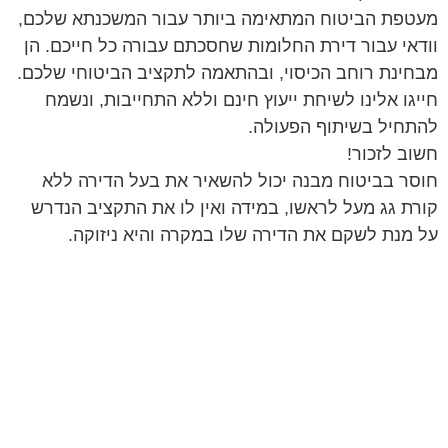
מעטפת הביטוח המתאימה ביותר עבור המשכנתא שלכם,
וודאי עבור דירת החלומות שחסכתם עבורה כל חייכם. הן
מבחינת רוחב הכיסוי, ובהתאמה לתקציב הביטוחי שלכם.
חייגו אלינו לשיחת ייעוץ חינם וללא התחייבות, ונשמח
להתחיל בשיתוף הפעולה.
חשוב לזכור!
חוסר בביטוח מבנה יכול להשאיר את בעל הדירה ללא
קורת גג מעל לראשו, במידה ואין לו את התקציב הנדרש
על מנת לשקם את הדירה שלו במקרה והיא ניזוקה.