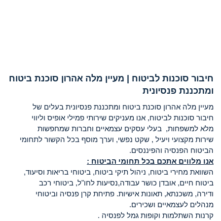
חיבור סוכנות לביטוח | מעיין מלה אהרון סוכנת ביטוח
ומתכננת פנסיונית
מעיין מלה אהרון סוכנת ביטוח ומתכננת פנסיונית בעלים של
חיבור סוכנות לביטוח, אנו מעניקים שירותי פמילי אופיס וליווי
מלא למשפחות, בעלי עסקים עצמאיים וחברות שמחפשות
שירות מקצועי ויעיל , שקט נפשי, וערך מוסף בכל הקשור לתחומי
הביטוח הפנסיה והפיננסים.
אנו מלווים אתכם בכל תחומי הביטוח :
השוואת מחירי ביטוח, ניהול תיקי ביטוח, ביטוחי בריאות וסיעוד,
ביטוח חיים, אובדן כושר עבודה,נסיעות לחו"ל, ביטוחי רכב
ודירה, משכנתא, תאונות אישיות. פתיחת קרן פנסיה וביטוחי
מנהלים לעצמאיים ושכירים.
קרנות השתלמות וקופות גמל לפנסיה .