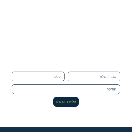
שליחת הפרטים