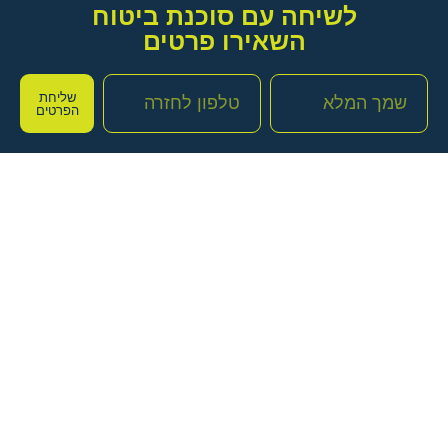
לשיחה עם סוכנת ביטוח
השאירו פרטים
שליחת
הפרטים