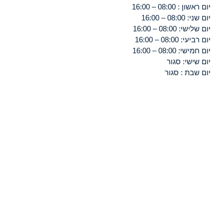
יום ראשון : 08:00 – 16:00
יום שני: 08:00 – 16:00
יום שלישי: 08:00 – 16:00
יום רביעי: 08:00 – 16:00
יום חמישי: 08:00 – 16:00
יום שישי: סגור
יום שבת : סגור