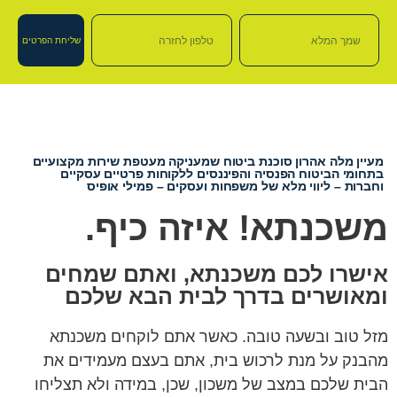
שליחת הפרטים
מעיין מלה אהרון סוכנת ביטוח שמעניקה מעטפת שירות מקצועיים
בתחומי הביטוח הפנסיה והפיננסים ללקוחות פרטיים עסקיים
וחברות – ליווי מלא של משפחות ועסקים – פמילי אופיס
משכנתא! איזה כיף.
אישרו לכם משכנתא, ואתם שמחים
ומאושרים בדרך לבית הבא שלכם
מזל טוב ובשעה טובה. כאשר אתם לוקחים משכנתא
מהבנק על מנת לרכוש בית, אתם בעצם מעמידים את
הבית שלכם במצב של משכון, שכן, במידה ולא תצליחו