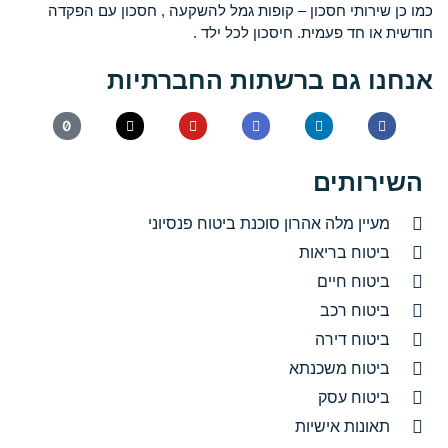
כמו כן שירותי חסכון – קופות גמל להשקעה , חסכון עם הפקדה
חודשית או חד פעמית. חיסכון לכל ילד .
אנחנו גם ברשתות החברתיות
השירותים
מעיין מלה אהרון סוכנת ביטוח פנסיוני
ביטוח בריאות
ביטוח חיים
ביטוח רכב
ביטוח דירה
ביטוח משכנתא
ביטוח עסק
תאונות אישיות