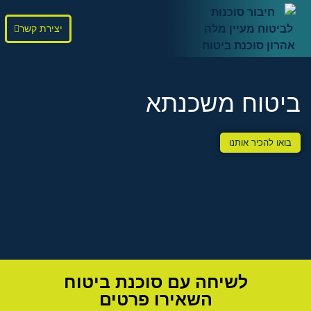
יצירת קשר
ביטוח משכנתא
בואו להכיר אותנו
לשיחה עם סוכנת ביטוח
השאירו פרטים