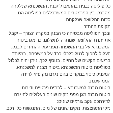
כל פוליסה נבנית בהתאם לתכנית המשכנתא שנלקחה
מהבנק. בין הפרמטרים המשתכללים בפוליסה הם:
סכום ההלוואה שנלקחה
תקופת ההחזר
ובכך הפוליסה מבטיחה כי הבנק במקרה הצורך – יקבל
את יתרת ההלוואה שנותרה לתשלום. כך מגן ביטוח
המשכנתא על בני המשפחה מפני עול ההחזרים לבנק,
העלול להפוך לנטל כלכלי כבד על המשפחה, במיוחד
ברגעים הקשים של החיים. בנוסף לכך, ניתן יהיה לכלול
בפוליסת ביטוח המשכנתא ביטוח מבנה למשכנתא,
המעניק כיסוי במקרים בהם נגרם נזק פיזי לדירה
הממושכנת.
ביטוח מבנה למשכנתא – לבתים פרטיים ודירות
ביטוח מבנה מגן מפני נזקים שונים העלולים להיגרם
לדירתכם עקב גורמים שונים:
נזקי התפוצצות, נזקים שונים של מים, התנגשות כלי רכב,