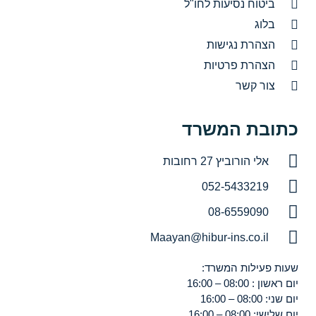
ביטוח נסיעות לחו"ל
בלוג
הצהרת נגישות
הצהרת פרטיות
צור קשר
כתובת המשרד
אלי הורוביץ 27 רחובות
052-5433219
08-6559090
Maayan@hibur-ins.co.il
שעות פעילות המשרד:
יום ראשון : 08:00 – 16:00
יום שני: 08:00 – 16:00
יום שלישי: 08:00 – 16:00