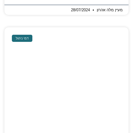
מעיין מלה אהרון
28/07/2024
דמי ניהול