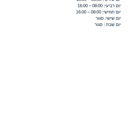
יום רביעי: 08:00 – 16:00
יום חמישי: 08:00 – 16:00
יום שישי: סגור
יום שבת : סגור