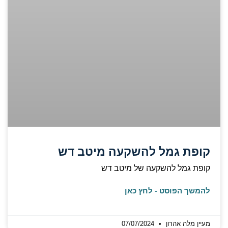
קופת גמל להשקעה מיטב דש
קופת גמל להשקעה של מיטב דש
להמשך הפוסט - לחץ כאן
מעיין מלה אהרון
07/07/2024