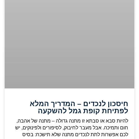
חיסכון לנכדים – המדריך המלא
לפתיחת קופת גמל להשקעה
להיות סבא או סבתא זו מתנה גדולה – מתנה של אהבה,
חום ותמיכה. אבל מעבר לחיבוק, לסיפורים ולפינוקים, יש
לכם אפשרות לתת לנכדים מתנה שלא תישכח: בסיס