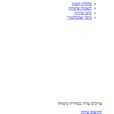
מחלות קשות
תאונות אישיות
כתב שירות
כיסוי אמבולטורי
צריכים עזרה בבחירת ביטוח?
לתיאום שיחה