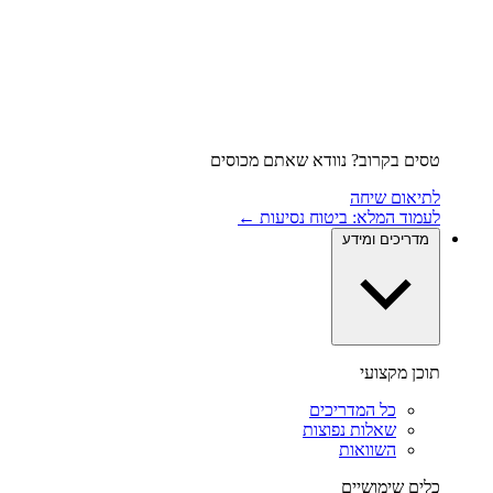
טסים בקרוב? נוודא שאתם מכוסים
לתיאום שיחה
לעמוד המלא: ביטוח נסיעות ←
מדריכים ומידע
תוכן מקצועי
כל המדריכים
שאלות נפוצות
השוואות
כלים שימושיים