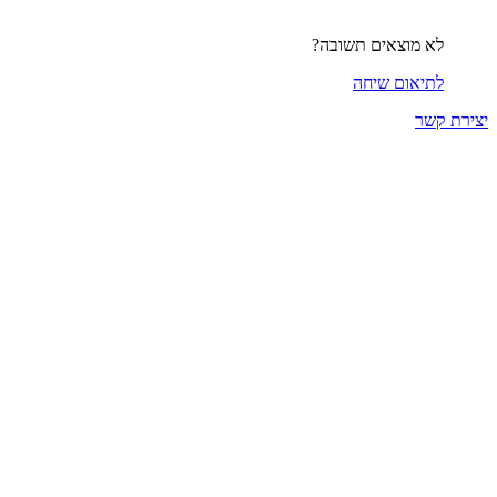
לא מוצאים תשובה?
לתיאום שיחה
יצירת קשר