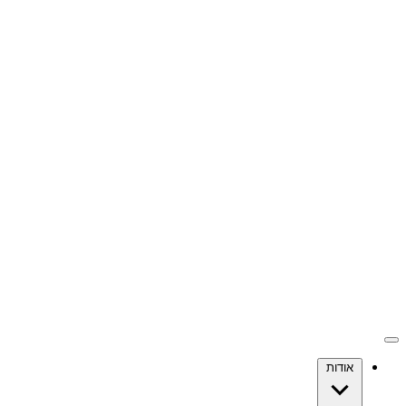
אודות