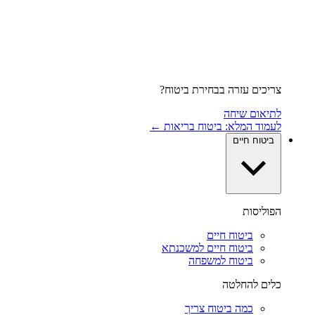
צריכים עזרה בבחירת ביטוח?
לתיאום שיחה
לעמוד המלא: ביטוח בריאות ←
ביטוח חיים
הפוליסות
ביטוח חיים
ביטוח חיים למשכנתא
ביטוח למשפחה
כלים להחלטה
כמה ביטוח צריך