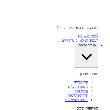
לא בטוחים כמה כיסוי צריך?
לתיאום שיחה
לעמוד המלא: ביטוח חיים ←
פנסיה וחיסכון
מוצרי חיסכון
קרן פנסיה
ביטוח מנהלים
קופת גמל
קרן השתלמות
פנסיה לעצמאים
השקעות וכלים