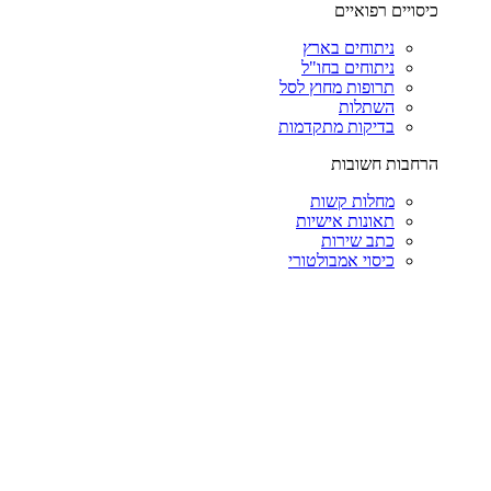
כיסויים רפואיים
ניתוחים בארץ
ניתוחים בחו"ל
תרופות מחוץ לסל
השתלות
בדיקות מתקדמות
הרחבות חשובות
מחלות קשות
תאונות אישיות
כתב שירות
כיסוי אמבולטורי