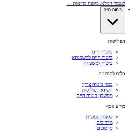
לעמוד המלא: ביטוח בריאות ←
ביטוח חיים
הפוליסות
ביטוח חיים
ביטוח חיים למשכנתא
ביטוח למשפחה
כלים להחלטה
כמה ביטוח צריך
השוואת פוליסות
מחשבון ביטוח חיים
מידע נוסף
שאלות נפוצות
מדריכים
סרטונים