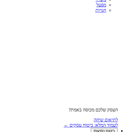
מפעל
חנויות
העסק שלכם מכוסה באמת?
לתיאום שיחה
לעמוד המלא: ביטוח עסקים ←
ביטוח נסיעות