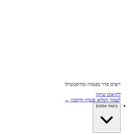
רוצים סדר בפנסיה ובחיסכונות?
לתיאום שיחה
לעמוד המלא: פנסיה וחיסכון ←
ביטוח עסקים