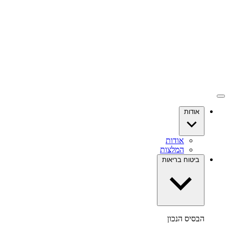
אודות
אודות
המלצות
ביטוח בריאות
הבסיס הנכון