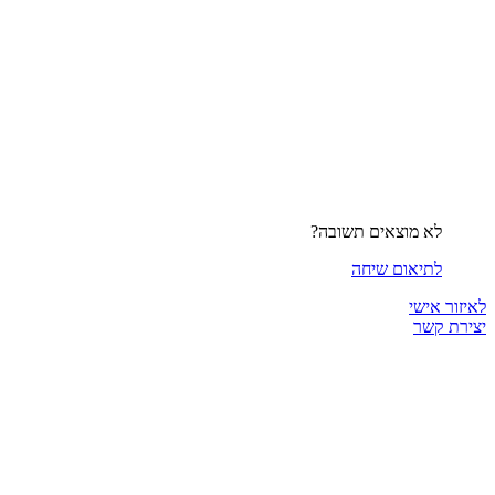
לא מוצאים תשובה?
לתיאום שיחה
לאיזור אישי
יצירת קשר