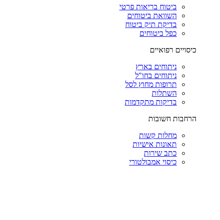
ביטוח בריאות פרטי
השוואת ביטוחים
בדיקת תיק ביטוח
כפל ביטוחים
כיסויים רפואיים
ניתוחים בארץ
ניתוחים בחו"ל
תרופות מחוץ לסל
השתלות
בדיקות מתקדמות
הרחבות חשובות
מחלות קשות
תאונות אישיות
כתב שירות
כיסוי אמבולטורי