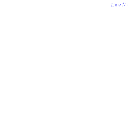
דלג לתוכן