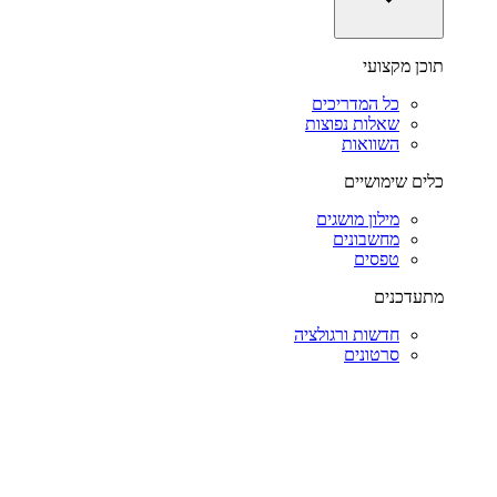
תוכן מקצועי
כל המדריכים
שאלות נפוצות
השוואות
כלים שימושיים
מילון מושגים
מחשבונים
טפסים
מתעדכנים
חדשות ורגולציה
סרטונים