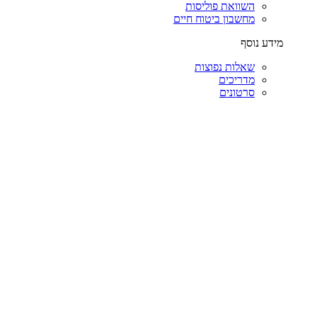
השוואת פוליסות
מחשבון ביטוח חיים
מידע נוסף
שאלות נפוצות
מדריכים
סרטונים