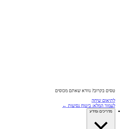
טסים בקרוב? נוודא שאתם מכוסים
לתיאום שיחה
לעמוד המלא: ביטוח נסיעות ←
מדריכים ומידע