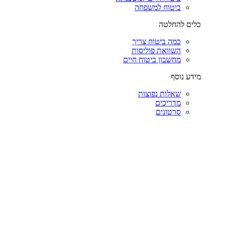
ביטוח למשפחה
כלים להחלטה
כמה ביטוח צריך
השוואת פוליסות
מחשבון ביטוח חיים
מידע נוסף
שאלות נפוצות
מדריכים
סרטונים