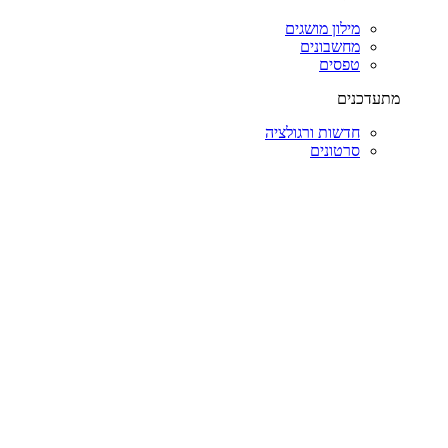
מילון מושגים
מחשבונים
טפסים
מתעדכנים
חדשות ורגולציה
סרטונים