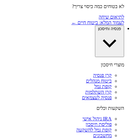
לא בטוחים כמה כיסוי צריך?
לתיאום שיחה
לעמוד המלא: ביטוח חיים ←
פנסיה וחיסכון
מוצרי חיסכון
קרן פנסיה
ביטוח מנהלים
קופת גמל
קרן השתלמות
פנסיה לעצמאים
השקעות וכלים
IRA ניהול אישי
פוליסת חיסכון
קופת גמל להשקעה
מחשבונים