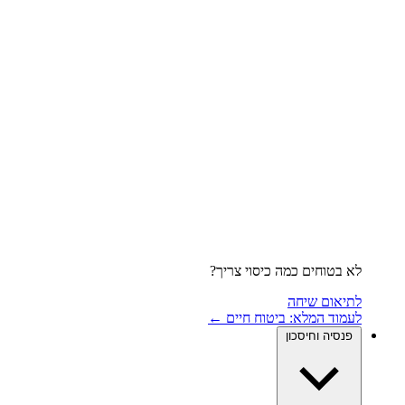
לא בטוחים כמה כיסוי צריך?
לתיאום שיחה
לעמוד המלא: ביטוח חיים ←
פנסיה וחיסכון