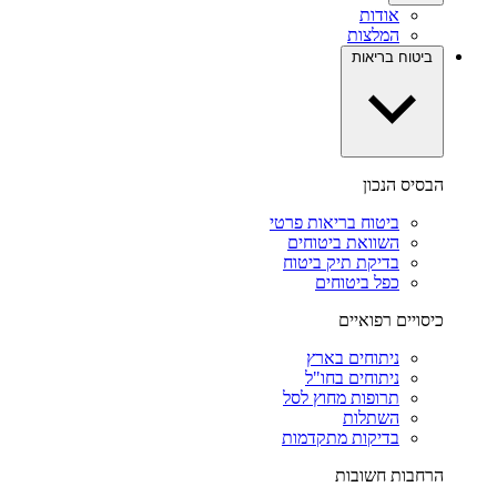
אודות
המלצות
ביטוח בריאות
הבסיס הנכון
ביטוח בריאות פרטי
השוואת ביטוחים
בדיקת תיק ביטוח
כפל ביטוחים
כיסויים רפואיים
ניתוחים בארץ
ניתוחים בחו"ל
תרופות מחוץ לסל
השתלות
בדיקות מתקדמות
הרחבות חשובות