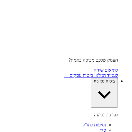
העסק שלכם מכוסה באמת?
לתיאום שיחה
לעמוד המלא: ביטוח עסקים ←
ביטוח נסיעות
לפי סוג נסיעה
נסיעות לחו"ל
סקי