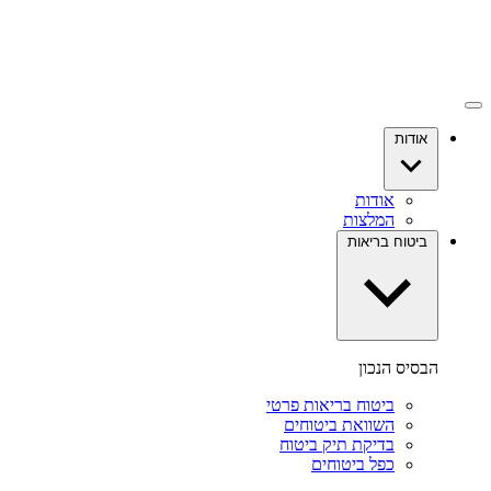
אודות
אודות
המלצות
ביטוח בריאות
הבסיס הנכון
ביטוח בריאות פרטי
השוואת ביטוחים
בדיקת תיק ביטוח
כפל ביטוחים