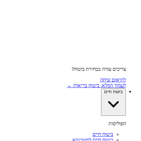
צריכים עזרה בבחירת ביטוח?
לתיאום שיחה
לעמוד המלא: ביטוח בריאות ←
ביטוח חיים
הפוליסות
ביטוח חיים
ביטוח חיים למשכנתא