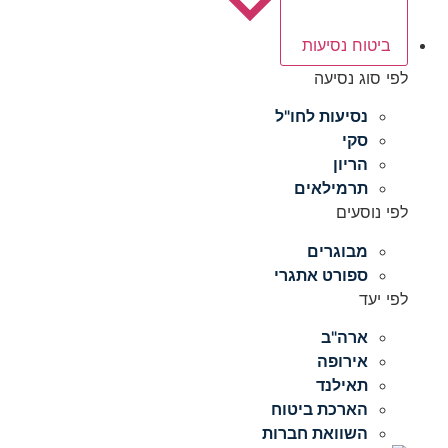
ביטוח נסיעות
לפי סוג נסיעה
נסיעות לחו"ל
סקי
הריון
תרמילאים
לפי נוסעים
מבוגרים
ספורט אתגרי
לפי יעד
ארה"ב
אירופה
תאילנד
הארכת ביטוח
השוואת חברות