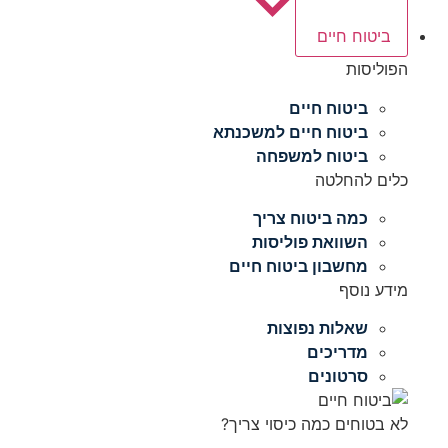
ביטוח חיים
הפוליסות
ביטוח חיים
ביטוח חיים למשכנתא
ביטוח למשפחה
כלים להחלטה
כמה ביטוח צריך
השוואת פוליסות
מחשבון ביטוח חיים
מידע נוסף
שאלות נפוצות
מדריכים
סרטונים
לא בטוחים כמה כיסוי צריך?