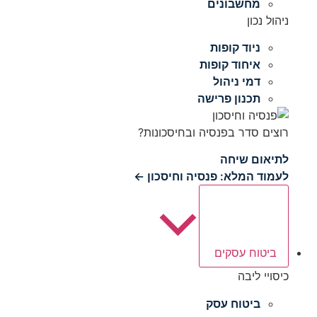
מחשבונים
ניהול נכון
ניוד קופות
איחוד קופות
דמי ניהול
תכנון פרישה
רוצים סדר בפנסיה ובחיסכונות?
לתיאום שיחה
לעמוד המלא: פנסיה וחיסכון ←
ביטוח עסקים
כיסויי ליבה
ביטוח עסק