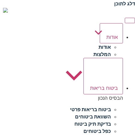
דלג לתוכן
אודות
אודות
המלצות
ביטוח בריאות
הבסיס הנכון
ביטוח בריאות פרטי
השוואת ביטוחים
בדיקת תיק ביטוח
כפל ביטוחים