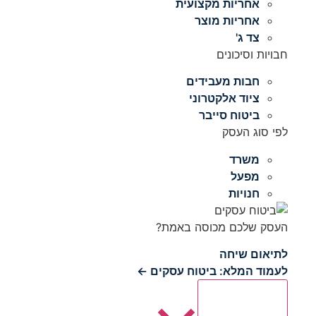
אחריות מקצועית
אחריות מוצר
צד ג'
חבויות וסיכונים
חבות מעבידים
ציוד אלקטרוני
ביטוח סייבר
לפי סוג העסק
משרד
מפעל
חנויות
העסק שלכם מכוסה באמת?
לתיאום שיחה
לעמוד המלא: ביטוח עסקים ←