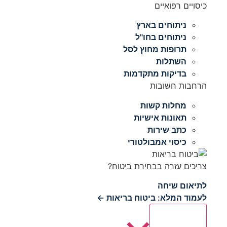
כיסויים רפואיים
ניתוחים בארץ
ניתוחים בחו"ל
תרופות מחוץ לסל
השתלות
בדיקות מתקדמות
הרחבות חשובות
מחלות קשות
תאונות אישיות
כתב שירות
כיסוי אמבולטורי
צריכים עזרה בבחירת ביטוח?
לתיאום שיחה
לעמוד המלא: ביטוח בריאות ←