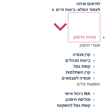
לתיאום שיחה
לעמוד המלא: ביטוח חיים ←
פנסיה וחיסכון
מוצרי חיסכון
קרן פנסיה
ביטוח מנהלים
קופת גמל
קרן השתלמות
פנסיה לעצמאים
השקעות וכלים
IRA ניהול אישי
פוליסת חיסכון
קופת גמל להשקעה