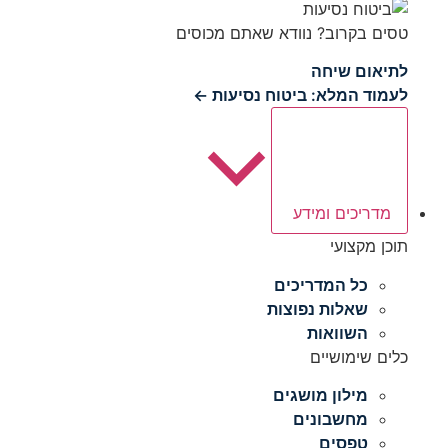
טסים בקרוב? נוודא שאתם מכוסים
לתיאום שיחה
לעמוד המלא: ביטוח נסיעות ←
מדריכים ומידע
תוכן מקצועי
כל המדריכים
שאלות נפוצות
השוואות
כלים שימושיים
מילון מושגים
מחשבונים
טפסים