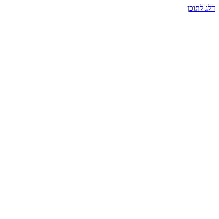
דלג לתוכן