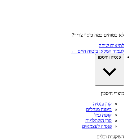
לא בטוחים כמה כיסוי צריך?
לתיאום שיחה
לעמוד המלא: ביטוח חיים ←
פנסיה וחיסכון
מוצרי חיסכון
קרן פנסיה
ביטוח מנהלים
קופת גמל
קרן השתלמות
פנסיה לעצמאים
השקעות וכלים