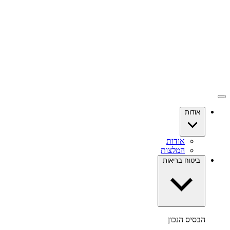
אודות
אודות
המלצות
ביטוח בריאות
הבסיס הנכון