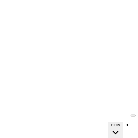
אודות