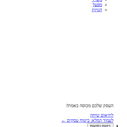
מפעל
חנויות
העסק שלכם מכוסה באמת?
לתיאום שיחה
לעמוד המלא: ביטוח עסקים ←
ביטוח נסיעות