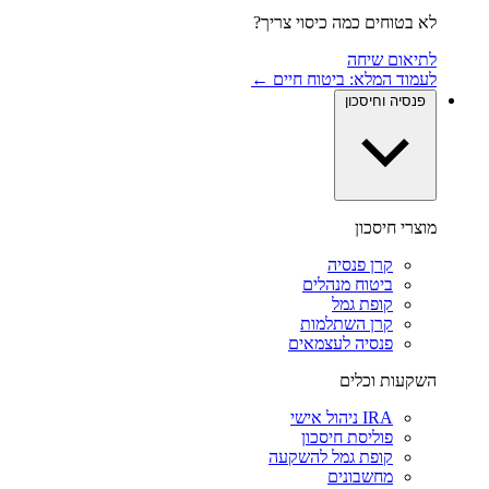
לא בטוחים כמה כיסוי צריך?
לתיאום שיחה
לעמוד המלא: ביטוח חיים ←
פנסיה וחיסכון
מוצרי חיסכון
קרן פנסיה
ביטוח מנהלים
קופת גמל
קרן השתלמות
פנסיה לעצמאים
השקעות וכלים
IRA ניהול אישי
פוליסת חיסכון
קופת גמל להשקעה
מחשבונים