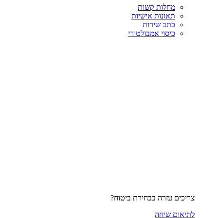
מחלות קשות
תאונות אישיות
כתב שירות
כיסוי אמבולטורי
צריכים עזרה בבחירת ביטוח?
לתיאום שיחה