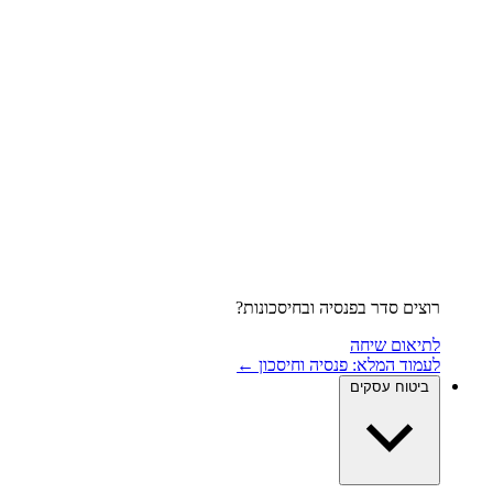
רוצים סדר בפנסיה ובחיסכונות?
לתיאום שיחה
לעמוד המלא: פנסיה וחיסכון ←
ביטוח עסקים