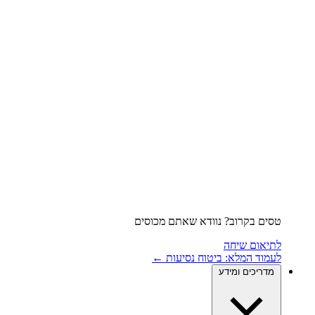
טסים בקרוב? נוודא שאתם מכוסים
לתיאום שיחה
לעמוד המלא: ביטוח נסיעות ←
מדריכים ומידע