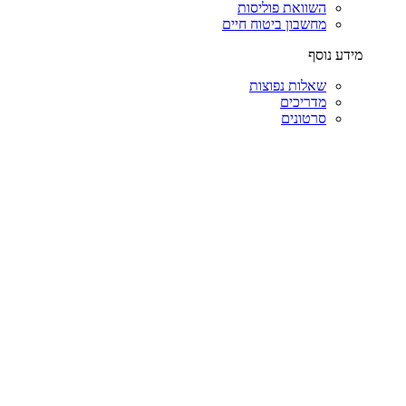
השוואת פוליסות
מחשבון ביטוח חיים
מידע נוסף
שאלות נפוצות
מדריכים
סרטונים