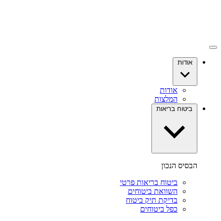
אודות
אודות
המלצות
ביטוח בריאות
הבסיס הנכון
ביטוח בריאות פרטי
השוואת ביטוחים
בדיקת תיק ביטוח
כפל ביטוחים