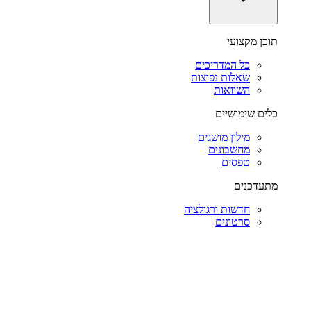
תוכן מקצועי
כל המדריכים
שאלות נפוצות
השוואות
כלים שימושיים
מילון מושגים
מחשבונים
טפסים
מתעדכנים
חדשות ורגולציה
סרטונים