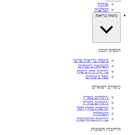
אודות
המלצות
ביטוח בריאות
הבסיס הנכון
ביטוח בריאות פרטי
השוואת ביטוחים
בדיקת תיק ביטוח
כפל ביטוחים
כיסויים רפואיים
ניתוחים בארץ
ניתוחים בחו"ל
תרופות מחוץ לסל
השתלות
בדיקות מתקדמות
הרחבות חשובות