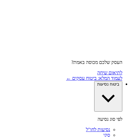
העסק שלכם מכוסה באמת?
לתיאום שיחה
לעמוד המלא: ביטוח עסקים ←
ביטוח נסיעות
לפי סוג נסיעה
נסיעות לחו"ל
סקי