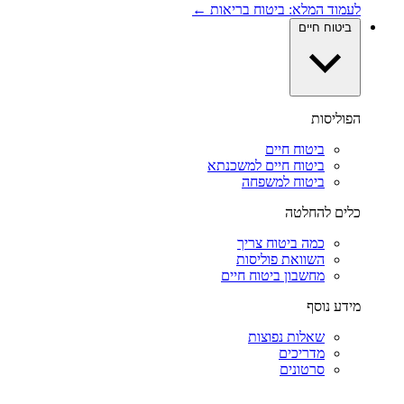
לעמוד המלא: ביטוח בריאות ←
ביטוח חיים
הפוליסות
ביטוח חיים
ביטוח חיים למשכנתא
ביטוח למשפחה
כלים להחלטה
כמה ביטוח צריך
השוואת פוליסות
מחשבון ביטוח חיים
מידע נוסף
שאלות נפוצות
מדריכים
סרטונים