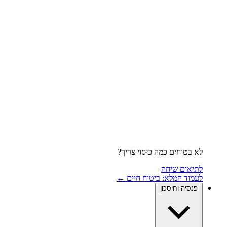
לא בטוחים כמה כיסוי צריך?
לתיאום שיחה
לעמוד המלא: ביטוח חיים ←
פנסיה וחיסכון