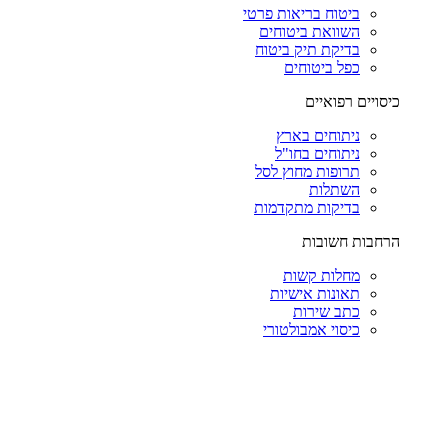
ביטוח בריאות פרטי
השוואת ביטוחים
בדיקת תיק ביטוח
כפל ביטוחים
כיסויים רפואיים
ניתוחים בארץ
ניתוחים בחו"ל
תרופות מחוץ לסל
השתלות
בדיקות מתקדמות
הרחבות חשובות
מחלות קשות
תאונות אישיות
כתב שירות
כיסוי אמבולטורי