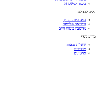
ביטוח למשפחה
כלים להחלטה
כמה ביטוח צריך
השוואת פוליסות
מחשבון ביטוח חיים
מידע נוסף
שאלות נפוצות
מדריכים
סרטונים