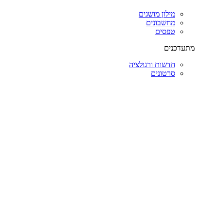
מילון מושגים
מחשבונים
טפסים
מתעדכנים
חדשות ורגולציה
סרטונים