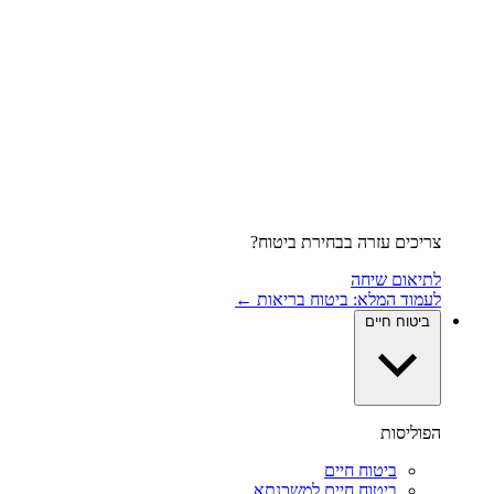
צריכים עזרה בבחירת ביטוח?
לתיאום שיחה
לעמוד המלא: ביטוח בריאות ←
ביטוח חיים
הפוליסות
ביטוח חיים
ביטוח חיים למשכנתא