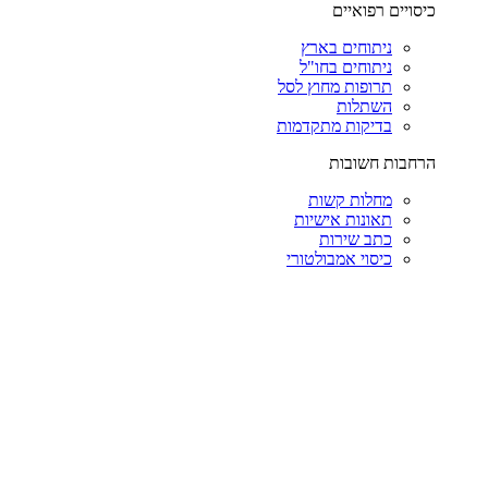
כיסויים רפואיים
ניתוחים בארץ
ניתוחים בחו"ל
תרופות מחוץ לסל
השתלות
בדיקות מתקדמות
הרחבות חשובות
מחלות קשות
תאונות אישיות
כתב שירות
כיסוי אמבולטורי