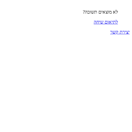
לא מוצאים תשובה?
לתיאום שיחה
יצירת קשר