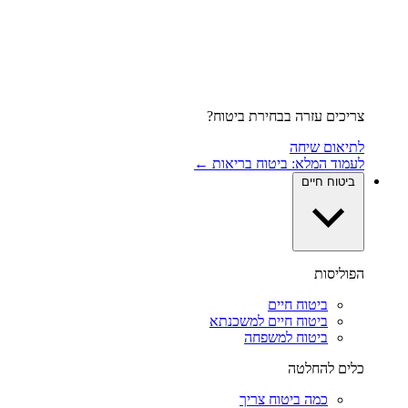
צריכים עזרה בבחירת ביטוח?
לתיאום שיחה
לעמוד המלא: ביטוח בריאות ←
ביטוח חיים
הפוליסות
ביטוח חיים
ביטוח חיים למשכנתא
ביטוח למשפחה
כלים להחלטה
כמה ביטוח צריך