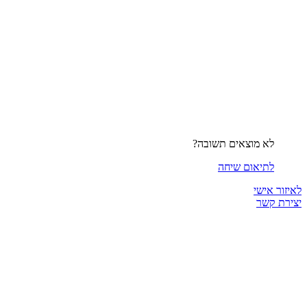
לא מוצאים תשובה?
לתיאום שיחה
לאיזור אישי
יצירת קשר