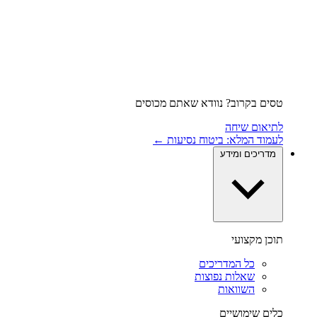
טסים בקרוב? נוודא שאתם מכוסים
לתיאום שיחה
לעמוד המלא: ביטוח נסיעות ←
מדריכים ומידע
תוכן מקצועי
כל המדריכים
שאלות נפוצות
השוואות
כלים שימושיים