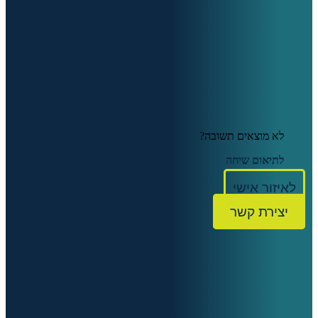
לא מוצאים תשובה?
לתיאום שיחה
לאיזור אישי
יצירת קשר