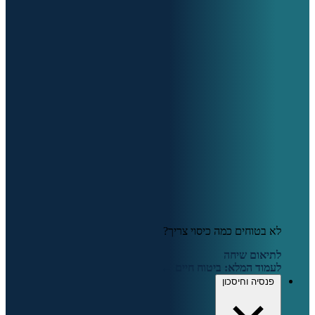
לא בטוחים כמה כיסוי צריך?
לתיאום שיחה
לעמוד המלא: ביטוח חיים ←
פנסיה וחיסכון