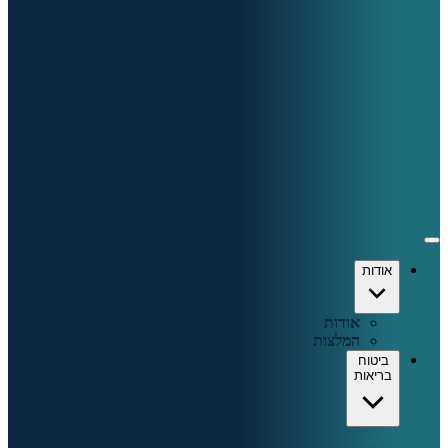
אודות
אודות
המלצות
ביטוח
בריאות