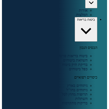
אודות
המלצות
ביטוח בריאות
הבסיס הנכון
ביטוח בריאות פרטי
השוואת ביטוחים
בדיקת תיק ביטוח
כפל ביטוחים
כיסויים רפואיים
ניתוחים בארץ
ניתוחים בחו"ל
תרופות מחוץ לסל
השתלות
בדיקות מתקדמות