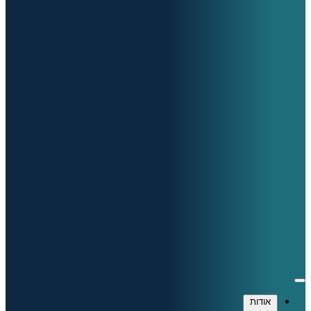
אודות