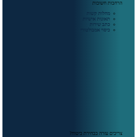
הרחבות חשובות
מחלות קשות
תאונות אישיות
כתב שירות
כיסוי אמבולטורי
צריכים עזרה בבחירת ביטוח?