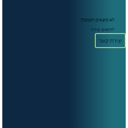
לא מוצאים תשובה?
לתיאום שיחה
יצירת קשר