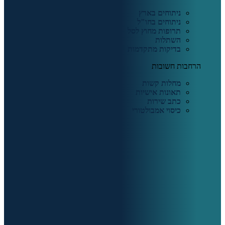
ניתוחים בארץ
ניתוחים בחו"ל
תרופות מחוץ לסל
השתלות
בדיקות מתקדמות
הרחבות חשובות
מחלות קשות
תאונות אישיות
כתב שירות
כיסוי אמבולטורי