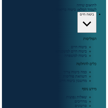
לתיאום שיחה
לעמוד המלא: ביטוח בריאות ←
ביטוח חיים
הפוליסות
ביטוח חיים
ביטוח חיים למשכנתא
ביטוח למשפחה
כלים להחלטה
כמה ביטוח צריך
השוואת פוליסות
מחשבון ביטוח חיים
מידע נוסף
שאלות נפוצות
מדריכים
סרטונים