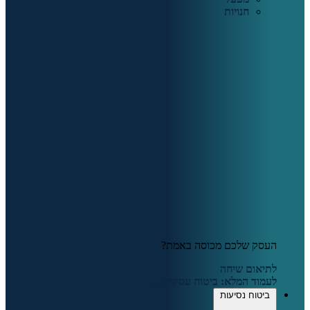
חנויות
העסק שלכם מכוסה באמת?
לתיאום שיחה
לעמוד המלא: ביטוח עסקים ←
ביטוח נסיעות