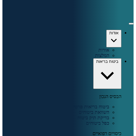
אודות
אודות
המלצות
ביטוח בריאות
הבסיס הנכון
ביטוח בריאות פרטי
השוואת ביטוחים
בדיקת תיק ביטוח
כפל ביטוחים
כיסויים רפואיים