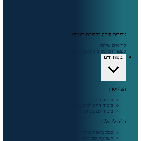
צריכים עזרה בבחירת ביטוח?
לתיאום שיחה
לעמוד המלא: ביטוח בריאות ←
ביטוח חיים
הפוליסות
ביטוח חיים
ביטוח חיים למשכנתא
ביטוח למשפחה
כלים להחלטה
כמה ביטוח צריך
השוואת פוליסות