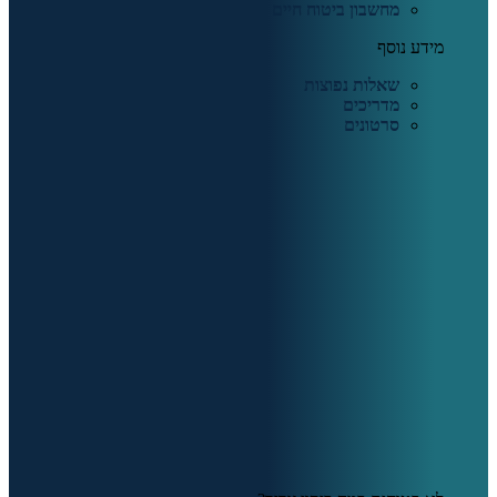
מחשבון ביטוח חיים
מידע נוסף
שאלות נפוצות
מדריכים
סרטונים