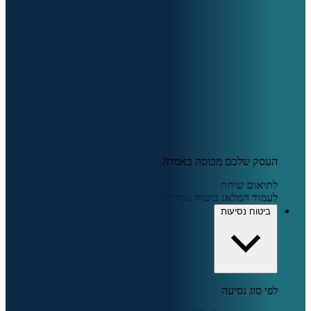
העסק שלכם מכוסה באמת?
לתיאום שיחה
לעמוד המלא: ביטוח עסקים ←
ביטוח נסיעות
לפי סוג נסיעה