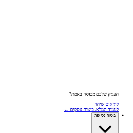
העסק שלכם מכוסה באמת?
לתיאום שיחה
לעמוד המלא: ביטוח עסקים ←
ביטוח נסיעות