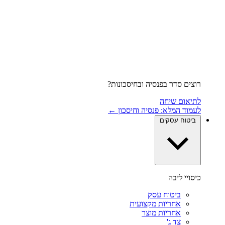
רוצים סדר בפנסיה ובחיסכונות?
לתיאום שיחה
לעמוד המלא: פנסיה וחיסכון ←
ביטוח עסקים
כיסויי ליבה
ביטוח עסק
אחריות מקצועית
אחריות מוצר
צד ג'