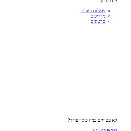
מידע נוסף
שאלות נפוצות
מדריכים
סרטונים
לא בטוחים כמה כיסוי צריך?
לתיאום שיחה