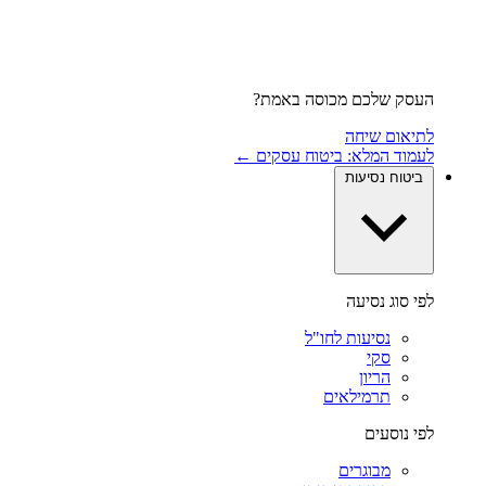
העסק שלכם מכוסה באמת?
לתיאום שיחה
לעמוד המלא: ביטוח עסקים ←
ביטוח נסיעות
לפי סוג נסיעה
נסיעות לחו"ל
סקי
הריון
תרמילאים
לפי נוסעים
מבוגרים