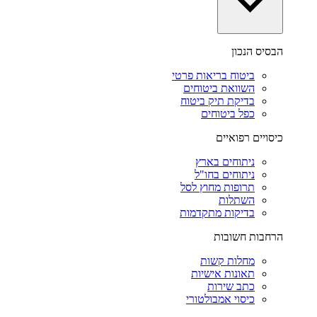
הבסיס הנכון
ביטוח בריאות פרטי
השוואת ביטוחים
בדיקת תיק ביטוח
כפל ביטוחים
כיסויים רפואיים
ניתוחים בארץ
ניתוחים בחו"ל
תרופות מחוץ לסל
השתלות
בדיקות מתקדמות
הרחבות חשובות
מחלות קשות
תאונות אישיות
כתב שירות
כיסוי אמבולטורי