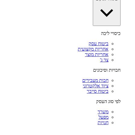
כיסויי ליבה
ביטוח עסק
אחריות מקצועית
אחריות מוצר
צד ג'
חבויות וסיכונים
חבות מעבידים
ציוד אלקטרוני
ביטוח סייבר
לפי סוג העסק
משרד
מפעל
חנויות