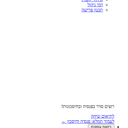
דמי ניהול
תכנון פרישה
רוצים סדר בפנסיה ובחיסכונות?
לתיאום שיחה
לעמוד המלא: פנסיה וחיסכון ←
ביטוח עסקים