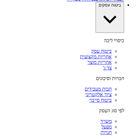
ביטוח עסקים
כיסויי ליבה
ביטוח עסק
אחריות מקצועית
אחריות מוצר
צד ג'
חבויות וסיכונים
חבות מעבידים
ציוד אלקטרוני
ביטוח סייבר
לפי סוג העסק
משרד
מפעל
חנויות