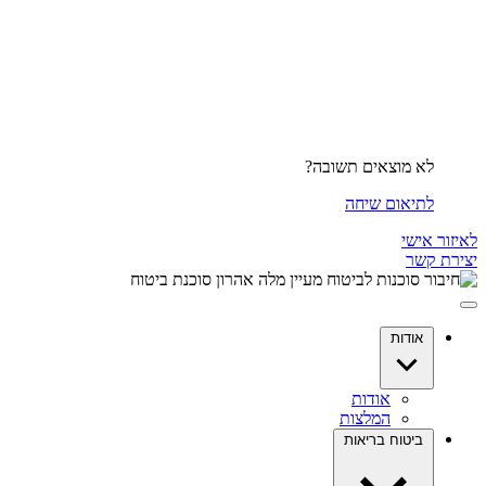
לא מוצאים תשובה?
לתיאום שיחה
לאיזור אישי
יצירת קשר
אודות
אודות
המלצות
ביטוח בריאות