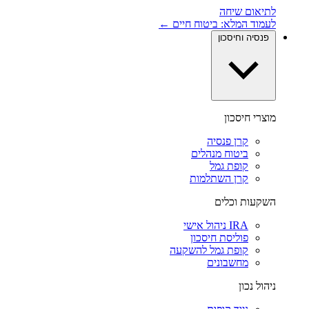
לתיאום שיחה
לעמוד המלא: ביטוח חיים ←
פנסיה וחיסכון
מוצרי חיסכון
קרן פנסיה
ביטוח מנהלים
קופת גמל
קרן השתלמות
השקעות וכלים
IRA ניהול אישי
פוליסת חיסכון
קופת גמל להשקעה
מחשבונים
ניהול נכון