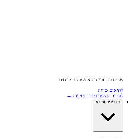
טסים בקרוב? נוודא שאתם מכוסים
לתיאום שיחה
לעמוד המלא: ביטוח נסיעות ←
מדריכים ומידע