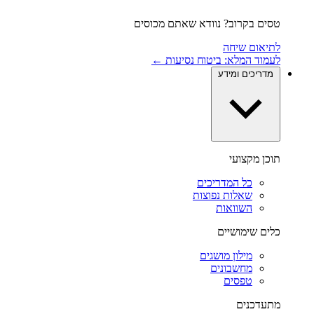
טסים בקרוב? נוודא שאתם מכוסים
לתיאום שיחה
לעמוד המלא: ביטוח נסיעות ←
מדריכים ומידע
תוכן מקצועי
כל המדריכים
שאלות נפוצות
השוואות
כלים שימושיים
מילון מושגים
מחשבונים
טפסים
מתעדכנים