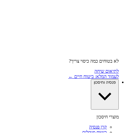
לא בטוחים כמה כיסוי צריך?
לתיאום שיחה
לעמוד המלא: ביטוח חיים ←
פנסיה וחיסכון
מוצרי חיסכון
קרן פנסיה
ביטוח מנהלים