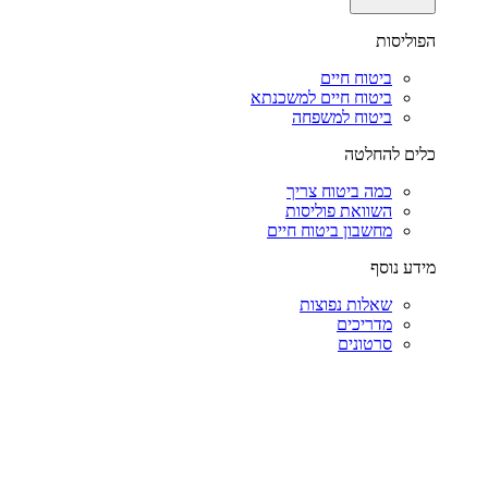
הפוליסות
ביטוח חיים
ביטוח חיים למשכנתא
ביטוח למשפחה
כלים להחלטה
כמה ביטוח צריך
השוואת פוליסות
מחשבון ביטוח חיים
מידע נוסף
שאלות נפוצות
מדריכים
סרטונים