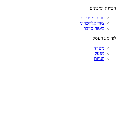
חבויות וסיכונים
חבות מעבידים
ציוד אלקטרוני
ביטוח סייבר
לפי סוג העסק
משרד
מפעל
חנויות