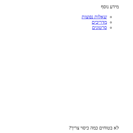
מידע נוסף
שאלות נפוצות
מדריכים
סרטונים
לא בטוחים כמה כיסוי צריך?