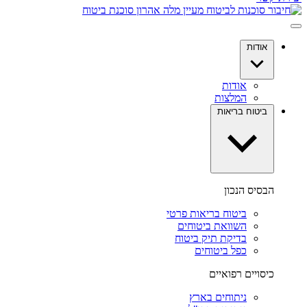
אודות
אודות
המלצות
ביטוח בריאות
הבסיס הנכון
ביטוח בריאות פרטי
השוואת ביטוחים
בדיקת תיק ביטוח
כפל ביטוחים
כיסויים רפואיים
ניתוחים בארץ