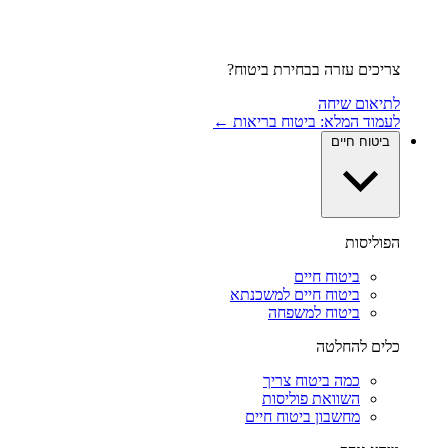
צריכים עזרה בבחירת ביטוח?
לתיאום שיחה
לעמוד המלא: ביטוח בריאות ←
ביטוח חיים
הפוליסות
ביטוח חיים
ביטוח חיים למשכנתא
ביטוח למשפחה
כלים להחלטה
כמה ביטוח צריך
השוואת פוליסות
מחשבון ביטוח חיים