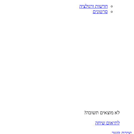
חדשות ורגולציה
סרטונים
לא מוצאים תשובה?
לתיאום שיחה
יצירת קשר