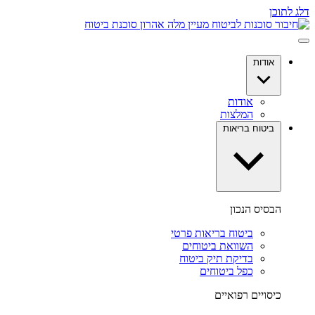
דלג לתוכן
אודות
אודות
המלצות
ביטוח בריאות
הבסיס הנכון
ביטוח בריאות פרטי
השוואת ביטוחים
בדיקת תיק ביטוח
כפל ביטוחים
כיסויים רפואיים