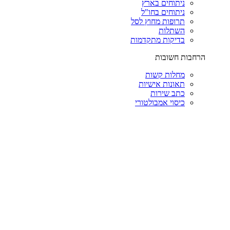
ניתוחים בארץ
ניתוחים בחו"ל
תרופות מחוץ לסל
השתלות
בדיקות מתקדמות
הרחבות חשובות
מחלות קשות
תאונות אישיות
כתב שירות
כיסוי אמבולטורי