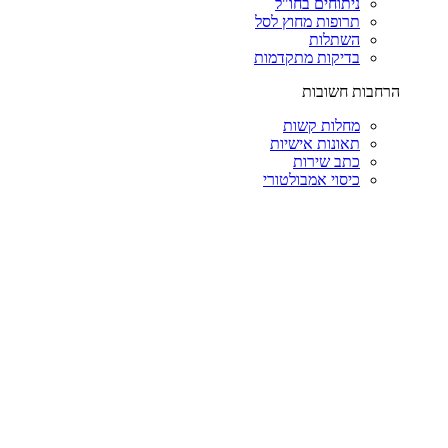
ניתוחים בחו"ל
תרופות מחוץ לסל
השתלות
בדיקות מתקדמות
הרחבות חשובות
מחלות קשות
תאונות אישיות
כתב שירות
כיסוי אמבולטורי