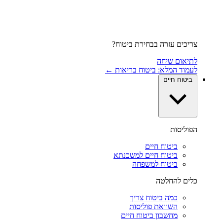
צריכים עזרה בבחירת ביטוח?
לתיאום שיחה
לעמוד המלא: ביטוח בריאות ←
ביטוח חיים
הפוליסות
ביטוח חיים
ביטוח חיים למשכנתא
ביטוח למשפחה
כלים להחלטה
כמה ביטוח צריך
השוואת פוליסות
מחשבון ביטוח חיים