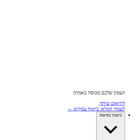
העסק שלכם מכוסה באמת?
לתיאום שיחה
לעמוד המלא: ביטוח עסקים ←
ביטוח נסיעות