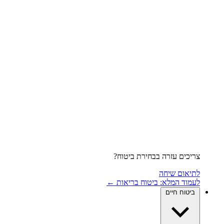
צריכים עזרה בבחירת ביטוח?
לתיאום שיחה
לעמוד המלא: ביטוח בריאות ←
ביטוח חיים