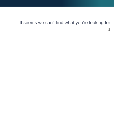
It seems we can't find what you're looking for.