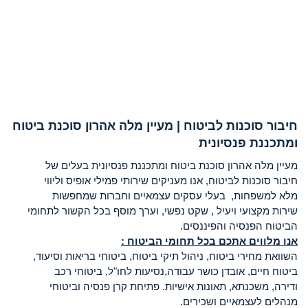
חיבור סוכנות לביטוח | מעיין מלה אהרון סוכנת ביטוח
ומתכננת פנסיונית
מעיין מלה אהרון סוכנת ביטוח ומתכננת פנסיונית בעלים של
חיבור סוכנות לביטוח, אנו מעניקים שירותי פמילי אופיס וליווי
מלא למשפחות, בעלי עסקים עצמאיים וחברות שמחפשות
שירות מקצועי ויעיל , שקט נפשי, וערך מוסף בכל הקשור לתחומי
הביטוח הפנסיה והפיננסים.
אנו מלווים אתכם בכל תחומי הביטוח :
השוואת מחירי ביטוח, ניהול תיקי ביטוח, ביטוחי בריאות וסיעוד,
ביטוח חיים, אובדן כושר עבודה,נסיעות לחו"ל, ביטוחי רכב
ודירה, משכנתא, תאונות אישיות. פתיחת קרן פנסיה וביטוחי
מנהלים לעצמאיים ושכירים.