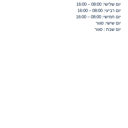
יום שלישי: 08:00 – 16:00
יום רביעי: 08:00 – 16:00
יום חמישי: 08:00 – 16:00
יום שישי: סגור
יום שבת : סגור