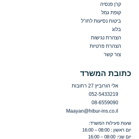
קרן פנסיה
קופת גמל
ביטוח נסיעות לחו"ל
בלוג
הצהרת נגישות
הצהרת פרטיות
צור קשר
כתובת המשרד
אלי הורוביץ 27 רחובות
052-5433219
08-6559090
Maayan@hibur-ins.co.il
שעות פעילות המשרד:
יום ראשון : 08:00 – 16:00
יום שני: 08:00 – 16:00