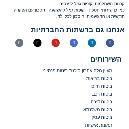
קרנות השתלמות וקופות גמל לפנסיה .
כמו כן שירותי חסכון – קופות גמל להשקעה , חסכון עם הפקדה
חודשית או חד פעמית. חיסכון לכל ילד .
אנחנו גם ברשתות החברתיות
השירותים
מעיין מלה אהרון סוכנת ביטוח פנסיוני
ביטוח בריאות
ביטוח חיים
ביטוח רכב
ביטוח דירה
ביטוח משכנתא
ביטוח עסק
תאונות אישיות