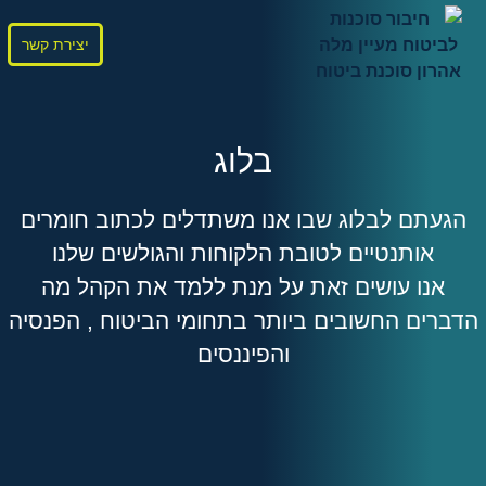
יצירת קשר
בלוג
הגעתם לבלוג שבו אנו משתדלים לכתוב חומרים
אותנטיים לטובת הלקוחות והגולשים שלנו
אנו עושים זאת על מנת ללמד את הקהל מה
הדברים החשובים ביותר בתחומי הביטוח , הפנסיה
והפיננסים