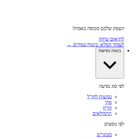
העסק שלכם מכוסה באמת?
לתיאום שיחה
לעמוד המלא: ביטוח עסקים ←
ביטוח נסיעות
לפי סוג נסיעה
נסיעות לחו"ל
סקי
הריון
תרמילאים
לפי נוסעים
מבוגרים