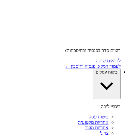
רוצים סדר בפנסיה ובחיסכונות?
לתיאום שיחה
לעמוד המלא: פנסיה וחיסכון ←
ביטוח עסקים
כיסויי ליבה
ביטוח עסק
אחריות מקצועית
אחריות מוצר
צד ג'