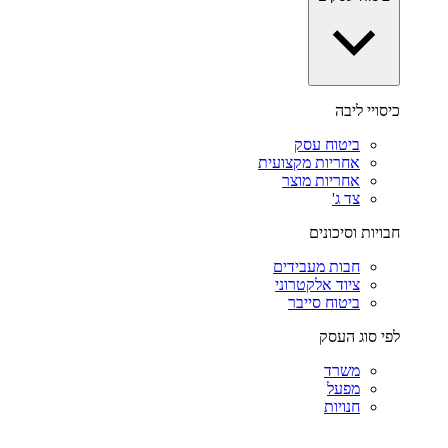
כיסויי ליבה
ביטוח עסק
אחריות מקצועית
אחריות מוצר
צד ג'
חבויות וסיכונים
חבות מעבידים
ציוד אלקטרוני
ביטוח סייבר
לפי סוג העסק
משרד
מפעל
חנויות