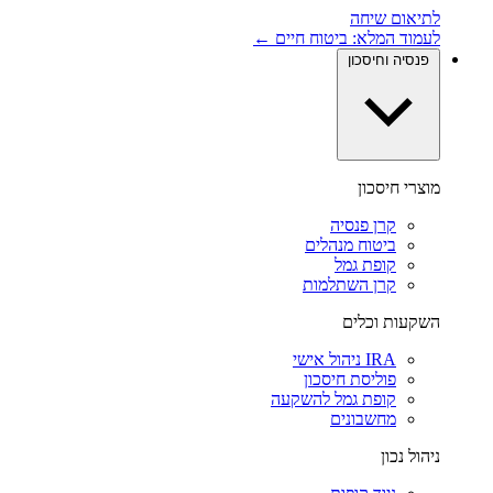
לתיאום שיחה
לעמוד המלא: ביטוח חיים ←
פנסיה וחיסכון
מוצרי חיסכון
קרן פנסיה
ביטוח מנהלים
קופת גמל
קרן השתלמות
השקעות וכלים
IRA ניהול אישי
פוליסת חיסכון
קופת גמל להשקעה
מחשבונים
ניהול נכון