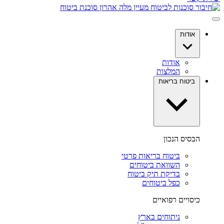
אודות
אודות
המלצות
ביטוח בריאות
הבסיס הנכון
ביטוח בריאות פרטי
השוואת ביטוחים
בדיקת תיק ביטוח
כפל ביטוחים
כיסויים רפואיים
ניתוחים בארץ