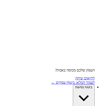
העסק שלכם מכוסה באמת?
לתיאום שיחה
לעמוד המלא: ביטוח עסקים ←
ביטוח נסיעות