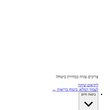
צריכים עזרה בבחירת ביטוח?
לתיאום שיחה
לעמוד המלא: ביטוח בריאות ←
ביטוח חיים