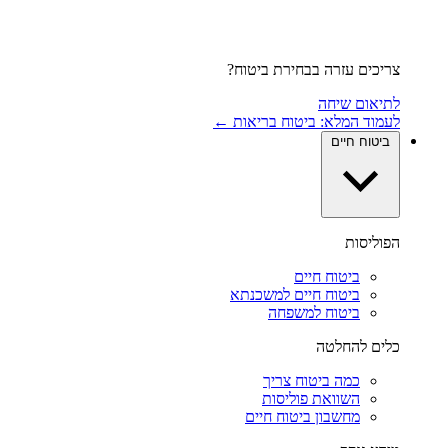
צריכים עזרה בבחירת ביטוח?
לתיאום שיחה
לעמוד המלא: ביטוח בריאות ←
ביטוח חיים
הפוליסות
ביטוח חיים
ביטוח חיים למשכנתא
ביטוח למשפחה
כלים להחלטה
כמה ביטוח צריך
השוואת פוליסות
מחשבון ביטוח חיים