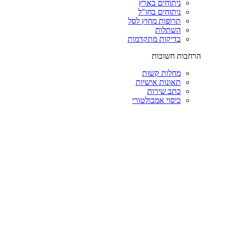
ניתוחים בארץ
ניתוחים בחו"ל
תרופות מחוץ לסל
השתלות
בדיקות מתקדמות
הרחבות חשובות
מחלות קשות
תאונות אישיות
כתב שירות
כיסוי אמבולטורי