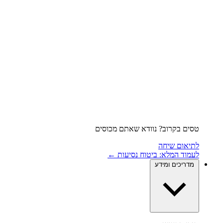
טסים בקרוב? נוודא שאתם מכוסים
לתיאום שיחה
לעמוד המלא: ביטוח נסיעות ←
מדריכים ומידע