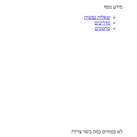
מידע נוסף
שאלות נפוצות
מדריכים
סרטונים
לא בטוחים כמה כיסוי צריך?