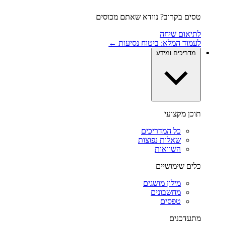
טסים בקרוב? נוודא שאתם מכוסים
לתיאום שיחה
לעמוד המלא: ביטוח נסיעות ←
מדריכים ומידע
תוכן מקצועי
כל המדריכים
שאלות נפוצות
השוואות
כלים שימושיים
מילון מושגים
מחשבונים
טפסים
מתעדכנים