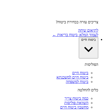
צריכים עזרה בבחירת ביטוח?
לתיאום שיחה
לעמוד המלא: ביטוח בריאות ←
ביטוח חיים
הפוליסות
ביטוח חיים
ביטוח חיים למשכנתא
ביטוח למשפחה
כלים להחלטה
כמה ביטוח צריך
השוואת פוליסות
מחשבון ביטוח חיים