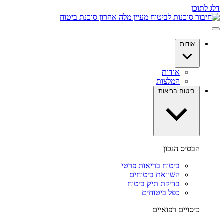
דלג לתוכן
אודות
אודות
המלצות
ביטוח בריאות
הבסיס הנכון
ביטוח בריאות פרטי
השוואת ביטוחים
בדיקת תיק ביטוח
כפל ביטוחים
כיסויים רפואיים