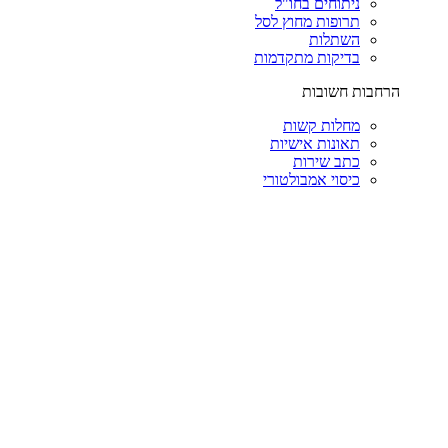
ניתוחים בחו"ל
תרופות מחוץ לסל
השתלות
בדיקות מתקדמות
הרחבות חשובות
מחלות קשות
תאונות אישיות
כתב שירות
כיסוי אמבולטורי