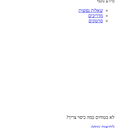
מידע נוסף
שאלות נפוצות
מדריכים
סרטונים
לא בטוחים כמה כיסוי צריך?
לתיאום שיחה