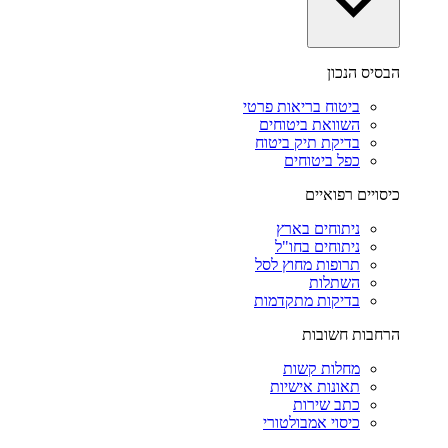
הבסיס הנכון
ביטוח בריאות פרטי
השוואת ביטוחים
בדיקת תיק ביטוח
כפל ביטוחים
כיסויים רפואיים
ניתוחים בארץ
ניתוחים בחו"ל
תרופות מחוץ לסל
השתלות
בדיקות מתקדמות
הרחבות חשובות
מחלות קשות
תאונות אישיות
כתב שירות
כיסוי אמבולטורי