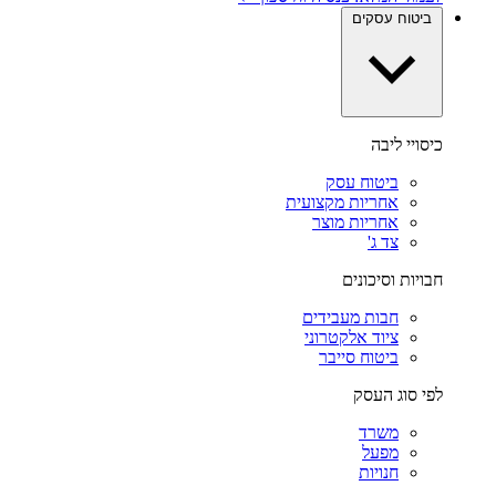
ביטוח עסקים
כיסויי ליבה
ביטוח עסק
אחריות מקצועית
אחריות מוצר
צד ג'
חבויות וסיכונים
חבות מעבידים
ציוד אלקטרוני
ביטוח סייבר
לפי סוג העסק
משרד
מפעל
חנויות