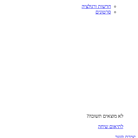
חדשות ורגולציה
סרטונים
לא מוצאים תשובה?
לתיאום שיחה
יצירת קשר