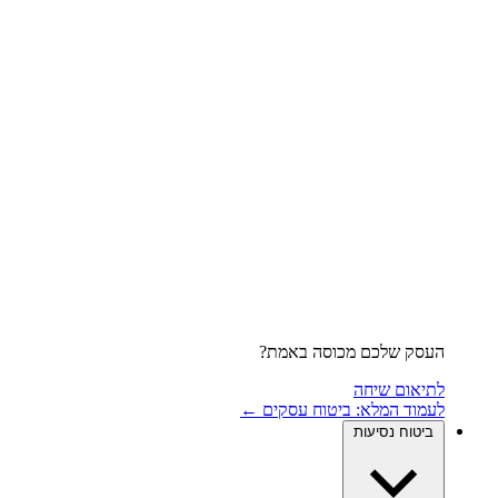
העסק שלכם מכוסה באמת?
לתיאום שיחה
לעמוד המלא: ביטוח עסקים ←
ביטוח נסיעות