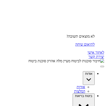
לא מוצאים תשובה?
לתיאום שיחה
לאיזור אישי
יצירת קשר
אודות
אודות
המלצות
ביטוח בריאות