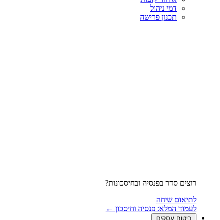
דמי ניהול
תכנון פרישה
רוצים סדר בפנסיה ובחיסכונות?
לתיאום שיחה
לעמוד המלא: פנסיה וחיסכון ←
ביטוח עסקים