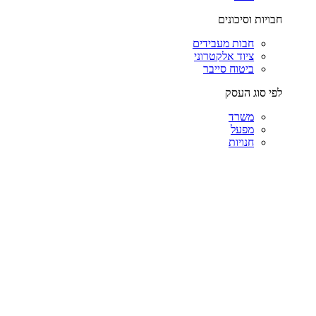
חבויות וסיכונים
חבות מעבידים
ציוד אלקטרוני
ביטוח סייבר
לפי סוג העסק
משרד
מפעל
חנויות