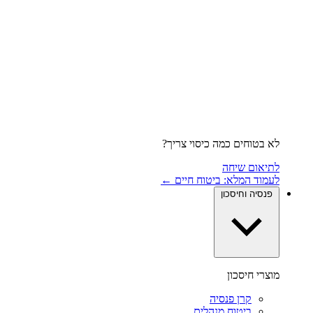
לא בטוחים כמה כיסוי צריך?
לתיאום שיחה
לעמוד המלא: ביטוח חיים ←
פנסיה וחיסכון
מוצרי חיסכון
קרן פנסיה
ביטוח מנהלים