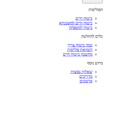
הפוליסות
ביטוח חיים
ביטוח חיים למשכנתא
ביטוח למשפחה
כלים להחלטה
כמה ביטוח צריך
השוואת פוליסות
מחשבון ביטוח חיים
מידע נוסף
שאלות נפוצות
מדריכים
סרטונים