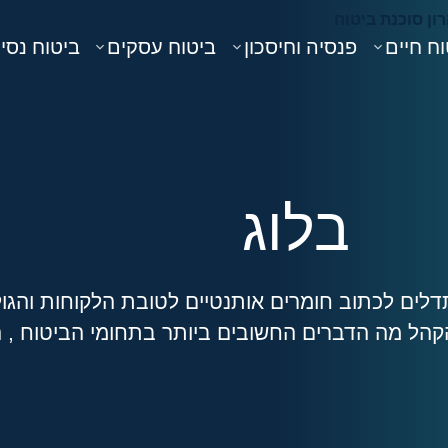
ח חיים
פנסיה וחיסכון
ביטוח עסקים
ביטוח נסי
בלוג
לים לכתוב חומרים אותנטיים לטובת הלקוחות והגול
קהל מה הדברים החשובים ביותר בתחומי הביטוח , ה