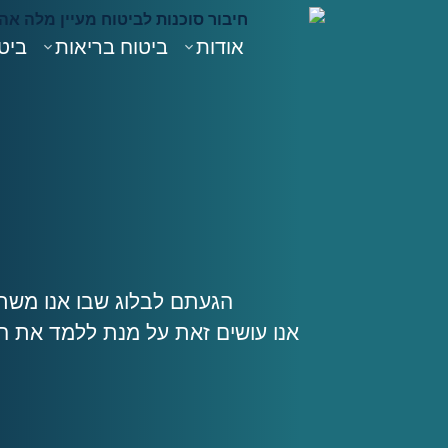
אודות
ביטוח בריאות
ביטו
הגעתם לבלוג שבו אנו משתד
אנו עושים זאת על מנת ללמד את ה