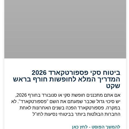
ביטוח סקי פספורטקארד 2026
המדריך המלא לחופשות חורף בראש
שקט
אם אתם מתכננים חופשת סקי או סנובורד בחורף 2026,
יש סיכוי גדול שכבר שמעתם את השם "פספורטקארד". לא
במקרה. פספורטקארד הפכה בשנים האחרונות לאחת
החברות הבולטות ביותר בביטוחי נסיעות לחו"ל
להמשך הפוסט - לחץ כאן