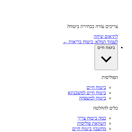
צריכים עזרה בבחירת ביטוח?
לתיאום שיחה
לעמוד המלא: ביטוח בריאות ←
ביטוח חיים
הפוליסות
ביטוח חיים
ביטוח חיים למשכנתא
ביטוח למשפחה
כלים להחלטה
כמה ביטוח צריך
השוואת פוליסות
מחשבון ביטוח חיים