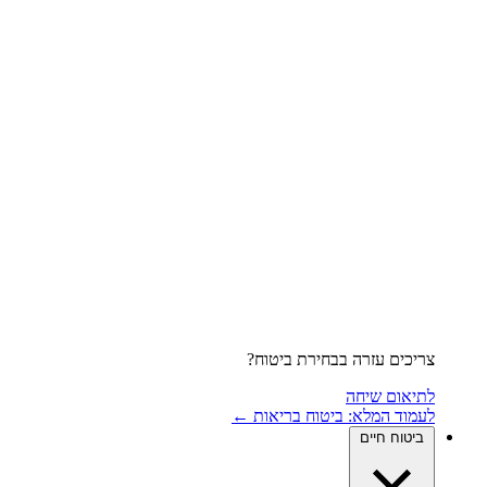
צריכים עזרה בבחירת ביטוח?
לתיאום שיחה
לעמוד המלא: ביטוח בריאות ←
ביטוח חיים