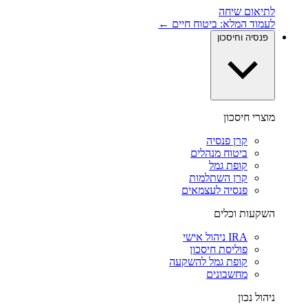
לתיאום שיחה
לעמוד המלא: ביטוח חיים ←
פנסיה וחיסכון
מוצרי חיסכון
קרן פנסיה
ביטוח מנהלים
קופת גמל
קרן השתלמות
פנסיה לעצמאים
השקעות וכלים
IRA ניהול אישי
פוליסת חיסכון
קופת גמל להשקעה
מחשבונים
ניהול נכון