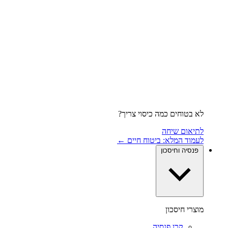
לא בטוחים כמה כיסוי צריך?
לתיאום שיחה
לעמוד המלא: ביטוח חיים ←
פנסיה וחיסכון
מוצרי חיסכון
קרן פנסיה