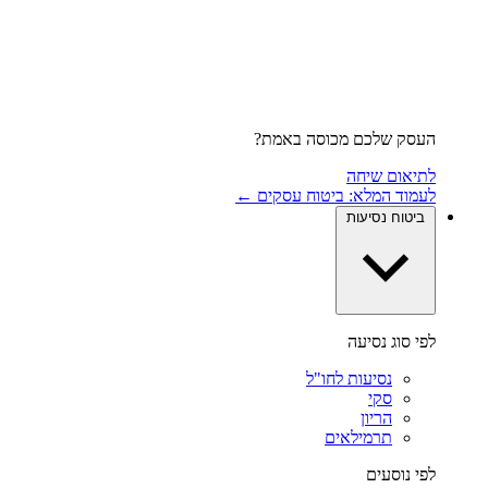
העסק שלכם מכוסה באמת?
לתיאום שיחה
לעמוד המלא: ביטוח עסקים ←
ביטוח נסיעות
לפי סוג נסיעה
נסיעות לחו"ל
סקי
הריון
תרמילאים
לפי נוסעים