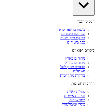
הבסיס הנכון
ביטוח בריאות פרטי
השוואת ביטוחים
בדיקת תיק ביטוח
כפל ביטוחים
כיסויים רפואיים
ניתוחים בארץ
ניתוחים בחו"ל
תרופות מחוץ לסל
השתלות
בדיקות מתקדמות
הרחבות חשובות
מחלות קשות
תאונות אישיות
כתב שירות
כיסוי אמבולטורי