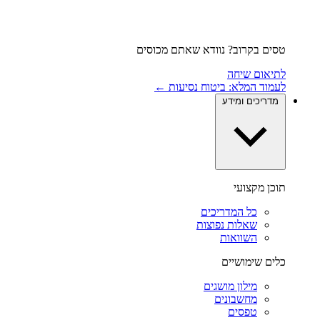
טסים בקרוב? נוודא שאתם מכוסים
לתיאום שיחה
לעמוד המלא: ביטוח נסיעות ←
מדריכים ומידע
תוכן מקצועי
כל המדריכים
שאלות נפוצות
השוואות
כלים שימושיים
מילון מושגים
מחשבונים
טפסים