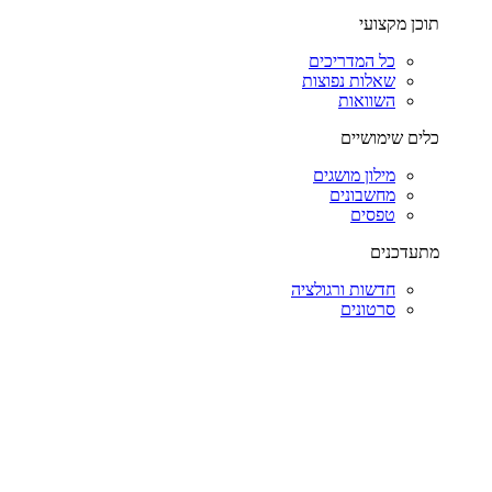
תוכן מקצועי
כל המדריכים
שאלות נפוצות
השוואות
כלים שימושיים
מילון מושגים
מחשבונים
טפסים
מתעדכנים
חדשות ורגולציה
סרטונים