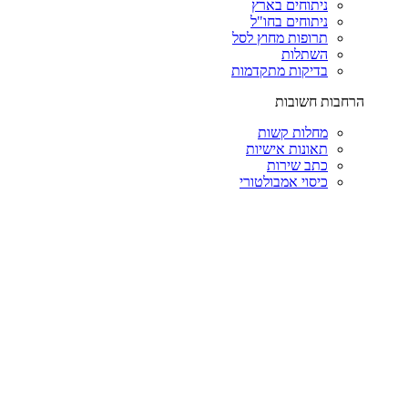
ניתוחים בארץ
ניתוחים בחו"ל
תרופות מחוץ לסל
השתלות
בדיקות מתקדמות
הרחבות חשובות
מחלות קשות
תאונות אישיות
כתב שירות
כיסוי אמבולטורי