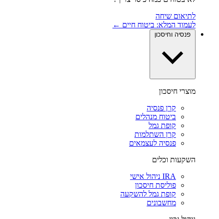
לתיאום שיחה
לעמוד המלא: ביטוח חיים ←
פנסיה וחיסכון
מוצרי חיסכון
קרן פנסיה
ביטוח מנהלים
קופת גמל
קרן השתלמות
פנסיה לעצמאים
השקעות וכלים
IRA ניהול אישי
פוליסת חיסכון
קופת גמל להשקעה
מחשבונים