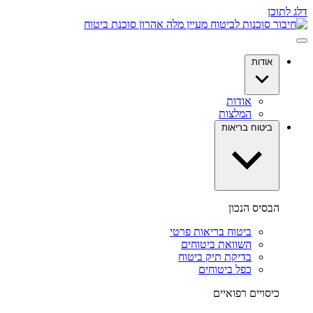
דלג לתוכן
אודות
אודות
המלצות
ביטוח בריאות
הבסיס הנכון
ביטוח בריאות פרטי
השוואת ביטוחים
בדיקת תיק ביטוח
כפל ביטוחים
כיסויים רפואיים