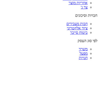
אחריות מוצר
צד ג'
חבויות וסיכונים
חבות מעבידים
ציוד אלקטרוני
ביטוח סייבר
לפי סוג העסק
משרד
מפעל
חנויות