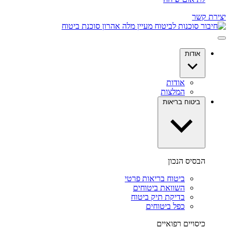
יצירת קשר
אודות
אודות
המלצות
ביטוח בריאות
הבסיס הנכון
ביטוח בריאות פרטי
השוואת ביטוחים
בדיקת תיק ביטוח
כפל ביטוחים
כיסויים רפואיים