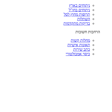
ניתוחים בארץ
ניתוחים בחו"ל
תרופות מחוץ לסל
השתלות
בדיקות מתקדמות
הרחבות חשובות
מחלות קשות
תאונות אישיות
כתב שירות
כיסוי אמבולטורי