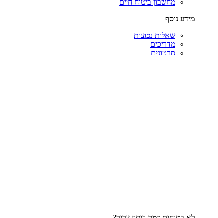
מחשבון ביטוח חיים
מידע נוסף
שאלות נפוצות
מדריכים
סרטונים
לא בטוחים כמה כיסוי צריך?