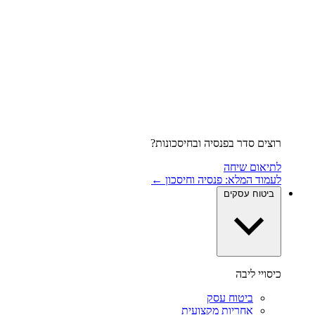
רוצים סדר בפנסיה ובחיסכונות?
לתיאום שיחה
לעמוד המלא: פנסיה וחיסכון ←
ביטוח עסקים
כיסויי ליבה
ביטוח עסק
אחריות מקצועית