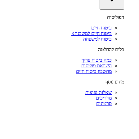
הפוליסות
ביטוח חיים
ביטוח חיים למשכנתא
ביטוח למשפחה
כלים להחלטה
כמה ביטוח צריך
השוואת פוליסות
מחשבון ביטוח חיים
מידע נוסף
שאלות נפוצות
מדריכים
סרטונים