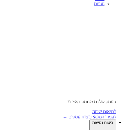
חנויות
העסק שלכם מכוסה באמת?
לתיאום שיחה
לעמוד המלא: ביטוח עסקים ←
ביטוח נסיעות