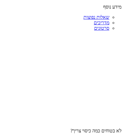
מידע נוסף
שאלות נפוצות
מדריכים
סרטונים
לא בטוחים כמה כיסוי צריך?