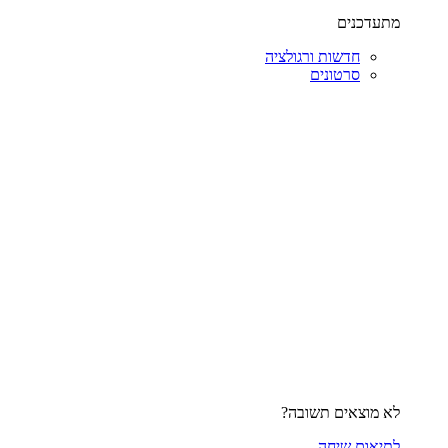
מתעדכנים
חדשות ורגולציה
סרטונים
לא מוצאים תשובה?
לתיאום שיחה