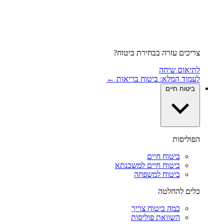
צריכים עזרה בבחירת ביטוח?
לתיאום שיחה
לעמוד המלא: ביטוח בריאות ←
ביטוח חיים
הפוליסות
ביטוח חיים
ביטוח חיים למשכנתא
ביטוח למשפחה
כלים להחלטה
כמה ביטוח צריך
השוואת פוליסות