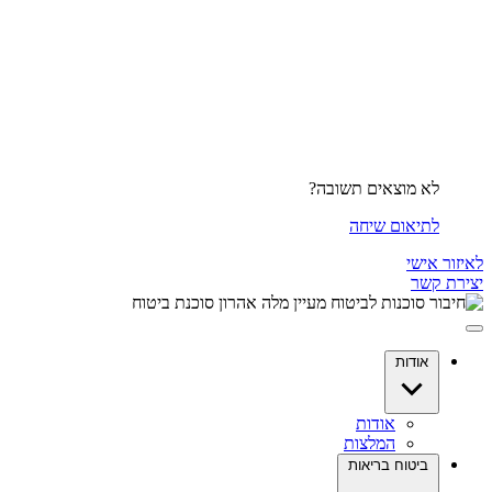
לא מוצאים תשובה?
לתיאום שיחה
לאיזור אישי
יצירת קשר
אודות
אודות
המלצות
ביטוח בריאות