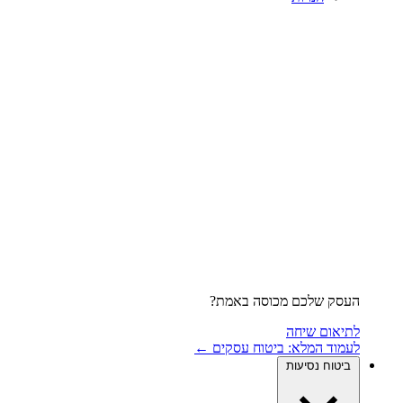
העסק שלכם מכוסה באמת?
לתיאום שיחה
לעמוד המלא: ביטוח עסקים ←
ביטוח נסיעות