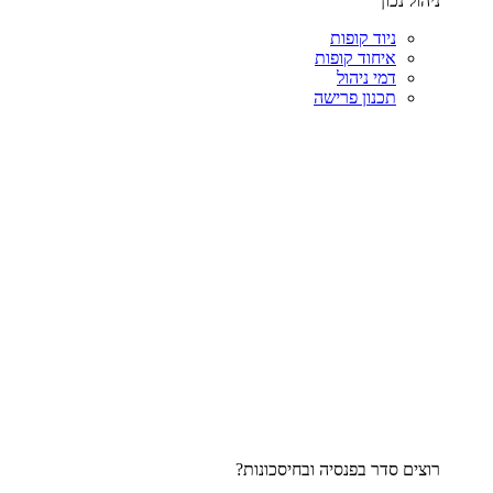
ניהול נכון
ניוד קופות
איחוד קופות
דמי ניהול
תכנון פרישה
רוצים סדר בפנסיה ובחיסכונות?