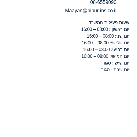
08-6559090
Maayan@hibur-ins.co.il
שעות פעילות המשרד:
יום ראשון : 08:00 – 16:00
יום שני: 08:00 – 16:00
יום שלישי: 08:00 – 16:00
יום רביעי: 08:00 – 16:00
יום חמישי: 08:00 – 16:00
יום שישי: סגור
יום שבת : סגור