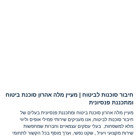
חיבור סוכנות לביטוח | מעיין מלה אהרון סוכנת ביטוח
ומתכננת פנסיונית
מעיין מלה אהרון סוכנת ביטוח ומתכננת פנסיונית בעלים של
חיבור סוכנות לביטוח, אנו מעניקים שירותי פמילי אופיס וליווי
מלא למשפחות, בעלי עסקים עצמאיים וחברות שמחפשות
שירות מקצועי ויעיל , שקט נפשי, וערך מוסף בכל הקשור לתחומי