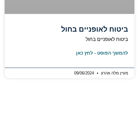
ביטוח לאופניים בחול
ביטוח לאופניים בחול
להמשך הפוסט - לחץ כאן
מעיין מלה אהרון
09/06/2024