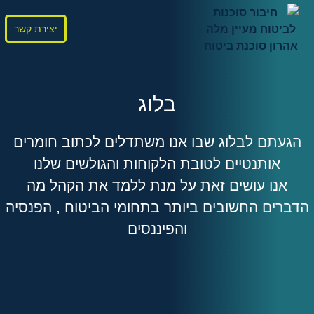
יצירת קשר
בלוג
הגעתם לבלוג שבו אנו משתדלים לכתוב חומרים
אותנטיים לטובת הלקוחות והגולשים שלנו
אנו עושים זאת על מנת ללמד את הקהל מה
הדברים החשובים ביותר בתחומי הביטוח , הפנסיה
והפיננסים