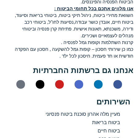
הביטוח הפנסיה והפיננסים.
אנו מלווים אתכם בכל תחומי הביטוח :
השוואת מחירי ביטוח, ניהול תיקי ביטוח, ביטוחי בריאות וסיעוד,
ביטוח חיים, אובדן כושר עבודה,נסיעות לחו"ל, ביטוחי רכב
ודירה, משכנתא, תאונות אישיות. פתיחת קרן פנסיה וביטוחי
מנהלים לעצמאיים ושכירים.
קרנות השתלמות וקופות גמל לפנסיה .
כמו כן שירותי חסכון – קופות גמל להשקעה , חסכון עם הפקדה
חודשית או חד פעמית. חיסכון לכל ילד .
אנחנו גם ברשתות החברתיות
השירותים
מעיין מלה אהרון סוכנת ביטוח פנסיוני
ביטוח בריאות
ביטוח חיים