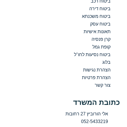
ביטוח רכב
ביטוח דירה
ביטוח משכנתא
ביטוח עסק
תאונות אישיות
קרן פנסיה
קופת גמל
ביטוח נסיעות לחו"ל
בלוג
הצהרת נגישות
הצהרת פרטיות
צור קשר
כתובת המשרד
אלי הורוביץ 27 רחובות
052-5433219