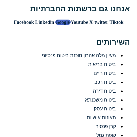
אנחנו גם ברשתות החברתיות
Facebook
Linkedin
Google
Youtube
X-twitter
Tiktok
השירותים
מעיין מלה אהרון סוכנת ביטוח פנסיוני
ביטוח בריאות
ביטוח חיים
ביטוח רכב
ביטוח דירה
ביטוח משכנתא
ביטוח עסק
תאונות אישיות
קרן פנסיה
קופת גמל