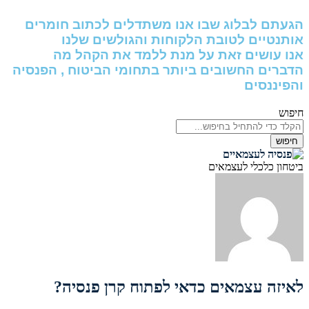
הגעתם לבלוג שבו אנו משתדלים לכתוב חומרים
אותנטיים לטובת הלקוחות והגולשים שלנו
אנו עושים זאת על מנת ללמד את הקהל מה
הדברים החשובים ביותר בתחומי הביטוח , הפנסיה
והפיננסים
חיפוש
חיפוש
ביטחון כלכלי לעצמאים
לאיזה עצמאים כדאי לפתוח קרן פנסיה?