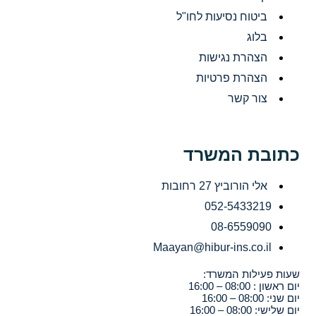
ביטוח נסיעות לחו"ל
בלוג
הצהרת נגישות
הצהרת פרטיות
צור קשר
כתובת המשרד
אלי הורוביץ 27 רחובות
052-5433219
08-6559090
Maayan@hibur-ins.co.il
שעות פעילות המשרד:
יום ראשון : 08:00 – 16:00
יום שני: 08:00 – 16:00
יום שלישי: 08:00 – 16:00