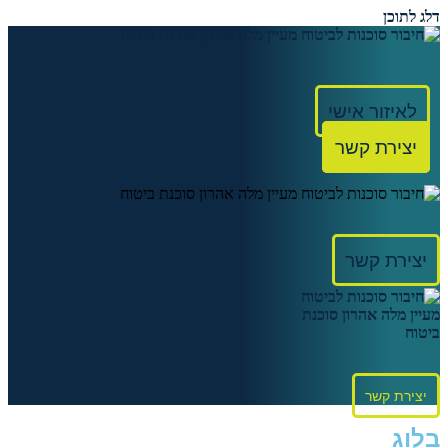
דלג לתוכן
לאיזור אישי
יצירת קשר
יצירת קשר
יצירת קשר
בלוג