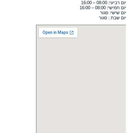
יום רביעי: 08:00 – 16:00
יום חמישי: 08:00 – 16:00
יום שישי: סגור
יום שבת : סגור