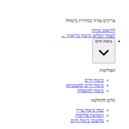
צריכים עזרה בבחירת ביטוח?
לתיאום שיחה
לעמוד המלא: ביטוח בריאות ←
ביטוח חיים
הפוליסות
ביטוח חיים
ביטוח חיים למשכנתא
ביטוח למשפחה
כלים להחלטה
כמה ביטוח צריך
השוואת פוליסות
מחשבון ביטוח חיים