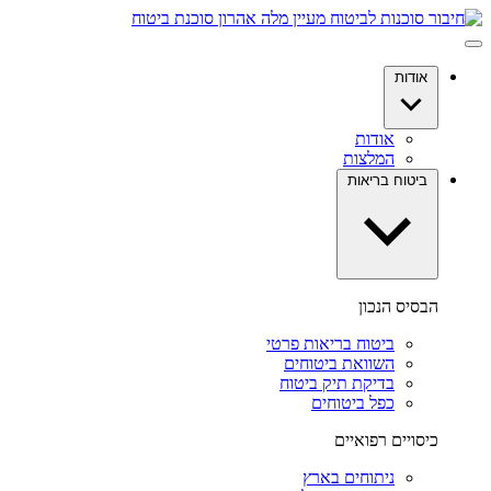
דלג
לתוכן
אודות
אודות
המלצות
ביטוח בריאות
הבסיס הנכון
ביטוח בריאות פרטי
השוואת ביטוחים
בדיקת תיק ביטוח
כפל ביטוחים
כיסויים רפואיים
ניתוחים בארץ