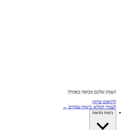
העסק שלכם מכוסה באמת?
לתיאום שיחה
לעמוד המלא: ביטוח עסקים ←
ביטוח נסיעות