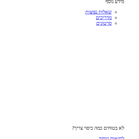
מידע נוסף
שאלות נפוצות
מדריכים
סרטונים
לא בטוחים כמה כיסוי צריך?
לתיאום שיחה