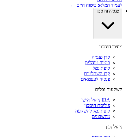
לעמוד המלא: ביטוח חיים ←
פנסיה וחיסכון
מוצרי חיסכון
קרן פנסיה
ביטוח מנהלים
קופת גמל
קרן השתלמות
פנסיה לעצמאים
השקעות וכלים
IRA ניהול אישי
פוליסת חיסכון
קופת גמל להשקעה
מחשבונים
ניהול נכון