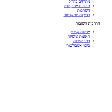
ניתוחים בחו"ל
תרופות מחוץ לסל
השתלות
בדיקות מתקדמות
הרחבות חשובות
מחלות קשות
תאונות אישיות
כתב שירות
כיסוי אמבולטורי