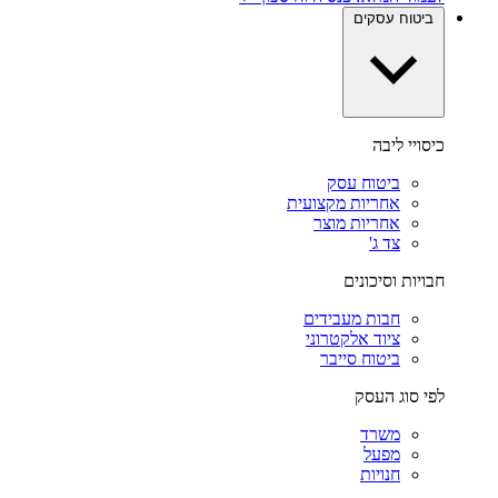
ביטוח עסקים
כיסויי ליבה
ביטוח עסק
אחריות מקצועית
אחריות מוצר
צד ג'
חבויות וסיכונים
חבות מעבידים
ציוד אלקטרוני
ביטוח סייבר
לפי סוג העסק
משרד
מפעל
חנויות