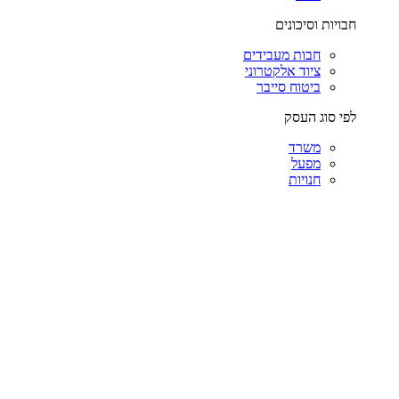
חבויות וסיכונים
חבות מעבידים
ציוד אלקטרוני
ביטוח סייבר
לפי סוג העסק
משרד
מפעל
חנויות