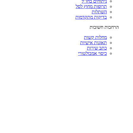
ניתוחים בחו"ל
תרופות מחוץ לסל
השתלות
בדיקות מתקדמות
הרחבות חשובות
מחלות קשות
תאונות אישיות
כתב שירות
כיסוי אמבולטורי