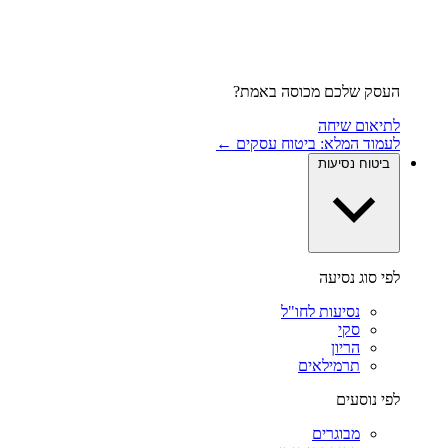
העסק שלכם מכוסה באמת?
לתיאום שיחה
לעמוד המלא: ביטוח עסקים ←
ביטוח נסיעות
לפי סוג נסיעה
נסיעות לחו"ל
סקי
הריון
תרמילאים
לפי נוסעים
מבוגרים