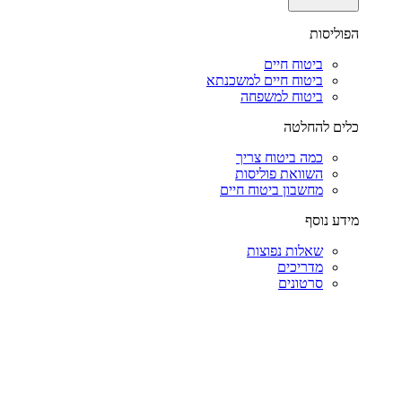
הפוליסות
ביטוח חיים
ביטוח חיים למשכנתא
ביטוח למשפחה
כלים להחלטה
כמה ביטוח צריך
השוואת פוליסות
מחשבון ביטוח חיים
מידע נוסף
שאלות נפוצות
מדריכים
סרטונים