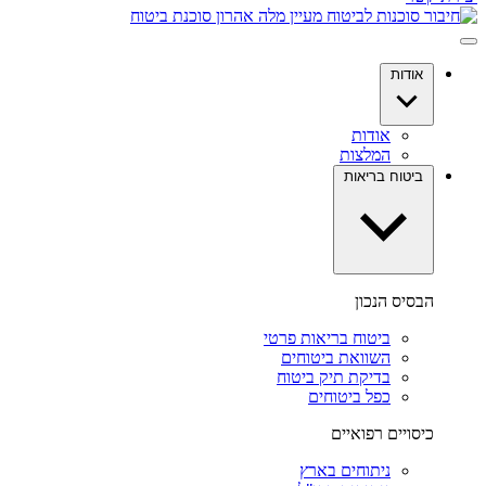
אודות
אודות
המלצות
ביטוח בריאות
הבסיס הנכון
ביטוח בריאות פרטי
השוואת ביטוחים
בדיקת תיק ביטוח
כפל ביטוחים
כיסויים רפואיים
ניתוחים בארץ