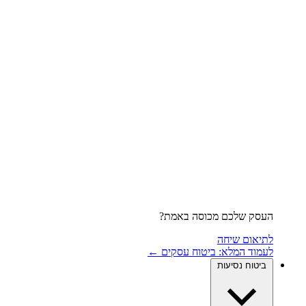
העסק שלכם מכוסה באמת?
לתיאום שיחה
לעמוד המלא: ביטוח עסקים ←
ביטוח נסיעות