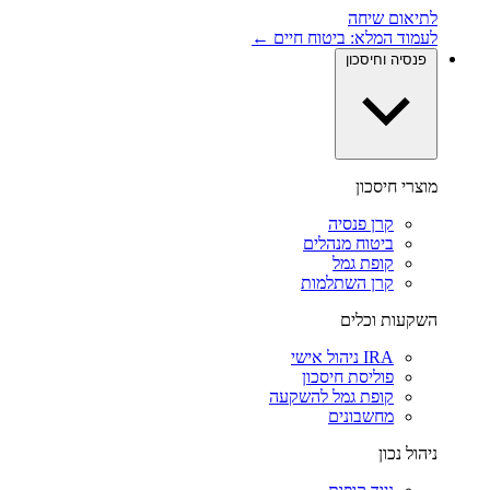
לתיאום שיחה
לעמוד המלא: ביטוח חיים ←
פנסיה וחיסכון
מוצרי חיסכון
קרן פנסיה
ביטוח מנהלים
קופת גמל
קרן השתלמות
השקעות וכלים
IRA ניהול אישי
פוליסת חיסכון
קופת גמל להשקעה
מחשבונים
ניהול נכון