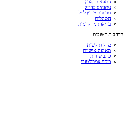
ניתוחים בארץ
ניתוחים בחו"ל
תרופות מחוץ לסל
השתלות
בדיקות מתקדמות
הרחבות חשובות
מחלות קשות
תאונות אישיות
כתב שירות
כיסוי אמבולטורי