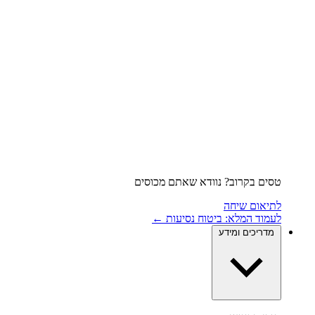
טסים בקרוב? נוודא שאתם מכוסים
לתיאום שיחה
לעמוד המלא: ביטוח נסיעות ←
מדריכים ומידע