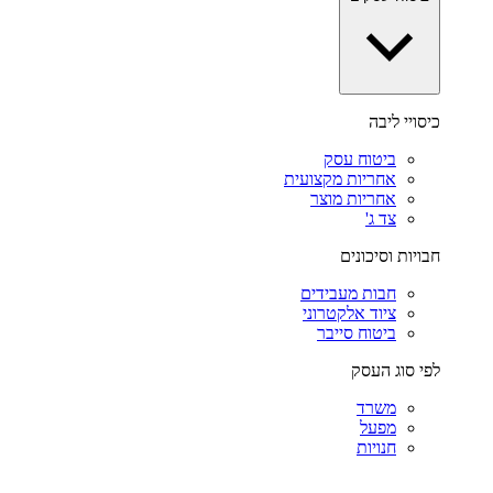
כיסויי ליבה
ביטוח עסק
אחריות מקצועית
אחריות מוצר
צד ג'
חבויות וסיכונים
חבות מעבידים
ציוד אלקטרוני
ביטוח סייבר
לפי סוג העסק
משרד
מפעל
חנויות