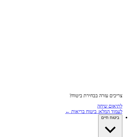
צריכים עזרה בבחירת ביטוח?
לתיאום שיחה
לעמוד המלא: ביטוח בריאות ←
ביטוח חיים