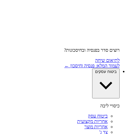
רוצים סדר בפנסיה ובחיסכונות?
לתיאום שיחה
לעמוד המלא: פנסיה וחיסכון ←
ביטוח עסקים
כיסויי ליבה
ביטוח עסק
אחריות מקצועית
אחריות מוצר
צד ג'