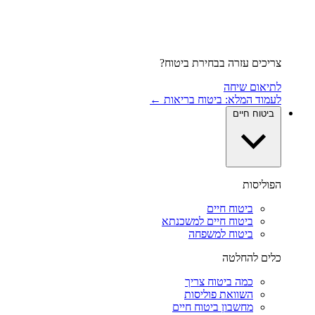
צריכים עזרה בבחירת ביטוח?
לתיאום שיחה
לעמוד המלא: ביטוח בריאות ←
ביטוח חיים
הפוליסות
ביטוח חיים
ביטוח חיים למשכנתא
ביטוח למשפחה
כלים להחלטה
כמה ביטוח צריך
השוואת פוליסות
מחשבון ביטוח חיים