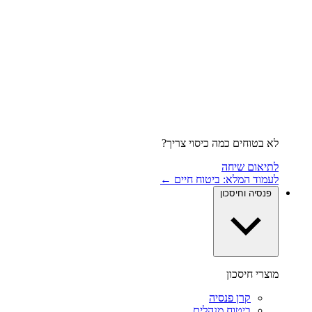
לא בטוחים כמה כיסוי צריך?
לתיאום שיחה
לעמוד המלא: ביטוח חיים ←
פנסיה וחיסכון
מוצרי חיסכון
קרן פנסיה
ביטוח מנהלים