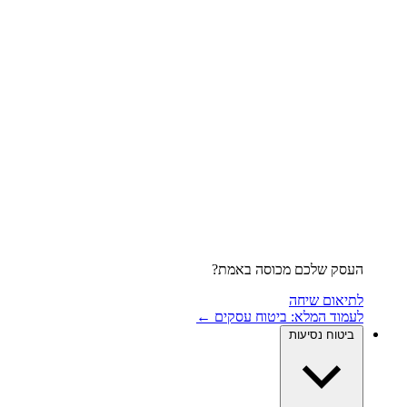
העסק שלכם מכוסה באמת?
לתיאום שיחה
לעמוד המלא: ביטוח עסקים ←
ביטוח נסיעות