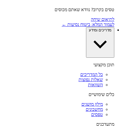
טסים בקרוב? נוודא שאתם מכוסים
לתיאום שיחה
לעמוד המלא: ביטוח נסיעות ←
מדריכים ומידע
תוכן מקצועי
כל המדריכים
שאלות נפוצות
השוואות
כלים שימושיים
מילון מושגים
מחשבונים
טפסים
מתעדכנים