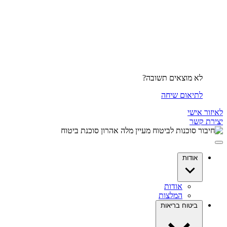
לא מוצאים תשובה?
לתיאום שיחה
לאיזור אישי
יצירת קשר
אודות
אודות
המלצות
ביטוח בריאות