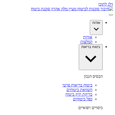
דלג לתוכן
אודות
אודות
המלצות
ביטוח בריאות
הבסיס הנכון
ביטוח בריאות פרטי
השוואת ביטוחים
בדיקת תיק ביטוח
כפל ביטוחים
כיסויים רפואיים