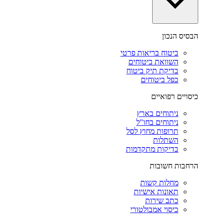
הבסיס הנכון
ביטוח בריאות פרטי
השוואת ביטוחים
בדיקת תיק ביטוח
כפל ביטוחים
כיסויים רפואיים
ניתוחים בארץ
ניתוחים בחו"ל
תרופות מחוץ לסל
השתלות
בדיקות מתקדמות
הרחבות חשובות
מחלות קשות
תאונות אישיות
כתב שירות
כיסוי אמבולטורי