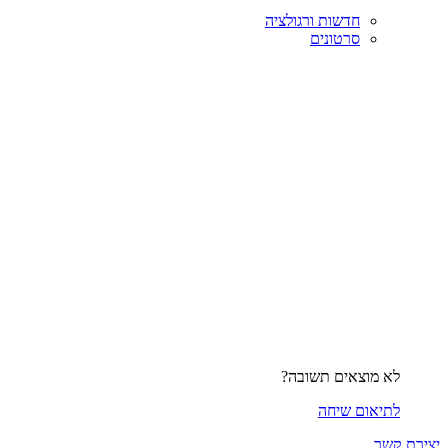
חדשות ורגולציה
סרטונים
לא מוצאים תשובה?
לתיאום שיחה
יצירת קשר