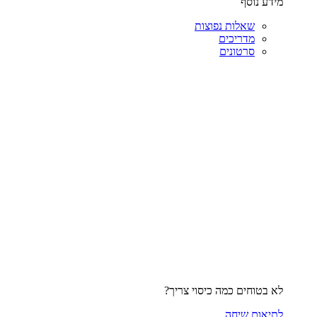
מידע נוסף
שאלות נפוצות
מדריכים
סרטונים
לא בטוחים כמה כיסוי צריך?
לתיאום שיחה