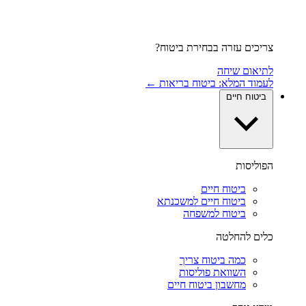
צריכים עזרה בבחירת ביטוח?
לתיאום שיחה
לעמוד המלא: ביטוח בריאות ←
ביטוח חיים
הפוליסות
ביטוח חיים
ביטוח חיים למשכנתא
ביטוח למשפחה
כלים להחלטה
כמה ביטוח צריך
השוואת פוליסות
מחשבון ביטוח חיים