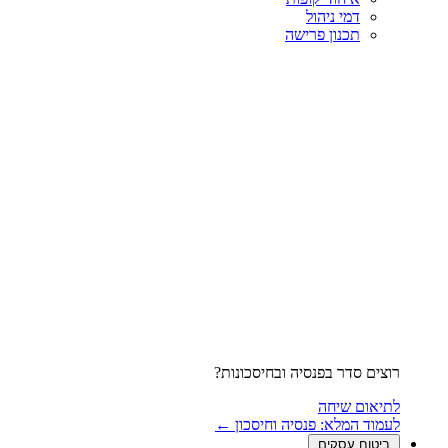
דמי ניהול
תכנון פרישה
רוצים סדר בפנסיה ובחיסכונות?
לתיאום שיחה
לעמוד המלא: פנסיה וחיסכון ←
ביטוח עסקים