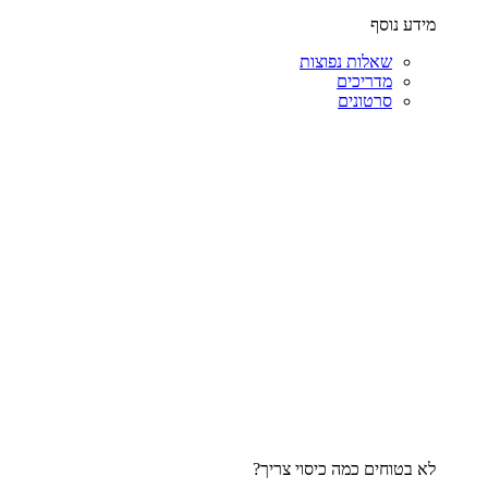
מידע נוסף
שאלות נפוצות
מדריכים
סרטונים
לא בטוחים כמה כיסוי צריך?