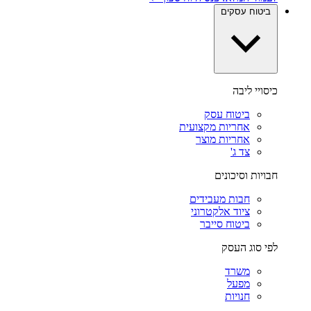
ביטוח עסקים
כיסויי ליבה
ביטוח עסק
אחריות מקצועית
אחריות מוצר
צד ג'
חבויות וסיכונים
חבות מעבידים
ציוד אלקטרוני
ביטוח סייבר
לפי סוג העסק
משרד
מפעל
חנויות