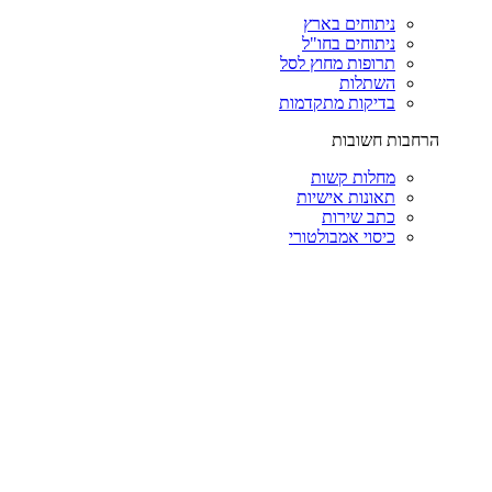
ניתוחים בארץ
ניתוחים בחו"ל
תרופות מחוץ לסל
השתלות
בדיקות מתקדמות
הרחבות חשובות
מחלות קשות
תאונות אישיות
כתב שירות
כיסוי אמבולטורי