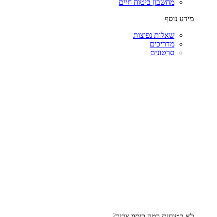
מחשבון ביטוח חיים
מידע נוסף
שאלות נפוצות
מדריכים
סרטונים
לא בטוחים כמה כיסוי צריך?