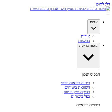
דלג לתוכן
אודות
אודות
המלצות
ביטוח בריאות
הבסיס הנכון
ביטוח בריאות פרטי
השוואת ביטוחים
בדיקת תיק ביטוח
כפל ביטוחים
כיסויים רפואיים