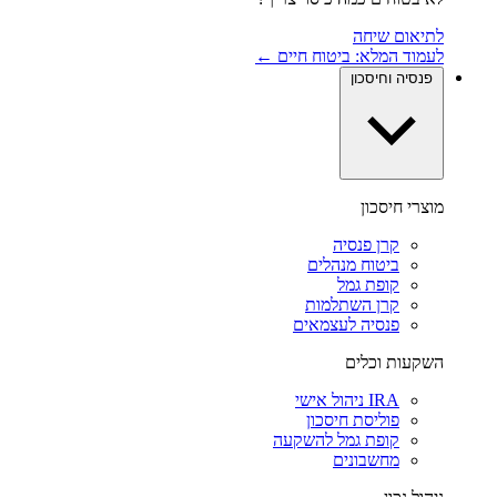
לתיאום שיחה
לעמוד המלא: ביטוח חיים ←
פנסיה וחיסכון
מוצרי חיסכון
קרן פנסיה
ביטוח מנהלים
קופת גמל
קרן השתלמות
פנסיה לעצמאים
השקעות וכלים
IRA ניהול אישי
פוליסת חיסכון
קופת גמל להשקעה
מחשבונים