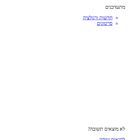
מתעדכנים
חדשות ורגולציה
סרטונים
לא מוצאים תשובה?
לתיאום שיחה