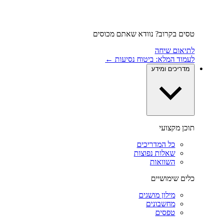
טסים בקרוב? נוודא שאתם מכוסים
לתיאום שיחה
לעמוד המלא: ביטוח נסיעות ←
מדריכים ומידע
תוכן מקצועי
כל המדריכים
שאלות נפוצות
השוואות
כלים שימושיים
מילון מושגים
מחשבונים
טפסים