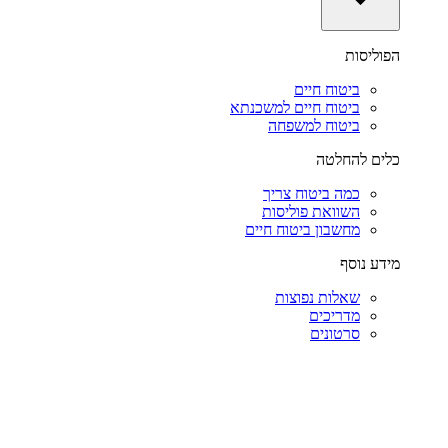
הפוליסות
ביטוח חיים
ביטוח חיים למשכנתא
ביטוח למשפחה
כלים להחלטה
כמה ביטוח צריך
השוואת פוליסות
מחשבון ביטוח חיים
מידע נוסף
שאלות נפוצות
מדריכים
סרטונים