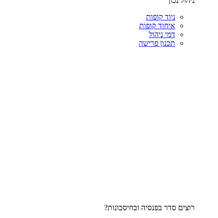
ניהול נכון
ניוד קופות
איחוד קופות
דמי ניהול
תכנון פרישה
רוצים סדר בפנסיה ובחיסכונות?