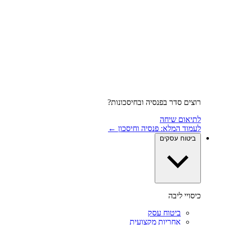
רוצים סדר בפנסיה ובחיסכונות?
לתיאום שיחה
לעמוד המלא: פנסיה וחיסכון ←
ביטוח עסקים
כיסויי ליבה
ביטוח עסק
אחריות מקצועית