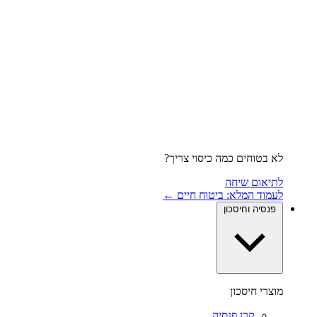
לא בטוחים כמה כיסוי צריך?
לתיאום שיחה
לעמוד המלא: ביטוח חיים ←
פנסיה וחיסכון
מוצרי חיסכון
קרן פנסיה