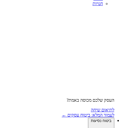
חנויות
העסק שלכם מכוסה באמת?
לתיאום שיחה
לעמוד המלא: ביטוח עסקים ←
ביטוח נסיעות