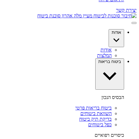
יצירת קשר
אודות
אודות
המלצות
ביטוח בריאות
הבסיס הנכון
ביטוח בריאות פרטי
השוואת ביטוחים
בדיקת תיק ביטוח
כפל ביטוחים
כיסויים רפואיים