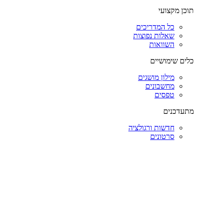
תוכן מקצועי
כל המדריכים
שאלות נפוצות
השוואות
כלים שימושיים
מילון מושגים
מחשבונים
טפסים
מתעדכנים
חדשות ורגולציה
סרטונים