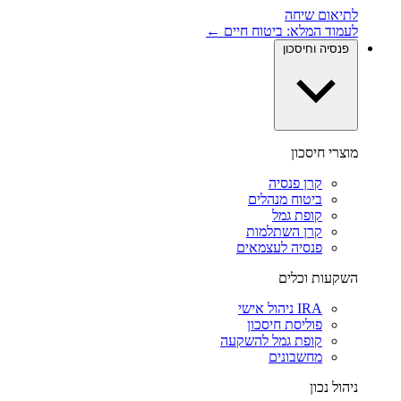
לתיאום שיחה
לעמוד המלא: ביטוח חיים ←
פנסיה וחיסכון
מוצרי חיסכון
קרן פנסיה
ביטוח מנהלים
קופת גמל
קרן השתלמות
פנסיה לעצמאים
השקעות וכלים
IRA ניהול אישי
פוליסת חיסכון
קופת גמל להשקעה
מחשבונים
ניהול נכון