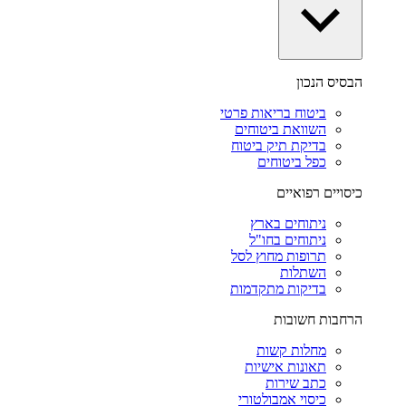
הבסיס הנכון
ביטוח בריאות פרטי
השוואת ביטוחים
בדיקת תיק ביטוח
כפל ביטוחים
כיסויים רפואיים
ניתוחים בארץ
ניתוחים בחו"ל
תרופות מחוץ לסל
השתלות
בדיקות מתקדמות
הרחבות חשובות
מחלות קשות
תאונות אישיות
כתב שירות
כיסוי אמבולטורי