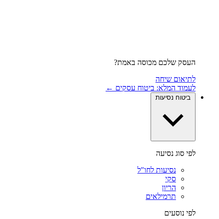
העסק שלכם מכוסה באמת?
לתיאום שיחה
לעמוד המלא: ביטוח עסקים ←
ביטוח נסיעות
לפי סוג נסיעה
נסיעות לחו"ל
סקי
הריון
תרמילאים
לפי נוסעים