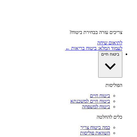
צריכים עזרה בבחירת ביטוח?
לתיאום שיחה
לעמוד המלא: ביטוח בריאות ←
ביטוח חיים
הפוליסות
ביטוח חיים
ביטוח חיים למשכנתא
ביטוח למשפחה
כלים להחלטה
כמה ביטוח צריך
השוואת פוליסות