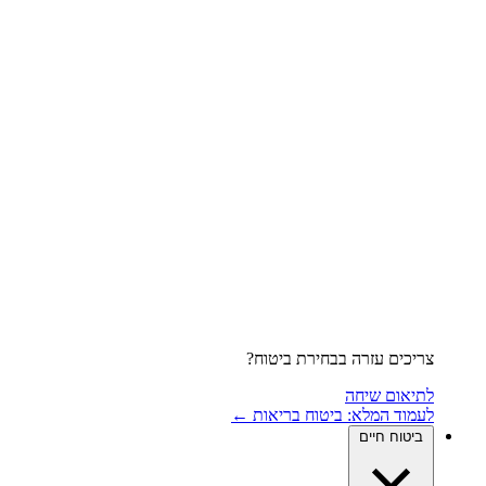
צריכים עזרה בבחירת ביטוח?
לתיאום שיחה
לעמוד המלא: ביטוח בריאות ←
ביטוח חיים