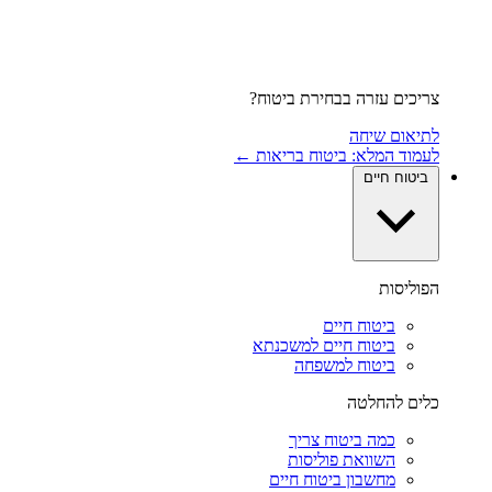
צריכים עזרה בבחירת ביטוח?
לתיאום שיחה
לעמוד המלא: ביטוח בריאות ←
ביטוח חיים
הפוליסות
ביטוח חיים
ביטוח חיים למשכנתא
ביטוח למשפחה
כלים להחלטה
כמה ביטוח צריך
השוואת פוליסות
מחשבון ביטוח חיים