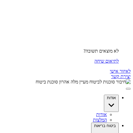
לא מוצאים תשובה?
לתיאום שיחה
לאיזור אישי
יצירת קשר
אודות
אודות
המלצות
ביטוח בריאות