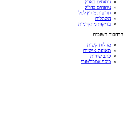
ניתוחים בארץ
ניתוחים בחו"ל
תרופות מחוץ לסל
השתלות
בדיקות מתקדמות
הרחבות חשובות
מחלות קשות
תאונות אישיות
כתב שירות
כיסוי אמבולטורי