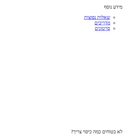
מידע נוסף
שאלות נפוצות
מדריכים
סרטונים
לא בטוחים כמה כיסוי צריך?