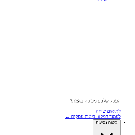
העסק שלכם מכוסה באמת?
לתיאום שיחה
לעמוד המלא: ביטוח עסקים ←
ביטוח נסיעות