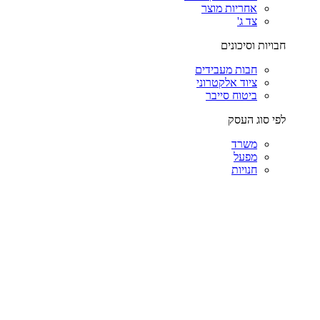
אחריות מוצר
צד ג'
חבויות וסיכונים
חבות מעבידים
ציוד אלקטרוני
ביטוח סייבר
לפי סוג העסק
משרד
מפעל
חנויות