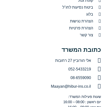
קופת גמל
ביטוח נסיעות לחו"ל
בלוג
הצהרת נגישות
הצהרת פרטיות
צור קשר
כתובת המשרד
אלי הורוביץ 27 רחובות
052-5433219
08-6559090
Maayan@hibur-ins.co.il
שעות פעילות המשרד:
יום ראשון : 08:00 – 16:00