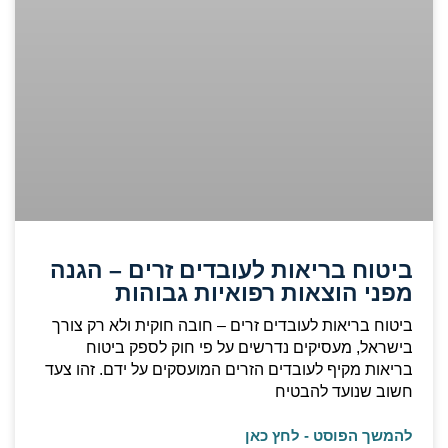
ביטוח בריאות לעובדים זרים – הגנה
מפני הוצאות רפואיות גבוהות
ביטוח בריאות לעובדים זרים – חובה חוקית ולא רק צורך
בישראל, מעסיקים נדרשים על פי חוק לספק ביטוח
בריאות מקיף לעובדים הזרים המועסקים על ידם. זהו צעד
חשוב שנועד להבטיח
להמשך הפוסט - לחץ כאן