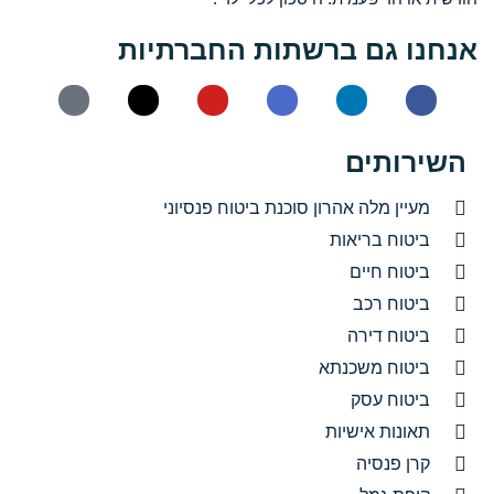
אנחנו גם ברשתות החברתיות
השירותים
מעיין מלה אהרון סוכנת ביטוח פנסיוני
ביטוח בריאות
ביטוח חיים
ביטוח רכב
ביטוח דירה
ביטוח משכנתא
ביטוח עסק
תאונות אישיות
קרן פנסיה