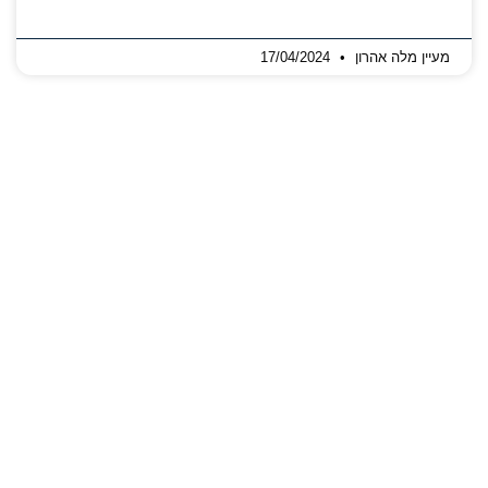
מעיין מלה אהרון
17/04/2024