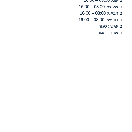
יום שני: 08:00 – 16:00
יום שלישי: 08:00 – 16:00
יום רביעי: 08:00 – 16:00
יום חמישי: 08:00 – 16:00
יום שישי: סגור
יום שבת : סגור