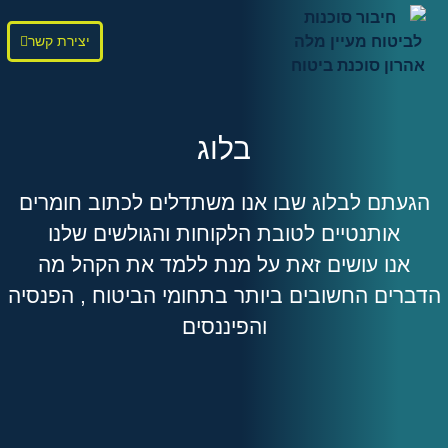
יצירת קשר
בלוג
הגעתם לבלוג שבו אנו משתדלים לכתוב חומרים
אותנטיים לטובת הלקוחות והגולשים שלנו
אנו עושים זאת על מנת ללמד את הקהל מה
הדברים החשובים ביותר בתחומי הביטוח , הפנסיה
והפיננסים