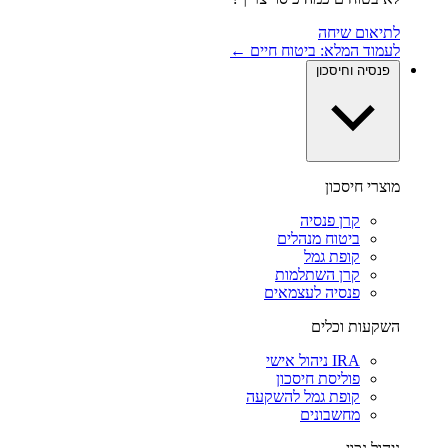
לתיאום שיחה
לעמוד המלא: ביטוח חיים ←
פנסיה וחיסכון
מוצרי חיסכון
קרן פנסיה
ביטוח מנהלים
קופת גמל
קרן השתלמות
פנסיה לעצמאים
השקעות וכלים
IRA ניהול אישי
פוליסת חיסכון
קופת גמל להשקעה
מחשבונים