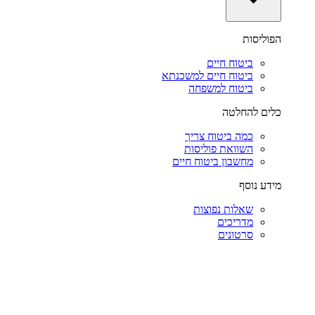
הפוליסות
ביטוח חיים
ביטוח חיים למשכנתא
ביטוח למשפחה
כלים להחלטה
כמה ביטוח צריך
השוואת פוליסות
מחשבון ביטוח חיים
מידע נוסף
שאלות נפוצות
מדריכים
סרטונים