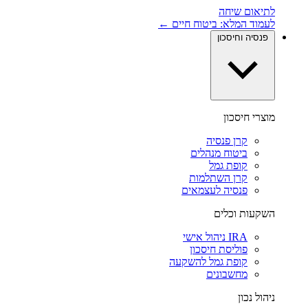
לתיאום שיחה
לעמוד המלא: ביטוח חיים ←
פנסיה וחיסכון
מוצרי חיסכון
קרן פנסיה
ביטוח מנהלים
קופת גמל
קרן השתלמות
פנסיה לעצמאים
השקעות וכלים
IRA ניהול אישי
פוליסת חיסכון
קופת גמל להשקעה
מחשבונים
ניהול נכון