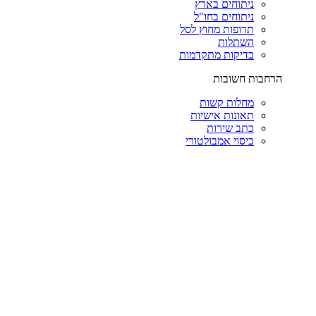
ניתוחים בארץ
ניתוחים בחו"ל
תרופות מחוץ לסל
השתלות
בדיקות מתקדמות
הרחבות חשובות
מחלות קשות
תאונות אישיות
כתב שירות
כיסוי אמבולטורי