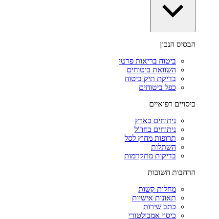
הבסיס הנכון
ביטוח בריאות פרטי
השוואת ביטוחים
בדיקת תיק ביטוח
כפל ביטוחים
כיסויים רפואיים
ניתוחים בארץ
ניתוחים בחו"ל
תרופות מחוץ לסל
השתלות
בדיקות מתקדמות
הרחבות חשובות
מחלות קשות
תאונות אישיות
כתב שירות
כיסוי אמבולטורי