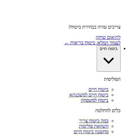
צריכים עזרה בבחירת ביטוח?
לתיאום שיחה
לעמוד המלא: ביטוח בריאות ←
ביטוח חיים
הפוליסות
ביטוח חיים
ביטוח חיים למשכנתא
ביטוח למשפחה
כלים להחלטה
כמה ביטוח צריך
השוואת פוליסות
מחשבון ביטוח חיים