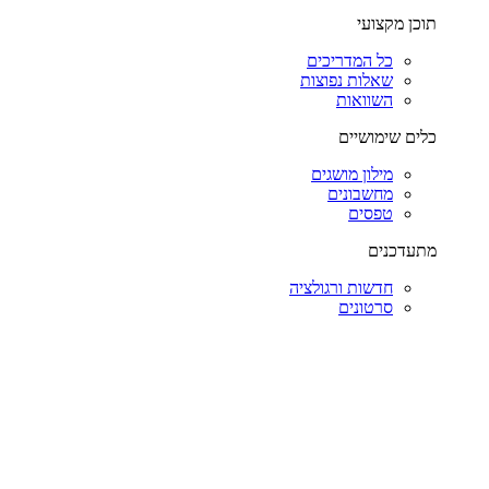
תוכן מקצועי
כל המדריכים
שאלות נפוצות
השוואות
כלים שימושיים
מילון מושגים
מחשבונים
טפסים
מתעדכנים
חדשות ורגולציה
סרטונים