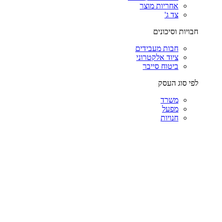
אחריות מוצר
צד ג'
חבויות וסיכונים
חבות מעבידים
ציוד אלקטרוני
ביטוח סייבר
לפי סוג העסק
משרד
מפעל
חנויות