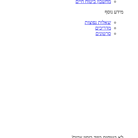
מחשבון ביטוח חיים
מידע נוסף
שאלות נפוצות
מדריכים
סרטונים
לא בטוחים כמה כיסוי צריך?