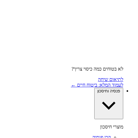
לא בטוחים כמה כיסוי צריך?
לתיאום שיחה
לעמוד המלא: ביטוח חיים ←
פנסיה וחיסכון
מוצרי חיסכון
קרן פנסיה