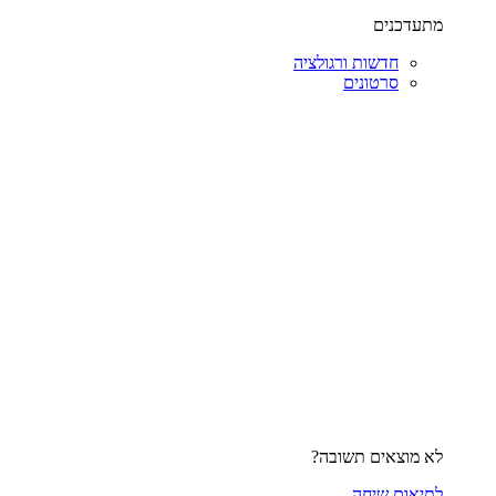
מתעדכנים
חדשות ורגולציה
סרטונים
לא מוצאים תשובה?
לתיאום שיחה