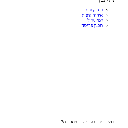
ניהול נכון
ניוד קופות
איחוד קופות
דמי ניהול
תכנון פרישה
רוצים סדר בפנסיה ובחיסכונות?