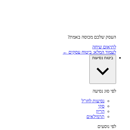
העסק שלכם מכוסה באמת?
לתיאום שיחה
לעמוד המלא: ביטוח עסקים ←
ביטוח נסיעות
לפי סוג נסיעה
נסיעות לחו"ל
סקי
הריון
תרמילאים
לפי נוסעים