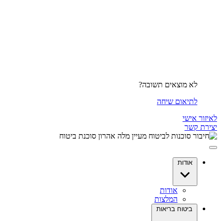
לא מוצאים תשובה?
לתיאום שיחה
לאיזור אישי
יצירת קשר
אודות
אודות
המלצות
ביטוח בריאות