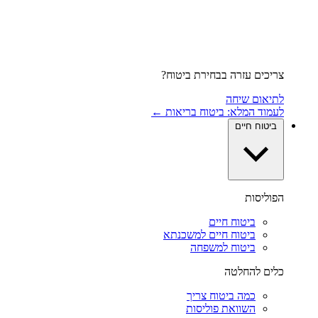
צריכים עזרה בבחירת ביטוח?
לתיאום שיחה
לעמוד המלא: ביטוח בריאות ←
ביטוח חיים
הפוליסות
ביטוח חיים
ביטוח חיים למשכנתא
ביטוח למשפחה
כלים להחלטה
כמה ביטוח צריך
השוואת פוליסות