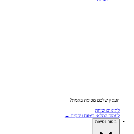
העסק שלכם מכוסה באמת?
לתיאום שיחה
לעמוד המלא: ביטוח עסקים ←
ביטוח נסיעות