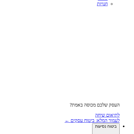
חנויות
העסק שלכם מכוסה באמת?
לתיאום שיחה
לעמוד המלא: ביטוח עסקים ←
ביטוח נסיעות