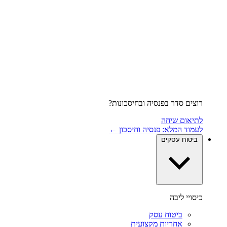
רוצים סדר בפנסיה ובחיסכונות?
לתיאום שיחה
לעמוד המלא: פנסיה וחיסכון ←
ביטוח עסקים
כיסויי ליבה
ביטוח עסק
אחריות מקצועית