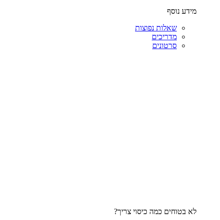
מידע נוסף
שאלות נפוצות
מדריכים
סרטונים
לא בטוחים כמה כיסוי צריך?