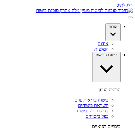
דלג לתוכן
אודות
אודות
המלצות
ביטוח בריאות
הבסיס הנכון
ביטוח בריאות פרטי
השוואת ביטוחים
בדיקת תיק ביטוח
כפל ביטוחים
כיסויים רפואיים