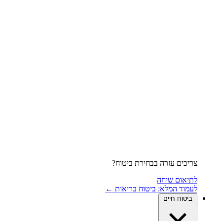
צריכים עזרה בבחירת ביטוח?
לתיאום שיחה
לעמוד המלא: ביטוח בריאות ←
ביטוח חיים