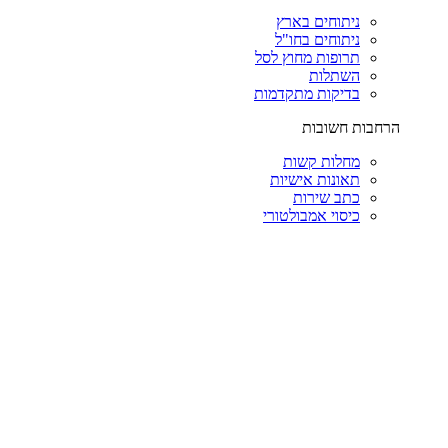
ניתוחים בארץ
ניתוחים בחו"ל
תרופות מחוץ לסל
השתלות
בדיקות מתקדמות
הרחבות חשובות
מחלות קשות
תאונות אישיות
כתב שירות
כיסוי אמבולטורי