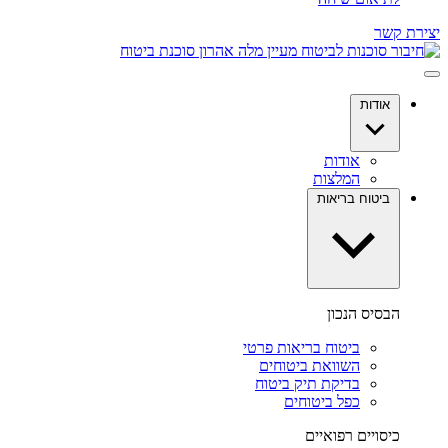
יצירת קשר
אודות
אודות
המלצות
ביטוח בריאות
הבסיס הנכון
ביטוח בריאות פרטי
השוואת ביטוחים
בדיקת תיק ביטוח
כפל ביטוחים
כיסויים רפואיים