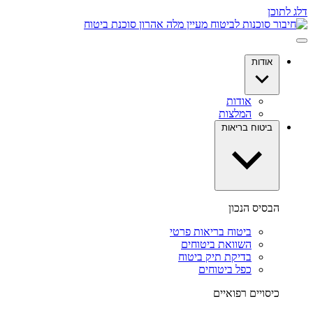
דלג לתוכן
אודות
אודות
המלצות
ביטוח בריאות
הבסיס הנכון
ביטוח בריאות פרטי
השוואת ביטוחים
בדיקת תיק ביטוח
כפל ביטוחים
כיסויים רפואיים