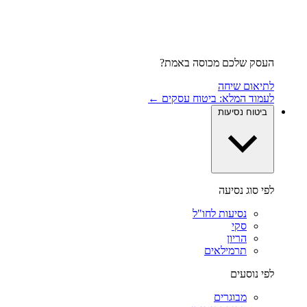
העסק שלכם מכוסה באמת?
לתיאום שיחה
לעמוד המלא: ביטוח עסקים ←
ביטוח נסיעות
לפי סוג נסיעה
נסיעות לחו"ל
סקי
הריון
תרמילאים
לפי נוסעים
מבוגרים