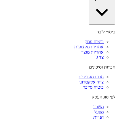
כיסויי ליבה
ביטוח עסק
אחריות מקצועית
אחריות מוצר
צד ג'
חבויות וסיכונים
חבות מעבידים
ציוד אלקטרוני
ביטוח סייבר
לפי סוג העסק
משרד
מפעל
חנויות