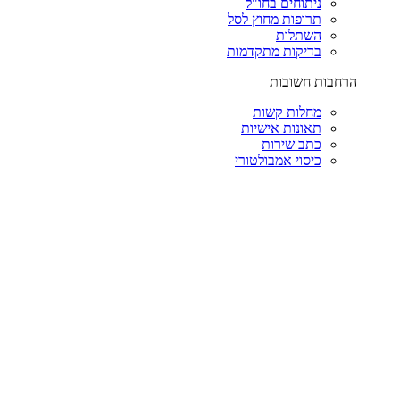
ניתוחים בחו"ל
תרופות מחוץ לסל
השתלות
בדיקות מתקדמות
הרחבות חשובות
מחלות קשות
תאונות אישיות
כתב שירות
כיסוי אמבולטורי