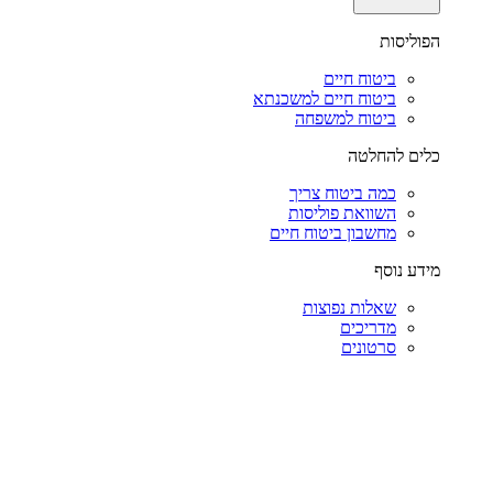
הפוליסות
ביטוח חיים
ביטוח חיים למשכנתא
ביטוח למשפחה
כלים להחלטה
כמה ביטוח צריך
השוואת פוליסות
מחשבון ביטוח חיים
מידע נוסף
שאלות נפוצות
מדריכים
סרטונים