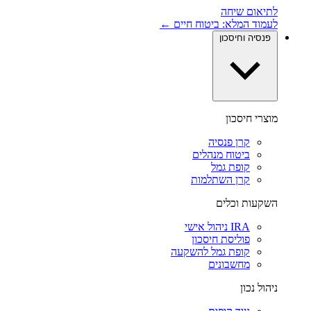
לתיאום שיחה
לעמוד המלא: ביטוח חיים ←
פנסיה וחיסכון
מוצרי חיסכון
קרן פנסיה
ביטוח מנהלים
קופת גמל
קרן השתלמות
השקעות וכלים
IRA ניהול אישי
פוליסת חיסכון
קופת גמל להשקעה
מחשבונים
ניהול נכון