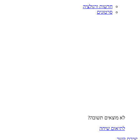
חדשות ורגולציה
סרטונים
לא מוצאים תשובה?
לתיאום שיחה
יצירת קשר