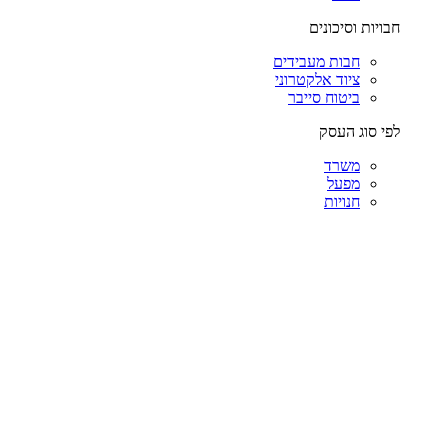
חבויות וסיכונים
חבות מעבידים
ציוד אלקטרוני
ביטוח סייבר
לפי סוג העסק
משרד
מפעל
חנויות