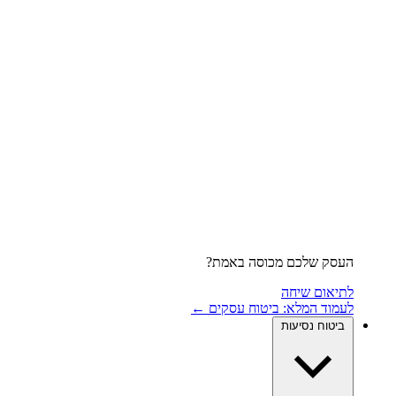
העסק שלכם מכוסה באמת?
לתיאום שיחה
לעמוד המלא: ביטוח עסקים ←
ביטוח נסיעות