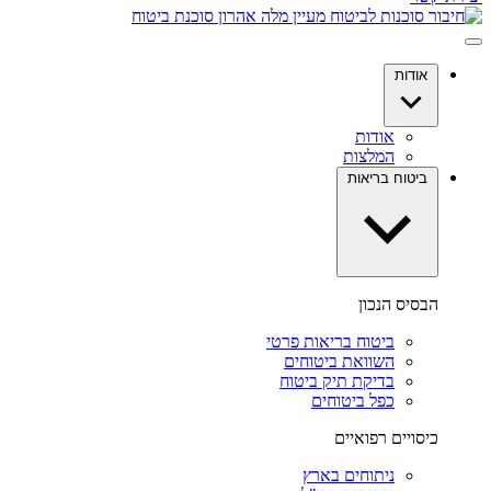
אודות
אודות
המלצות
ביטוח בריאות
הבסיס הנכון
ביטוח בריאות פרטי
השוואת ביטוחים
בדיקת תיק ביטוח
כפל ביטוחים
כיסויים רפואיים
ניתוחים בארץ