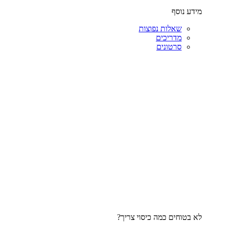
מידע נוסף
שאלות נפוצות
מדריכים
סרטונים
לא בטוחים כמה כיסוי צריך?