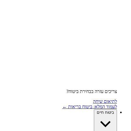
צריכים עזרה בבחירת ביטוח?
לתיאום שיחה
לעמוד המלא: ביטוח בריאות ←
ביטוח חיים