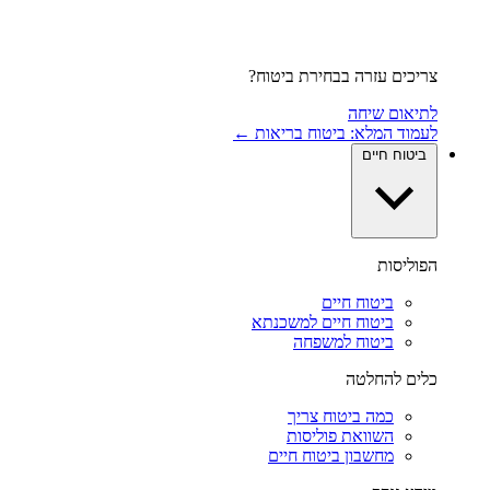
צריכים עזרה בבחירת ביטוח?
לתיאום שיחה
לעמוד המלא: ביטוח בריאות ←
ביטוח חיים
הפוליסות
ביטוח חיים
ביטוח חיים למשכנתא
ביטוח למשפחה
כלים להחלטה
כמה ביטוח צריך
השוואת פוליסות
מחשבון ביטוח חיים