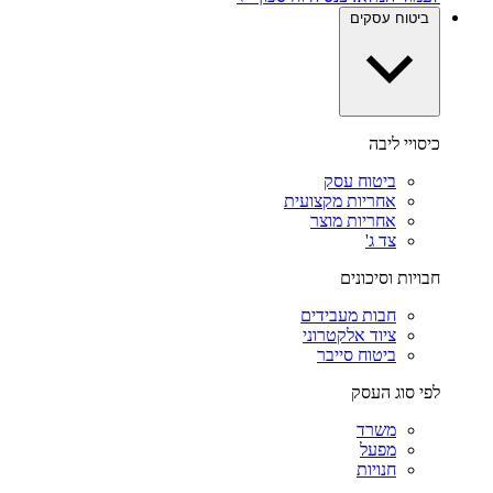
ביטוח עסקים
כיסויי ליבה
ביטוח עסק
אחריות מקצועית
אחריות מוצר
צד ג'
חבויות וסיכונים
חבות מעבידים
ציוד אלקטרוני
ביטוח סייבר
לפי סוג העסק
משרד
מפעל
חנויות