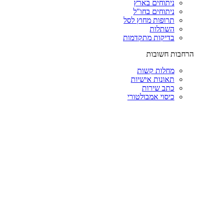
ניתוחים בארץ
ניתוחים בחו"ל
תרופות מחוץ לסל
השתלות
בדיקות מתקדמות
הרחבות חשובות
מחלות קשות
תאונות אישיות
כתב שירות
כיסוי אמבולטורי