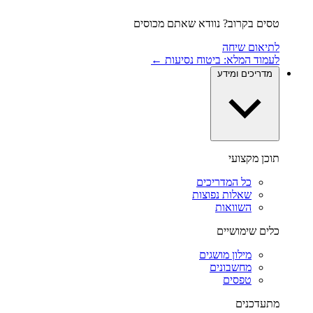
טסים בקרוב? נוודא שאתם מכוסים
לתיאום שיחה
לעמוד המלא: ביטוח נסיעות ←
מדריכים ומידע
תוכן מקצועי
כל המדריכים
שאלות נפוצות
השוואות
כלים שימושיים
מילון מושגים
מחשבונים
טפסים
מתעדכנים