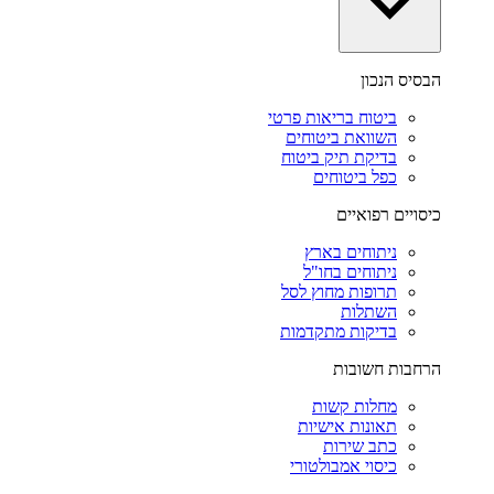
הבסיס הנכון
ביטוח בריאות פרטי
השוואת ביטוחים
בדיקת תיק ביטוח
כפל ביטוחים
כיסויים רפואיים
ניתוחים בארץ
ניתוחים בחו"ל
תרופות מחוץ לסל
השתלות
בדיקות מתקדמות
הרחבות חשובות
מחלות קשות
תאונות אישיות
כתב שירות
כיסוי אמבולטורי