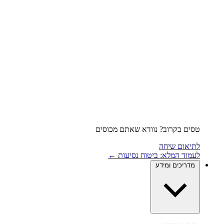
טסים בקרוב? נוודא שאתם מכוסים
לתיאום שיחה
לעמוד המלא: ביטוח נסיעות ←
מדריכים ומידע