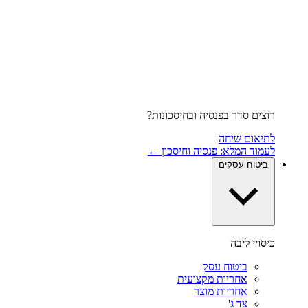
רוצים סדר בפנסיה ובחיסכונות?
לתיאום שיחה
לעמוד המלא: פנסיה וחיסכון ←
ביטוח עסקים
כיסויי ליבה
ביטוח עסק
אחריות מקצועית
אחריות מוצר
צד ג'