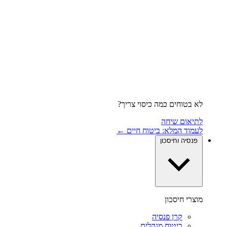
לא בטוחים כמה כיסוי צריך?
לתיאום שיחה
לעמוד המלא: ביטוח חיים ←
פנסיה וחיסכון
מוצרי חיסכון
קרן פנסיה
ביטוח מנהלים