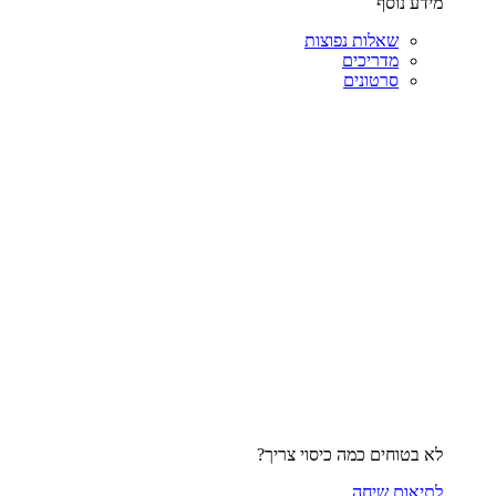
מידע נוסף
שאלות נפוצות
מדריכים
סרטונים
לא בטוחים כמה כיסוי צריך?
לתיאום שיחה