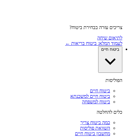
צריכים עזרה בבחירת ביטוח?
לתיאום שיחה
לעמוד המלא: ביטוח בריאות ←
ביטוח חיים
הפוליסות
ביטוח חיים
ביטוח חיים למשכנתא
ביטוח למשפחה
כלים להחלטה
כמה ביטוח צריך
השוואת פוליסות
מחשבון ביטוח חיים