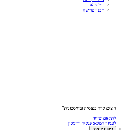
דמי ניהול
תכנון פרישה
רוצים סדר בפנסיה ובחיסכונות?
לתיאום שיחה
לעמוד המלא: פנסיה וחיסכון ←
ביטוח עסקים