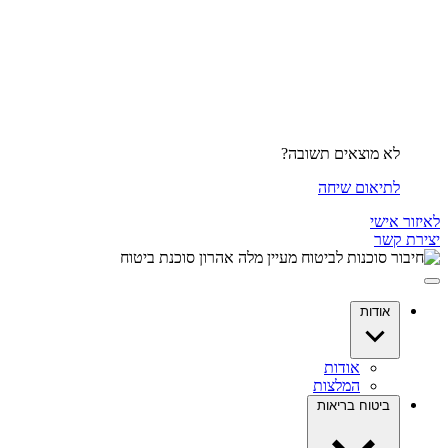
לא מוצאים תשובה?
לתיאום שיחה
לאיזור אישי
יצירת קשר
אודות
אודות
המלצות
ביטוח בריאות