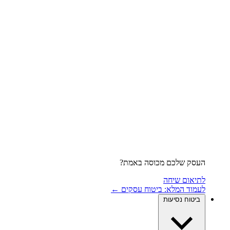
העסק שלכם מכוסה באמת?
לתיאום שיחה
לעמוד המלא: ביטוח עסקים ←
ביטוח נסיעות