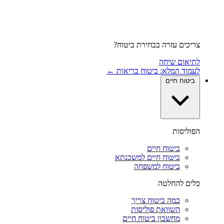
צריכים עזרה בבחירת ביטוח?
לתיאום שיחה
לעמוד המלא: ביטוח בריאות ←
ביטוח חיים
הפוליסות
ביטוח חיים
ביטוח חיים למשכנתא
ביטוח למשפחה
כלים להחלטה
כמה ביטוח צריך
השוואת פוליסות
מחשבון ביטוח חיים