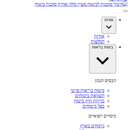
אודות
אודות
המלצות
ביטוח בריאות
הבסיס הנכון
ביטוח בריאות פרטי
השוואת ביטוחים
בדיקת תיק ביטוח
כפל ביטוחים
כיסויים רפואיים
ניתוחים בארץ