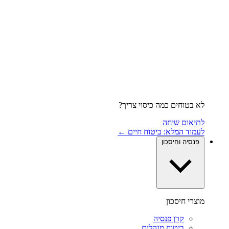
לא בטוחים כמה כיסוי צריך?
לתיאום שיחה
לעמוד המלא: ביטוח חיים ←
פנסיה וחיסכון
מוצרי חיסכון
קרן פנסיה
ביטוח מנהלים