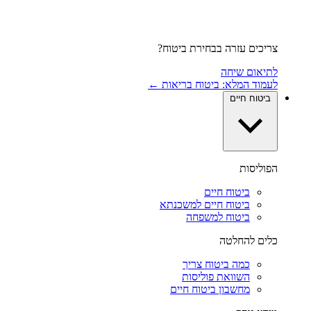
צריכים עזרה בבחירת ביטוח?
לתיאום שיחה
לעמוד המלא: ביטוח בריאות ←
ביטוח חיים
הפוליסות
ביטוח חיים
ביטוח חיים למשכנתא
ביטוח למשפחה
כלים להחלטה
כמה ביטוח צריך
השוואת פוליסות
מחשבון ביטוח חיים