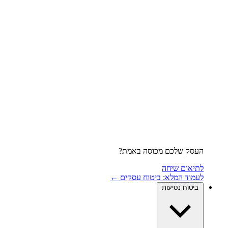
העסק שלכם מכוסה באמת?
לתיאום שיחה
לעמוד המלא: ביטוח עסקים ←
ביטוח נסיעות