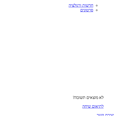
חדשות ורגולציה
סרטונים
לא מוצאים תשובה?
לתיאום שיחה
יצירת קשר