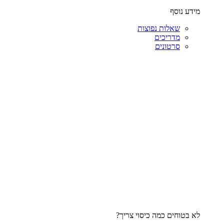
מידע נוסף
שאלות נפוצות
מדריכים
סרטונים
לא בטוחים כמה כיסוי צריך?