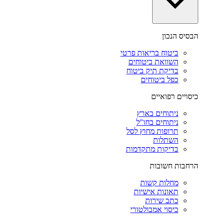
הבסיס הנכון
ביטוח בריאות פרטי
השוואת ביטוחים
בדיקת תיק ביטוח
כפל ביטוחים
כיסויים רפואיים
ניתוחים בארץ
ניתוחים בחו"ל
תרופות מחוץ לסל
השתלות
בדיקות מתקדמות
הרחבות חשובות
מחלות קשות
תאונות אישיות
כתב שירות
כיסוי אמבולטורי