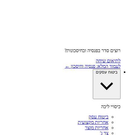
רוצים סדר בפנסיה ובחיסכונות?
לתיאום שיחה
לעמוד המלא: פנסיה וחיסכון ←
ביטוח עסקים
כיסויי ליבה
ביטוח עסק
אחריות מקצועית
אחריות מוצר
צד ג'