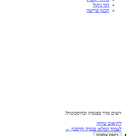
דמי ניהול
תכנון פרישה
רוצים סדר בפנסיה ובחיסכונות?
לתיאום שיחה
לעמוד המלא: פנסיה וחיסכון ←
ביטוח עסקים