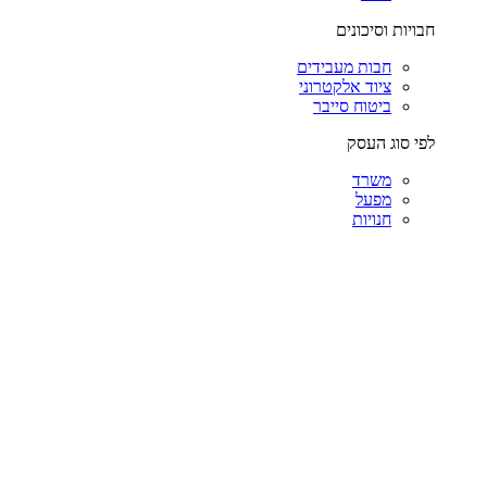
חבויות וסיכונים
חבות מעבידים
ציוד אלקטרוני
ביטוח סייבר
לפי סוג העסק
משרד
מפעל
חנויות