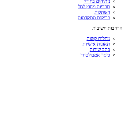
ניתוחים בחו"ל
תרופות מחוץ לסל
השתלות
בדיקות מתקדמות
הרחבות חשובות
מחלות קשות
תאונות אישיות
כתב שירות
כיסוי אמבולטורי