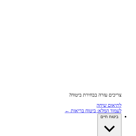
צריכים עזרה בבחירת ביטוח?
לתיאום שיחה
לעמוד המלא: ביטוח בריאות ←
ביטוח חיים