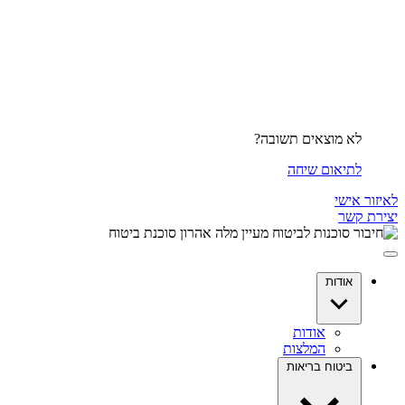
לא מוצאים תשובה?
לתיאום שיחה
לאיזור אישי
יצירת קשר
אודות
אודות
המלצות
ביטוח בריאות