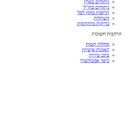
ניתוחים בארץ
ניתוחים בחו"ל
תרופות מחוץ לסל
השתלות
בדיקות מתקדמות
הרחבות חשובות
מחלות קשות
תאונות אישיות
כתב שירות
כיסוי אמבולטורי