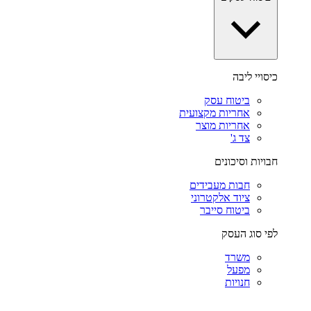
כיסויי ליבה
ביטוח עסק
אחריות מקצועית
אחריות מוצר
צד ג'
חבויות וסיכונים
חבות מעבידים
ציוד אלקטרוני
ביטוח סייבר
לפי סוג העסק
משרד
מפעל
חנויות