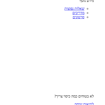
מידע נוסף
שאלות נפוצות
מדריכים
סרטונים
לא בטוחים כמה כיסוי צריך?
לתיאום שיחה