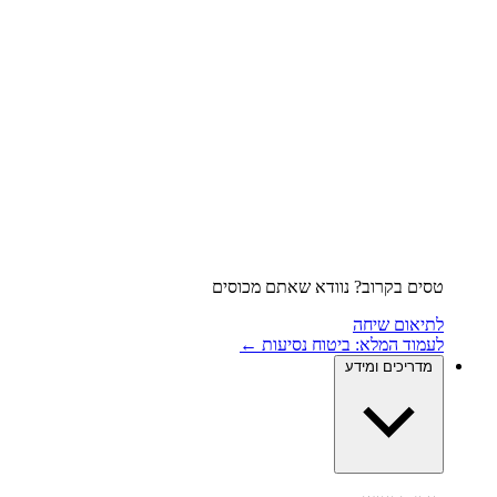
טסים בקרוב? נוודא שאתם מכוסים
לתיאום שיחה
לעמוד המלא: ביטוח נסיעות ←
מדריכים ומידע