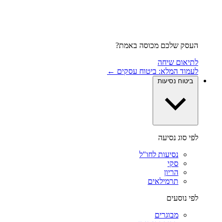
העסק שלכם מכוסה באמת?
לתיאום שיחה
לעמוד המלא: ביטוח עסקים ←
ביטוח נסיעות
לפי סוג נסיעה
נסיעות לחו"ל
סקי
הריון
תרמילאים
לפי נוסעים
מבוגרים