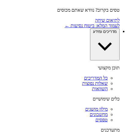
טסים בקרוב? נוודא שאתם מכוסים
לתיאום שיחה
לעמוד המלא: ביטוח נסיעות ←
מדריכים ומידע
תוכן מקצועי
כל המדריכים
שאלות נפוצות
השוואות
כלים שימושיים
מילון מושגים
מחשבונים
טפסים
מתעדכנים