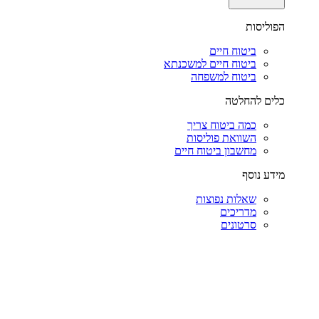
הפוליסות
ביטוח חיים
ביטוח חיים למשכנתא
ביטוח למשפחה
כלים להחלטה
כמה ביטוח צריך
השוואת פוליסות
מחשבון ביטוח חיים
מידע נוסף
שאלות נפוצות
מדריכים
סרטונים