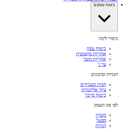
ביטוח עסקים
כיסויי ליבה
ביטוח עסק
אחריות מקצועית
אחריות מוצר
צד ג'
חבויות וסיכונים
חבות מעבידים
ציוד אלקטרוני
ביטוח סייבר
לפי סוג העסק
משרד
מפעל
חנויות