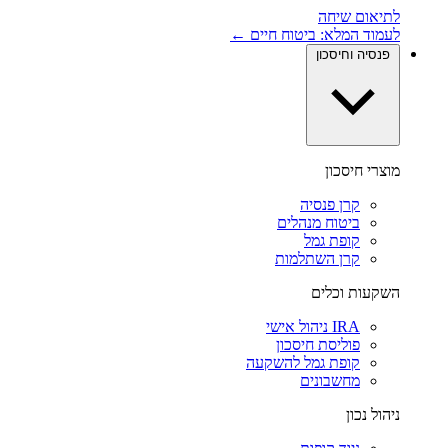
לתיאום שיחה
לעמוד המלא: ביטוח חיים ←
פנסיה וחיסכון
מוצרי חיסכון
קרן פנסיה
ביטוח מנהלים
קופת גמל
קרן השתלמות
השקעות וכלים
IRA ניהול אישי
פוליסת חיסכון
קופת גמל להשקעה
מחשבונים
ניהול נכון