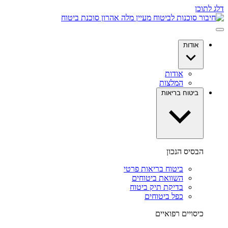
דלג לתוכן
אודות
אודות
המלצות
ביטוח בריאות
הבסיס הנכון
ביטוח בריאות פרטי
השוואת ביטוחים
בדיקת תיק ביטוח
כפל ביטוחים
כיסויים רפואיים