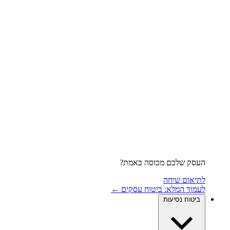
העסק שלכם מכוסה באמת?
לתיאום שיחה
לעמוד המלא: ביטוח עסקים ←
ביטוח נסיעות