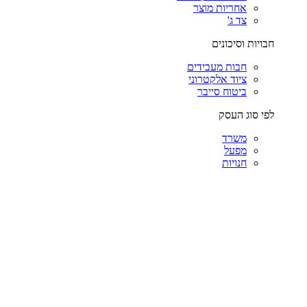
אחריות מוצר
צד ג'
חבויות וסיכונים
חבות מעבידים
ציוד אלקטרוני
ביטוח סייבר
לפי סוג העסק
משרד
מפעל
חנויות