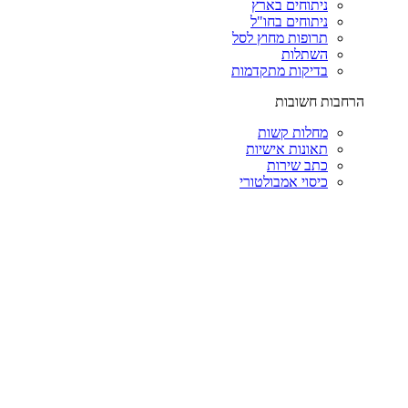
ניתוחים בארץ
ניתוחים בחו"ל
תרופות מחוץ לסל
השתלות
בדיקות מתקדמות
הרחבות חשובות
מחלות קשות
תאונות אישיות
כתב שירות
כיסוי אמבולטורי