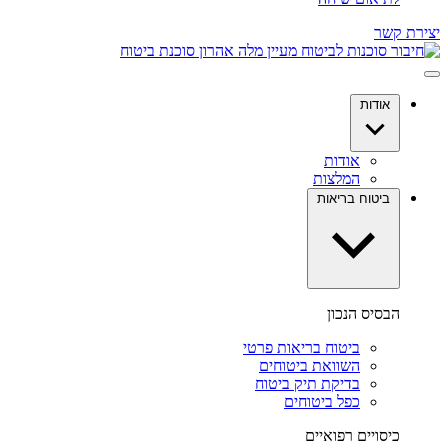
יצירת קשר
אודות
אודות
המלצות
ביטוח בריאות
הבסיס הנכון
ביטוח בריאות פרטי
השוואת ביטוחים
בדיקת תיק ביטוח
כפל ביטוחים
כיסויים רפואיים