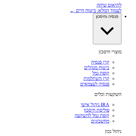
לתיאום שיחה
לעמוד המלא: ביטוח חיים ←
פנסיה וחיסכון
מוצרי חיסכון
קרן פנסיה
ביטוח מנהלים
קופת גמל
קרן השתלמות
פנסיה לעצמאים
השקעות וכלים
IRA ניהול אישי
פוליסת חיסכון
קופת גמל להשקעה
מחשבונים
ניהול נכון