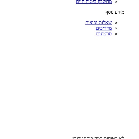
מחשבון ביטוח חיים
מידע נוסף
שאלות נפוצות
מדריכים
סרטונים
לא בטוחים כמה כיסוי צריך?