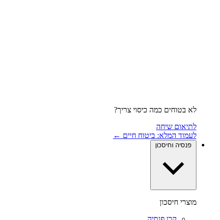
לא בטוחים כמה כיסוי צריך?
לתיאום שיחה
לעמוד המלא: ביטוח חיים ←
פנסיה וחיסכון
מוצרי חיסכון
קרן פנסיה