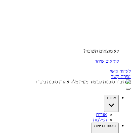
לא מוצאים תשובה?
לתיאום שיחה
לאיזור אישי
יצירת קשר
אודות
אודות
המלצות
ביטוח בריאות