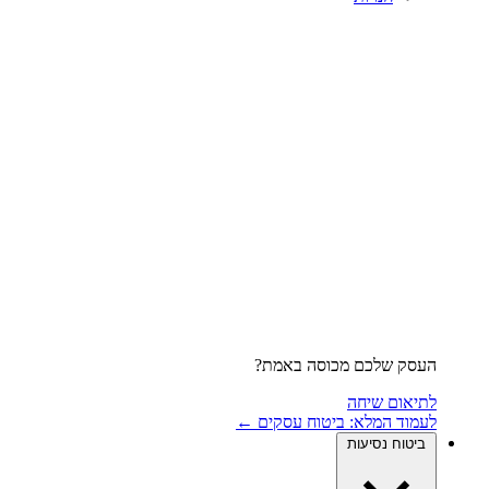
העסק שלכם מכוסה באמת?
לתיאום שיחה
לעמוד המלא: ביטוח עסקים ←
ביטוח נסיעות