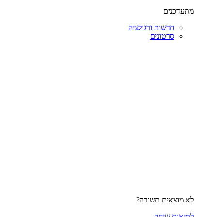
מתעדכנים
חדשות ורגולציה
סרטונים
לא מוצאים תשובה?
לתיאום שיחה