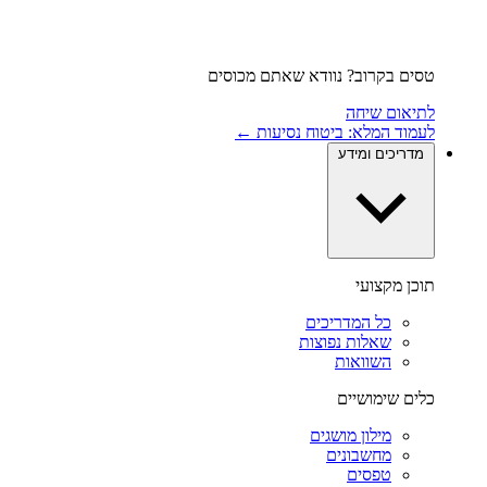
טסים בקרוב? נוודא שאתם מכוסים
לתיאום שיחה
לעמוד המלא: ביטוח נסיעות ←
מדריכים ומידע
תוכן מקצועי
כל המדריכים
שאלות נפוצות
השוואות
כלים שימושיים
מילון מושגים
מחשבונים
טפסים