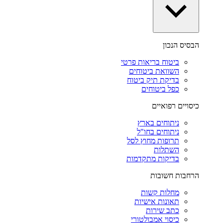
הבסיס הנכון
ביטוח בריאות פרטי
השוואת ביטוחים
בדיקת תיק ביטוח
כפל ביטוחים
כיסויים רפואיים
ניתוחים בארץ
ניתוחים בחו"ל
תרופות מחוץ לסל
השתלות
בדיקות מתקדמות
הרחבות חשובות
מחלות קשות
תאונות אישיות
כתב שירות
כיסוי אמבולטורי