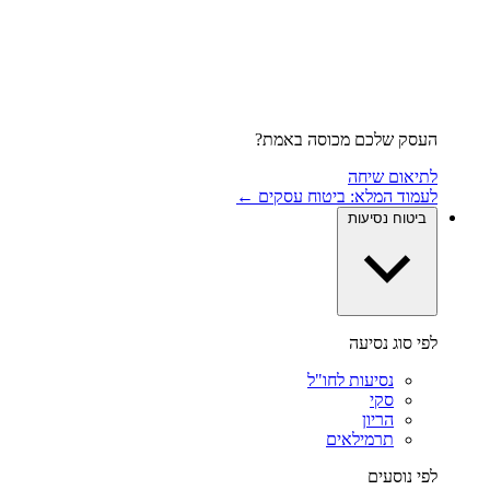
העסק שלכם מכוסה באמת?
לתיאום שיחה
לעמוד המלא: ביטוח עסקים ←
ביטוח נסיעות
לפי סוג נסיעה
נסיעות לחו"ל
סקי
הריון
תרמילאים
לפי נוסעים