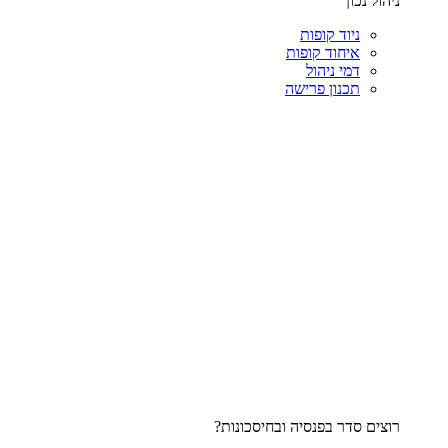
ניהול נכון
ניוד קופות
איחוד קופות
דמי ניהול
תכנון פרישה
רוצים סדר בפנסיה ובחיסכונות?