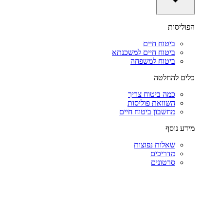
הפוליסות
ביטוח חיים
ביטוח חיים למשכנתא
ביטוח למשפחה
כלים להחלטה
כמה ביטוח צריך
השוואת פוליסות
מחשבון ביטוח חיים
מידע נוסף
שאלות נפוצות
מדריכים
סרטונים