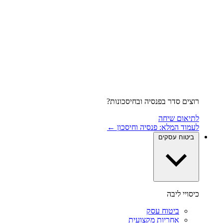
רוצים סדר בפנסיה ובחיסכונות?
לתיאום שיחה
לעמוד המלא: פנסיה וחיסכון ←
ביטוח עסקים
כיסויי ליבה
ביטוח עסק
אחריות מקצועית