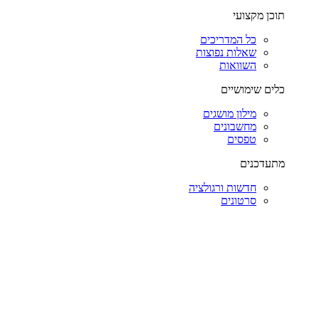
תוכן מקצועי
כל המדריכים
שאלות נפוצות
השוואות
כלים שימושיים
מילון מושגים
מחשבונים
טפסים
מתעדכנים
חדשות ורגולציה
סרטונים