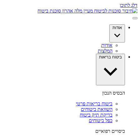
דלג לתוכן
אודות
אודות
המלצות
ביטוח בריאות
הבסיס הנכון
ביטוח בריאות פרטי
השוואת ביטוחים
בדיקת תיק ביטוח
כפל ביטוחים
כיסויים רפואיים