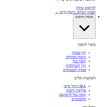
לתיאום שיחה
לעמוד המלא: ביטוח חיים ←
פנסיה וחיסכון
מוצרי חיסכון
קרן פנסיה
ביטוח מנהלים
קופת גמל
קרן השתלמות
פנסיה לעצמאים
השקעות וכלים
IRA ניהול אישי
פוליסת חיסכון
קופת גמל להשקעה
מחשבונים