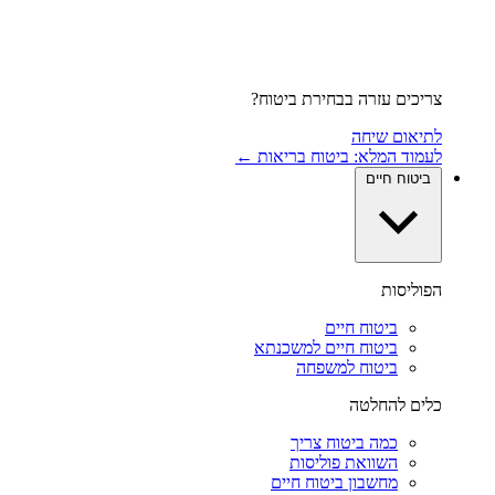
צריכים עזרה בבחירת ביטוח?
לתיאום שיחה
לעמוד המלא: ביטוח בריאות ←
ביטוח חיים
הפוליסות
ביטוח חיים
ביטוח חיים למשכנתא
ביטוח למשפחה
כלים להחלטה
כמה ביטוח צריך
השוואת פוליסות
מחשבון ביטוח חיים