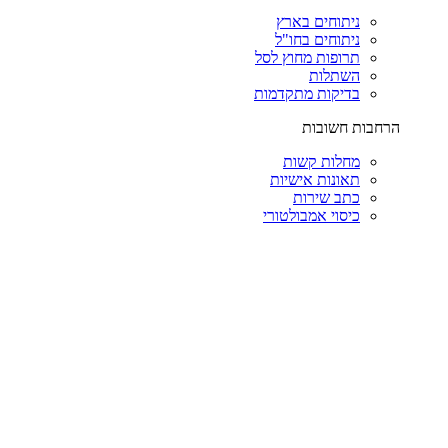
ניתוחים בארץ
ניתוחים בחו"ל
תרופות מחוץ לסל
השתלות
בדיקות מתקדמות
הרחבות חשובות
מחלות קשות
תאונות אישיות
כתב שירות
כיסוי אמבולטורי