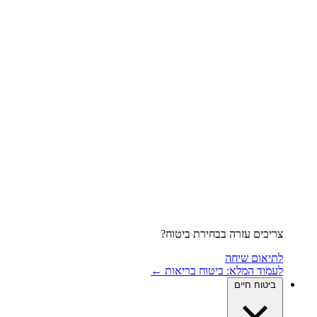
צריכים עזרה בבחירת ביטוח?
לתיאום שיחה
לעמוד המלא: ביטוח בריאות ←
ביטוח חיים