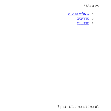
מידע נוסף
שאלות נפוצות
מדריכים
סרטונים
לא בטוחים כמה כיסוי צריך?