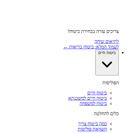
צריכים עזרה בבחירת ביטוח?
לתיאום שיחה
לעמוד המלא: ביטוח בריאות ←
ביטוח חיים
הפוליסות
ביטוח חיים
ביטוח חיים למשכנתא
ביטוח למשפחה
כלים להחלטה
כמה ביטוח צריך
השוואת פוליסות