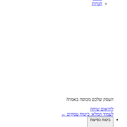
חנויות
העסק שלכם מכוסה באמת?
לתיאום שיחה
לעמוד המלא: ביטוח עסקים ←
ביטוח נסיעות