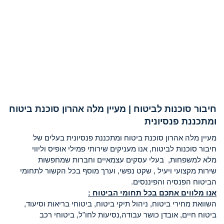
חיבור סוכנות לביטוח | מעיין מלה אהרון סוכנת ביטוח
ומתכננת פנסיונית
מעיין מלה אהרון סוכנת ביטוח ומתכננת פנסיונית בעלים של
חיבור סוכנות לביטוח, אנו מעניקים שירותי פמילי אופיס וליווי
מלא למשפחות, בעלי עסקים עצמאיים וחברות שמחפשות
שירות מקצועי ויעיל , שקט נפשי, וערך מוסף בכל הקשור לתחומי
הביטוח הפנסיה והפיננסים.
אנו מלווים אתכם בכל תחומי הביטוח :
השוואת מחירי ביטוח, ניהול תיקי ביטוח, ביטוחי בריאות וסיעוד,
ביטוח חיים, אובדן כושר עבודה,נסיעות לחו"ל, ביטוחי רכב