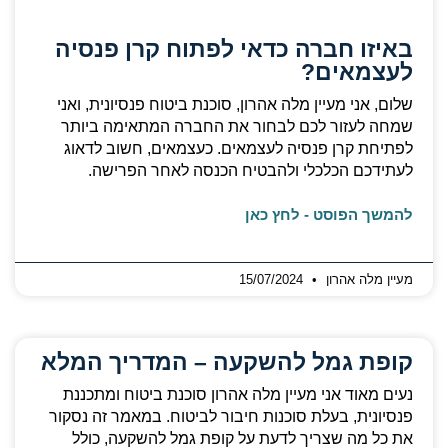
באיזו חברה כדאי לפתוח קרן פנסיה
לעצמאים?
שלום, אני מעיין מלה אהרון, סוכנת ביטוח פנסיונית, ואני
שמחה לעזור לכם לבחור את החברה המתאימה ביותר
לפתיחת קרן פנסיה לעצמאים. כעצמאים, חשוב לדאוג
לעתידכם הכלכלי ולהבטיח הכנסה לאחר הפרישה.
להמשך הפוסט - לחץ כאן
מעיין מלה אהרון
15/07/2024
קופת גמל להשקעה – המדריך המלא
נעים מאוד אני מעיין מלה אהרון סוכנת ביטוח ומתכננת
פנסיונית, בעלת סוכנות חיבור לביטוח. במאמר זה נסקור
את כל מה שצריך לדעת על קופת גמל להשקעה, כולל