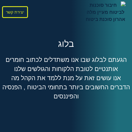
יצירת קשר
בלוג
הגעתם לבלוג שבו אנו משתדלים לכתוב חומרים
אותנטיים לטובת הלקוחות והגולשים שלנו
אנו עושים זאת על מנת ללמד את הקהל מה
הדברים החשובים ביותר בתחומי הביטוח , הפנסיה
והפיננסים