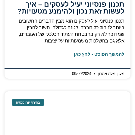
תכנון פנסיוני יעיל לעסקים – איך
לעשות זאת נכון ולהימנע מטעויות?
תכנון פנסיוני יעיל לעסקים הוא מבין הדברים החשובים
ביותר לניהול כל חברה, קטנה כגדולה. חשוב להבין
שמדובר לא רק בהבטחת העתיד הכלכלי של העובדים,
אלא גם בהשלכות משמעותיות על יציבות
להמשך הפוסט - לחץ כאן
מעיין מלה אהרון
09/09/2024
בחירת קרן פנסיה