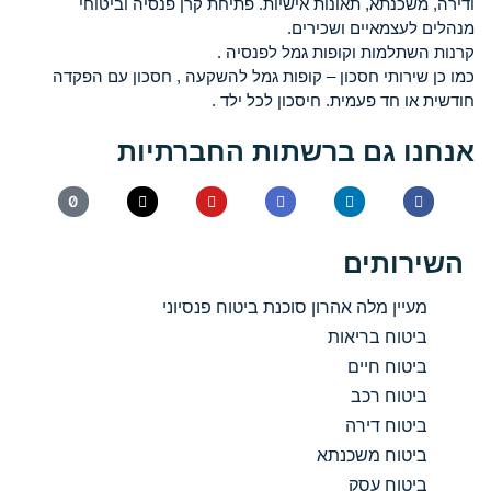
ודירה, משכנתא, תאונות אישיות. פתיחת קרן פנסיה וביטוחי
מנהלים לעצמאיים ושכירים.
קרנות השתלמות וקופות גמל לפנסיה .
כמו כן שירותי חסכון – קופות גמל להשקעה , חסכון עם הפקדה
חודשית או חד פעמית. חיסכון לכל ילד .
אנחנו גם ברשתות החברתיות
השירותים
מעיין מלה אהרון סוכנת ביטוח פנסיוני
ביטוח בריאות
ביטוח חיים
ביטוח רכב
ביטוח דירה
ביטוח משכנתא
ביטוח עסק