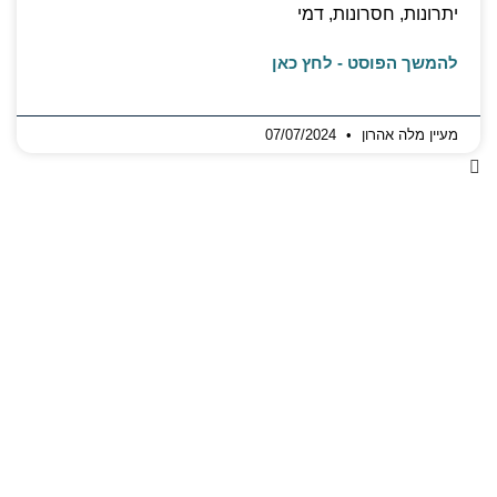
יתרונות, חסרונות, דמי
להמשך הפוסט - לחץ כאן
מעיין מלה אהרון
07/07/2024