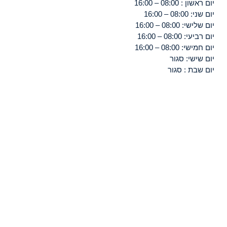
יום ראשון : 08:00 – 16:00
יום שני: 08:00 – 16:00
יום שלישי: 08:00 – 16:00
יום רביעי: 08:00 – 16:00
יום חמישי: 08:00 – 16:00
יום שישי: סגור
יום שבת : סגור