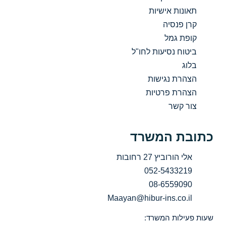
תאונות אישיות
קרן פנסיה
קופת גמל
ביטוח נסיעות לחו"ל
בלוג
הצהרת נגישות
הצהרת פרטיות
צור קשר
כתובת המשרד
אלי הורוביץ 27 רחובות
052-5433219
08-6559090
Maayan@hibur-ins.co.il
שעות פעילות המשרד: