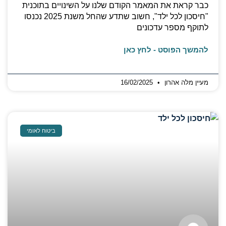
כבר קראת את המאמר הקודם שלנו על השינויים בתוכנית
"חיסכון לכל ילד", חשוב שתדע שהחל משנת 2025 נכנסו
לתוקף מספר עדכונים
להמשך הפוסט - לחץ כאן
מעיין מלה אהרון
16/02/2025
ביטוח לאומי