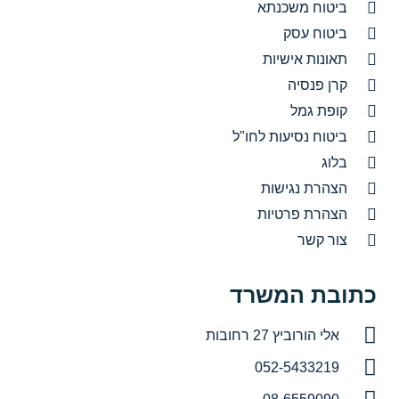
ביטוח משכנתא
ביטוח עסק
תאונות אישיות
קרן פנסיה
קופת גמל
ביטוח נסיעות לחו"ל
בלוג
הצהרת נגישות
הצהרת פרטיות
צור קשר
כתובת המשרד
אלי הורוביץ 27 רחובות
052-5433219