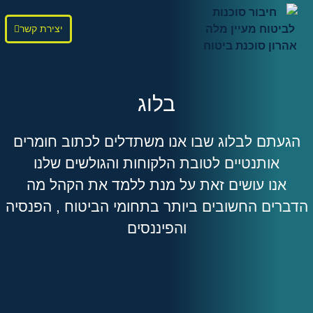
יצירת קשר
בלוג
הגעתם לבלוג שבו אנו משתדלים לכתוב חומרים
אותנטיים לטובת הלקוחות והגולשים שלנו
אנו עושים זאת על מנת ללמד את הקהל מה
הדברים החשובים ביותר בתחומי הביטוח , הפנסיה
והפיננסים