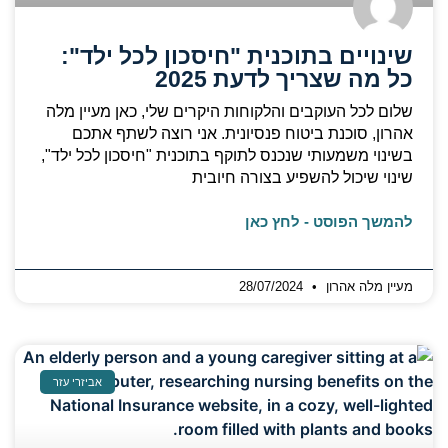
שינויים בתוכנית "חיסכון לכל ילד":
כל מה שצריך לדעת 2025
שלום לכל העוקבים והלקוחות היקרים שלי, כאן מעיין מלה
אהרון, סוכנת ביטוח פנסיונית. אני רוצה לשתף אתכם
בשינוי משמעותי שנכנס לתוקף בתוכנית "חיסכון לכל ילד",
שינוי שיכול להשפיע בצורה חיובית
להמשך הפוסט - לחץ כאן
מעיין מלה אהרון
28/07/2024
אביזרי עזר