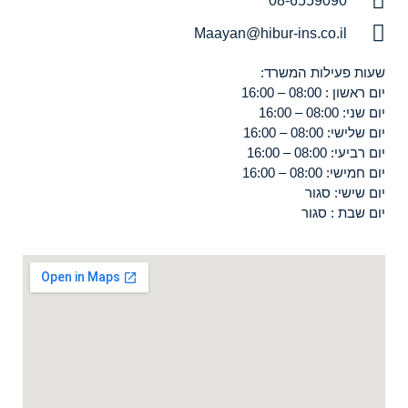
08-6559090
Maayan@hibur-ins.co.il
שעות פעילות המשרד:
יום ראשון : 08:00 – 16:00
יום שני: 08:00 – 16:00
יום שלישי: 08:00 – 16:00
יום רביעי: 08:00 – 16:00
יום חמישי: 08:00 – 16:00
יום שישי: סגור
יום שבת : סגור