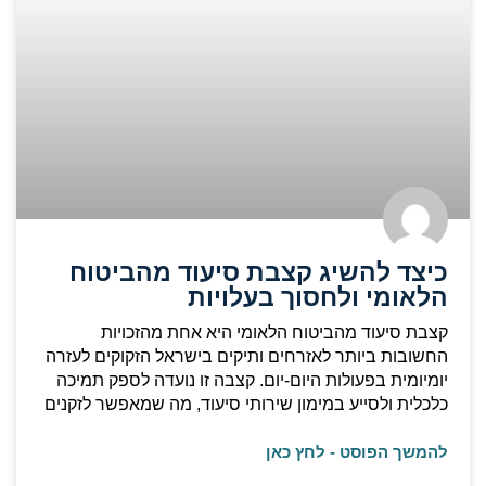
כיצד להשיג קצבת סיעוד מהביטוח
הלאומי ולחסוך בעלויות
קצבת סיעוד מהביטוח הלאומי היא אחת מהזכויות
החשובות ביותר לאזרחים ותיקים בישראל הזקוקים לעזרה
יומיומית בפעולות היום-יום. קצבה זו נועדה לספק תמיכה
כלכלית ולסייע במימון שירותי סיעוד, מה שמאפשר לזקנים
להמשך הפוסט - לחץ כאן