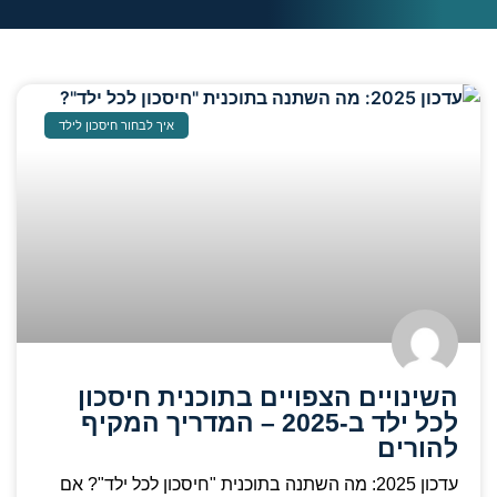
איך לבחור חיסכון לילד
השינויים הצפויים בתוכנית חיסכון
לכל ילד ב-2025 – המדריך המקיף
להורים
עדכון 2025: מה השתנה בתוכנית "חיסכון לכל ילד"? אם