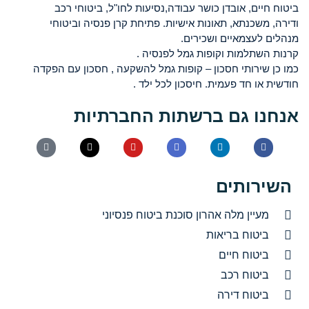
ביטוח חיים, אובדן כושר עבודה,נסיעות לחו"ל, ביטוחי רכב
ודירה, משכנתא, תאונות אישיות. פתיחת קרן פנסיה וביטוחי
מנהלים לעצמאיים ושכירים.
קרנות השתלמות וקופות גמל לפנסיה .
כמו כן שירותי חסכון – קופות גמל להשקעה , חסכון עם הפקדה
חודשית או חד פעמית. חיסכון לכל ילד .
אנחנו גם ברשתות החברתיות
השירותים
מעיין מלה אהרון סוכנת ביטוח פנסיוני
ביטוח בריאות
ביטוח חיים
ביטוח רכב
ביטוח דירה