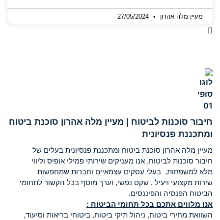
מעיין מלה אהרון
27/05/2024
חיבור סוכנות לביטוח | מעיין מלה אהרון סוכנת ביטוח
ומתכננת פנסיונית
מעיין מלה אהרון סוכנת ביטוח ומתכננת פנסיונית בעלים של
חיבור סוכנות לביטוח, אנו מעניקים שירותי פמילי אופיס וליווי
מלא למשפחות, בעלי עסקים עצמאיים וחברות שמחפשות
שירות מקצועי ויעיל , שקט נפשי, וערך מוסף בכל הקשור לתחומי
הביטוח הפנסיה והפיננסים.
אנו מלווים אתכם בכל תחומי הביטוח :
השוואת מחירי ביטוח, ניהול תיקי ביטוח, ביטוחי בריאות וסיעוד,