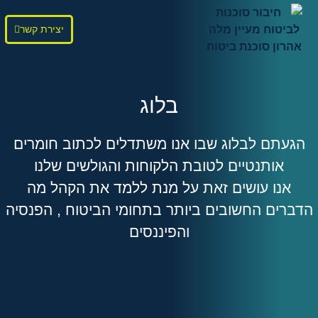
יצירת קשר
בלוג
הגעתם לבלוג שבו אנו משתדלים לכתוב חומרים
אותנטיים לטובת הלקוחות והגולשים שלנו
אנו עושים זאת על מנת ללמד את הקהל מה
הדברים החשובים ביותר בתחומי הביטוח , הפנסיה
והפיננסים