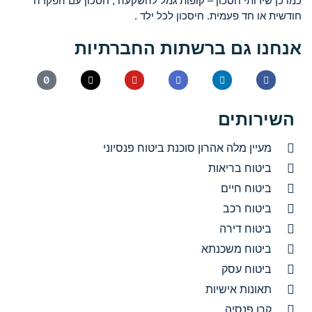
כמו כן שירותי חסכון – קופות גמל להשקעה , חסכון עם הפקדה
חודשית או חד פעמית. חיסכון לכל ילד .
אנחנו גם ברשתות החברתיות
השירותים
מעיין מלה אהרון סוכנת ביטוח פנסיוני
ביטוח בריאות
ביטוח חיים
ביטוח רכב
ביטוח דירה
ביטוח משכנתא
ביטוח עסק
תאונות אישיות
קרן פנסיה