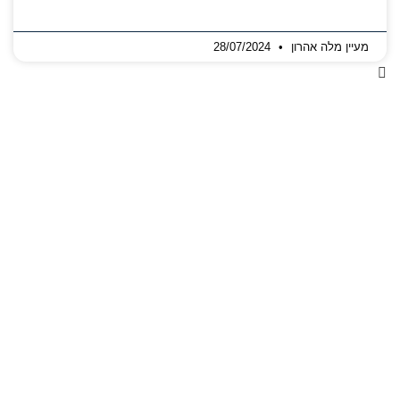
מעיין מלה אהרון
28/07/2024