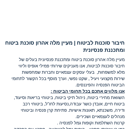
חיבור סוכנות לביטוח | מעיין מלה אהרון סוכנת ביטוח
ומתכננת פנסיונית
מעיין מלה אהרון סוכנת ביטוח ומתכננת פנסיונית בעלים של
חיבור סוכנות לביטוח, אנו מעניקים שירותי פמילי אופיס וליווי
מלא למשפחות, בעלי עסקים עצמאיים וחברות שמחפשות
שירות מקצועי ויעיל , שקט נפשי, וערך מוסף בכל הקשור לתחומי
הביטוח הפנסיה והפיננסים.
אנו מלווים אתכם בכל תחומי הביטוח :
השוואת מחירי ביטוח, ניהול תיקי ביטוח, ביטוחי בריאות וסיעוד,
ביטוח חיים, אובדן כושר עבודה,נסיעות לחו"ל, ביטוחי רכב
ודירה, משכנתא, תאונות אישיות. פתיחת קרן פנסיה וביטוחי
מנהלים לעצמאיים ושכירים.
קרנות השתלמות וקופות גמל לפנסיה .