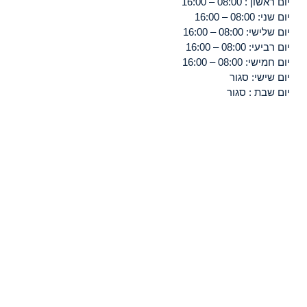
יום ראשון : 08:00 – 16:00
יום שני: 08:00 – 16:00
יום שלישי: 08:00 – 16:00
יום רביעי: 08:00 – 16:00
יום חמישי: 08:00 – 16:00
יום שישי: סגור
יום שבת : סגור