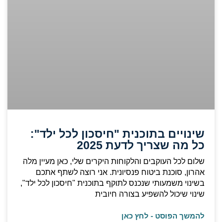
שינויים בתוכנית "חיסכון לכל ילד":
כל מה שצריך לדעת 2025
שלום לכל העוקבים והלקוחות היקרים שלי, כאן מעיין מלה
אהרון, סוכנת ביטוח פנסיונית. אני רוצה לשתף אתכם
בשינוי משמעותי שנכנס לתוקף בתוכנית "חיסכון לכל ילד",
שינוי שיכול להשפיע בצורה חיובית
להמשך הפוסט - לחץ כאן