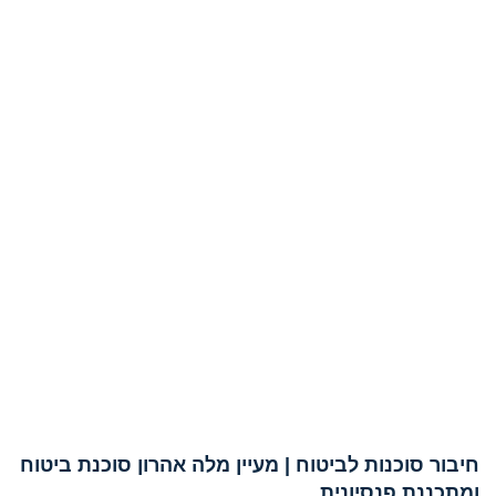
חיבור סוכנות לביטוח | מעיין מלה אהרון סוכנת ביטוח
ומתכננת פנסיונית