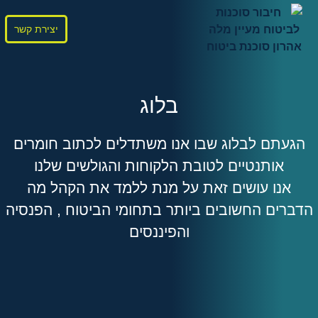
יצירת קשר
בלוג
הגעתם לבלוג שבו אנו משתדלים לכתוב חומרים
אותנטיים לטובת הלקוחות והגולשים שלנו
אנו עושים זאת על מנת ללמד את הקהל מה
הדברים החשובים ביותר בתחומי הביטוח , הפנסיה
והפיננסים