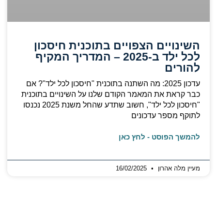
השינויים הצפויים בתוכנית חיסכון
לכל ילד ב-2025 – המדריך המקיף
להורים
עדכון 2025: מה השתנה בתוכנית "חיסכון לכל ילד"? אם
כבר קראת את המאמר הקודם שלנו על השינויים בתוכנית
"חיסכון לכל ילד", חשוב שתדע שהחל משנת 2025 נכנסו
לתוקף מספר עדכונים
להמשך הפוסט - לחץ כאן
מעיין מלה אהרון
16/02/2025