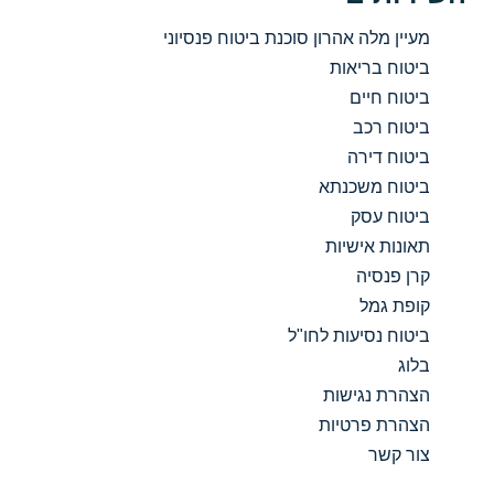
מעיין מלה אהרון סוכנת ביטוח פנסיוני
ביטוח בריאות
ביטוח חיים
ביטוח רכב
ביטוח דירה
ביטוח משכנתא
ביטוח עסק
תאונות אישיות
קרן פנסיה
קופת גמל
ביטוח נסיעות לחו"ל
בלוג
הצהרת נגישות
הצהרת פרטיות
צור קשר