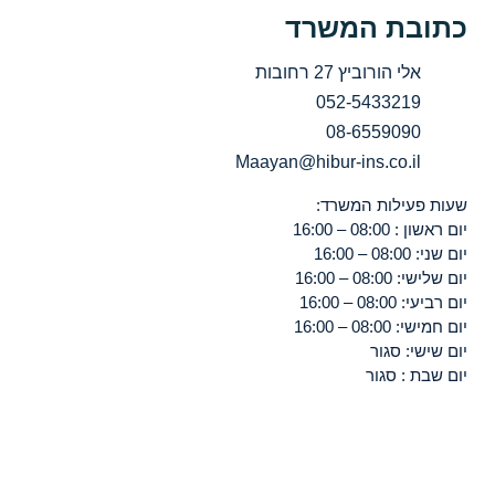
כתובת המשרד
אלי הורוביץ 27 רחובות
052-5433219
08-6559090
Maayan@hibur-ins.co.il
שעות פעילות המשרד:
יום ראשון : 08:00 – 16:00
יום שני: 08:00 – 16:00
יום שלישי: 08:00 – 16:00
יום רביעי: 08:00 – 16:00
יום חמישי: 08:00 – 16:00
יום שישי: סגור
יום שבת : סגור