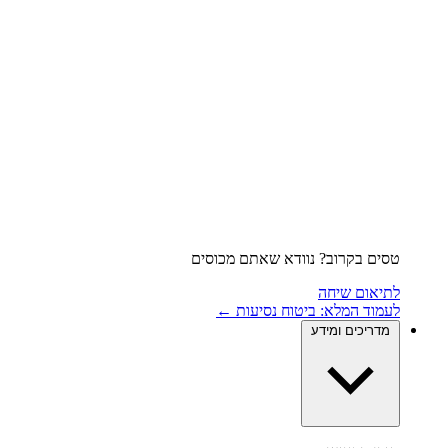
טסים בקרוב? נוודא שאתם מכוסים
לתיאום שיחה
לעמוד המלא: ביטוח נסיעות ←
מדריכים ומידע