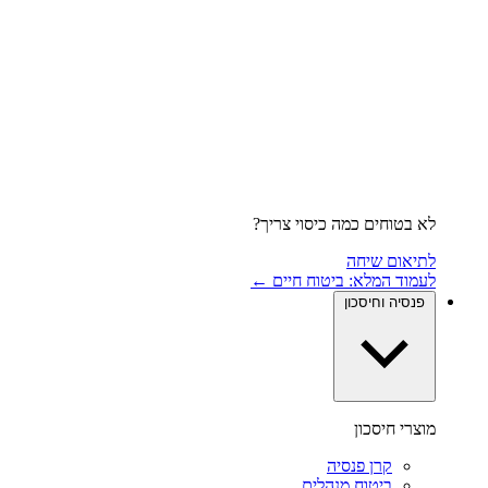
לא בטוחים כמה כיסוי צריך?
לתיאום שיחה
לעמוד המלא: ביטוח חיים ←
פנסיה וחיסכון
מוצרי חיסכון
קרן פנסיה
ביטוח מנהלים