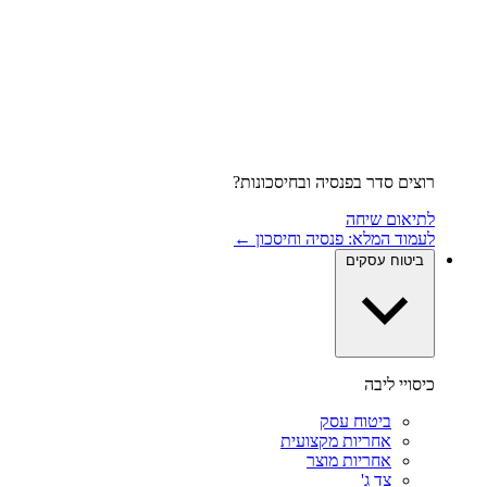
רוצים סדר בפנסיה ובחיסכונות?
לתיאום שיחה
לעמוד המלא: פנסיה וחיסכון ←
ביטוח עסקים
כיסויי ליבה
ביטוח עסק
אחריות מקצועית
אחריות מוצר
צד ג'