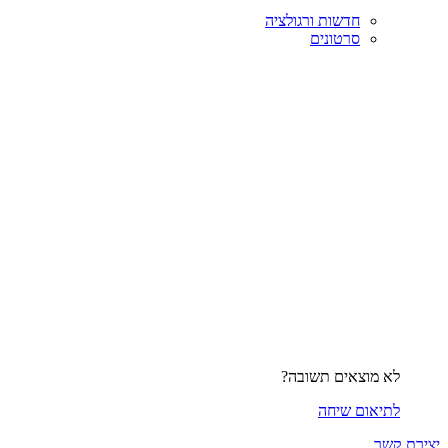
חדשות ורגולציה
סרטונים
לא מוצאים תשובה?
לתיאום שיחה
יצירת קשר