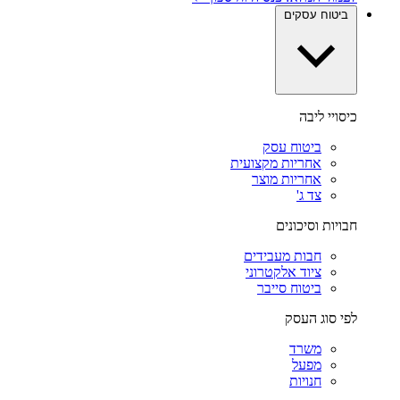
ביטוח עסקים
כיסויי ליבה
ביטוח עסק
אחריות מקצועית
אחריות מוצר
צד ג'
חבויות וסיכונים
חבות מעבידים
ציוד אלקטרוני
ביטוח סייבר
לפי סוג העסק
משרד
מפעל
חנויות