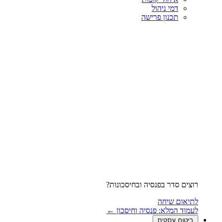
דמי ניהול
תכנון פרישה
רוצים סדר בפנסיה ובחיסכונות?
לתיאום שיחה
לעמוד המלא: פנסיה וחיסכון ←
ביטוח עסקים