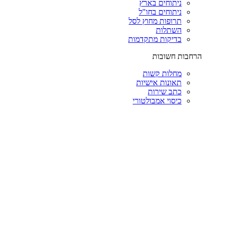
ניתוחים בארץ
ניתוחים בחו"ל
תרופות מחוץ לסל
השתלות
בדיקות מתקדמות
הרחבות חשובות
מחלות קשות
תאונות אישיות
כתב שירות
כיסוי אמבולטורי