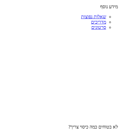
מידע נוסף
שאלות נפוצות
מדריכים
סרטונים
לא בטוחים כמה כיסוי צריך?