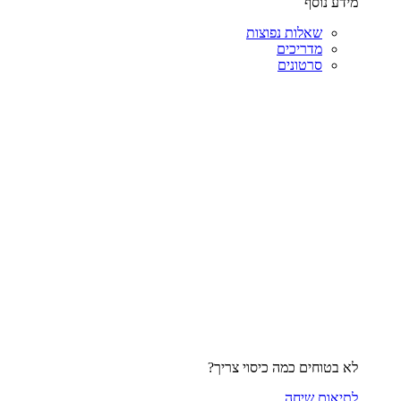
מידע נוסף
שאלות נפוצות
מדריכים
סרטונים
לא בטוחים כמה כיסוי צריך?
לתיאום שיחה