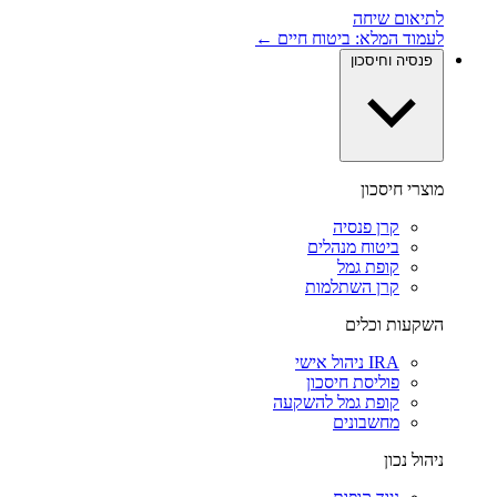
לתיאום שיחה
לעמוד המלא: ביטוח חיים ←
פנסיה וחיסכון
מוצרי חיסכון
קרן פנסיה
ביטוח מנהלים
קופת גמל
קרן השתלמות
השקעות וכלים
IRA ניהול אישי
פוליסת חיסכון
קופת גמל להשקעה
מחשבונים
ניהול נכון