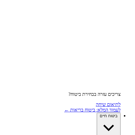
צריכים עזרה בבחירת ביטוח?
לתיאום שיחה
לעמוד המלא: ביטוח בריאות ←
ביטוח חיים