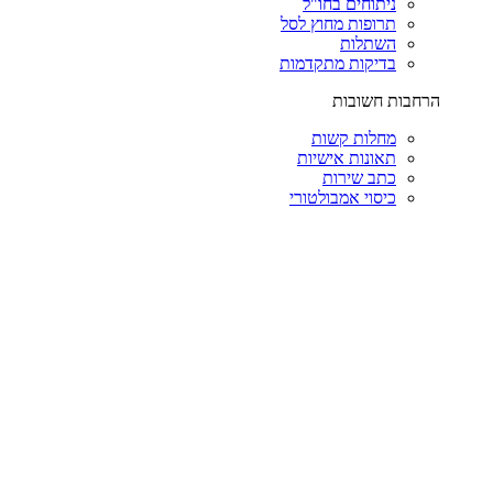
ניתוחים בחו"ל
תרופות מחוץ לסל
השתלות
בדיקות מתקדמות
הרחבות חשובות
מחלות קשות
תאונות אישיות
כתב שירות
כיסוי אמבולטורי