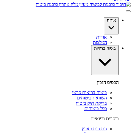
אודות
אודות
המלצות
ביטוח בריאות
הבסיס הנכון
ביטוח בריאות פרטי
השוואת ביטוחים
בדיקת תיק ביטוח
כפל ביטוחים
כיסויים רפואיים
ניתוחים בארץ