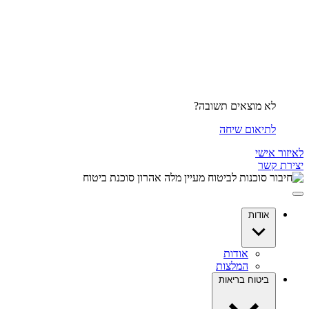
לא מוצאים תשובה?
לתיאום שיחה
לאיזור אישי
יצירת קשר
אודות
אודות
המלצות
ביטוח בריאות