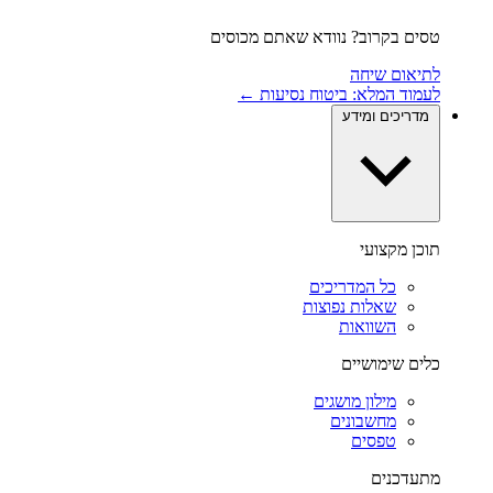
טסים בקרוב? נוודא שאתם מכוסים
לתיאום שיחה
לעמוד המלא: ביטוח נסיעות ←
מדריכים ומידע
תוכן מקצועי
כל המדריכים
שאלות נפוצות
השוואות
כלים שימושיים
מילון מושגים
מחשבונים
טפסים
מתעדכנים