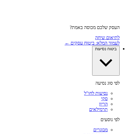
העסק שלכם מכוסה באמת?
לתיאום שיחה
לעמוד המלא: ביטוח עסקים ←
ביטוח נסיעות
לפי סוג נסיעה
נסיעות לחו"ל
סקי
הריון
תרמילאים
לפי נוסעים
מבוגרים