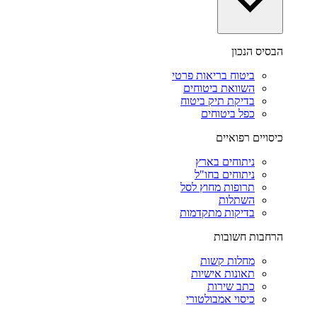
הבסיס הנכון
ביטוח בריאות פרטי
השוואת ביטוחים
בדיקת תיק ביטוח
כפל ביטוחים
כיסויים רפואיים
ניתוחים בארץ
ניתוחים בחו"ל
תרופות מחוץ לסל
השתלות
בדיקות מתקדמות
הרחבות חשובות
מחלות קשות
תאונות אישיות
כתב שירות
כיסוי אמבולטורי