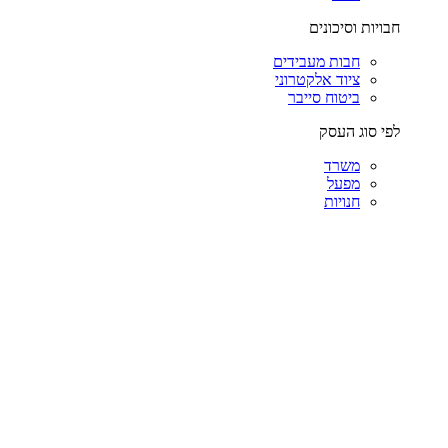
חבויות וסיכונים
חבות מעבידים
ציוד אלקטרוני
ביטוח סייבר
לפי סוג העסק
משרד
מפעל
חנויות