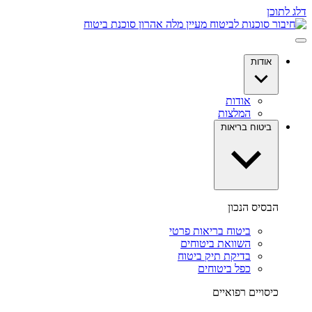
דלג לתוכן
אודות
אודות
המלצות
ביטוח בריאות
הבסיס הנכון
ביטוח בריאות פרטי
השוואת ביטוחים
בדיקת תיק ביטוח
כפל ביטוחים
כיסויים רפואיים