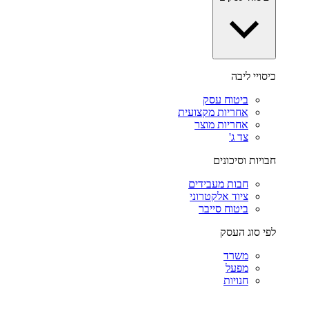
כיסויי ליבה
ביטוח עסק
אחריות מקצועית
אחריות מוצר
צד ג'
חבויות וסיכונים
חבות מעבידים
ציוד אלקטרוני
ביטוח סייבר
לפי סוג העסק
משרד
מפעל
חנויות