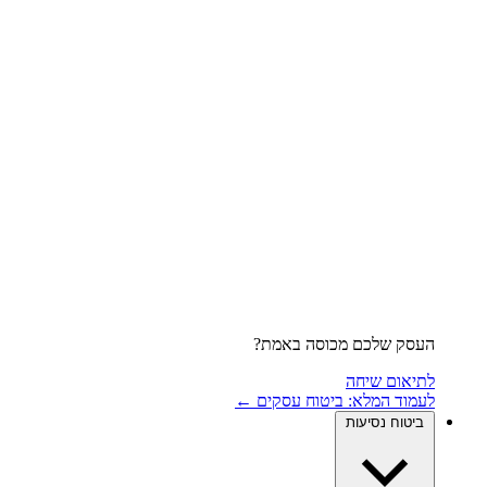
העסק שלכם מכוסה באמת?
לתיאום שיחה
לעמוד המלא: ביטוח עסקים ←
ביטוח נסיעות