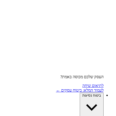
העסק שלכם מכוסה באמת?
לתיאום שיחה
לעמוד המלא: ביטוח עסקים ←
ביטוח נסיעות