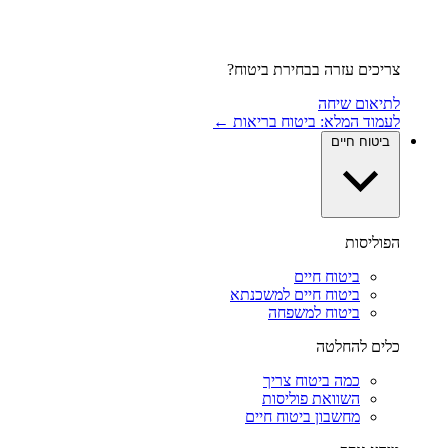
צריכים עזרה בבחירת ביטוח?
לתיאום שיחה
לעמוד המלא: ביטוח בריאות ←
ביטוח חיים
הפוליסות
ביטוח חיים
ביטוח חיים למשכנתא
ביטוח למשפחה
כלים להחלטה
כמה ביטוח צריך
השוואת פוליסות
מחשבון ביטוח חיים