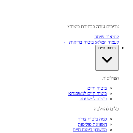
צריכים עזרה בבחירת ביטוח?
לתיאום שיחה
לעמוד המלא: ביטוח בריאות ←
ביטוח חיים
הפוליסות
ביטוח חיים
ביטוח חיים למשכנתא
ביטוח למשפחה
כלים להחלטה
כמה ביטוח צריך
השוואת פוליסות
מחשבון ביטוח חיים