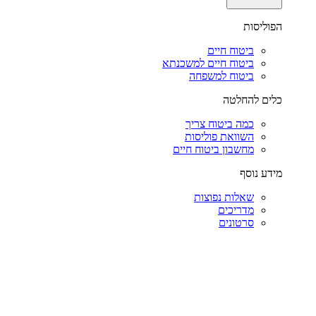
הפוליסות
ביטוח חיים
ביטוח חיים למשכנתא
ביטוח למשפחה
כלים להחלטה
כמה ביטוח צריך
השוואת פוליסות
מחשבון ביטוח חיים
מידע נוסף
שאלות נפוצות
מדריכים
סרטונים