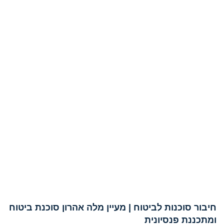
חיבור סוכנות לביטוח | מעיין מלה אהרון סוכנת ביטוח
ומתכננת פנסיונית