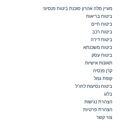
מעיין מלה אהרון סוכנת ביטוח פנסיוני
ביטוח בריאות
ביטוח חיים
ביטוח רכב
ביטוח דירה
ביטוח משכנתא
ביטוח עסק
תאונות אישיות
קרן פנסיה
קופת גמל
ביטוח נסיעות לחו"ל
בלוג
הצהרת נגישות
הצהרת פרטיות
צור קשר