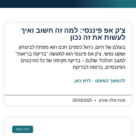
צ'ק אפ פיננסי: למה זה חשוב ואיך
לעשות את זה נכון
בעולם של היום, ניהול כספים חכם הוא מפתח לביטחון
ושקט נפשי. צ'ק אפ פיננסי הוא למעשה "בדיקת בריאות"
למצב הכלכלי שלכם – בדיקה מקיפה של כל ההיבטים
הפיננסיים, בדומה לבדיקת
להמשך הפוסט - לחץ כאן
מעיין מלה אהרון
02/03/2025
דמי ניהול