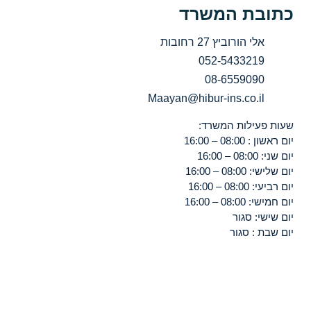
כתובת המשרד
אלי הורוביץ 27 רחובות
052-5433219
08-6559090
Maayan@hibur-ins.co.il
שעות פעילות המשרד:
יום ראשון : 08:00 – 16:00
יום שני: 08:00 – 16:00
יום שלישי: 08:00 – 16:00
יום רביעי: 08:00 – 16:00
יום חמישי: 08:00 – 16:00
יום שישי: סגור
יום שבת : סגור