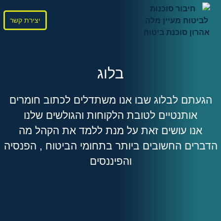
יצירת קשר
בלוג
הגעתם לבלוג שבו אנו משתדלים לכתוב חומרים
אותנטיים לטובת הלקוחות והגולשים שלנו
אנו עושים זאת על מנת ללמד את הקהל מה
הדברים החשובים ביותר בתחומי הביטוח , הפנסיה
והפיננסים