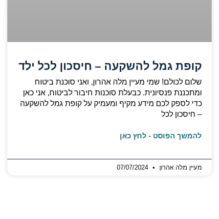
קופת גמל להשקעה – חיסכון לכל ילד
שלום לכולם! שמי מעיין מלה אהרון, ואני סוכנת ביטוח
ומתכננת פנסיונית. כבעלת סוכנות חיבור לביטוח, אני כאן
כדי לספק לכם מידע מקיף ומעמיק על קופת גמל להשקעה
– חיסכון לכל
להמשך הפוסט - לחץ כאן
מעיין מלה אהרון
07/07/2024